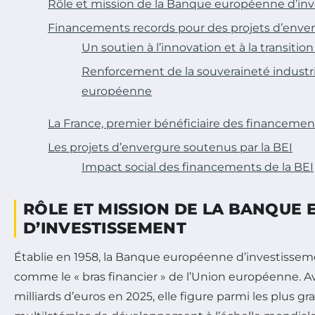
Rôle et mission de la Banque européenne d’in
Financements records pour des projets d’enve
Un soutien à l’innovation et à la transitio
Renforcement de la souveraineté industrie
européenne
La France, premier bénéficiaire des financemen
Les projets d’envergure soutenus par la BEI
Impact social des financements de la BEI
RÔLE ET MISSION DE LA BANQUE
D’INVESTISSEMENT
Établie en 1958, la Banque européenne d’investissem
comme le « bras financier » de l’Union européenne. A
milliards d’euros en 2025, elle figure parmi les plus 