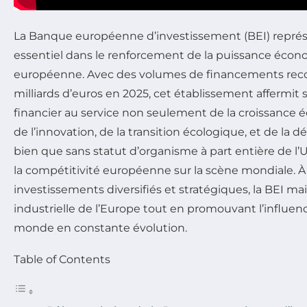
La Banque européenne d’investissement (BEI) repré
essentiel dans le renforcement de la puissance écon
européenne. Avec des volumes de financements rec
milliards d’euros en 2025, cet établissement affermit 
financier au service non seulement de la croissance 
de l’innovation, de la transition écologique, et de la dé
bien que sans statut d’organisme à part entière de l’U
la compétitivité européenne sur la scène mondiale. À 
investissements diversifiés et stratégiques, la BEI ma
industrielle de l’Europe tout en promouvant l’influen
monde en constante évolution.
Table of Contents