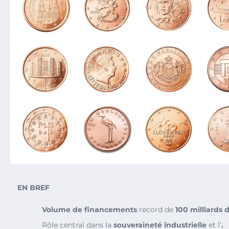
EN BREF
Volume de financements
record de
100 milliards 
Rôle central dans la
souveraineté industrielle
et l’
.