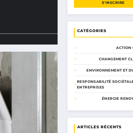
S'INSCRIRE
CATÉGORIES
ACTION
CHANGEMENT CL
ENVIRONNEMENT ET DU
RESPONSABILITÉ SOCIÉTAL
ENTREPRISES
ÉNERGIE RENO
ARTICLES RÉCENTS