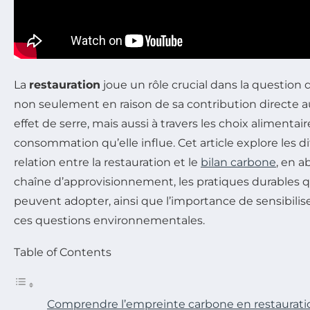
La
restauration
joue un rôle crucial dans la question 
non seulement en raison de sa contribution directe a
effet de serre, mais aussi à travers les choix alimentai
consommation qu’elle influe. Cet article explore les di
relation entre la restauration et le
bilan carbone
, en a
chaîne d’approvisionnement, les pratiques durables q
peuvent adopter, ainsi que l’importance de sensibili
ces questions environnementales.
Table of Contents
Comprendre l’empreinte carbone en restaurati