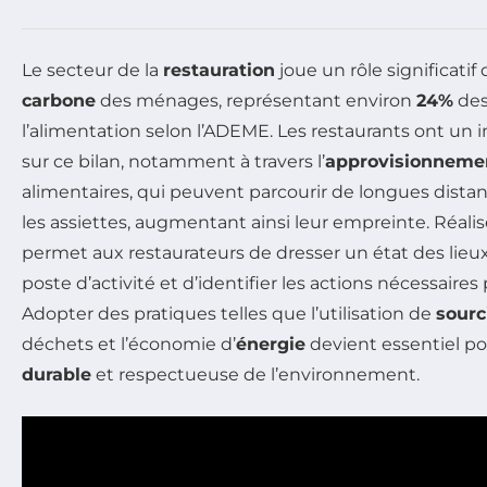
Le secteur de la
restauration
joue un rôle significatif
carbone
des ménages, représentant environ
24%
des
l’alimentation selon l’ADEME. Les restaurants ont un i
sur ce bilan, notamment à travers l’
approvisionneme
alimentaires, qui peuvent parcourir de longues distan
les assiettes, augmentant ainsi leur empreinte. Réali
permet aux restaurateurs de dresser un état des lieu
poste d’activité et d’identifier les actions nécessaires
Adopter des pratiques telles que l’utilisation de
sourc
déchets et l’économie d’
énergie
devient essentiel po
durable
et respectueuse de l’environnement.