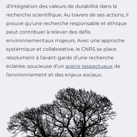
d’intégration des valeurs de durabilité dans la
recherche scientifique. Au travers de ses actions, il
prouve qu’une recherche responsable et éthique
peut contribuer à relever des défis
environnementaux majeurs. Avec une approche
systémique et collaborative, le CNRS se place
résolument à l’avant-garde d’une recherche
éclairée, soucieuse d’un
avenir respectueux
de
l’environnement et des enjeux sociaux.