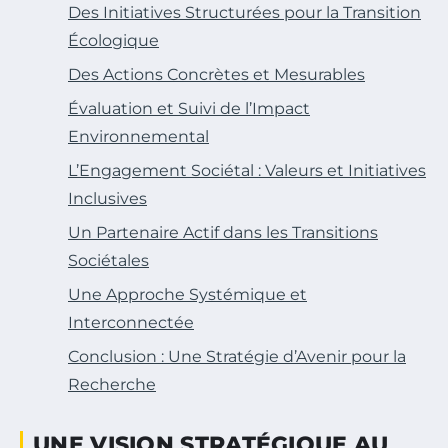
Des Initiatives Structurées pour la Transition
Écologique
Des Actions Concrètes et Mesurables
Évaluation et Suivi de l’Impact
Environnemental
L’Engagement Sociétal : Valeurs et Initiatives
Inclusives
Un Partenaire Actif dans les Transitions
Sociétales
Une Approche Systémique et
Interconnectée
Conclusion : Une Stratégie d’Avenir pour la
Recherche
UNE VISION STRATÉGIQUE AU