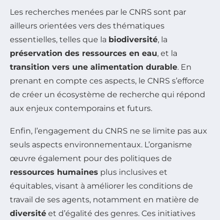
Les recherches menées par le CNRS sont par
ailleurs orientées vers des thématiques
essentielles, telles que la
biodiversité
, la
préservation des ressources en eau
, et la
transition vers une alimentation durable
. En
prenant en compte ces aspects, le CNRS s’efforce
de créer un écosystème de recherche qui répond
aux enjeux contemporains et futurs.
Enfin, l’engagement du CNRS ne se limite pas aux
seuls aspects environnementaux. L’organisme
œuvre également pour des politiques de
ressources humaines
plus inclusives et
équitables, visant à améliorer les conditions de
travail de ses agents, notamment en matière de
diversité
et d’égalité des genres. Ces initiatives