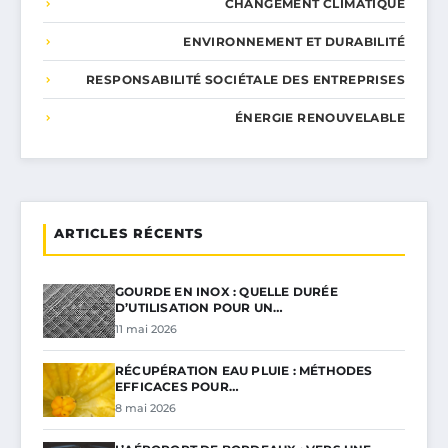
CHANGEMENT CLIMATIQUE
ENVIRONNEMENT ET DURABILITÉ
RESPONSABILITÉ SOCIÉTALE DES ENTREPRISES
ÉNERGIE RENOUVELABLE
ARTICLES RÉCENTS
GOURDE EN INOX : QUELLE DURÉE
D’UTILISATION POUR UN…
11 mai 2026
RÉCUPÉRATION EAU PLUIE : MÉTHODES
EFFICACES POUR…
8 mai 2026