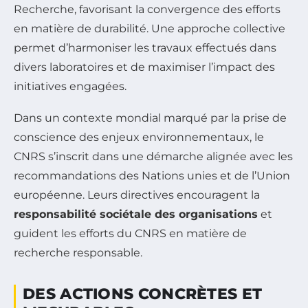
Recherche, favorisant la convergence des efforts
en matière de durabilité. Une approche collective
permet d’harmoniser les travaux effectués dans
divers laboratoires et de maximiser l’impact des
initiatives engagées.
Dans un contexte mondial marqué par la prise de
conscience des enjeux environnementaux, le
CNRS s’inscrit dans une démarche alignée avec les
recommandations des Nations unies et de l’Union
européenne. Leurs directives encouragent la
responsabilité sociétale des organisations
et
guident les efforts du CNRS en matière de
recherche responsable.
DES ACTIONS CONCRÈTES ET