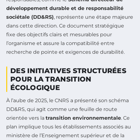
développement durable et de responsabilité
sociétale (DD&RS)
, représente une étape majeure
dans cette direction. Ce document stratégique
fixe des objectifs clairs et mesurables pour
l’organisme et assure la compatibilité entre
recherche de pointe et exigences de durabilité.
DES INITIATIVES STRUCTURÉES
POUR LA TRANSITION
ÉCOLOGIQUE
À l’aube de 2025, le CNRS a présenté son schéma
DD&RS, qui agit comme une feuille de route
orientée vers la
transition environnementale
. Ce
plan implique tous les établissements associés au
ministère de l’Enseignement supérieur et de la