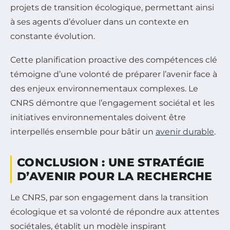
projets de transition écologique, permettant ainsi
à ses agents d’évoluer dans un contexte en
constante évolution.
Cette planification proactive des compétences clé
témoigne d’une volonté de préparer l’avenir face à
des enjeux environnementaux complexes. Le
CNRS démontre que l’engagement sociétal et les
initiatives environnementales doivent être
interpellés ensemble pour bâtir un
avenir durable
.
CONCLUSION : UNE STRATÉGIE
D’AVENIR POUR LA RECHERCHE
Le CNRS, par son engagement dans la transition
écologique et sa volonté de répondre aux attentes
sociétales, établit un modèle inspirant