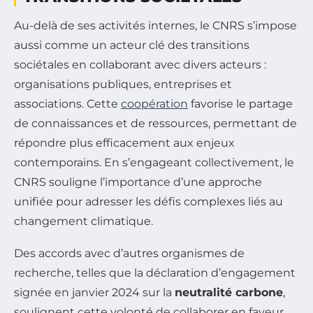
Au-delà de ses activités internes, le CNRS s’impose
aussi comme un acteur clé des transitions
sociétales en collaborant avec divers acteurs :
organisations publiques, entreprises et
associations. Cette
coopération
favorise le partage
de connaissances et de ressources, permettant de
répondre plus efficacement aux enjeux
contemporains. En s’engageant collectivement, le
CNRS souligne l’importance d’une approche
unifiée pour adresser les défis complexes liés au
changement climatique.
Des accords avec d’autres organismes de
recherche, telles que la déclaration d’engagement
signée en janvier 2024 sur la
neutralité carbone
,
soulignent cette volonté de collaborer en faveur