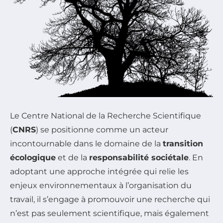
Le Centre National de la Recherche Scientifique
(
CNRS
) se positionne comme un acteur
incontournable dans le domaine de la
transition
écologique
et de la
responsabilité sociétale
. En
adoptant une approche intégrée qui relie les
enjeux environnementaux à l’organisation du
travail, il s’engage à promouvoir une recherche qui
n’est pas seulement scientifique, mais également