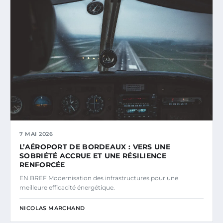
7 MAI 2026
L’AÉROPORT DE BORDEAUX : VERS UNE
SOBRIÉTÉ ACCRUE ET UNE RÉSILIENCE
RENFORCÉE
EN BREF Modernisation des infrastructures pour une
meilleure efficacité énergétique.
NICOLAS MARCHAND