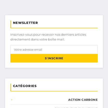
NEWSLETTER
Inscrivez-vous pour recevoir nos derniers articles
directement dans votre boîte mail.
S'INSCRIRE
CATÉGORIES
ACTION CARBONE