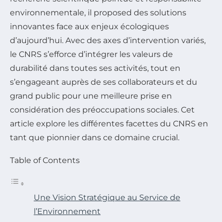
environnementale, il proposed des solutions
innovantes face aux enjeux écologiques
d’aujourd’hui. Avec des axes d’intervention variés,
le CNRS s’efforce d’intégrer les valeurs de
durabilité dans toutes ses activités, tout en
s’engageant auprès de ses collaborateurs et du
grand public pour une meilleure prise en
considération des préoccupations sociales. Cet
article explore les différentes facettes du CNRS en
tant que pionnier dans ce domaine crucial.
Table of Contents
Une Vision Stratégique au Service de
l’Environnement