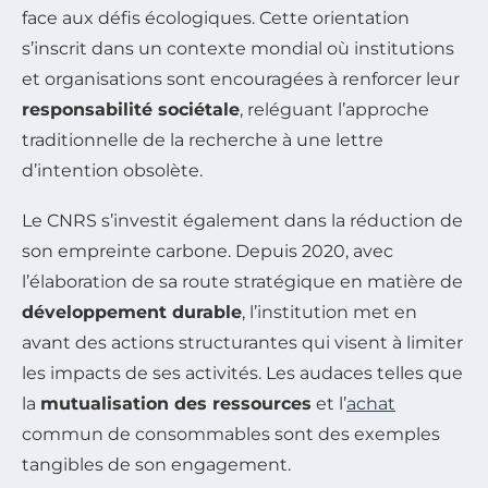
face aux défis écologiques. Cette orientation
s’inscrit dans un contexte mondial où institutions
et organisations sont encouragées à renforcer leur
responsabilité sociétale
, reléguant l’approche
traditionnelle de la recherche à une lettre
d’intention obsolète.
Le CNRS s’investit également dans la réduction de
son empreinte carbone. Depuis 2020, avec
l’élaboration de sa route stratégique en matière de
développement durable
, l’institution met en
avant des actions structurantes qui visent à limiter
les impacts de ses activités. Les audaces telles que
la
mutualisation des ressources
et l’
achat
commun de consommables sont des exemples
tangibles de son engagement.