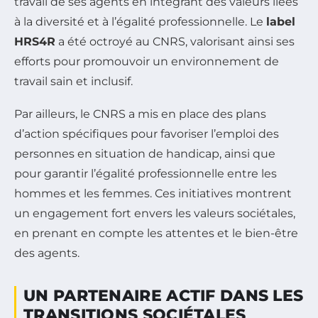
travail de ses agents en intégrant des valeurs liées
à la diversité et à l’égalité professionnelle. Le
label
HRS4R
a été octroyé au CNRS, valorisant ainsi ses
efforts pour promouvoir un environnement de
travail sain et inclusif.
Par ailleurs, le CNRS a mis en place des plans
d’action spécifiques pour favoriser l’emploi des
personnes en situation de handicap, ainsi que
pour garantir l’égalité professionnelle entre les
hommes et les femmes. Ces initiatives montrent
un engagement fort envers les valeurs sociétales,
en prenant en compte les attentes et le bien-être
des agents.
UN PARTENAIRE ACTIF DANS LES
TRANSITIONS SOCIÉTALES