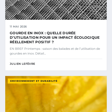
11 MAI 2026
GOURDE EN INOX : QUELLE DURÉE
D’UTILISATION POUR UN IMPACT ÉCOLOGIQUE
RÉELLEMENT POSITIF ?
EN BREF Printemps : saison des balades et de l’utilisation de
gourdes en inox. Détail…
JULIEN LEFÈVRE
ENVIRONNEMENT ET DURABILITÉ