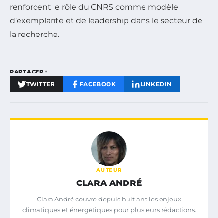
renforcent le rôle du CNRS comme modèle
d’exemplarité et de leadership dans le secteur de
la recherche.
PARTAGER :
TWITTER
FACEBOOK
LINKEDIN
AUTEUR
CLARA ANDRÉ
Clara André couvre depuis huit ans les enjeux
climatiques et énergétiques pour plusieurs rédactions.