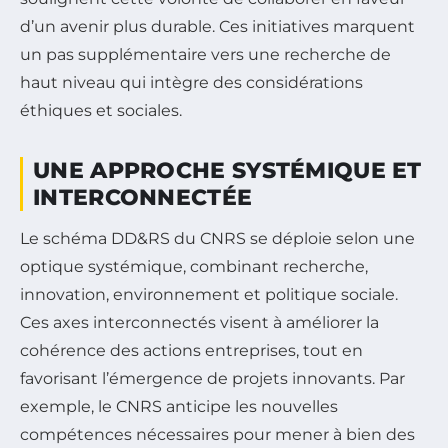
d’un avenir plus durable. Ces initiatives marquent
un pas supplémentaire vers une recherche de
haut niveau qui intègre des considérations
éthiques et sociales.
UNE APPROCHE SYSTÉMIQUE ET
INTERCONNECTÉE
Le schéma DD&RS du CNRS se déploie selon une
optique systémique, combinant recherche,
innovation, environnement et politique sociale.
Ces axes interconnectés visent à améliorer la
cohérence des actions entreprises, tout en
favorisant l’émergence de projets innovants. Par
exemple, le CNRS anticipe les nouvelles
compétences nécessaires pour mener à bien des