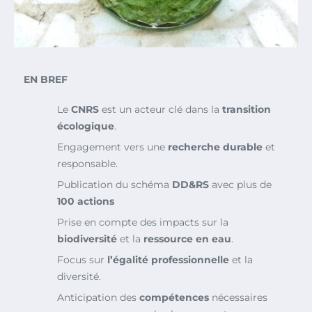
EN BREF
Le
CNRS
est un acteur clé dans la
transition
écologique
.
Engagement vers une
recherche durable
et
responsable.
Publication du schéma
DD&RS
avec plus de
100 actions
Prise en compte des impacts sur la
biodiversité
et la
ressource en eau
.
Focus sur
l’égalité professionnelle
et la
diversité.
Anticipation des
compétences
nécessaires