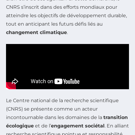
CNRS s’inscrit dans des efforts mondiaux pour
atteindre les objectifs de développement durable,
tout en anticipant les futurs défis liés au
changement climatique
.
Le Centre national de la recherche scientifique
(CNRS) se présente comme un acteur
incontournable dans les domaines de la
transition
écologique
et de l’
engagement sociétal
. En alliant
recherche scientifique pointue et responsabilité