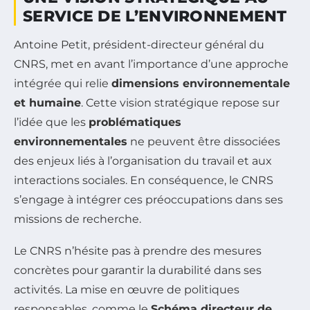
SERVICE DE L’ENVIRONNEMENT
Antoine Petit, président-directeur général du
CNRS, met en avant l’importance d’une approche
intégrée qui relie
dimensions environnementale
et humaine
. Cette vision stratégique repose sur
l’idée que les
problématiques
environnementales
ne peuvent être dissociées
des enjeux liés à l’organisation du travail et aux
interactions sociales. En conséquence, le CNRS
s’engage à intégrer ces préoccupations dans ses
missions de recherche.
Le CNRS n’hésite pas à prendre des mesures
concrètes pour garantir la durabilité dans ses
activités. La mise en œuvre de politiques
responsables, comme le
Schéma directeur de