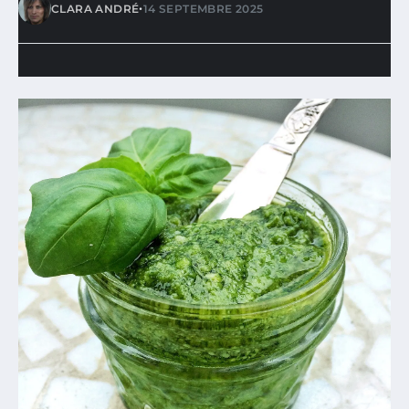
•
CLARA ANDRÉ
14 SEPTEMBRE 2025