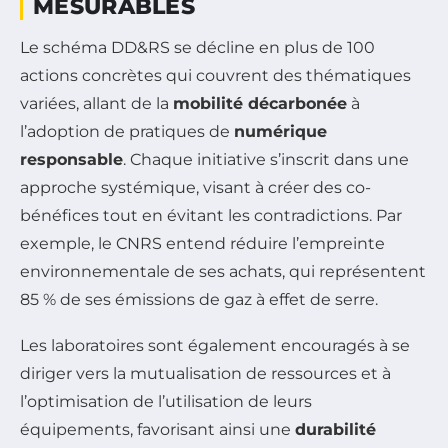
MESURABLES
Le schéma DD&RS se décline en plus de 100
actions concrètes qui couvrent des thématiques
variées, allant de la
mobilité décarbonée
à
l’adoption de pratiques de
numérique
responsable
. Chaque initiative s’inscrit dans une
approche systémique, visant à créer des co-
bénéfices tout en évitant les contradictions. Par
exemple, le CNRS entend réduire l’empreinte
environnementale de ses achats, qui représentent
85 % de ses émissions de gaz à effet de serre.
Les laboratoires sont également encouragés à se
diriger vers la mutualisation de ressources et à
l’optimisation de l’utilisation de leurs
équipements, favorisant ainsi une
durabilité