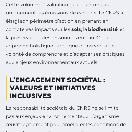
Cette volonté d’évaluation ne concerne pas
uniquement les émissions de carbone. Le CNRS a
élargi son périmètre d’action en prenant en
compte ses impacts sur les
sols
, la
biodiversité
, et
la préservation des ressources en eau. Cette
approche holistique témoigne d’une véritable
volonté de comprendre et d’adapter ses pratiques
aux enjeux environnementaux actuels.
L’ENGAGEMENT SOCIÉTAL :
VALEURS ET INITIATIVES
INCLUSIVES
La responsabilité sociétale du CNRS ne se limite
pas aux enjeux environnementaux. L’organisme
œuvre également pour améliorer les conditions de