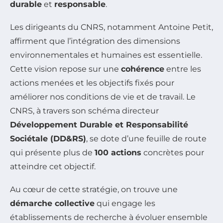
durable
et
responsable
.
Les dirigeants du CNRS, notamment Antoine Petit,
affirment que l’intégration des dimensions
environnementales et humaines est essentielle.
Cette vision repose sur une
cohérence
entre les
actions menées et les objectifs fixés pour
améliorer nos conditions de vie et de travail. Le
CNRS, à travers son schéma directeur
Développement Durable et Responsabilité
Sociétale (DD&RS)
, se dote d’une feuille de route
qui présente plus de
100 actions
concrètes pour
atteindre cet objectif.
Au cœur de cette stratégie, on trouve une
démarche collective
qui engage les
établissements de recherche à évoluer ensemble