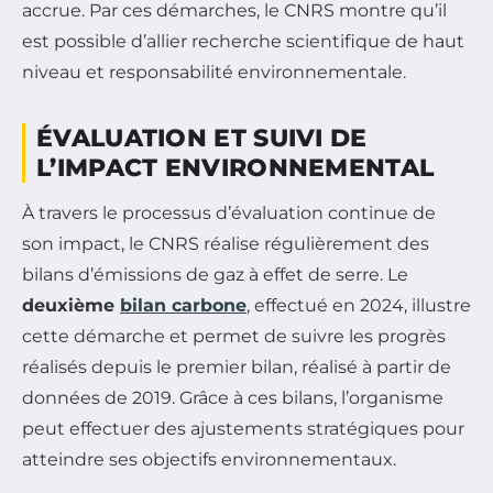
accrue. Par ces démarches, le CNRS montre qu’il
est possible d’allier recherche scientifique de haut
niveau et responsabilité environnementale.
ÉVALUATION ET SUIVI DE
L’IMPACT ENVIRONNEMENTAL
À travers le processus d’évaluation continue de
son impact, le CNRS réalise régulièrement des
bilans d’émissions de gaz à effet de serre. Le
deuxième
bilan carbone
, effectué en 2024, illustre
cette démarche et permet de suivre les progrès
réalisés depuis le premier bilan, réalisé à partir de
données de 2019. Grâce à ces bilans, l’organisme
peut effectuer des ajustements stratégiques pour
atteindre ses objectifs environnementaux.