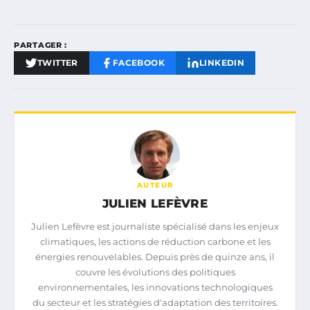
PARTAGER :
TWITTER
FACEBOOK
LINKEDIN
AUTEUR
JULIEN LEFÈVRE
Julien Lefèvre est journaliste spécialisé dans les enjeux
climatiques, les actions de réduction carbone et les
énergies renouvelables. Depuis près de quinze ans, il
couvre les évolutions des politiques
environnementales, les innovations technologiques
du secteur et les stratégies d'adaptation des territoires.