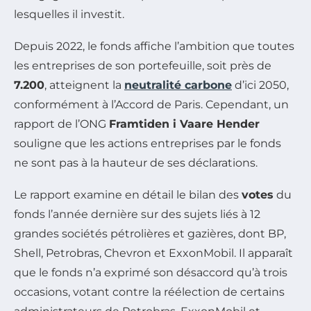
lesquelles il investit.
Depuis 2022, le fonds affiche l’ambition que toutes
les entreprises de son portefeuille, soit près de
7.200
, atteignent la
neutralité carbone
d’ici 2050,
conformément à l’Accord de Paris. Cependant, un
rapport de l’ONG
Framtiden i Vaare Hender
souligne que les actions entreprises par le fonds
ne sont pas à la hauteur de ses déclarations.
Le rapport examine en détail le bilan des
votes
du
fonds l’année dernière sur des sujets liés à 12
grandes sociétés pétrolières et gazières, dont BP,
Shell, Petrobras, Chevron et ExxonMobil. Il apparaît
que le fonds n’a exprimé son désaccord qu’à trois
occasions, votant contre la réélection de certains