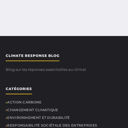
CLIMATE RESPONSE BLOG
Blog sur les réponses essentielles au climat
CATÉGORIES
ACTION CARBONE
CHANGEMENT CLIMATIQUE
ENVIRONNEMENT ET DURABILITÉ
RESPONSABILITÉ SOCIÉTALE DES ENTREPRISES