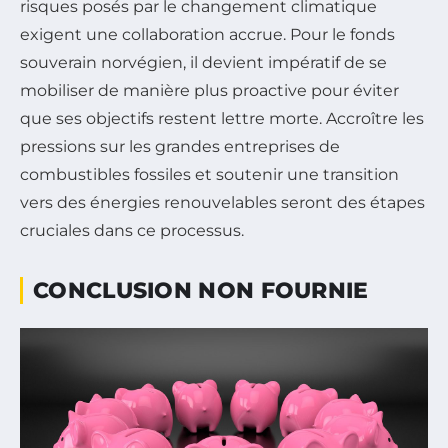
risques posés par le changement climatique
exigent une collaboration accrue. Pour le fonds
souverain norvégien, il devient impératif de se
mobiliser de manière plus proactive pour éviter
que ses objectifs restent lettre morte. Accroître les
pressions sur les grandes entreprises de
combustibles fossiles et soutenir une transition
vers des énergies renouvelables seront des étapes
cruciales dans ce processus.
CONCLUSION NON FOURNIE