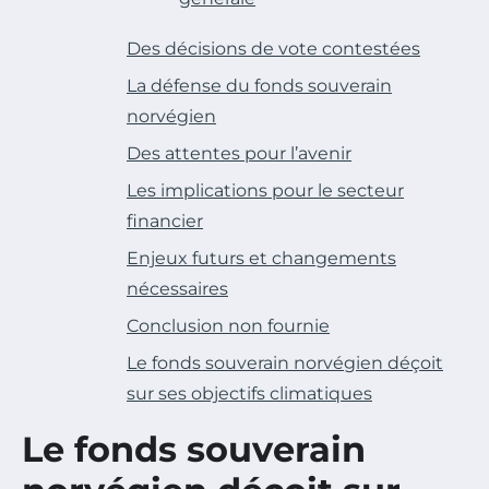
Des décisions de vote contestées
La défense du fonds souverain
norvégien
Des attentes pour l’avenir
Les implications pour le secteur
financier
Enjeux futurs et changements
nécessaires
Conclusion non fournie
Le fonds souverain norvégien déçoit
sur ses objectifs climatiques
Le fonds souverain