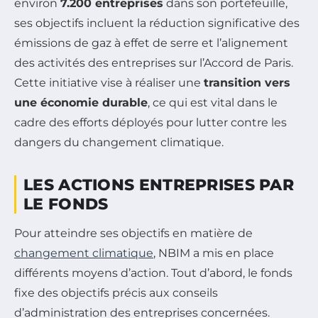
environ
7.200 entreprises
dans son portefeuille,
ses objectifs incluent la réduction significative des
émissions de gaz à effet de serre et l’alignement
des activités des entreprises sur l’Accord de Paris.
Cette initiative vise à réaliser une
transition vers
une économie durable
, ce qui est vital dans le
cadre des efforts déployés pour lutter contre les
dangers du changement climatique.
LES ACTIONS ENTREPRISES PAR
LE FONDS
Pour atteindre ses objectifs en matière de
changement climatique
, NBIM a mis en place
différents moyens d’action. Tout d’abord, le fonds
fixe des objectifs précis aux conseils
d’administration des entreprises concernées.