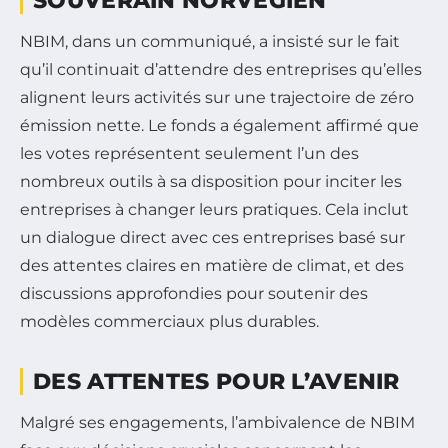
SOUVERAIN NORVÉGIEN
NBIM, dans un communiqué, a insisté sur le fait
qu’il continuait d’attendre des entreprises qu’elles
alignent leurs activités sur une trajectoire de zéro
émission nette. Le fonds a également affirmé que
les votes représentent seulement l’un des
nombreux outils à sa disposition pour inciter les
entreprises à changer leurs pratiques. Cela inclut
un dialogue direct avec ces entreprises basé sur
des attentes claires en matière de climat, et des
discussions approfondies pour soutenir des
modèles commerciaux plus durables.
DES ATTENTES POUR L’AVENIR
Malgré ses engagements, l’ambivalence de NBIM