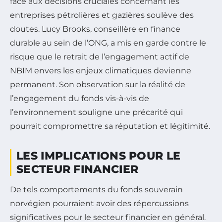
face aux décisions cruciales concernant les
entreprises pétrolières et gazières soulève des
doutes. Lucy Brooks, conseillère en finance
durable au sein de l’ONG, a mis en garde contre le
risque que le retrait de l’engagement actif de
NBIM envers les enjeux climatiques devienne
permanent. Son observation sur la réalité de
l’engagement du fonds vis-à-vis de
l’environnement souligne une précarité qui
pourrait compromettre sa réputation et légitimité.
LES IMPLICATIONS POUR LE
SECTEUR FINANCIER
De tels comportements du fonds souverain
norvégien pourraient avoir des répercussions
significatives pour le secteur financier en général.