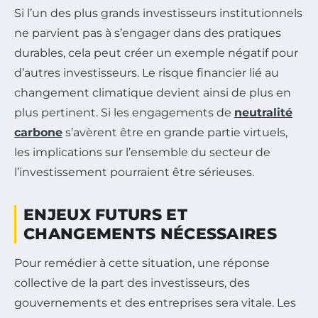
Si l’un des plus grands investisseurs institutionnels
ne parvient pas à s’engager dans des pratiques
durables, cela peut créer un exemple négatif pour
d’autres investisseurs. Le risque financier lié au
changement climatique devient ainsi de plus en
plus pertinent. Si les engagements de
neutralité
carbone
s’avèrent être en grande partie virtuels,
les implications sur l’ensemble du secteur de
l’investissement pourraient être sérieuses.
ENJEUX FUTURS ET
CHANGEMENTS NÉCESSAIRES
Pour remédier à cette situation, une réponse
collective de la part des investisseurs, des
gouvernements et des entreprises sera vitale. Les