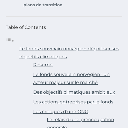
plans de transition
.
Table of Contents
Le fonds souverain norvégien déçoit sur ses
objectifs climatiques
Résumé
Le fonds souverain norvégien : un
acteur majeur sur le marché
Des objectifs climatiques ambitieux
Les actions entreprises par le fonds
Les critiques d’une ONG
Le relais d’une préoccupation
générale