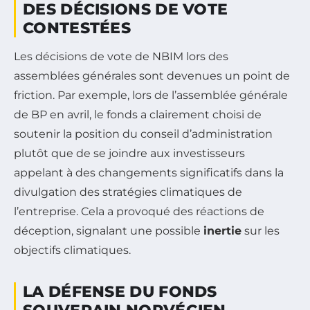
DES DÉCISIONS DE VOTE
CONTESTÉES
Les décisions de vote de NBIM lors des
assemblées générales sont devenues un point de
friction. Par exemple, lors de l’assemblée générale
de BP en avril, le fonds a clairement choisi de
soutenir la position du conseil d’administration
plutôt que de se joindre aux investisseurs
appelant à des changements significatifs dans la
divulgation des stratégies climatiques de
l’entreprise. Cela a provoqué des réactions de
déception, signalant une possible
inertie
sur les
objectifs climatiques.
LA DÉFENSE DU FONDS