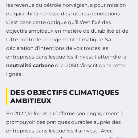
les revenus du pétrole norvégien, a pour mission
de garantir la richesse des futures générations.
C’est dans cette optique qu’il s’est fixé des
objectifs ambitieux en matière de durabilité et de
lutte contre le changement climatique. Sa
déclaration d’intentions de voir toutes les
entreprises dans lesquelles il investit atteindre la
neutralité carbone
d’ici 2050 s’inscrit dans cette
lignée.
DES OBJECTIFS CLIMATIQUES
AMBITIEUX
En 2022, le fonds a réaffirmé son engagement à
promouvoir des pratiques durables auprès des
entreprises dans lesquelles il a investi. Avec