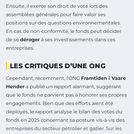
Ensuite, il exerce son droit de vote lors des
assemblées générales pour faire valoir ses
positions sur des questions environnementales.
En cas de non-conformité, le fonds peut décider
de se
déroger
à ses investissements dans ces
entreprises.
LES CRITIQUES D’UNE ONG
Cependant, récemment, l’ONG
Framtiden i Vaare
Hender
a publié un rapport alarmant, suggérant
que le fonds ne parvient pas à honorer ses propres
engagements. Bien que des efforts aient été
déployés, le rapport analyse le bilan des votes du
fonds en 2025 concernant sa posture vis-à-vis des
entreprises du secteur pétrolier et gazier. Sur les