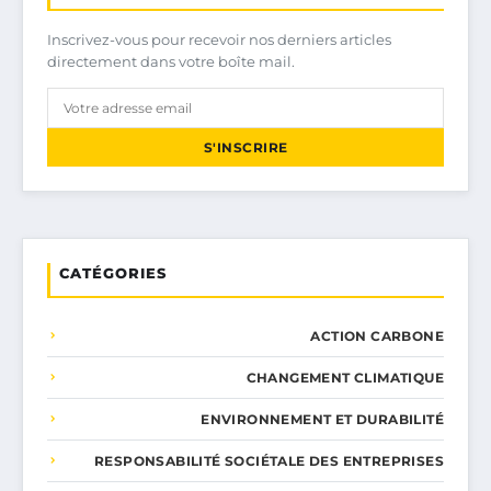
Inscrivez-vous pour recevoir nos derniers articles
directement dans votre boîte mail.
S'INSCRIRE
CATÉGORIES
ACTION CARBONE
CHANGEMENT CLIMATIQUE
ENVIRONNEMENT ET DURABILITÉ
RESPONSABILITÉ SOCIÉTALE DES ENTREPRISES