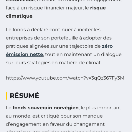
face à un risque financier majeur, le
risque
climatique
.
Le fonds a déclaré continuer à inciter les
entreprises de son portefeuille à adopter des
pratiques alignées sur une trajectoire de
zéro
émission nette
, tout en maintenant un dialogue
sur leurs stratégies en matière de climat.
https://www.youtube.com/watch?v=3qQz367Fy3M
RÉSUMÉ
Le
fonds souverain norvégien
, le plus important
au monde, est critiqué pour son manque
d’engagement en faveur du changement