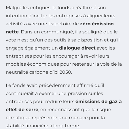
Malgré les critiques, le fonds a réaffirmé son
intention d’inciter les entreprises à aligner leurs
activités avec une trajectoire de
zéro émission
nette
. Dans un communiqué, il a souligné que le
vote n’est qu’un des outils à sa disposition et qu’il
engage également un
dialogue direct
avec les
entreprises pour les encourager à revoir leurs
modèles économiques pour rester sur la voie de la
neutralité carbone d’ici 2050.
Le fonds avait précédemment affirmé qu’il
continuerait à exercer une pression sur les
entreprises pour réduire leurs
émissions de gaz à
effet de serre
, en reconnaissant que le risque
climatique représente une menace pour la
stabilité financière à long terme.