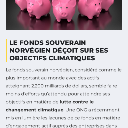
LE FONDS SOUVERAIN
NORVÉGIEN DÉÇOIT SUR SES
OBJECTIFS CLIMATIQUES
Le fonds souverain norvégien, considéré comme le
plus important au monde avec des actifs
atteignant 2.200 milliards de dollars, semble faire
moins d’efforts qu’attendu pour atteindre ses
objectifs en matière de
lutte contre le
changement climatique
. Une ONG a récemment
mis en lumière les lacunes de ce fonds en matière
d’engagement actif auprès des entreprises dans