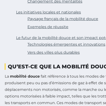
Changement des mentalités
Les initiatives locales et nationales
Paysage français de la mobilité douce
Exemples de réussite
Le futur de la mobilité douce et son impact pot
Technologies émergentes et innovations
Vers des villes plus durables
QU’EST-CE QUE LA MOBILITÉ DOUC
La
mobilité douce
fait référence à tous les modes de 
produisent peu ou pas d’émissions de gaz à effet de se
déplacements non motorisés, comme la marche ou le 
options motorisées à faible impact, telles que les trot
les transports en commun. Ces modes de transport se 