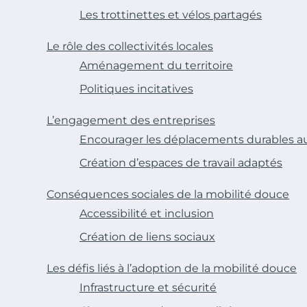
Les trottinettes et vélos partagés
Le rôle des collectivités locales
Aménagement du territoire
Politiques incitatives
L’engagement des entreprises
Encourager les déplacements durables au 
Création d’espaces de travail adaptés
Conséquences sociales de la mobilité douce
Accessibilité et inclusion
Création de liens sociaux
Les défis liés à l’adoption de la mobilité douce
Infrastructure et sécurité