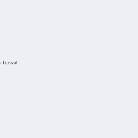
travail