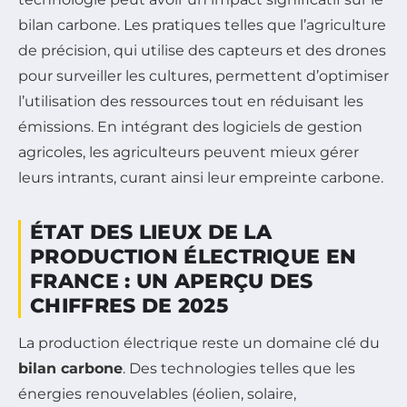
bilan carbone. Les pratiques telles que l’agriculture
de précision, qui utilise des capteurs et des drones
pour surveiller les cultures, permettent d’optimiser
l’utilisation des ressources tout en réduisant les
émissions. En intégrant des logiciels de gestion
agricoles, les agriculteurs peuvent mieux gérer
leurs intrants, curant ainsi leur empreinte carbone.
ÉTAT DES LIEUX DE LA
PRODUCTION ÉLECTRIQUE EN
FRANCE : UN APERÇU DES
CHIFFRES DE 2025
La production électrique reste un domaine clé du
bilan carbone
. Des technologies telles que les
énergies renouvelables (éolien, solaire,