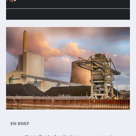
EN BREF