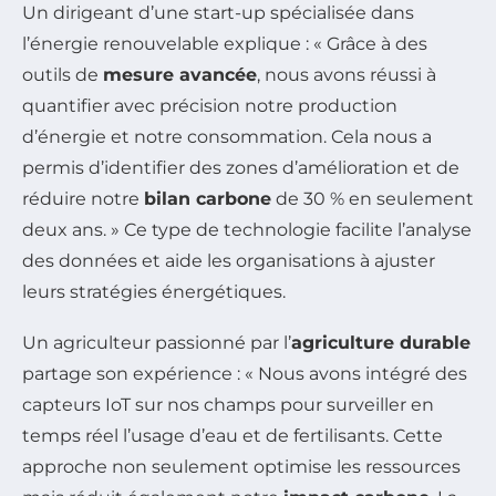
Un dirigeant d’une start-up spécialisée dans
l’énergie renouvelable explique : « Grâce à des
outils de
mesure avancée
, nous avons réussi à
quantifier avec précision notre production
d’énergie et notre consommation. Cela nous a
permis d’identifier des zones d’amélioration et de
réduire notre
bilan carbone
de 30 % en seulement
deux ans. » Ce type de technologie facilite l’analyse
des données et aide les organisations à ajuster
leurs stratégies énergétiques.
Un agriculteur passionné par l’
agriculture durable
partage son expérience : « Nous avons intégré des
capteurs IoT sur nos champs pour surveiller en
temps réel l’usage d’eau et de fertilisants. Cette
approche non seulement optimise les ressources