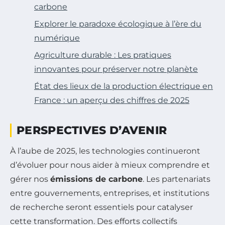
carbone
Explorer le paradoxe écologique à l’ère du
numérique
Agriculture durable : Les pratiques
innovantes pour préserver notre planète
État des lieux de la production électrique en
France : un aperçu des chiffres de 2025
PERSPECTIVES D’AVENIR
À l’aube de 2025, les technologies continueront
d’évoluer pour nous aider à mieux comprendre et
gérer nos
émissions de carbone
. Les partenariats
entre gouvernements, entreprises, et institutions
de recherche seront essentiels pour catalyser
cette transformation. Des efforts collectifs