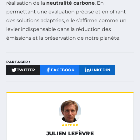
réalisation de la
neutralité carbone
. En
permettant une évaluation précise et en offrant
des solutions adaptées, elle s’affirme comme un
levier indispensable dans la réduction des
émissions et la préservation de notre planète.
PARTAGER :
TWITTER
FACEBOOK
LINKEDIN
AUTEUR
JULIEN LEFÈVRE