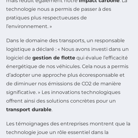
mais réduit également notre
impact carbone
. La
technologie nous a permis de passer à des
pratiques plus respectueuses de
l’environnement. »
Dans le domaine des transports, un responsable
logistique a déclaré : « Nous avons investi dans un
logiciel de
gestion de flotte
qui évalue l’efficacité
énergétique de nos véhicules. Cela nous a permis
d’adopter une approche plus écoresponsable et
de diminuer nos émissions de CO2 de manière
significative. » Les innovations technologiques
offrent ainsi des solutions concrètes pour un
transport durable
.
Les témoignages des entreprises montrent que la
technologie joue un rôle essentiel dans la