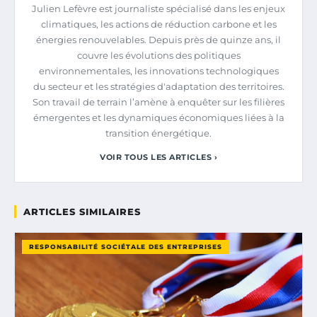
Julien Lefèvre est journaliste spécialisé dans les enjeux
climatiques, les actions de réduction carbone et les
énergies renouvelables. Depuis près de quinze ans, il
couvre les évolutions des politiques
environnementales, les innovations technologiques
du secteur et les stratégies d'adaptation des territoires.
Son travail de terrain l’amène à enquêter sur les filières
émergentes et les dynamiques économiques liées à la
transition énergétique.
VOIR TOUS LES ARTICLES ›
ARTICLES SIMILAIRES
RESPONSABILITÉ SOCIÉTALE DES ENTREPRISES