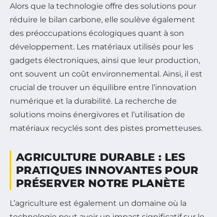
Alors que la technologie offre des solutions pour
réduire le bilan carbone, elle soulève également
des préoccupations écologiques quant à son
développement. Les matériaux utilisés pour les
gadgets électroniques, ainsi que leur production,
ont souvent un coût environnemental. Ainsi, il est
crucial de trouver un équilibre entre l’innovation
numérique et la durabilité. La recherche de
solutions moins énergivores et l’utilisation de
matériaux recyclés sont des pistes prometteuses.
AGRICULTURE DURABLE : LES
PRATIQUES INNOVANTES POUR
PRÉSERVER NOTRE PLANÈTE
L’agriculture est également un domaine où la
technologie peut avoir un impact significatif sur le