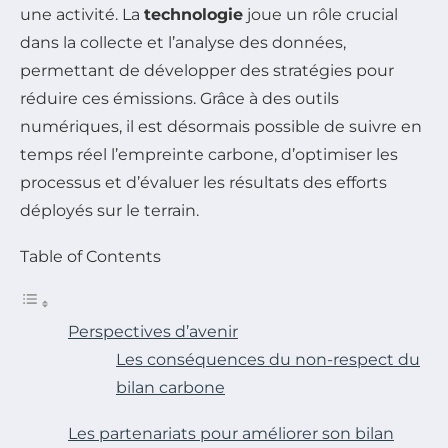
une activité. La
technologie
joue un rôle crucial
dans la collecte et l’analyse des données,
permettant de développer des stratégies pour
réduire ces émissions. Grâce à des outils
numériques, il est désormais possible de suivre en
temps réel l’empreinte carbone, d’optimiser les
processus et d’évaluer les résultats des efforts
déployés sur le terrain.
Table of Contents
Perspectives d’avenir
Les conséquences du non-respect du
bilan carbone
Les partenariats pour améliorer son bilan