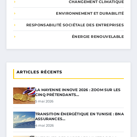
CHANGEMENT CLIMATIQUE
ENVIRONNEMENT ET DURABILITÉ
RESPONSABILITÉ SOCIÉTALE DES ENTREPRISES
ÉNERGIE RENOUVELABLE
ARTICLES RÉCENTS
LA MAYENNE INNOVE 2026 : ZOOM SUR LES
CINQ PRÉTENDANTS…
5 mai 2026
TRANSITION ÉNERGÉTIQUE EN TUNISIE : BNA
ASSURANCES…
4 mai 2026