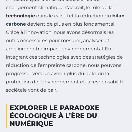
changement climatique s’accroît, le rôle de la
technologie
dans le calcul et la réduction du
bilan
carbone
devient de plus en plus fondamental.
Grâce à l’innovation, nous avons désormais les
outils nécessaires pour mesurer, analyser, et
améliorer notre impact environnemental. En
intégrant ces technologies avec des stratégies de
réduction de l’empreinte carbone, nous pouvons
progresser vers un avenir plus durable, où la
protection de l’environnement et la responsabilité
sociétale vont de pair.
EXPLORER LE PARADOXE
ÉCOLOGIQUE À L’ÈRE DU
NUMÉRIQUE