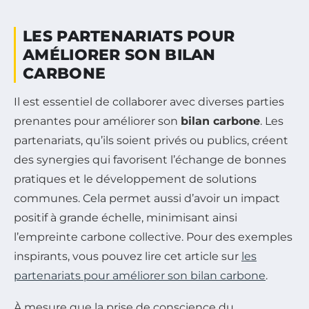
LES PARTENARIATS POUR
AMÉLIORER SON BILAN
CARBONE
Il est essentiel de collaborer avec diverses parties
prenantes pour améliorer son
bilan carbone
. Les
partenariats, qu’ils soient privés ou publics, créent
des synergies qui favorisent l’échange de bonnes
pratiques et le développement de solutions
communes. Cela permet aussi d’avoir un impact
positif à grande échelle, minimisant ainsi
l’empreinte carbone collective. Pour des exemples
inspirants, vous pouvez lire cet article sur
les
partenariats pour améliorer son bilan carbone
.
À mesure que la prise de conscience du