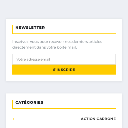
NEWSLETTER
Inscrivez-vous pour recevoir nos derniers articles
directement dans votre boîte mail.
S'INSCRIRE
CATÉGORIES
ACTION CARBONE