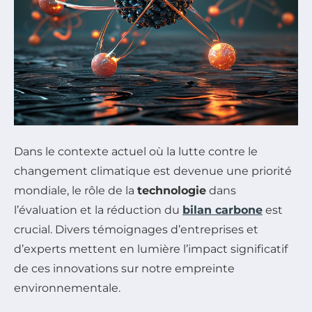
Dans le contexte actuel où la lutte contre le
changement climatique est devenue une priorité
mondiale, le rôle de la
technologie
dans
l’évaluation et la réduction du
bilan carbone
est
crucial. Divers témoignages d’entreprises et
d’experts mettent en lumière l’impact significatif
de ces innovations sur notre empreinte
environnementale.