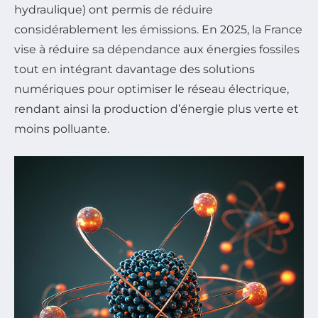
hydraulique) ont permis de réduire
considérablement les émissions. En 2025, la France
vise à réduire sa dépendance aux énergies fossiles
tout en intégrant davantage des solutions
numériques pour optimiser le réseau électrique,
rendant ainsi la production d’énergie plus verte et
moins polluante.