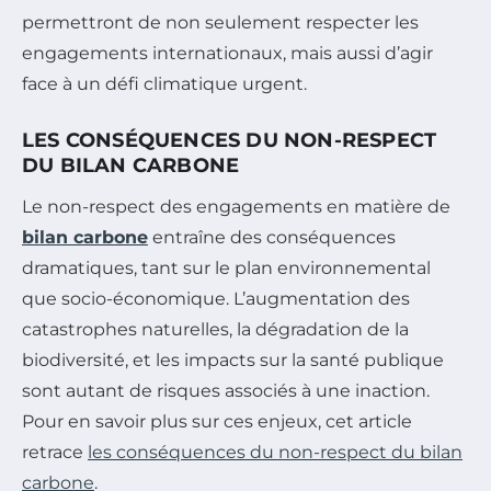
permettront de non seulement respecter les
engagements internationaux, mais aussi d’agir
face à un défi climatique urgent.
LES CONSÉQUENCES DU NON-RESPECT
DU BILAN CARBONE
Le non-respect des engagements en matière de
bilan carbone
entraîne des conséquences
dramatiques, tant sur le plan environnemental
que socio-économique. L’augmentation des
catastrophes naturelles, la dégradation de la
biodiversité, et les impacts sur la santé publique
sont autant de risques associés à une inaction.
Pour en savoir plus sur ces enjeux, cet article
retrace
les conséquences du non-respect du bilan
carbone
.