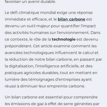
favoriser un avenir durable.
Le défi climatique mondial exige une réponse
immédiate et efficace, et le
bilan carbone
est
devenu un outil majeur pour quantifier l’impact
des activités humaines sur l’environnement. Dans
ce contexte, le rôle de la
technologie
est devenu
prépondérant. Cet article examine comment les
avancées technologiques influencent le calcul et
la réduction de notre bilan carbone, en passant par
la digitalisation, l’intelligence artificielle, et des
pratiques agricoles durables, tout en mettant en
lumière des témoignages d’entreprises ayant
réussi à diminuer leur empreinte carbone.
Un bilan carbone est essentiel pour comprendre
les émissions de gaz à effet de serre générées par