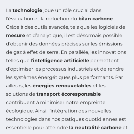
La
technologie
joue un rôle crucial dans
l’évaluation et la réduction du
bilan carbone
.
Grâce à des outils avancés, tels que les logiciels de
mesure
et d’analytique, il est désormais possible
d’obtenir des données précises sur les émissions
de gaz à effet de serre. En parallèle, les innovations
telles que l’
intelligence artificielle
permettent
d’optimiser les processus industriels et de rendre
les systèmes énergétiques plus performants. Par
ailleurs, les
énergies renouvelables
et les
solutions de
transport écoresponsable
contribuent à minimiser notre empreinte
écologique. Ainsi, l’intégration des nouvelles
technologies dans nos pratiques quotidiennes est
essentielle pour atteindre
la neutralité carbone
et