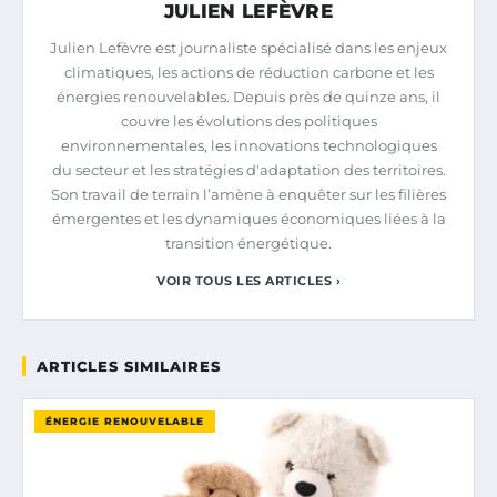
JULIEN LEFÈVRE
Julien Lefèvre est journaliste spécialisé dans les enjeux
climatiques, les actions de réduction carbone et les
énergies renouvelables. Depuis près de quinze ans, il
couvre les évolutions des politiques
environnementales, les innovations technologiques
du secteur et les stratégies d'adaptation des territoires.
Son travail de terrain l’amène à enquêter sur les filières
émergentes et les dynamiques économiques liées à la
transition énergétique.
VOIR TOUS LES ARTICLES ›
ARTICLES SIMILAIRES
ÉNERGIE RENOUVELABLE