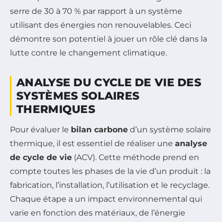
serre de 30 à 70 % par rapport à un système
utilisant des énergies non renouvelables. Ceci
démontre son potentiel à jouer un rôle clé dans la
lutte contre le changement climatique.
ANALYSE DU CYCLE DE VIE DES
SYSTÈMES SOLAIRES
THERMIQUES
Pour évaluer le
bilan carbone
d’un système solaire
thermique, il est essentiel de réaliser une
analyse
de cycle de vie
(ACV). Cette méthode prend en
compte toutes les phases de la vie d’un produit : la
fabrication, l’installation, l’utilisation et le recyclage.
Chaque étape a un impact environnemental qui
varie en fonction des matériaux, de l’énergie