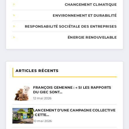
CHANGEMENT CLIMATIQUE
ENVIRONNEMENT ET DURABILITÉ
RESPONSABILITÉ SOCIÉTALE DES ENTREPRISES
ÉNERGIE RENOUVELABLE
ARTICLES RÉCENTS
FRANÇOIS GEMENNE : « SI LES RAPPORTS
DU GIEC SONT…
12 mai 2026
LANCEMENT D’UNE CAMPAGNE COLLECTIVE
: CETTE…
10 mai 2026