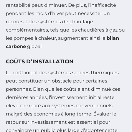
rentabilité peut diminuer. De plus, l’inefficacité
pendant les mois d’hiver peut nécessiter un
recours à des systèmes de chauffage
complémentaires, tels que les chaudières à gaz ou
les pompes à chaleur, augmentant ainsi le
bilan
carbone
global.
COÛTS D’INSTALLATION
Le coût initial des systèmes solaires thermiques
peut constituer un obstacle pour certaines
personnes. Bien que les coûts aient diminué ces
dernières années, l’investissement initial reste
élevé comparé aux systèmes conventionnels,
malgré des économies à long terme. Évaluer le
retour sur investissement est essentiel pour
convaincre un public plus large d’adopter cette