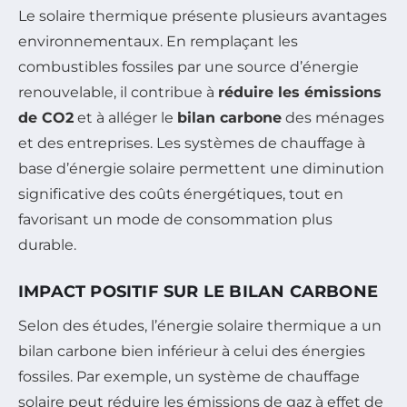
Le solaire thermique présente plusieurs avantages
environnementaux. En remplaçant les
combustibles fossiles par une source d’énergie
renouvelable, il contribue à
réduire les émissions
de CO2
et à alléger le
bilan carbone
des ménages
et des entreprises. Les systèmes de chauffage à
base d’énergie solaire permettent une diminution
significative des coûts énergétiques, tout en
favorisant un mode de consommation plus
durable.
IMPACT POSITIF SUR LE BILAN CARBONE
Selon des études, l’énergie solaire thermique a un
bilan carbone bien inférieur à celui des énergies
fossiles. Par exemple, un système de chauffage
solaire peut réduire les émissions de gaz à effet de