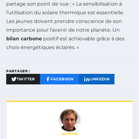
partage son point de vue : « La sensibilisation à
l’utilisation du solaire thermique est essentielle.
Les jeunes doivent prendre conscience de son
importance pour l’avenir de notre planète. Un
bilan carbone
positif est achievable grâce à des
choix énergétiques éclairés. »
PARTAGER :
TWITTER
FACEBOOK
LINKEDIN
AUTEUR