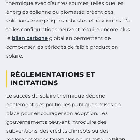
thermique avec d’autres sources, telles que les
énergies éolienne ou biomasse, créent des
solutions énergétiques robustes et résilientes. De
telles configurations peuvent réduire encore plus
le
bilan carbone
global en permettant de
compenser les périodes de faible production
solaire.
RÉGLEMENTATIONS ET
INCITATIONS
Le succès du solaire thermique dépend
également des politiques publiques mises en
place pour encourager son adoption. Les
gouvernements peuvent introduire des
subventions, des crédits d’impôts ou des
réglementations favorables pour limiter le
bilan