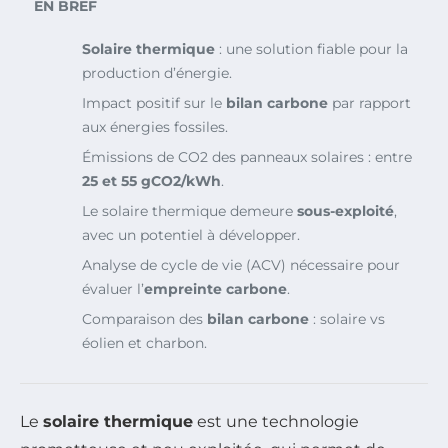
EN BREF
Solaire thermique
: une solution fiable pour la
production d’énergie.
Impact positif sur le
bilan carbone
par rapport
aux énergies fossiles.
Émissions de CO2 des panneaux solaires : entre
25 et 55 gCO2/kWh
.
Le solaire thermique demeure
sous-exploité
,
avec un potentiel à développer.
Analyse de cycle de vie (ACV) nécessaire pour
évaluer l’
empreinte carbone
.
Comparaison des
bilan carbone
: solaire vs
éolien et charbon.
Le
solaire thermique
est une technologie