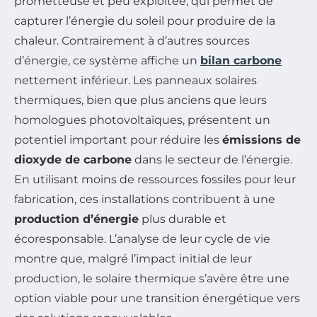
prometteuse et peu exploitée, qui permet de
capturer l’énergie du soleil pour produire de la
chaleur. Contrairement à d’autres sources
d’énergie, ce système affiche un
bilan carbone
nettement inférieur. Les panneaux solaires
thermiques, bien que plus anciens que leurs
homologues photovoltaïques, présentent un
potentiel important pour réduire les
émissions de
dioxyde de carbone
dans le secteur de l’énergie.
En utilisant moins de ressources fossiles pour leur
fabrication, ces installations contribuent à une
production d’énergie
plus durable et
écoresponsable. L’analyse de leur cycle de vie
montre que, malgré l’impact initial de leur
production, le solaire thermique s’avère être une
option viable pour une transition énergétique vers