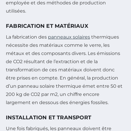
employée et des méthodes de production
utilisées.
FABRICATION ET MATÉRIAUX
La fabrication des
panneaux solaires
thermiques
nécessite des matériaux comme le verre, les
métaux et des composants divers. Les émissions
de CO2 résultant de l’extraction et de la
transformation de ces matériaux doivent donc
être prises en compte. En général, la production
d’un panneau solaire thermique émet entre 50 et
200 kg de CO2 par m2, un chiffre encore
largement en dessous des énergies fossiles.
INSTALLATION ET TRANSPORT
Une fois fabriqués, les panneaux doivent être