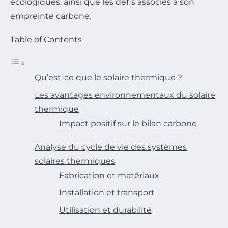
écologiques, ainsi que les défis associés à son
empreinte carbone.
Table of Contents
Qu’est-ce que le solaire thermique ?
Les avantages environnementaux du solaire
thermique
Impact positif sur le bilan carbone
Analyse du cycle de vie des systèmes
solaires thermiques
Fabrication et matériaux
Installation et transport
Utilisation et durabilité