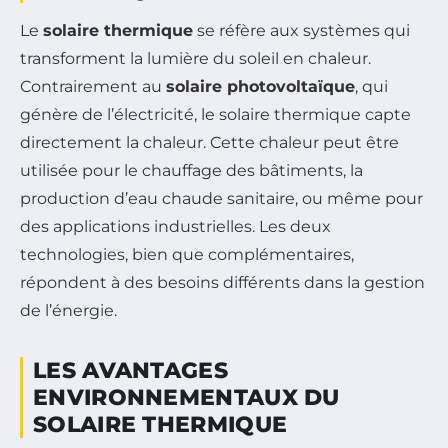
Le
solaire thermique
se réfère aux systèmes qui
transforment la lumière du soleil en chaleur.
Contrairement au
solaire photovoltaïque
, qui
génère de l’électricité, le solaire thermique capte
directement la chaleur. Cette chaleur peut être
utilisée pour le chauffage des bâtiments, la
production d’eau chaude sanitaire, ou même pour
des applications industrielles. Les deux
technologies, bien que complémentaires,
répondent à des besoins différents dans la gestion
de l’énergie.
LES AVANTAGES
ENVIRONNEMENTAUX DU
SOLAIRE THERMIQUE