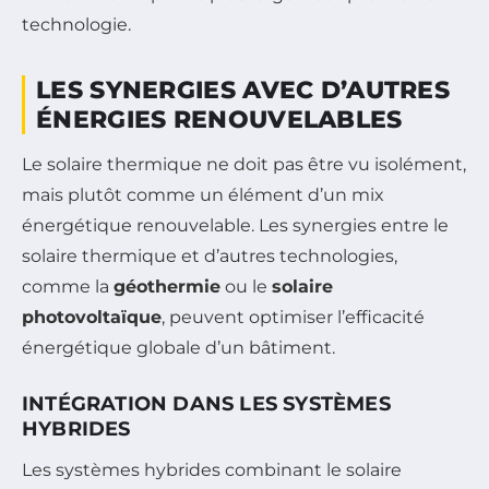
technologie.
LES SYNERGIES AVEC D’AUTRES
ÉNERGIES RENOUVELABLES
Le solaire thermique ne doit pas être vu isolément,
mais plutôt comme un élément d’un mix
énergétique renouvelable. Les synergies entre le
solaire thermique et d’autres technologies,
comme la
géothermie
ou le
solaire
photovoltaïque
, peuvent optimiser l’efficacité
énergétique globale d’un bâtiment.
INTÉGRATION DANS LES SYSTÈMES
HYBRIDES
Les systèmes hybrides combinant le solaire