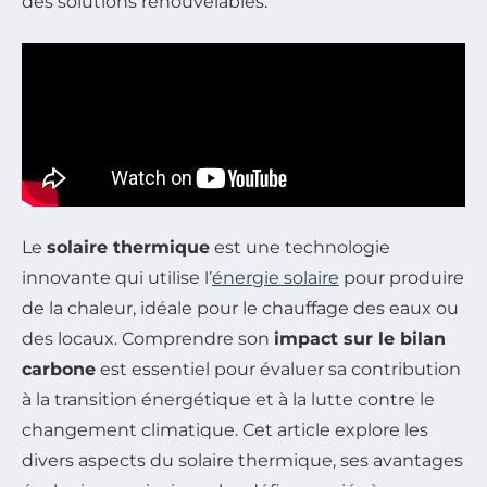
des solutions renouvelables.
Le
solaire thermique
est une technologie
innovante qui utilise l’
énergie solaire
pour produire
de la chaleur, idéale pour le chauffage des eaux ou
des locaux. Comprendre son
impact sur le bilan
carbone
est essentiel pour évaluer sa contribution
à la transition énergétique et à la lutte contre le
changement climatique. Cet article explore les
divers aspects du solaire thermique, ses avantages