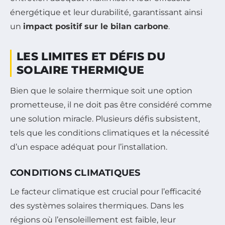
énergétique et leur durabilité, garantissant ainsi
un
impact positif sur le bilan carbone
.
LES LIMITES ET DÉFIS DU
SOLAIRE THERMIQUE
Bien que le solaire thermique soit une option
prometteuse, il ne doit pas être considéré comme
une solution miracle. Plusieurs défis subsistent,
tels que les conditions climatiques et la nécessité
d’un espace adéquat pour l’installation.
CONDITIONS CLIMATIQUES
Le facteur climatique est crucial pour l’efficacité
des systèmes solaires thermiques. Dans les
régions où l’ensoleillement est faible, leur