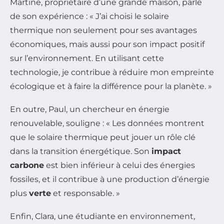
Martine, propriétaire d’une grande maison, parle
de son expérience : « J’ai choisi le solaire
thermique non seulement pour ses avantages
économiques, mais aussi pour son impact positif
sur l’environnement. En utilisant cette
technologie, je contribue à réduire mon empreinte
écologique et à faire la différence pour la planète. »
En outre, Paul, un chercheur en énergie
renouvelable, souligne : « Les données montrent
que le solaire thermique peut jouer un rôle clé
dans la transition énergétique. Son
impact
carbone
est bien inférieur à celui des énergies
fossiles, et il contribue à une production d’énergie
plus
verte
et responsable. »
Enfin, Clara, une étudiante en environnement,