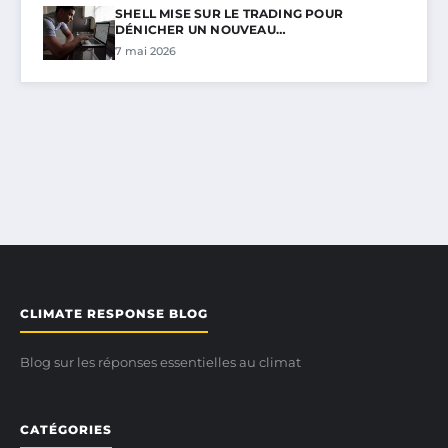
SHELL MISE SUR LE TRADING POUR
DÉNICHER UN NOUVEAU…
7 mai 2026
CLIMATE RESPONSE BLOG
Blog sur les réponses essentielles au climat
CATÉGORIES