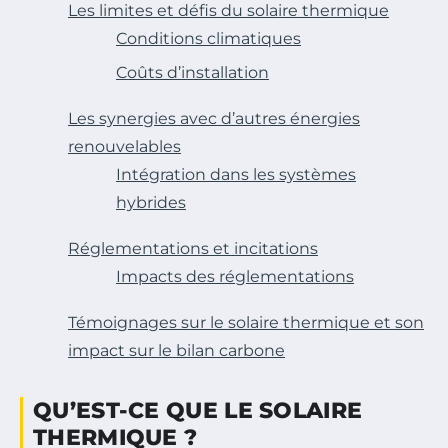
Les limites et défis du solaire thermique
Conditions climatiques
Coûts d’installation
Les synergies avec d’autres énergies
renouvelables
Intégration dans les systèmes
hybrides
Réglementations et incitations
Impacts des réglementations
Témoignages sur le solaire thermique et son
impact sur le bilan carbone
QU’EST-CE QUE LE SOLAIRE
THERMIQUE ?