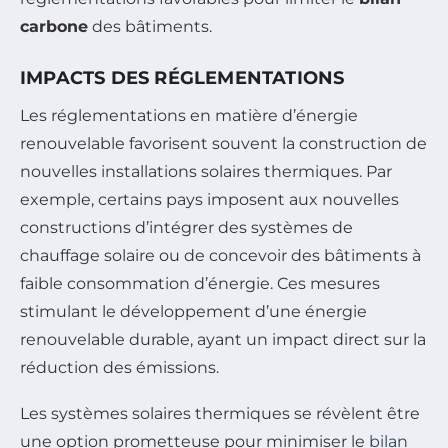
carbone
des bâtiments.
IMPACTS DES RÉGLEMENTATIONS
Les réglementations en matière d’énergie
renouvelable favorisent souvent la construction de
nouvelles installations solaires thermiques. Par
exemple, certains pays imposent aux nouvelles
constructions d’intégrer des systèmes de
chauffage solaire ou de concevoir des bâtiments à
faible consommation d’énergie. Ces mesures
stimulant le développement d’une énergie
renouvelable durable, ayant un impact direct sur la
réduction des émissions.
Les systèmes solaires thermiques se révèlent être
une option prometteuse pour minimiser le
bilan