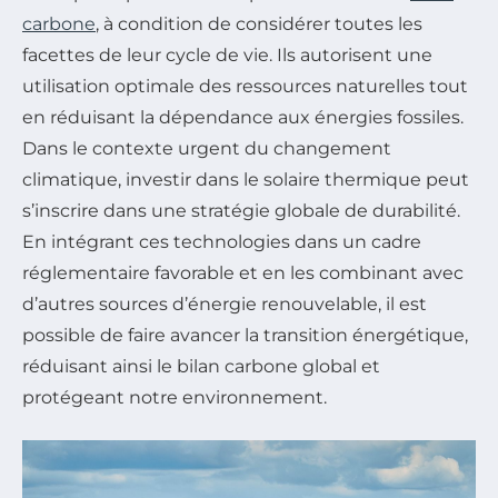
carbone
, à condition de considérer toutes les
facettes de leur cycle de vie. Ils autorisent une
utilisation optimale des ressources naturelles tout
en réduisant la dépendance aux énergies fossiles.
Dans le contexte urgent du changement
climatique, investir dans le solaire thermique peut
s’inscrire dans une stratégie globale de durabilité.
En intégrant ces technologies dans un cadre
réglementaire favorable et en les combinant avec
d’autres sources d’énergie renouvelable, il est
possible de faire avancer la transition énergétique,
réduisant ainsi le bilan carbone global et
protégeant notre environnement.