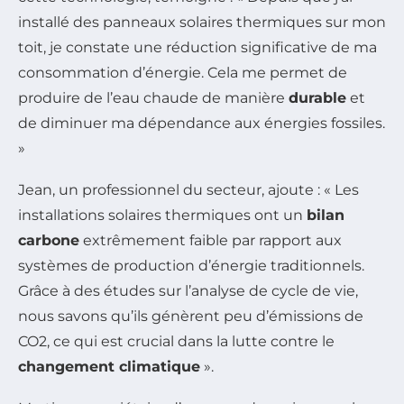
installé des panneaux solaires thermiques sur mon
toit, je constate une réduction significative de ma
consommation d’énergie. Cela me permet de
produire de l’eau chaude de manière
durable
et
de diminuer ma dépendance aux énergies fossiles.
»
Jean, un professionnel du secteur, ajoute : « Les
installations solaires thermiques ont un
bilan
carbone
extrêmement faible par rapport aux
systèmes de production d’énergie traditionnels.
Grâce à des études sur l’analyse de cycle de vie,
nous savons qu’ils génèrent peu d’émissions de
CO2, ce qui est crucial dans la lutte contre le
changement climatique
».