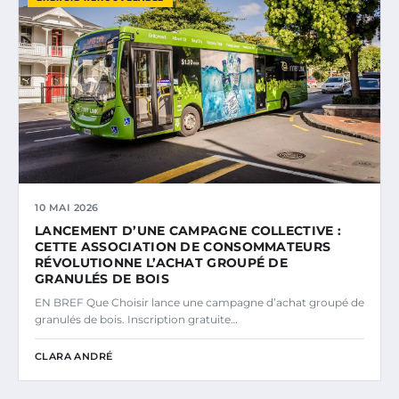
10 MAI 2026
LANCEMENT D’UNE CAMPAGNE COLLECTIVE :
CETTE ASSOCIATION DE CONSOMMATEURS
RÉVOLUTIONNE L’ACHAT GROUPÉ DE
GRANULÉS DE BOIS
EN BREF Que Choisir lance une campagne d’achat groupé de
granulés de bois. Inscription gratuite…
CLARA ANDRÉ