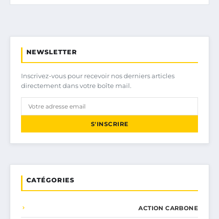
NEWSLETTER
Inscrivez-vous pour recevoir nos derniers articles
directement dans votre boîte mail.
S'INSCRIRE
CATÉGORIES
ACTION CARBONE