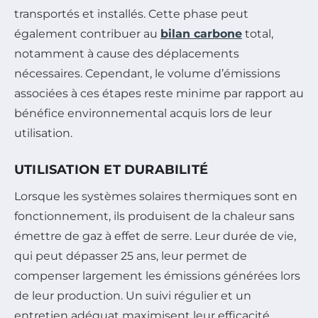
transportés et installés. Cette phase peut
également contribuer au
bilan carbone
total,
notamment à cause des déplacements
nécessaires. Cependant, le volume d’émissions
associées à ces étapes reste minime par rapport au
bénéfice environnemental acquis lors de leur
utilisation.
UTILISATION ET DURABILITÉ
Lorsque les systèmes solaires thermiques sont en
fonctionnement, ils produisent de la chaleur sans
émettre de gaz à effet de serre. Leur durée de vie,
qui peut dépasser 25 ans, leur permet de
compenser largement les émissions générées lors
de leur production. Un suivi régulier et un
entretien adéquat maximisent leur efficacité