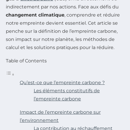
indirectement par nos actions. Face aux défis du
changement climatique
, comprendre et réduire
notre empreinte devient essentiel. Cet article se
penche sur la définition de l’empreinte carbone,
son impact sur notre planète, les méthodes de
calcul et les solutions pratiques pour la réduire.
Table of Contents
Qu’est-ce que l’empreinte carbone ?
Les éléments constitutifs de
l’empreinte carbone
Impact de l’empreinte carbone sur
l’environnement
La contribution au réchauffement