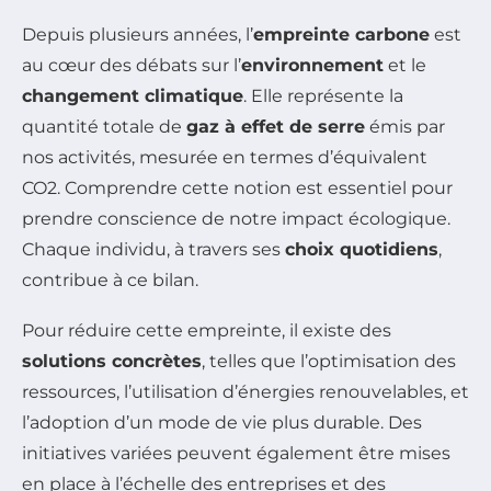
Depuis plusieurs années, l’
empreinte carbone
est
au cœur des débats sur l’
environnement
et le
changement climatique
. Elle représente la
quantité totale de
gaz à effet de serre
émis par
nos activités, mesurée en termes d’équivalent
CO2. Comprendre cette notion est essentiel pour
prendre conscience de notre impact écologique.
Chaque individu, à travers ses
choix quotidiens
,
contribue à ce bilan.
Pour réduire cette empreinte, il existe des
solutions concrètes
, telles que l’optimisation des
ressources, l’utilisation d’énergies renouvelables, et
l’adoption d’un mode de vie plus durable. Des
initiatives variées peuvent également être mises
en place à l’échelle des entreprises et des