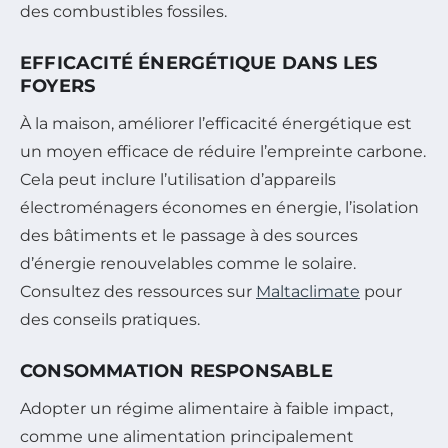
des combustibles fossiles.
EFFICACITÉ ÉNERGÉTIQUE DANS LES
FOYERS
À la maison, améliorer l’efficacité énergétique est
un moyen efficace de réduire l’empreinte carbone.
Cela peut inclure l’utilisation d’appareils
électroménagers économes en énergie, l’isolation
des bâtiments et le passage à des sources
d’énergie renouvelables comme le solaire.
Consultez des ressources sur
Maltaclimate
pour
des conseils pratiques.
CONSOMMATION RESPONSABLE
Adopter un régime alimentaire à faible impact,
comme une alimentation principalement