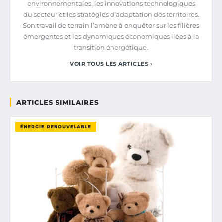
environnementales, les innovations technologiques
du secteur et les stratégies d'adaptation des territoires.
Son travail de terrain l’amène à enquêter sur les filières
émergentes et les dynamiques économiques liées à la
transition énergétique.
VOIR TOUS LES ARTICLES ›
ARTICLES SIMILAIRES
ÉNERGIE RENOUVELABLE