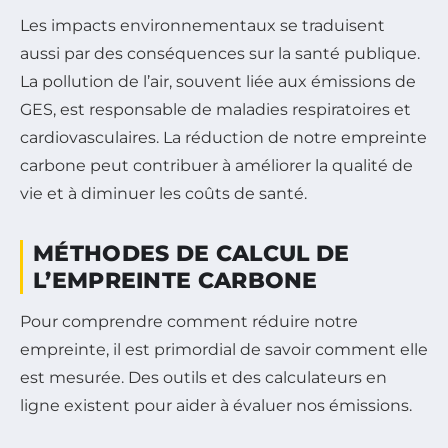
Les impacts environnementaux se traduisent
aussi par des conséquences sur la santé publique.
La pollution de l’air, souvent liée aux émissions de
GES, est responsable de maladies respiratoires et
cardiovasculaires. La réduction de notre empreinte
carbone peut contribuer à améliorer la qualité de
vie et à diminuer les coûts de santé.
MÉTHODES DE CALCUL DE
L’EMPREINTE CARBONE
Pour comprendre comment réduire notre
empreinte, il est primordial de savoir comment elle
est mesurée. Des outils et des calculateurs en
ligne existent pour aider à évaluer nos émissions.