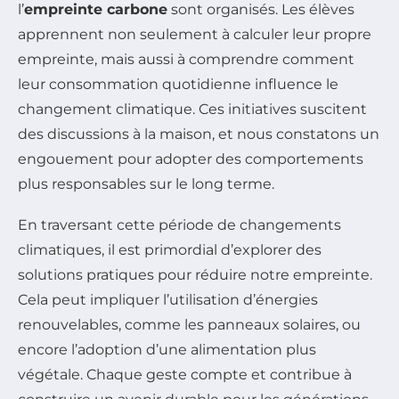
l’
empreinte carbone
sont organisés. Les élèves
apprennent non seulement à calculer leur propre
empreinte, mais aussi à comprendre comment
leur consommation quotidienne influence le
changement climatique. Ces initiatives suscitent
des discussions à la maison, et nous constatons un
engouement pour adopter des comportements
plus responsables sur le long terme.
En traversant cette période de changements
climatiques, il est primordial d’explorer des
solutions pratiques pour réduire notre empreinte.
Cela peut impliquer l’utilisation d’énergies
renouvelables, comme les panneaux solaires, ou
encore l’adoption d’une alimentation plus
végétale. Chaque geste compte et contribue à