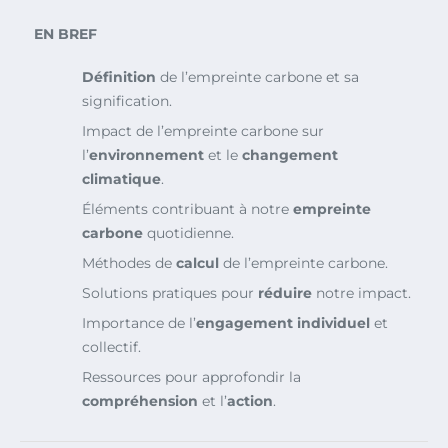
EN BREF
Définition
de l’empreinte carbone et sa
signification.
Impact de l’empreinte carbone sur
l’
environnement
et le
changement
climatique
.
Éléments contribuant à notre
empreinte
carbone
quotidienne.
Méthodes de
calcul
de l’empreinte carbone.
Solutions pratiques pour
réduire
notre impact.
Importance de l’
engagement individuel
et
collectif.
Ressources pour approfondir la
compréhension
et l’
action
.