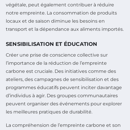
végétale, peut également contribuer à réduire
notre empreinte. La consommation de produits
locaux et de saison diminue les besoins en
transport et la dépendance aux aliments importés.
SENSIBILISATION ET ÉDUCATION
Créer une prise de conscience collective sur
l’importance de la réduction de l’empreinte
carbone est cruciale. Des initiatives comme des
ateliers, des campagnes de sensibilisation et des
programmes éducatifs peuvent inciter davantage
d’individus à agir. Des groupes communautaires
peuvent organiser des événements pour explorer
les meilleures pratiques de durabilité.
La compréhension de l’empreinte carbone et son