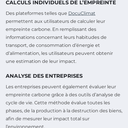
CALCULS INDIVIDUELS DE L’EMPREINTE
Des plateformes telles que
DocuClimat
permettent aux utilisateurs de calculer leur
empreinte carbone. En remplissant des
informations concernant leurs habitudes de
transport, de consommation d’énergie et
d’alimentation, les utilisateurs peuvent obtenir
une estimation de leur impact.
ANALYSE DES ENTREPRISES
Les entreprises peuvent également évaluer leur
empreinte carbone grâce à des outils d’analyse de
cycle de vie. Cette méthode évalue toutes les
phases, de la production à la destruction des biens,
afin de mesurer leur impact total sur
l’environnement.