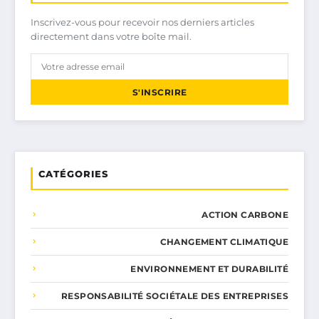
Inscrivez-vous pour recevoir nos derniers articles
directement dans votre boîte mail.
S'INSCRIRE
CATÉGORIES
ACTION CARBONE
CHANGEMENT CLIMATIQUE
ENVIRONNEMENT ET DURABILITÉ
RESPONSABILITÉ SOCIÉTALE DES ENTREPRISES