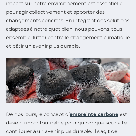
impact sur notre environnement est essentielle
pour agir collectivement et apporter des
changements concrets. En intégrant des solutions
adaptées à notre quotidien, nous pouvons, tous
ensemble, lutter contre le changement climatique
et bâtir un avenir plus durable.
De nos jours, le concept d’
empreinte carbone
est
devenu incontournable pour quiconque souhaite
contribuer à un avenir plus durable. Il s’agit de