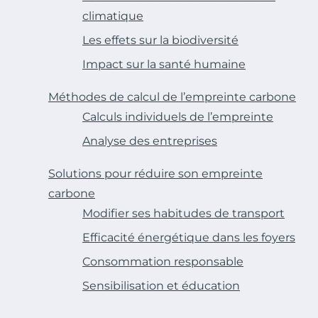
climatique
Les effets sur la biodiversité
Impact sur la santé humaine
Méthodes de calcul de l’empreinte carbone
Calculs individuels de l’empreinte
Analyse des entreprises
Solutions pour réduire son empreinte
carbone
Modifier ses habitudes de transport
Efficacité énergétique dans les foyers
Consommation responsable
Sensibilisation et éducation