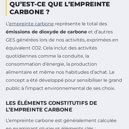
QU’EST-CE QUE L’EMPREINTE
CARBONE ?
L’
empreinte carbone
représente le total des
émissions de dioxyde de carbone
et d’autres
GES générées lors de nos activités, exprimées en
équivalent CO2. Cela inclut des activités
quotidiennes comme la conduite, la
consommation d’énergie, la production
alimentaire et même nos habitudes d’achat. Le
concept a été développé pour sensibiliser le grand
public à l’impact environnemental de ses choix.
LES ÉLÉMENTS CONSTITUTIFS DE
L’EMPREINTE CARBONE
L’empreinte carbone est généralement calculée
en examinant plusieurs éléments clés :