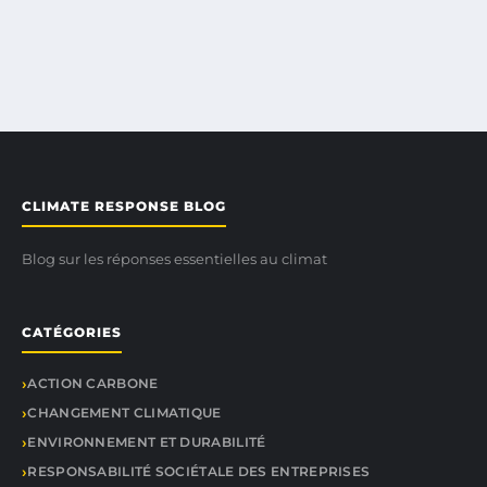
CLIMATE RESPONSE BLOG
Blog sur les réponses essentielles au climat
CATÉGORIES
ACTION CARBONE
CHANGEMENT CLIMATIQUE
ENVIRONNEMENT ET DURABILITÉ
RESPONSABILITÉ SOCIÉTALE DES ENTREPRISES