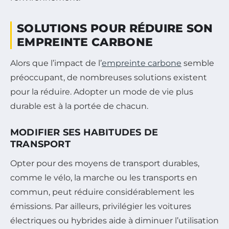
SOLUTIONS POUR RÉDUIRE SON
EMPREINTE CARBONE
Alors que l’impact de l’
empreinte carbone
semble
préoccupant, de nombreuses solutions existent
pour la réduire. Adopter un mode de vie plus
durable est à la portée de chacun.
MODIFIER SES HABITUDES DE
TRANSPORT
Opter pour des moyens de transport durables,
comme le vélo, la marche ou les transports en
commun, peut réduire considérablement les
émissions. Par ailleurs, privilégier les voitures
électriques ou hybrides aide à diminuer l’utilisation