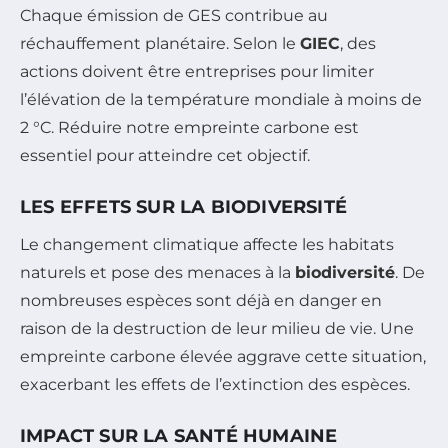
Chaque émission de GES contribue au
réchauffement planétaire. Selon le
GIEC
, des
actions doivent être entreprises pour limiter
l’élévation de la température mondiale à moins de
2 °C. Réduire notre empreinte carbone est
essentiel pour atteindre cet objectif.
LES EFFETS SUR LA BIODIVERSITÉ
Le changement climatique affecte les habitats
naturels et pose des menaces à la
biodiversité
. De
nombreuses espèces sont déjà en danger en
raison de la destruction de leur milieu de vie. Une
empreinte carbone élevée aggrave cette situation,
exacerbant les effets de l’extinction des espèces.
IMPACT SUR LA SANTÉ HUMAINE