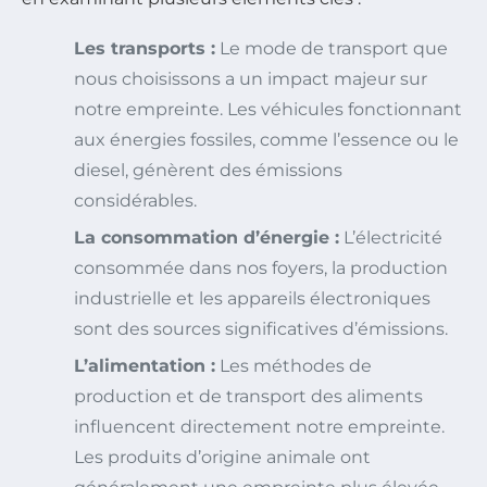
Les transports :
Le mode de transport que
nous choisissons a un impact majeur sur
notre empreinte. Les véhicules fonctionnant
aux énergies fossiles, comme l’essence ou le
diesel, génèrent des émissions
considérables.
La consommation d’énergie :
L’électricité
consommée dans nos foyers, la production
industrielle et les appareils électroniques
sont des sources significatives d’émissions.
L’alimentation :
Les méthodes de
production et de transport des aliments
influencent directement notre empreinte.
Les produits d’origine animale ont