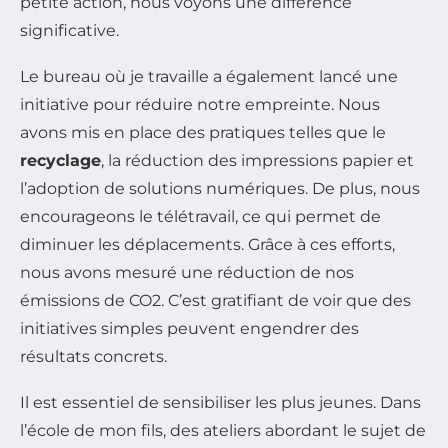
petite action, nous voyons une différence
significative.
Le bureau où je travaille a également lancé une
initiative pour réduire notre empreinte. Nous
avons mis en place des pratiques telles que le
recyclage
, la réduction des impressions papier et
l’adoption de solutions numériques. De plus, nous
encourageons le télétravail, ce qui permet de
diminuer les déplacements. Grâce à ces efforts,
nous avons mesuré une réduction de nos
émissions de CO2. C’est gratifiant de voir que des
initiatives simples peuvent engendrer des
résultats concrets.
Il est essentiel de sensibiliser les plus jeunes. Dans
l’école de mon fils, des ateliers abordant le sujet de