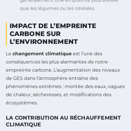
généralement une empreinte plus élevée
que les légumes ou les céréales.
IMPACT DE L’EMPREINTE
CARBONE SUR
L’ENVIRONNEMENT
Le
changement climatique
est l’une des
conséquences les plus alarmantes de notre
empreinte carbone. L’augmentation des niveaux
de GES dans l’atmosphère entraîne des
phénomènes extrêmes : montée des eaux, vagues
de chaleur, sécheresses, et modifications des
écosystèmes.
LA CONTRIBUTION AU RÉCHAUFFEMENT
CLIMATIQUE