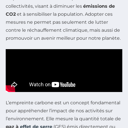
collectivités, visant à diminuer les
émissions de
CO2
et à sensibiliser la population. Adopter ces
mesures ne permet pas seulement de lutter
contre le réchauffement climatique, mais aussi de
promouvoir un avenir meilleur pour notre planète.
L’empreinte carbone est un concept fondamental
pour appréhender l’impact de nos activités sur
l’environnement. Elle mesure la quantité totale de
gaz à
effet de serre
(GES) émis directement ou