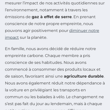
mesurer l’impact de nos activités quotidiennes sur
l’environnement, notamment à travers les
émissions de
gaz à effet de serre
. En prenant
conscience de notre propre empreinte, nous
pouvons agir positivement pour
diminuer notre
impact
sur la planète.
En famille, nous avons décidé de réduire notre
empreinte carbone. Chaque membre a pris
conscience de ses habitudes. Nous avons
commencé à consommer des produits locaux et
de saison, favorisant ainsi une
agriculture durable
.
Nous avons également réduit notre dépendance à
la voiture en privilégiant les transports en
commun ou les balades à vélo. Le changement ne
s’est pas fait du jour au lendemain, mais à chaque