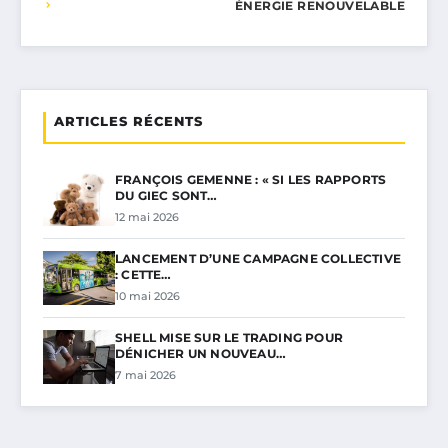
ÉNERGIE RENOUVELABLE
ARTICLES RÉCENTS
FRANÇOIS GEMENNE : « SI LES RAPPORTS
DU GIEC SONT…
12 mai 2026
LANCEMENT D’UNE CAMPAGNE COLLECTIVE
: CETTE…
10 mai 2026
SHELL MISE SUR LE TRADING POUR
DÉNICHER UN NOUVEAU…
7 mai 2026