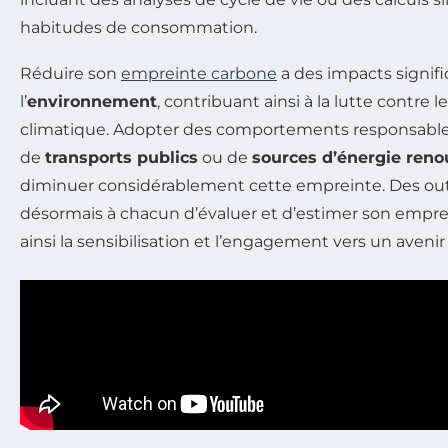
habitudes de consommation.
Réduire son
empreinte carbone
a des impacts signific
l’
environnement
, contribuant ainsi à la lutte contre
climatique. Adopter des comportements responsables, 
de
transports publics
ou de
sources d’énergie reno
diminuer considérablement cette empreinte. Des out
désormais à chacun d’évaluer et d’estimer son emprei
ainsi la sensibilisation et l’engagement vers un avenir