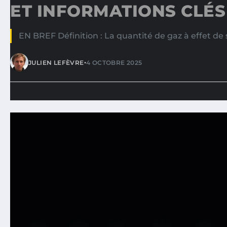
ET INFORMATIONS CLÉS
EN BREF Définition : La quantité de gaz à effet de
•
JULIEN LEFÈVRE
4 OCTOBRE 2025