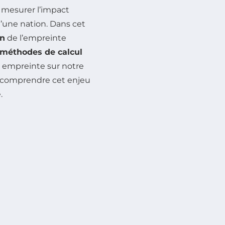
 mesurer l’impact
’une nation. Dans cet
on
de l’empreinte
méthodes de calcul
 empreinte sur notre
comprendre cet enjeu
.