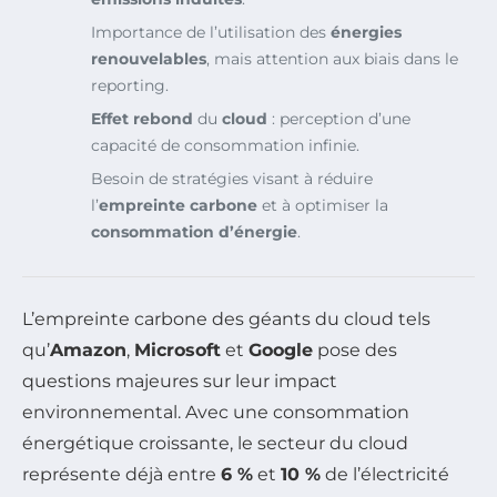
Importance de l’utilisation des
énergies
renouvelables
, mais attention aux biais dans le
reporting.
Effet rebond
du
cloud
: perception d’une
capacité de consommation infinie.
Besoin de stratégies visant à réduire
l’
empreinte carbone
et à optimiser la
consommation d’énergie
.
L’empreinte carbone des géants du cloud tels
qu’
Amazon
,
Microsoft
et
Google
pose des
questions majeures sur leur impact
environnemental. Avec une consommation
énergétique croissante, le secteur du cloud
représente déjà entre
6 %
et
10 %
de l’électricité