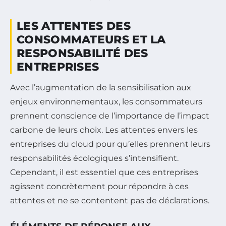
LES ATTENTES DES
CONSOMMATEURS ET LA
RESPONSABILITÉ DES
ENTREPRISES
Avec l’augmentation de la sensibilisation aux
enjeux environnementaux, les consommateurs
prennent conscience de l’importance de l’impact
carbone de leurs choix. Les attentes envers les
entreprises du cloud pour qu’elles prennent leurs
responsabilités écologiques s’intensifient.
Cependant, il est essentiel que ces entreprises
agissent concrètement pour répondre à ces
attentes et ne se contentent pas de déclarations.