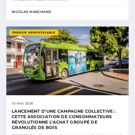
NICOLAS MARCHAND
ÉNERGIE RENOUVELABLE
10 MAI 2026
LANCEMENT D’UNE CAMPAGNE COLLECTIVE :
CETTE ASSOCIATION DE CONSOMMATEURS
RÉVOLUTIONNE L’ACHAT GROUPÉ DE
GRANULÉS DE BOIS