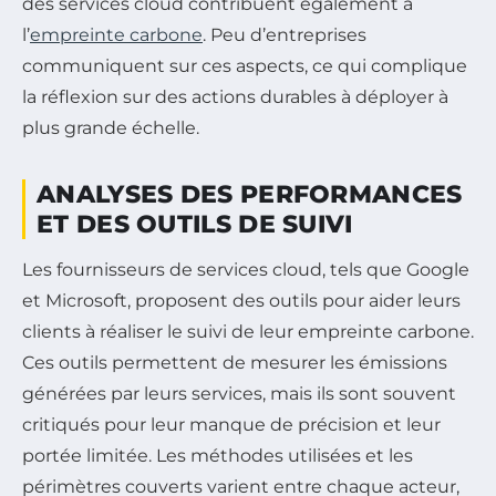
des services cloud contribuent également à
l’
empreinte carbone
. Peu d’entreprises
communiquent sur ces aspects, ce qui complique
la réflexion sur des actions durables à déployer à
plus grande échelle.
ANALYSES DES PERFORMANCES
ET DES OUTILS DE SUIVI
Les fournisseurs de services cloud, tels que Google
et Microsoft, proposent des outils pour aider leurs
clients à réaliser le suivi de leur empreinte carbone.
Ces outils permettent de mesurer les émissions
générées par leurs services, mais ils sont souvent
critiqués pour leur manque de précision et leur
portée limitée. Les méthodes utilisées et les
périmètres couverts varient entre chaque acteur,