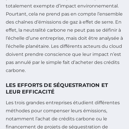
totalement exempte d’impact environnemental.
Pourtant, cela ne prend pas en compte l’ensemble
des chaînes d’émissions de gaz à effet de serre. En
effet, la neutralité carbone ne peut pas se définir à
l’échelle d’une entreprise, mais doit être analysée à
l’échelle planétaire. Les différents acteurs du cloud
doivent prendre conscience que leur impact n’est
pas annulé par le simple fait d’acheter des crédits
carbone.
LES EFFORTS DE SÉQUESTRATION ET
LEUR EFFICACITÉ
Les trois grandes entreprises étudient différentes
méthodes pour compenser leurs émissions,
notamment l’achat de crédits carbone ou le
financement de projets de séquestration de