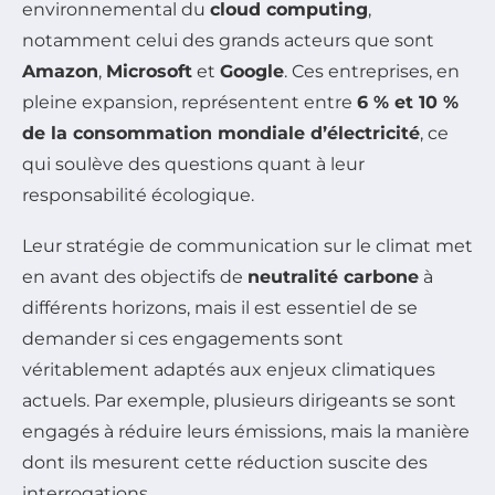
environnemental du
cloud computing
,
notamment celui des grands acteurs que sont
Amazon
,
Microsoft
et
Google
. Ces entreprises, en
pleine expansion, représentent entre
6 % et 10 %
de la consommation mondiale d’électricité
, ce
qui soulève des questions quant à leur
responsabilité écologique.
Leur stratégie de communication sur le climat met
en avant des objectifs de
neutralité carbone
à
différents horizons, mais il est essentiel de se
demander si ces engagements sont
véritablement adaptés aux enjeux climatiques
actuels. Par exemple, plusieurs dirigeants se sont
engagés à réduire leurs émissions, mais la manière
dont ils mesurent cette réduction suscite des
interrogations.