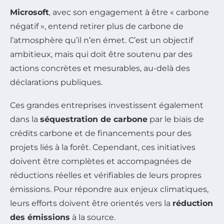
Microsoft
, avec son engagement à être « carbone
négatif », entend retirer plus de carbone de
l’atmosphère qu’il n’en émet. C’est un objectif
ambitieux, mais qui doit être soutenu par des
actions concrètes et mesurables, au-delà des
déclarations publiques.
Ces grandes entreprises investissent également
dans la
séquestration de carbone
par le biais de
crédits carbone et de financements pour des
projets liés à la forêt. Cependant, ces initiatives
doivent être complètes et accompagnées de
réductions réelles et vérifiables de leurs propres
émissions. Pour répondre aux enjeux climatiques,
leurs efforts doivent être orientés vers la
réduction
des émissions
à la source.