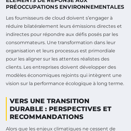
ÉLÉMENTS DE RÉPONSE AUX
PRÉOCCUPATIONS ENVIRONNEMENTALES
Les fournisseurs de cloud doivent s’engager à
réduire bilatéralement leurs émissions directes et
indirectes pour répondre aux défis posés par les
consommateurs. Une transformation dans leur
organisation et leurs processus est primordiale
pour les aligner sur les attentes réalistes des
clients. Les entreprises doivent développer des
modèles économiques rejoints qui intègrent une
vision sur la performance écologique à long terme.
VERS UNE TRANSITION
DURABLE : PERSPECTIVES ET
RECOMMANDATIONS
Alors que les enjeux climatiques ne cessent de