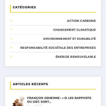
CATÉGORIES
ACTION CARBONE
CHANGEMENT CLIMATIQUE
ENVIRONNEMENT ET DURABILITÉ
RESPONSABILITÉ SOCIÉTALE DES ENTREPRISES
ÉNERGIE RENOUVELABLE
ARTICLES RÉCENTS
FRANÇOIS GEMENNE : « SI LES RAPPORTS
DU GIEC SONT…