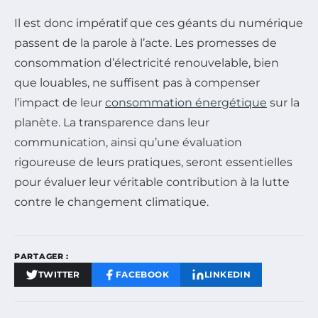
Il est donc impératif que ces géants du numérique
passent de la parole à l’acte. Les promesses de
consommation d’électricité renouvelable, bien
que louables, ne suffisent pas à compenser
l’impact de leur
consommation énergétique
sur la
planète. La transparence dans leur
communication, ainsi qu’une évaluation
rigoureuse de leurs pratiques, seront essentielles
pour évaluer leur véritable contribution à la lutte
contre le changement climatique.
PARTAGER :
TWITTER
FACEBOOK
LINKEDIN