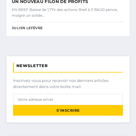
UN NOUVEAU FILON DE PROFITS
EN BREF Baisse de 1,71% des actions Shell à 3 156,50 pence,
malgré un solide…
JULIEN LEFÈVRE
NEWSLETTER
Inscrivez-vous pour recevoir nos derniers articles
directement dans votre boîte mail.
S'INSCRIRE