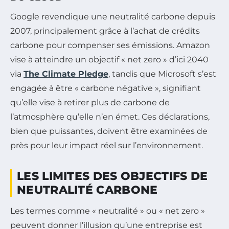
Google revendique une neutralité carbone depuis
2007, principalement grâce à l’achat de crédits
carbone pour compenser ses émissions. Amazon
vise à atteindre un objectif « net zero » d’ici 2040
via
The Climate Pledge
, tandis que Microsoft s’est
engagée à être « carbone négative », signifiant
qu’elle vise à retirer plus de carbone de
l’atmosphère qu’elle n’en émet. Ces déclarations,
bien que puissantes, doivent être examinées de
près pour leur impact réel sur l’environnement.
LES LIMITES DES OBJECTIFS DE
NEUTRALITÉ CARBONE
Les termes comme « neutralité » ou « net zero »
peuvent donner l’illusion qu’une entreprise est