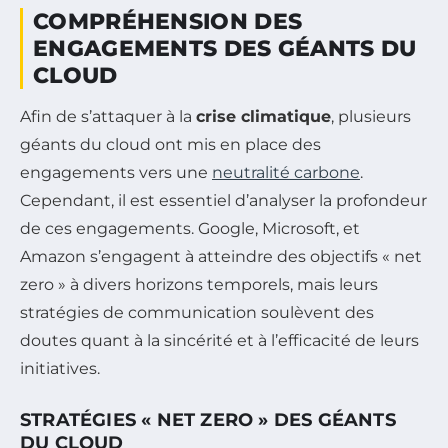
COMPRÉHENSION DES
ENGAGEMENTS DES GÉANTS DU
CLOUD
Afin de s’attaquer à la
crise climatique
, plusieurs
géants du cloud ont mis en place des
engagements vers une
neutralité carbone
.
Cependant, il est essentiel d’analyser la profondeur
de ces engagements. Google, Microsoft, et
Amazon s’engagent à atteindre des objectifs « net
zero » à divers horizons temporels, mais leurs
stratégies de communication soulèvent des
doutes quant à la sincérité et à l’efficacité de leurs
initiatives.
STRATÉGIES « NET ZERO » DES GÉANTS
DU CLOUD