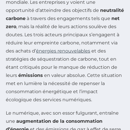
mondiale. Les entreprises y voient une
opportunité d’atteindre des objectifs de
neutralité
carbone
à travers des engagements tels que
net
zero
, mais la réalité de leurs actions soulève des
doutes. Les trois acteurs principaux s’engagent à
réduire leur empreinte carbone, notamment via
des achats d’
énergies renouvelables
et des
stratégies de séquestration de carbone, tout en
étant critiqués pour le manque de réduction de
leurs
émissions
en valeur absolue. Cette situation
met en lumière la nécessité de repenser la
consommation énergétique et l’impact
écologique des services numériques.
Le numérique, avec son essor fulgurant, entraîne
une
augmentation de la consommation
d’énergie
et des émissions de gaz à effet de serre,