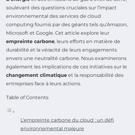
soulevant des questions cruciales sur l’impact
environnemental des services de cloud
computing fournis par des géants tels qu’Amazon,
Microsoft et Google. Cet article explore leur
empreinte carbone
, leurs efforts en matière de
durabilité et la véracité de leurs engagements
envers une neutralité carbone. Nous examinerons
également les implications de ces initiatives sur le
changement climatique
et la responsabilité des
entreprises face à leurs actions.
Table of Contents
L’empreinte carbone du cloud : un défi
environnemental majeure