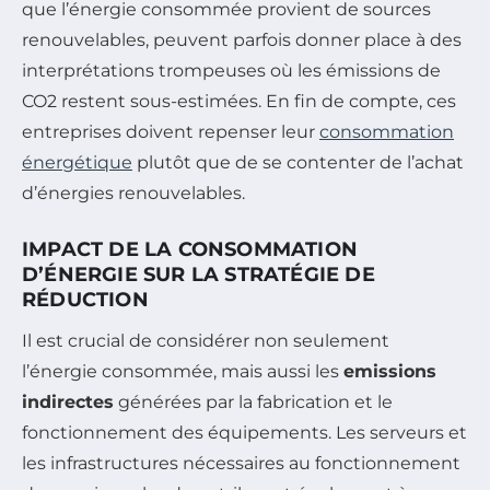
que l’énergie consommée provient de sources
renouvelables, peuvent parfois donner place à des
interprétations trompeuses où les émissions de
CO2 restent sous-estimées. En fin de compte, ces
entreprises doivent repenser leur
consommation
énergétique
plutôt que de se contenter de l’achat
d’énergies renouvelables.
IMPACT DE LA CONSOMMATION
D’ÉNERGIE SUR LA STRATÉGIE DE
RÉDUCTION
Il est crucial de considérer non seulement
l’énergie consommée, mais aussi les
emissions
indirectes
générées par la fabrication et le
fonctionnement des équipements. Les serveurs et
les infrastructures nécessaires au fonctionnement