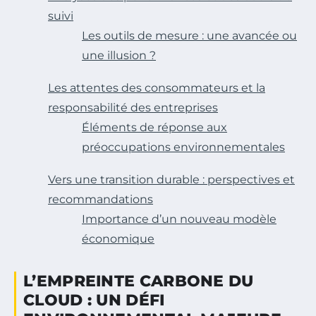
suivi
Les outils de mesure : une avancée ou
une illusion ?
Les attentes des consommateurs et la
responsabilité des entreprises
Éléments de réponse aux
préoccupations environnementales
Vers une transition durable : perspectives et
recommandations
Importance d’un nouveau modèle
économique
L’EMPREINTE CARBONE DU
CLOUD : UN DÉFI