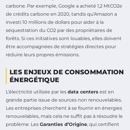
carbone. Par exemple, Google a acheté 1,2 MtCO2e
de crédits carbone en 2020, tandis qu’Amazon a
investi 10 millions de dollars pour aider à la
séquestration du CO2 par des propriétaires de
forêts. Si ces initiatives sont louables, elles doivent
être accompagnées de stratégies directes pour
réduire leurs propres émissions.
LES ENJEUX DE CONSOMMATION
ÉNERGÉTIQUE
L’électricité utilisée par les
data centers
est en
grande partie issue de sources non renouvelables.
Les entreprises cherchent à se fournir en énergies
renouvelables, mais cela ne suffit pas à résoudre le
problème. Les
Garanties d’Origine
, qui certifient