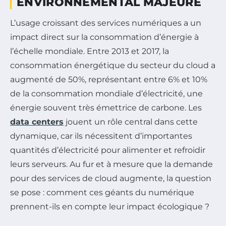
ENVIRONNEMENTAL MAJEURE
L’usage croissant des services numériques a un
impact direct sur la consommation d’énergie à
l’échelle mondiale. Entre 2013 et 2017, la
consommation énergétique du secteur du cloud a
augmenté de 50%, représentant entre 6% et 10%
de la consommation mondiale d’électricité, une
énergie souvent très émettrice de carbone. Les
data centers
jouent un rôle central dans cette
dynamique, car ils nécessitent d’importantes
quantités d’électricité pour alimenter et refroidir
leurs serveurs. Au fur et à mesure que la demande
pour des services de cloud augmente, la question
se pose : comment ces géants du numérique
prennent-ils en compte leur impact écologique ?