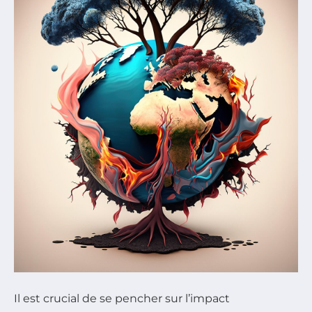
Il est crucial de se pencher sur l’impact