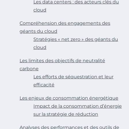
Les data centers : des acteurs clés du
cloud
Compréhension des engagements des
géants du cloud
Stratégies « net zero » des géants du
cloud
Les limites des objectifs de neutralité
carbone
Les efforts de séquestration et leur
efficacité
Les enjeux de consommation énergétique
Impact de la consommation d’énergie
sur la stratégie de réduction
Analyses des performances et des outils de