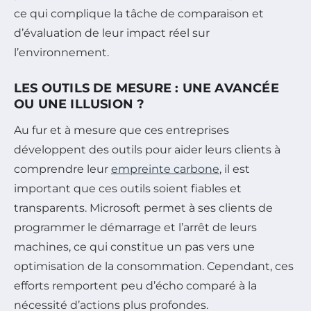
ce qui complique la tâche de comparaison et
d’évaluation de leur impact réel sur
l’environnement.
LES OUTILS DE MESURE : UNE AVANCÉE
OU UNE ILLUSION ?
Au fur et à mesure que ces entreprises
développent des outils pour aider leurs clients à
comprendre leur
empreinte carbone
, il est
important que ces outils soient fiables et
transparents. Microsoft permet à ses clients de
programmer le démarrage et l’arrêt de leurs
machines, ce qui constitue un pas vers une
optimisation de la consommation. Cependant, ces
efforts remportent peu d’écho comparé à la
nécessité d’actions plus profondes.