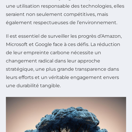
une utilisation responsable des technologies, elles
seraient non seulement compétitives, mais
également respectueuses de l’environnement.
Il est essentiel de surveiller les progrès d’Amazon,
Microsoft et Google face à ces défis. La réduction
de leur empreinte carbone nécessite un
changement radical dans leur approche
stratégique, une plus grande transparence dans
leurs efforts et un véritable engagement envers
une durabilité tangible.