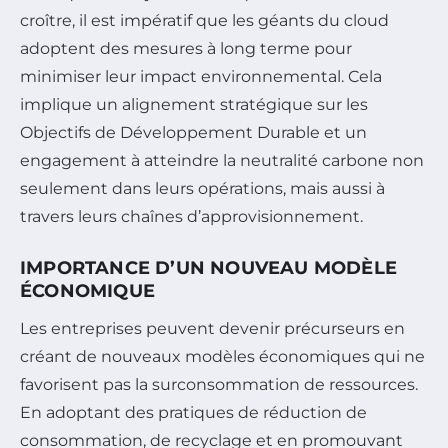
croître, il est impératif que les géants du cloud
adoptent des mesures à long terme pour
minimiser leur impact environnemental. Cela
implique un alignement stratégique sur les
Objectifs de Développement Durable et un
engagement à atteindre la neutralité carbone non
seulement dans leurs opérations, mais aussi à
travers leurs chaînes d’approvisionnement.
IMPORTANCE D’UN NOUVEAU MODÈLE
ÉCONOMIQUE
Les entreprises peuvent devenir précurseurs en
créant de nouveaux modèles économiques qui ne
favorisent pas la surconsommation de ressources.
En adoptant des pratiques de réduction de
consommation, de recyclage et en promouvant