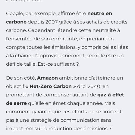
Google, par exemple, affirme être
neutre en
carbone
depuis 2007 grâce à ses achats de crédits
carbone. Cependant, étendre cette neutralité à
l’ensemble de son empreinte, en prenant en
compte toutes les émissions, y compris celles liées
à la chaîne d’approvisionnement, semble être un
défi de taille. Est-ce suffisant ?
De son côté,
Amazon
ambitionne d’atteindre un
objectif
« Net-Zero Carbon »
d’ici 2040, en
promettant de compenser autant de
gaz à effet
de serre
qu’elle en émet chaque année. Mais
comment garantir que ces efforts ne se limitent
pas à une stratégie de communication sans
impact réel sur la réduction des émissions ?