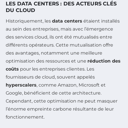
LES DATA CENTERS : DES ACTEURS CLÉS
DU CLOUD
Historiquement, les
data centers
étaient installés
au sein des entreprises, mais avec l’émergence
des services cloud, ils ont été mutualisés entre
différents opérateurs. Cette mutualisation offre
des avantages, notamment une meilleure
optimisation des ressources et une
réduction des
coûts
pour les entreprises clientes. Les
fournisseurs de cloud, souvent appelés
hyperscalers
, comme Amazon, Microsoft et
Google, bénéficient de cette architecture.
Cependant, cette optimisation ne peut masquer
l’énorme empreinte carbone résultante de leur
fonctionnement.