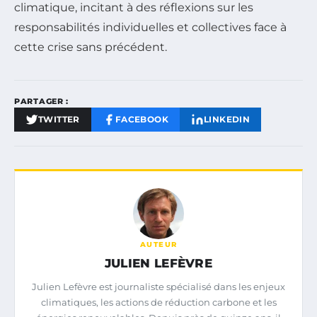
climatique, incitant à des réflexions sur les
responsabilités individuelles et collectives face à
cette crise sans précédent.
PARTAGER :
TWITTER
FACEBOOK
LINKEDIN
AUTEUR
JULIEN LEFÈVRE
Julien Lefèvre est journaliste spécialisé dans les enjeux
climatiques, les actions de réduction carbone et les