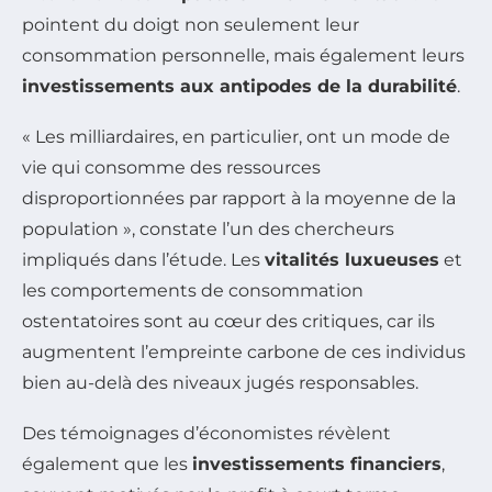
pointent du doigt non seulement leur
consommation personnelle, mais également leurs
investissements aux antipodes de la durabilité
.
« Les milliardaires, en particulier, ont un mode de
vie qui consomme des ressources
disproportionnées par rapport à la moyenne de la
population », constate l’un des chercheurs
impliqués dans l’étude. Les
vitalités luxueuses
et
les comportements de consommation
ostentatoires sont au cœur des critiques, car ils
augmentent l’empreinte carbone de ces individus
bien au-delà des niveaux jugés responsables.
Des témoignages d’économistes révèlent
également que les
investissements financiers
,