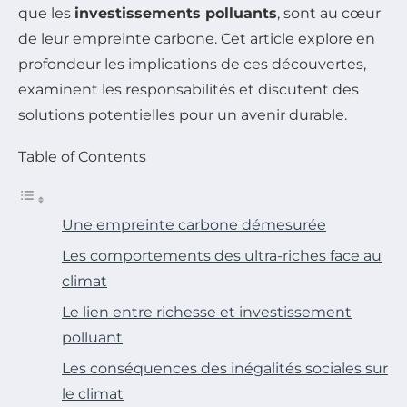
que les
investissements polluants
, sont au cœur
de leur empreinte carbone. Cet article explore en
profondeur les implications de ces découvertes,
examinent les responsabilités et discutent des
solutions potentielles pour un avenir durable.
Table of Contents
Une empreinte carbone démesurée
Les comportements des ultra-riches face au
climat
Le lien entre richesse et investissement
polluant
Les conséquences des inégalités sociales sur
le climat