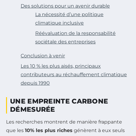
Des solutions pour un avenir durable
La nécessité d’une politique
climatique inclusive
Réévaluation de la responsabilité
sociétale des entreprises
Conclusion à venir
Les 10 % les plus aisés, principaux
contributeurs au réchauffement climatique
depuis 1990
UNE EMPREINTE CARBONE
DÉMESURÉE
Les recherches montrent de manière frappante
que les
10% les plus riches
génèrent à eux seuls