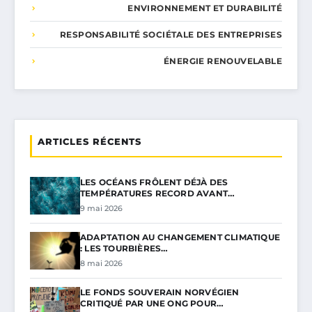
ENVIRONNEMENT ET DURABILITÉ
RESPONSABILITÉ SOCIÉTALE DES ENTREPRISES
ÉNERGIE RENOUVELABLE
ARTICLES RÉCENTS
LES OCÉANS FRÔLENT DÉJÀ DES
TEMPÉRATURES RECORD AVANT…
9 mai 2026
ADAPTATION AU CHANGEMENT CLIMATIQUE
: LES TOURBIÈRES…
8 mai 2026
LE FONDS SOUVERAIN NORVÉGIEN
CRITIQUÉ PAR UNE ONG POUR…