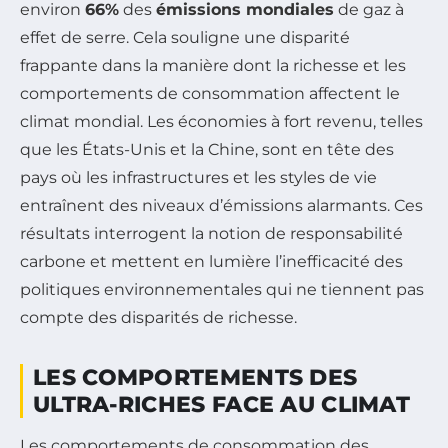
environ
66%
des
émissions mondiales
de gaz à
effet de serre. Cela souligne une disparité
frappante dans la manière dont la richesse et les
comportements de consommation affectent le
climat mondial. Les économies à fort revenu, telles
que les États-Unis et la Chine, sont en tête des
pays où les infrastructures et les styles de vie
entraînent des niveaux d’émissions alarmants. Ces
résultats interrogent la notion de responsabilité
carbone et mettent en lumière l’inefficacité des
politiques environnementales qui ne tiennent pas
compte des disparités de richesse.
LES COMPORTEMENTS DES
ULTRA-RICHES FACE AU CLIMAT
Les comportements de consommation des