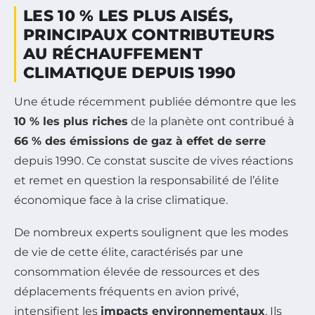
LES 10 % LES PLUS AISÉS,
PRINCIPAUX CONTRIBUTEURS
AU RÉCHAUFFEMENT
CLIMATIQUE DEPUIS 1990
Une étude récemment publiée démontre que les
10 % les plus riches
de la planète ont contribué à
66 % des émissions de gaz à effet de serre
depuis 1990. Ce constat suscite de vives réactions
et remet en question la responsabilité de l’élite
économique face à la crise climatique.
De nombreux experts soulignent que les modes
de vie de cette élite, caractérisés par une
consommation élevée de ressources et des
déplacements fréquents en avion privé,
intensifient les
impacts environnementaux
. Ils