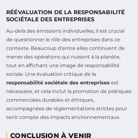
RÉÉVALUATION DE LA RESPONSABILITÉ
SOCIÉTALE DES ENTREPRISES
Au-delà des émissions individuelles, il est crucial
de questionner le rôle des entreprises dans ce
contexte. Beaucoup d’entre elles continuent de
mener des opérations qui nuisent à la planète,
tout en affichant une image de responsabilité
sociale. Une évaluation critique de la
responsabilité sociétale des entreprises
est
nécessaire, et cela inclut la promotion de pratiques
commerciales durables et éthiques,
accompagnées de réglementations strictes pour
tenir compte des impacts environnementaux.
CONCLUSION À VENIR