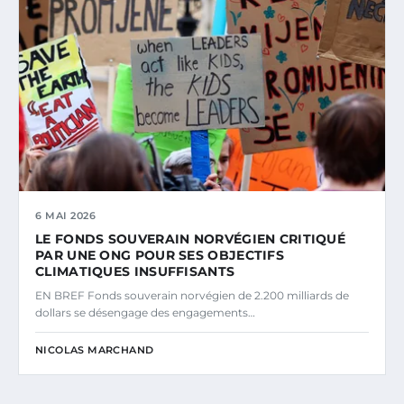
6 MAI 2026
LE FONDS SOUVERAIN NORVÉGIEN CRITIQUÉ
PAR UNE ONG POUR SES OBJECTIFS
CLIMATIQUES INSUFFISANTS
EN BREF Fonds souverain norvégien de 2.200 milliards de
dollars se désengage des engagements…
NICOLAS MARCHAND