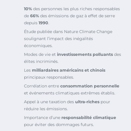
10%
des personnes les plus riches responsables
de
66%
des émissions de gaz à effet de serre
depuis
1990
.
Étude publiée dans
Nature Climate Change
soulignant l’impact des inégalités
économiques.
Modes de vie et
investissements polluants
des
élites incriminés.
Les
milliardaires américains et chinois
principaux responsables.
Corrélation entre
consommation personnelle
et événements climatiques extrêmes établis.
Appel à une taxation des
ultra-riches
pour
réduire les émissions.
Importance d’une
responsabilité climatique
pour éviter des dommages futurs.