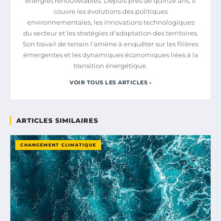
énergies renouvelables. Depuis près de quinze ans, il
couvre les évolutions des politiques
environnementales, les innovations technologiques
du secteur et les stratégies d'adaptation des territoires.
Son travail de terrain l’amène à enquêter sur les filières
émergentes et les dynamiques économiques liées à la
transition énergétique.
VOIR TOUS LES ARTICLES ›
ARTICLES SIMILAIRES
CHANGEMENT CLIMATIQUE