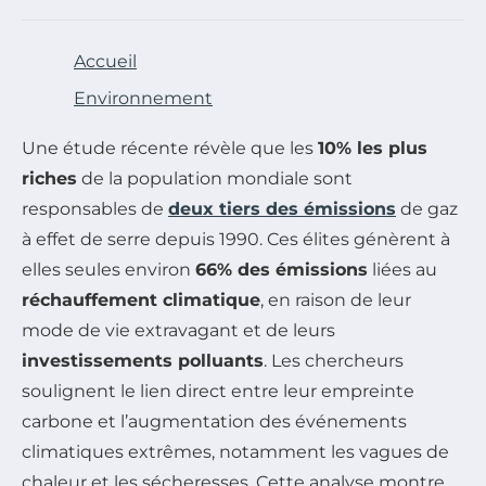
Accueil
Environnement
Une étude récente révèle que les
10% les plus
riches
de la population mondiale sont
responsables de
deux tiers des émissions
de gaz
à effet de serre depuis 1990. Ces élites génèrent à
elles seules environ
66% des émissions
liées au
réchauffement climatique
, en raison de leur
mode de vie extravagant et de leurs
investissements polluants
. Les chercheurs
soulignent le lien direct entre leur empreinte
carbone et l’augmentation des événements
climatiques extrêmes, notamment les vagues de
chaleur et les sécheresses. Cette analyse montre