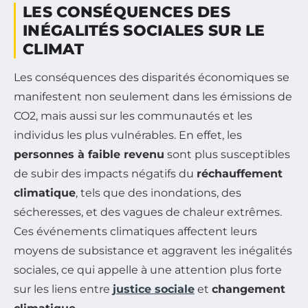
LES CONSÉQUENCES DES
INÉGALITÉS SOCIALES SUR LE
CLIMAT
Les conséquences des disparités économiques se
manifestent non seulement dans les émissions de
CO2, mais aussi sur les communautés et les
individus les plus vulnérables. En effet, les
personnes à faible revenu
sont plus susceptibles
de subir des impacts négatifs du
réchauffement
climatique
, tels que des inondations, des
sécheresses, et des vagues de chaleur extrêmes.
Ces événements climatiques affectent leurs
moyens de subsistance et aggravent les inégalités
sociales, ce qui appelle à une attention plus forte
sur les liens entre
justice sociale
et
changement