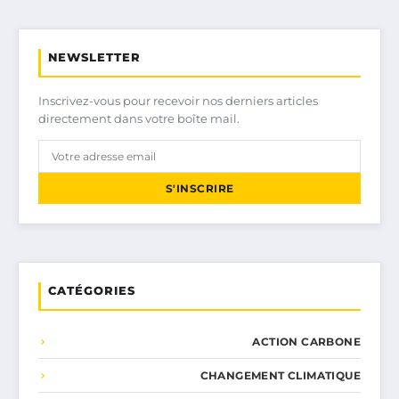
NEWSLETTER
Inscrivez-vous pour recevoir nos derniers articles
directement dans votre boîte mail.
S'INSCRIRE
CATÉGORIES
ACTION CARBONE
CHANGEMENT CLIMATIQUE