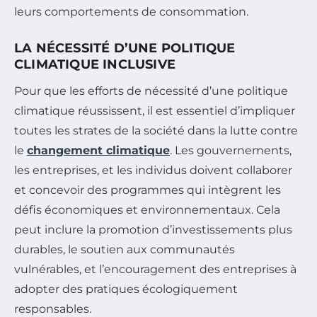
leurs comportements de consommation.
LA NÉCESSITÉ D’UNE POLITIQUE
CLIMATIQUE INCLUSIVE
Pour que les efforts de nécessité d’une politique
climatique réussissent, il est essentiel d’impliquer
toutes les strates de la société dans la lutte contre
le
changement climatique
. Les gouvernements,
les entreprises, et les individus doivent collaborer
et concevoir des programmes qui intègrent les
défis économiques et environnementaux. Cela
peut inclure la promotion d’investissements plus
durables, le soutien aux communautés
vulnérables, et l’encouragement des entreprises à
adopter des pratiques écologiquement
responsables.