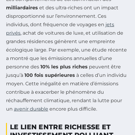
milliardaires
et des ultra-riches ont un impact
disproportionné sur l’environnement. Ces
individus, dont fréquence de voyages en
jets
privés
, achat de voitures de luxe, et utilisation de
grandes résidences génèrent une empreinte
écologique large. Par exemple, une étude récente
a montré que les émissions annuelles d’une
personne des
10% les plus riches
peuvent être
jusqu’à
100 fois supérieures
à celles d’un individu
moyen. Cette inégalité en matière d’émissions
contribue à exacerber le phénomène du
réchauffement climatique, rendant la lutte pour
un
avenir durable
encore plus difficile.
LE LIEN ENTRE RICHESSE ET