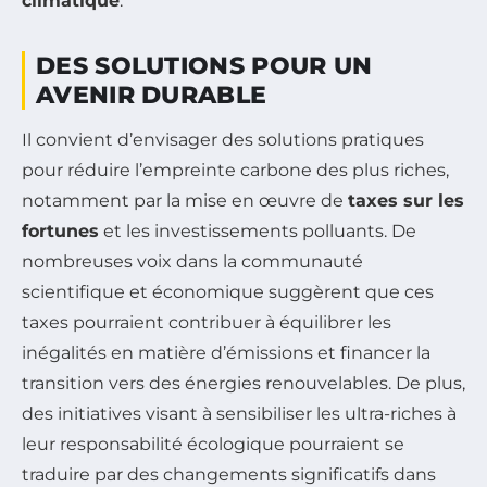
climatique
.
DES SOLUTIONS POUR UN
AVENIR DURABLE
Il convient d’envisager des solutions pratiques
pour réduire l’empreinte carbone des plus riches,
notamment par la mise en œuvre de
taxes sur les
fortunes
et les investissements polluants. De
nombreuses voix dans la communauté
scientifique et économique suggèrent que ces
taxes pourraient contribuer à équilibrer les
inégalités en matière d’émissions et financer la
transition vers des énergies renouvelables. De plus,
des initiatives visant à sensibiliser les ultra-riches à
leur responsabilité écologique pourraient se
traduire par des changements significatifs dans