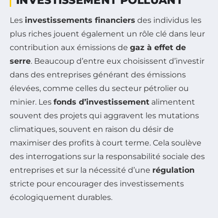
INVESTISSEMENT POLLUANT
Les
investissements financiers
des individus les
plus riches jouent également un rôle clé dans leur
contribution aux émissions de
gaz à effet de
serre
. Beaucoup d’entre eux choisissent d’investir
dans des entreprises générant des émissions
élevées, comme celles du secteur pétrolier ou
minier. Les
fonds d’investissement
alimentent
souvent des projets qui aggravent les mutations
climatiques, souvent en raison du désir de
maximiser des profits à court terme. Cela soulève
des interrogations sur la responsabilité sociale des
entreprises et sur la nécessité d’une
régulation
stricte pour encourager des investissements
écologiquement durables.