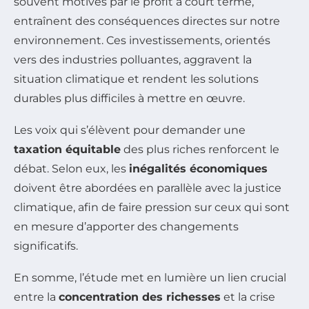
souvent motivés par le profit à court terme,
entraînent des conséquences directes sur notre
environnement. Ces investissements, orientés
vers des industries polluantes, aggravent la
situation climatique et rendent les solutions
durables plus difficiles à mettre en œuvre.
Les voix qui s’élèvent pour demander une
taxation équitable
des plus riches renforcent le
débat. Selon eux, les
inégalités économiques
doivent être abordées en parallèle avec la justice
climatique, afin de faire pression sur ceux qui sont
en mesure d’apporter des changements
significatifs.
En somme, l’étude met en lumière un lien crucial
entre la
concentration des richesses
et la crise