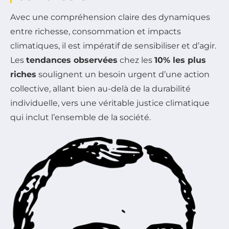
Avec une compréhension claire des dynamiques
entre richesse, consommation et impacts
climatiques, il est impératif de sensibiliser et d’agir.
Les
tendances observées
chez les
10% les plus
riches
soulignent un besoin urgent d’une action
collective, allant bien au-delà de la durabilité
individuelle, vers une véritable justice climatique
qui inclut l’ensemble de la société.