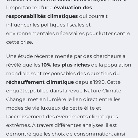
l’importance d’une
évaluation des
responsabilités climatiques
qui pourrait
influencer les politiques fiscales et
environnementales nécessaires pour lutter contre
cette crise.
Une étude récente menée par des chercheurs a
révélé que les
10% les plus riches
de la population
mondiale sont responsables des deux tiers du
réchauffement climatique
depuis 1990. Cette
enquête, publiée dans la revue
Nature Climate
Change
, met en lumière le lien direct entre les
modes de vie luxueux de cette élite et
l’accroissement des événements climatiques
extrêmes. À travers différentes analyses, il est
démontré que les choix de consommation, ainsi