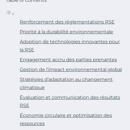
Table of Contents
Renforcement des réglementations RSE
Priorité à la durabilité environnementale
Adoption de technologies innovantes pour
la RSE
Engagement accru des parties prenantes
Gestion de l’impact environnemental global
Stratégies d’adaptation au changement
climatique
Évaluation et communication des résultats
RSE
Économie circulaire et optimisation des
ressources