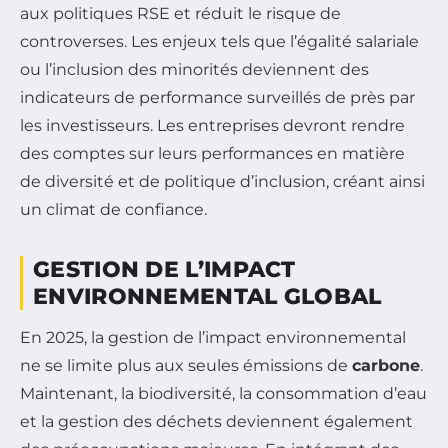
aux politiques RSE et réduit le risque de
controverses. Les enjeux tels que l’égalité salariale
ou l’inclusion des minorités deviennent des
indicateurs de performance surveillés de près par
les investisseurs. Les entreprises devront rendre
des comptes sur leurs performances en matière
de diversité et de politique d’inclusion, créant ainsi
un climat de confiance.
GESTION DE L’IMPACT
ENVIRONNEMENTAL GLOBAL
En 2025, la gestion de l’impact environnemental
ne se limite plus aux seules émissions de
carbone
.
Maintenant, la biodiversité, la consommation d’eau
et la gestion des déchets deviennent également