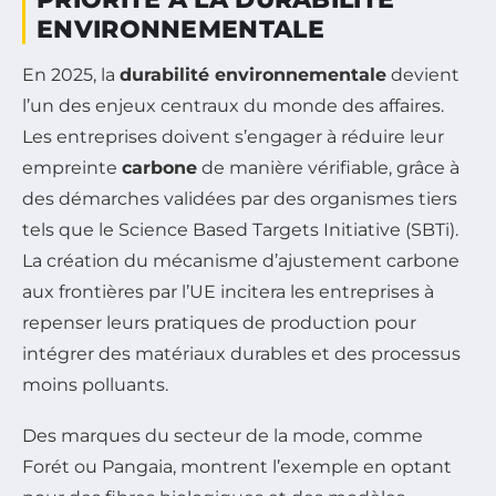
ENVIRONNEMENTALE
En 2025, la
durabilité environnementale
devient
l’un des enjeux centraux du monde des affaires.
Les entreprises doivent s’engager à réduire leur
empreinte
carbone
de manière vérifiable, grâce à
des démarches validées par des organismes tiers
tels que le Science Based Targets Initiative (SBTi).
La création du mécanisme d’ajustement carbone
aux frontières par l’UE incitera les entreprises à
repenser leurs pratiques de production pour
intégrer des matériaux durables et des processus
moins polluants.
Des marques du secteur de la mode, comme
Forét ou Pangaia, montrent l’exemple en optant