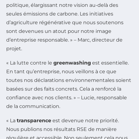
politique, élargissant notre vision au-delà des
seules émissions de carbone. Les initiatives
d’agriculture régénérative que nous soutenons
sont devenues un atout pour notre image
d’entreprise responsable. » – Marc, directeur de
projet.
« La lutte contre le
greenwashing
est essentielle.
En tant qu’entreprise, nous veillons à ce que
toutes nos déclarations environnementales soient
basées sur des faits concrets. Cela a renforcé la
confiance avec nos clients. » – Lucie, responsable
de la communication.
« La
transparence
est devenue notre priorité.
Nous publions nos résultats RSE de manière
régulière et accessible. Non seulement cela nous