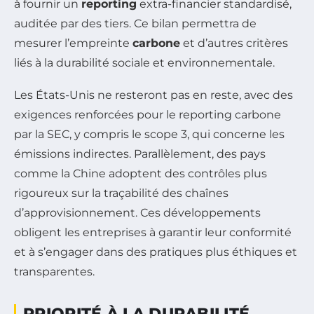
à fournir un
reporting
extra-financier standardisé,
auditée par des tiers. Ce bilan permettra de
mesurer l’empreinte
carbone
et d’autres critères
liés à la durabilité sociale et environnementale.
Les États-Unis ne resteront pas en reste, avec des
exigences renforcées pour le reporting carbone
par la SEC, y compris le scope 3, qui concerne les
émissions indirectes. Parallèlement, des pays
comme la Chine adoptent des contrôles plus
rigoureux sur la traçabilité des chaînes
d’approvisionnement. Ces développements
obligent les entreprises à garantir leur conformité
et à s’engager dans des pratiques plus éthiques et
transparentes.
PRIORITÉ À LA DURABILITÉ