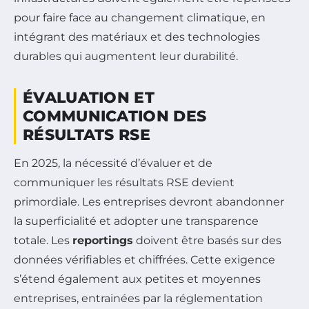
pour faire face au changement climatique, en
intégrant des matériaux et des technologies
durables qui augmentent leur durabilité.
ÉVALUATION ET
COMMUNICATION DES
RÉSULTATS RSE
En 2025, la nécessité d’évaluer et de
communiquer les résultats RSE devient
primordiale. Les entreprises devront abandonner
la superficialité et adopter une transparence
totale. Les
reportings
doivent être basés sur des
données vérifiables et chiffrées. Cette exigence
s’étend également aux petites et moyennes
entreprises, entrainées par la réglementation