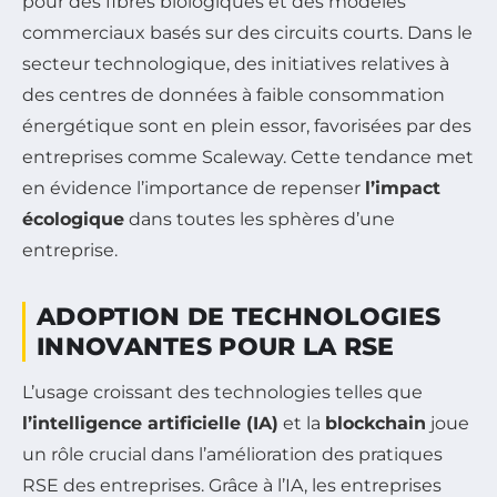
pour des fibres biologiques et des modèles
commerciaux basés sur des circuits courts. Dans le
secteur technologique, des initiatives relatives à
des centres de données à faible consommation
énergétique sont en plein essor, favorisées par des
entreprises comme Scaleway. Cette tendance met
en évidence l’importance de repenser
l’impact
écologique
dans toutes les sphères d’une
entreprise.
ADOPTION DE TECHNOLOGIES
INNOVANTES POUR LA RSE
L’usage croissant des technologies telles que
l’intelligence artificielle (IA)
et la
blockchain
joue
un rôle crucial dans l’amélioration des pratiques
RSE des entreprises. Grâce à l’IA, les entreprises