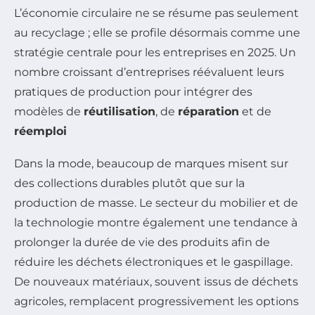
L’économie circulaire ne se résume pas seulement
au recyclage ; elle se profile désormais comme une
stratégie centrale pour les entreprises en 2025. Un
nombre croissant d’entreprises réévaluent leurs
pratiques de production pour intégrer des
modèles de
réutilisation
, de
réparation
et de
réemploi
Dans la mode, beaucoup de marques misent sur
des collections durables plutôt que sur la
production de masse. Le secteur du mobilier et de
la technologie montre également une tendance à
prolonger la durée de vie des produits afin de
réduire les déchets électroniques et le gaspillage.
De nouveaux matériaux, souvent issus de déchets
agricoles, remplacent progressivement les options