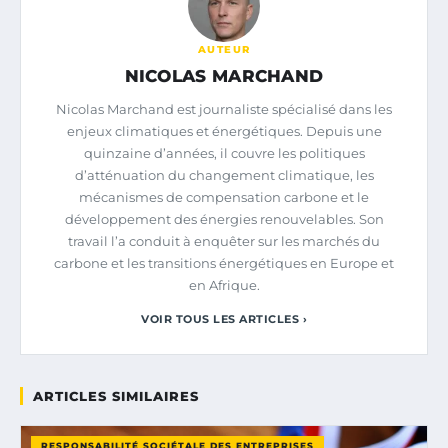
AUTEUR
NICOLAS MARCHAND
Nicolas Marchand est journaliste spécialisé dans les
enjeux climatiques et énergétiques. Depuis une
quinzaine d’années, il couvre les politiques
d’atténuation du changement climatique, les
mécanismes de compensation carbone et le
développement des énergies renouvelables. Son
travail l’a conduit à enquêter sur les marchés du
carbone et les transitions énergétiques en Europe et
en Afrique.
VOIR TOUS LES ARTICLES ›
ARTICLES SIMILAIRES
RESPONSABILITÉ SOCIÉTALE DES ENTREPRISES