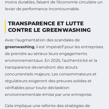
moins durables, faisant de l’économie circulaire un
levier de performance incontournable.
TRANSPARENCE ET LUTTE
CONTRE LE GREENWASHING
Avec l’augmentation des scandales de
greenwashing
, il est impératif pour les entreprises
de prendre au sérieux leurs engagements
environnementaux. En 2025, l’authenticité et la
transparence deviendront des atouts
concurrentiels majeurs. Les consommateurs et
régulateurs exigeront des preuves solides et
vérifiables pour toute déclaration
environnementale émise par une entreprise.
Cela implique une refonte des stratégies de