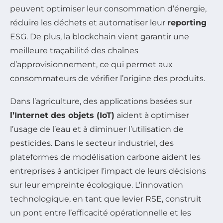
peuvent optimiser leur consommation d’énergie,
réduire les déchets et automatiser leur
reporting
ESG. De plus, la blockchain vient garantir une
meilleure traçabilité des chaînes
d’approvisionnement, ce qui permet aux
consommateurs de vérifier l’origine des produits.
Dans l’agriculture, des applications basées sur
l’Internet des objets (IoT)
aident à optimiser
l’usage de l’eau et à diminuer l’utilisation de
pesticides. Dans le secteur industriel, des
plateformes de modélisation carbone aident les
entreprises à anticiper l’impact de leurs décisions
sur leur empreinte écologique. L’innovation
technologique, en tant que levier RSE, construit
un pont entre l’efficacité opérationnelle et les