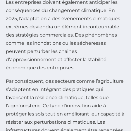
Les entreprises doivent également anticiper les
conséquences du changement climatique. En
2025, l’adaptation à des événements climatiques
extrêmes deviendra un élément incontournable
des stratégies commerciales. Des phénomènes
comme les inondations ou les sécheresses
peuvent perturber les chaînes
d’approvisionnement et affecter la stabilité
économique des entreprises.
Par conséquent, des secteurs comme l’agriculture
s’adaptent en intégrant des pratiques qui
favorisent la résilience climatique, telles que
l’agroforesterie. Ce type d’innovation aide à
protéger les sols tout en améliorant leur capacité à
résister aux perturbations climatiques. Les
infrastructures doivent également être repensées