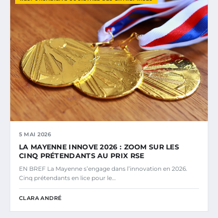
5 MAI 2026
LA MAYENNE INNOVE 2026 : ZOOM SUR LES
CINQ PRÉTENDANTS AU PRIX RSE
EN BREF La Mayenne s’engage dans l’innovation en 2026.
Cinq prétendants en lice pour le…
CLARA ANDRÉ