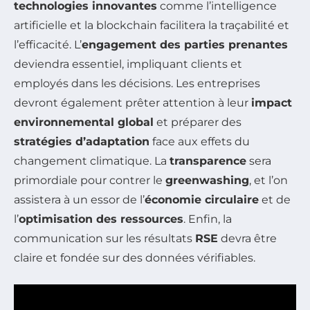
technologies innovantes
comme l’intelligence
artificielle et la blockchain facilitera la traçabilité et
l’efficacité. L’
engagement des parties prenantes
deviendra essentiel, impliquant clients et
employés dans les décisions. Les entreprises
devront également prêter attention à leur
impact
environnemental global
et préparer des
stratégies d’adaptation
face aux effets du
changement climatique. La
transparence
sera
primordiale pour contrer le
greenwashing
, et l’on
assistera à un essor de l’
économie circulaire
et de
l’
optimisation des ressources
. Enfin, la
communication sur les résultats
RSE
devra être
claire et fondée sur des données vérifiables.