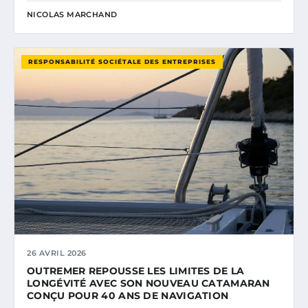
NICOLAS MARCHAND
RESPONSABILITÉ SOCIÉTALE DES ENTREPRISES
26 AVRIL 2026
OUTREMER REPOUSSE LES LIMITES DE LA
LONGÉVITÉ AVEC SON NOUVEAU CATAMARAN
CONÇU POUR 40 ANS DE NAVIGATION