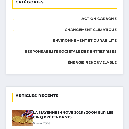
CATÉGORIES
ACTION CARBONE
CHANGEMENT CLIMATIQUE
ENVIRONNEMENT ET DURABILITÉ
RESPONSABILITÉ SOCIÉTALE DES ENTREPRISES
ÉNERGIE RENOUVELABLE
ARTICLES RÉCENTS
LA MAYENNE INNOVE 2026 : ZOOM SUR LES
CINQ PRÉTENDANTS…
5 mai 2026