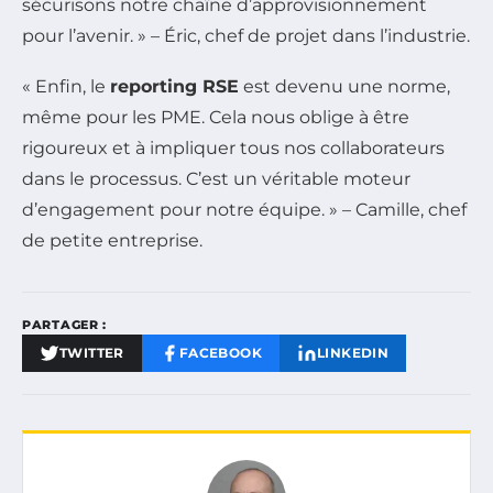
sécurisons notre chaîne d’approvisionnement
pour l’avenir. » – Éric, chef de projet dans l’industrie.
« Enfin, le
reporting RSE
est devenu une norme,
même pour les PME. Cela nous oblige à être
rigoureux et à impliquer tous nos collaborateurs
dans le processus. C’est un véritable moteur
d’engagement pour notre équipe. » – Camille, chef
de petite entreprise.
PARTAGER :
TWITTER
FACEBOOK
LINKEDIN