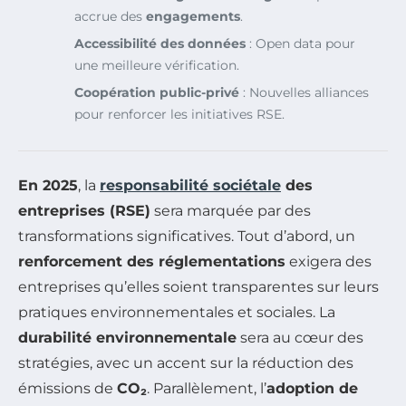
accrue des
engagements
.
Accessibilité des données
: Open data pour
une meilleure vérification.
Coopération public-privé
: Nouvelles alliances
pour renforcer les initiatives RSE.
En 2025
, la
responsabilité sociétale
des
entreprises (RSE)
sera marquée par des
transformations significatives. Tout d’abord, un
renforcement des réglementations
exigera des
entreprises qu’elles soient transparentes sur leurs
pratiques environnementales et sociales. La
durabilité environnementale
sera au cœur des
stratégies, avec un accent sur la réduction des
émissions de
CO₂
. Parallèlement, l’
adoption de