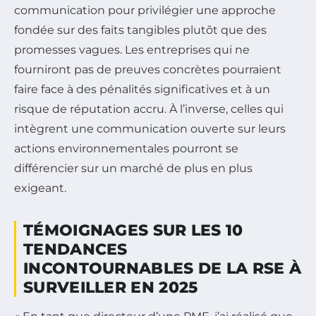
communication pour privilégier une approche
fondée sur des faits tangibles plutôt que des
promesses vagues. Les entreprises qui ne
fourniront pas de preuves concrètes pourraient
faire face à des pénalités significatives et à un
risque de réputation accru. À l’inverse, celles qui
intègrent une communication ouverte sur leurs
actions environnementales pourront se
différencier sur un marché de plus en plus
exigeant.
TÉMOIGNAGES SUR LES 10
TENDANCES
INCONTOURNABLES DE LA RSE À
SURVEILLER EN 2025