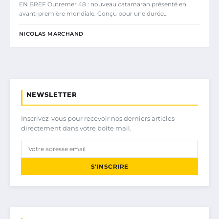
EN BREF Outremer 48 : nouveau catamaran présenté en
avant-première mondiale. Conçu pour une durée…
NICOLAS MARCHAND
NEWSLETTER
Inscrivez-vous pour recevoir nos derniers articles
directement dans votre boîte mail.
S'INSCRIRE