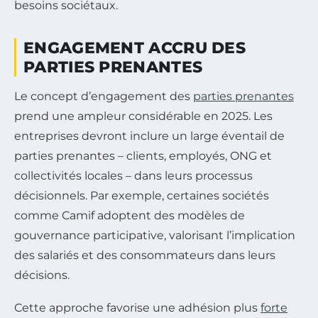
besoins sociétaux.
ENGAGEMENT ACCRU DES
PARTIES PRENANTES
Le concept d’engagement des
parties prenantes
prend une ampleur considérable en 2025. Les
entreprises devront inclure un large éventail de
parties prenantes – clients, employés, ONG et
collectivités locales – dans leurs processus
décisionnels. Par exemple, certaines sociétés
comme Camif adoptent des modèles de
gouvernance participative, valorisant l’implication
des salariés et des consommateurs dans leurs
décisions.
Cette approche favorise une adhésion plus
forte