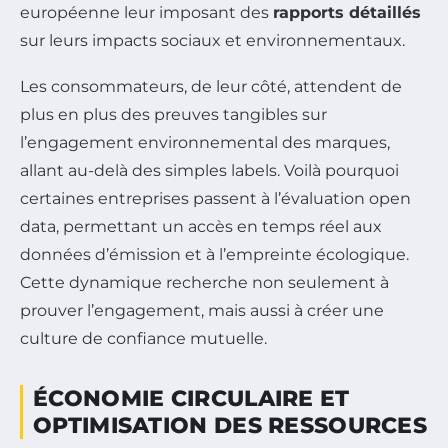
européenne leur imposant des
rapports détaillés
sur leurs impacts sociaux et environnementaux.
Les consommateurs, de leur côté, attendent de
plus en plus des preuves tangibles sur
l’engagement environnemental des marques,
allant au-delà des simples labels. Voilà pourquoi
certaines entreprises passent à l’évaluation open
data, permettant un accès en temps réel aux
données d’émission et à l’empreinte écologique.
Cette dynamique recherche non seulement à
prouver l’engagement, mais aussi à créer une
culture de confiance mutuelle.
ÉCONOMIE CIRCULAIRE ET
OPTIMISATION DES RESSOURCES