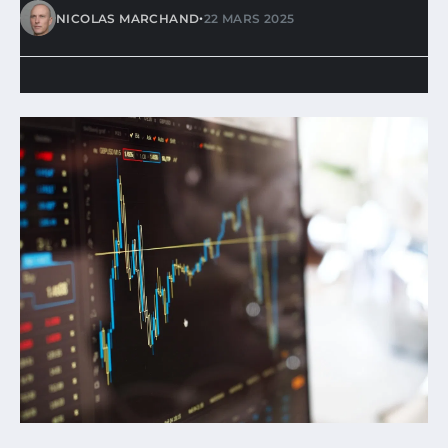
•
NICOLAS MARCHAND
22 MARS 2025