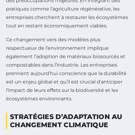
des préoccupations majeures. En intégrant des
pratiques comme l’agriculture régénérative, les
entreprises cherchent à restaurer les écosystèmes
tout en restant économiquement viables.
Ce changement vers des modèles plus
respectueux de l’environnement implique
également l’adoption de matériaux biosourcés et
compostables dans l’industrie. Les entreprises
prennent aujourd’hui conscience que la durabilité
est un enjeu global et qu’il est crucial d’anticiper
l’impact de leurs effets sur la biodiversité et les
écosystèmes environnants.
STRATÉGIES D’ADAPTATION AU
CHANGEMENT CLIMATIQUE