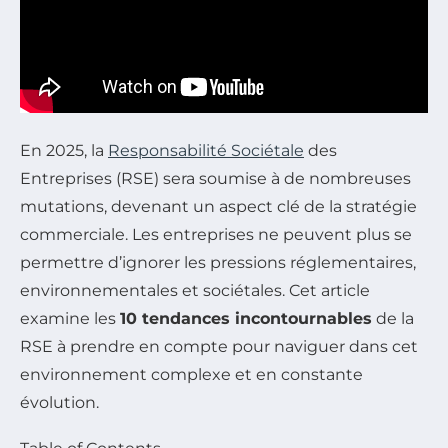
En 2025, la
Responsabilité Sociétale
des
Entreprises (RSE) sera soumise à de nombreuses
mutations, devenant un aspect clé de la stratégie
commerciale. Les entreprises ne peuvent plus se
permettre d’ignorer les pressions réglementaires,
environnementales et sociétales. Cet article
examine les
10 tendances incontournables
de la
RSE à prendre en compte pour naviguer dans cet
environnement complexe et en constante
évolution.