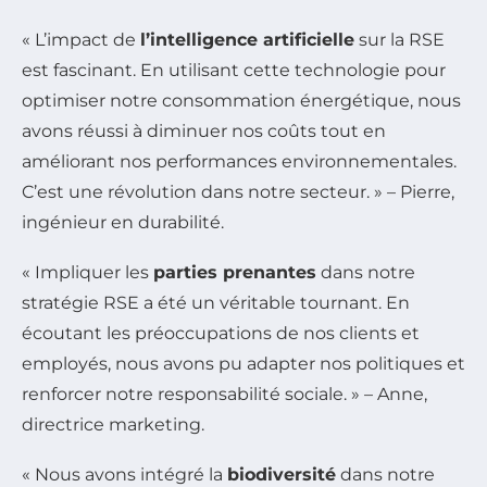
« L’impact de
l’intelligence artificielle
sur la RSE
est fascinant. En utilisant cette technologie pour
optimiser notre consommation énergétique, nous
avons réussi à diminuer nos coûts tout en
améliorant nos performances environnementales.
C’est une révolution dans notre secteur. » – Pierre,
ingénieur en durabilité.
« Impliquer les
parties prenantes
dans notre
stratégie RSE a été un véritable tournant. En
écoutant les préoccupations de nos clients et
employés, nous avons pu adapter nos politiques et
renforcer notre responsabilité sociale. » – Anne,
directrice marketing.
« Nous avons intégré la
biodiversité
dans notre