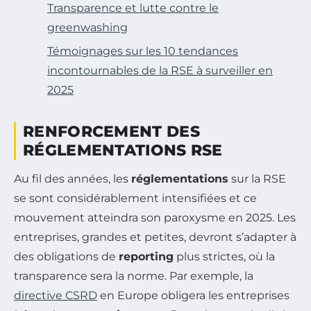
Transparence et lutte contre le
greenwashing
Témoignages sur les 10 tendances
incontournables de la RSE à surveiller en
2025
RENFORCEMENT DES
RÉGLEMENTATIONS RSE
Au fil des années, les
réglementations
sur la RSE
se sont considérablement intensifiées et ce
mouvement atteindra son paroxysme en 2025. Les
entreprises, grandes et petites, devront s’adapter à
des obligations de
reporting
plus strictes, où la
transparence sera la norme. Par exemple, la
directive CSRD
en Europe obligera les entreprises