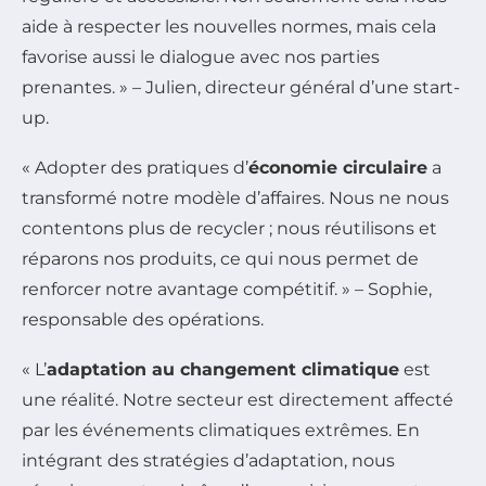
aide à respecter les nouvelles normes, mais cela
favorise aussi le dialogue avec nos parties
prenantes. » – Julien, directeur général d’une start-
up.
« Adopter des pratiques d’
économie circulaire
a
transformé notre modèle d’affaires. Nous ne nous
contentons plus de recycler ; nous réutilisons et
réparons nos produits, ce qui nous permet de
renforcer notre avantage compétitif. » – Sophie,
responsable des opérations.
« L’
adaptation au changement climatique
est
une réalité. Notre secteur est directement affecté
par les événements climatiques extrêmes. En
intégrant des stratégies d’adaptation, nous