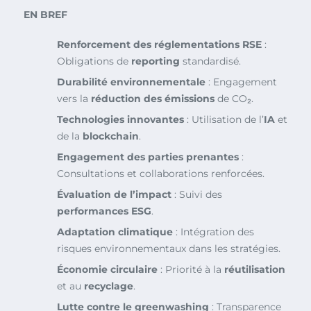
EN BREF
Renforcement des réglementations RSE
:
Obligations de
reporting
standardisé.
Durabilité environnementale
: Engagement
vers la
réduction des émissions
de CO₂.
Technologies innovantes
: Utilisation de l’
IA
et
de la
blockchain
.
Engagement des parties prenantes
:
Consultations et collaborations renforcées.
Évaluation de l’impact
: Suivi des
performances ESG
.
Adaptation climatique
: Intégration des
risques environnementaux dans les stratégies.
Économie circulaire
: Priorité à la
réutilisation
et au
recyclage
.
Lutte contre le greenwashing
: Transparence