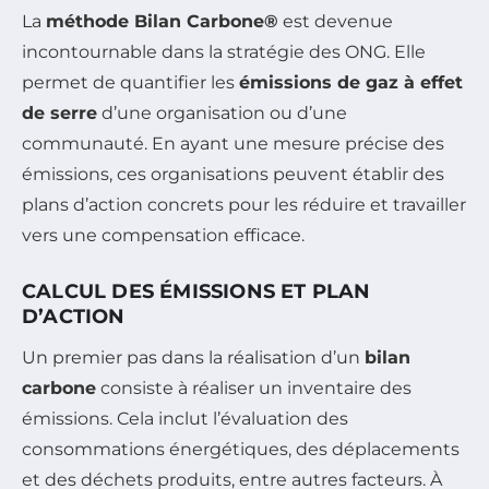
La
méthode Bilan Carbone®
est devenue
incontournable dans la stratégie des ONG. Elle
permet de quantifier les
émissions de gaz à effet
de serre
d’une organisation ou d’une
communauté. En ayant une mesure précise des
émissions, ces organisations peuvent établir des
plans d’action concrets pour les réduire et travailler
vers une compensation efficace.
CALCUL DES ÉMISSIONS ET PLAN
D’ACTION
Un premier pas dans la réalisation d’un
bilan
carbone
consiste à réaliser un inventaire des
émissions. Cela inclut l’évaluation des
consommations énergétiques, des déplacements
et des déchets produits, entre autres facteurs. À