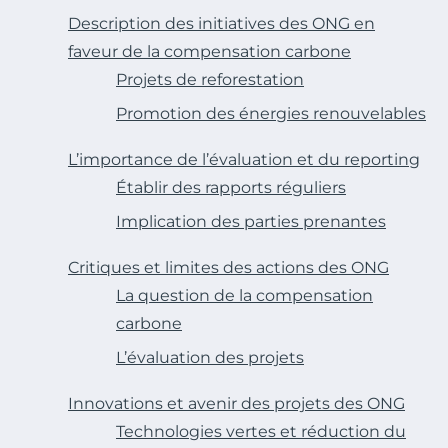
Description des initiatives des ONG en
faveur de la compensation carbone
Projets de reforestation
Promotion des énergies renouvelables
L’importance de l’évaluation et du reporting
Établir des rapports réguliers
Implication des parties prenantes
Critiques et limites des actions des ONG
La question de la compensation
carbone
L’évaluation des projets
Innovations et avenir des projets des ONG
Technologies vertes et réduction du