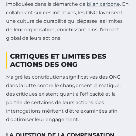
impliquées dans la démarche de
bilan carbone
. En
collaborant sur ces initiatives, les ONG favorisent
une culture de durabilité qui dépasse les limites
de leur organisation, enrichissant ainsi l’impact
global de leurs actions.
CRITIQUES ET LIMITES DES
ACTIONS DES ONG
Malgré les contributions significatives des ONG
dans la lutte contre le changement climatique,
des critiques existent quant à l’efficacité et la
portée de certaines de leurs actions. Ces
interrogations méritent d’être examinées afin
d’optimiser leur engagement.
LA QUESTION DE LA COMPENSATION