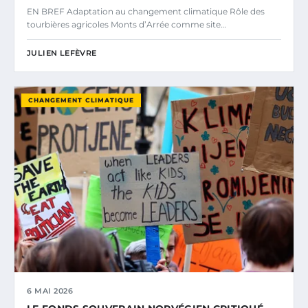
EN BREF Adaptation au changement climatique Rôle des
tourbières agricoles Monts d’Arrée comme site…
JULIEN LEFÈVRE
CHANGEMENT CLIMATIQUE
6 MAI 2026