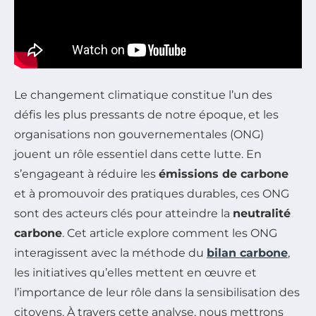
Le changement climatique constitue l’un des
défis les plus pressants de notre époque, et les
organisations non gouvernementales (ONG)
jouent un rôle essentiel dans cette lutte. En
s’engageant à réduire les
émissions de carbone
et à promouvoir des pratiques durables, ces ONG
sont des acteurs clés pour atteindre la
neutralité
carbone
. Cet article explore comment les ONG
interagissent avec la méthode du
bilan carbone
,
les initiatives qu’elles mettent en œuvre et
l’importance de leur rôle dans la sensibilisation des
citoyens. À travers cette analyse, nous mettrons