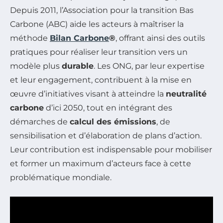
Depuis 2011, l’Association pour la transition Bas
Carbone (ABC) aide les acteurs à maîtriser la
méthode
Bilan Carbone
®
, offrant ainsi des outils
pratiques pour réaliser leur transition vers un
modèle plus
durable
. Les ONG, par leur expertise
et leur engagement, contribuent à la mise en
œuvre d’initiatives visant à atteindre la
neutralité
carbone
d’ici 2050, tout en intégrant des
démarches de
calcul des émissions
, de
sensibilisation et d’élaboration de plans d’action.
Leur contribution est indispensable pour mobiliser
et former un maximum d’acteurs face à cette
problématique mondiale.