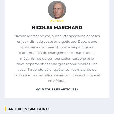
AUTEUR
NICOLAS MARCHAND
Nicolas Marchand est journaliste spécialisé dans les
enjeux climatiques et énergétiques. Depuis une
quinzaine d’années, il couvre les politiques
d’atténuation du changement climatique, les
mécanismes de compensation carbone et le
développement des énergies renouvelables. Son
travail l’a conduit à enquêter sur les marchés du
carbone et les transitions énergétiques en Europe et
en Afrique.
VOIR TOUS LES ARTICLES ›
ARTICLES SIMILAIRES