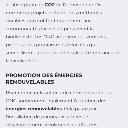
à l’absorption de
CO2
de l’atmosphère. De
nombreux projets incluent des méthodes
durables qui profitent également aux
communautés locales et préservent la
biodiversité. Les ONG associent souvent ces
projets à des programmes éducatifs qui
sensibilisent la population locale à l’importance de
la biodiversité.
PROMOTION DES ÉNERGIES
RENOUVELABLES
Pour renforcer les efforts de compensation, les
ONG soutiennent également l’adoption des
énergies renouvelables
. Cela passe par
l’installation de panneaux solaires, le
développement d’éoliennes ou d’autres