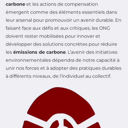
carbone
et les actions de compensation
émergent comme des éléments essentiels dans
leur arsenal pour promouvoir un avenir durable. En
faisant face aux défis et aux critiques, les ONG
doivent rester mobilisées pour innover et
développer des solutions concrètes pour réduire
les
émissions de carbone
. L’avenir des initiatives
environnementales dépendra de notre capacité à
unir nos forces et à adopter des pratiques durables
à différents niveaux, de l’individuel au collectif.