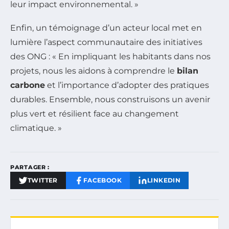
leur impact environnemental. »
Enfin, un témoignage d’un acteur local met en
lumière l’aspect communautaire des initiatives
des ONG : « En impliquant les habitants dans nos
projets, nous les aidons à comprendre le
bilan
carbone
et l’importance d’adopter des pratiques
durables. Ensemble, nous construisons un avenir
plus vert et résilient face au changement
climatique. »
PARTAGER :
TWITTER
FACEBOOK
LINKEDIN