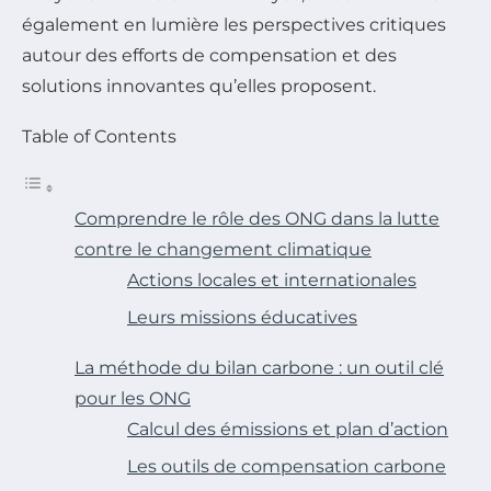
également en lumière les perspectives critiques
autour des efforts de compensation et des
solutions innovantes qu’elles proposent.
Table of Contents
Comprendre le rôle des ONG dans la lutte
contre le changement climatique
Actions locales et internationales
Leurs missions éducatives
La méthode du bilan carbone : un outil clé
pour les ONG
Calcul des émissions et plan d’action
Les outils de compensation carbone