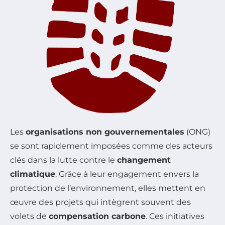
Les
organisations non gouvernementales
(ONG)
se sont rapidement imposées comme des acteurs
clés dans la lutte contre le
changement
climatique
. Grâce à leur engagement envers la
protection de l’environnement, elles mettent en
œuvre des projets qui intègrent souvent des
volets de
compensation carbone
. Ces initiatives