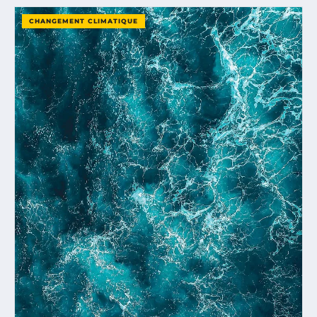
CHANGEMENT CLIMATIQUE