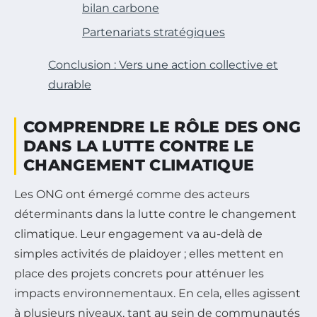
bilan carbone
Partenariats stratégiques
Conclusion : Vers une action collective et
durable
COMPRENDRE LE RÔLE DES ONG
DANS LA LUTTE CONTRE LE
CHANGEMENT CLIMATIQUE
Les ONG ont émergé comme des acteurs
déterminants dans la lutte contre le changement
climatique. Leur engagement va au-delà de
simples activités de plaidoyer ; elles mettent en
place des projets concrets pour atténuer les
impacts environnementaux. En cela, elles agissent
à plusieurs niveaux, tant au sein de communautés