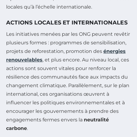
locales qu’à l’échelle internationale.
ACTIONS LOCALES ET INTERNATIONALES
Les initiatives menées par les ONG peuvent revêtir
plusieurs formes : programmes de sensibilisation,
projets de reforestation, promotion des
énergies
renouvelables
, et plus encore. Au niveau local, ces
actions sont souvent vitales pour renforcer la
résilience des communautés face aux impacts du
changement climatique. Parallèlement, sur le plan
international, ces organisations œuvrent à
influencer les politiques environnementales et à
encourager les gouvernements à prendre des
engagements fermes envers la
neutralité
carbone
.