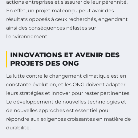
actions entreprises et s’assurer de leur pérennité.
En effet, un projet mal conçu peut avoir des
résultats opposés à ceux recherchés, engendrant
ainsi des conséquences néfastes sur
l’environnement.
INNOVATIONS ET AVENIR DES
PROJETS DES ONG
La lutte contre le changement climatique est en
constante évolution, et les ONG doivent adapter
leurs stratégies et innover pour rester pertinentes.
Le développement de nouvelles technologies et
de nouvelles approches est essentiel pour
répondre aux exigences croissantes en matière de
durabilité.