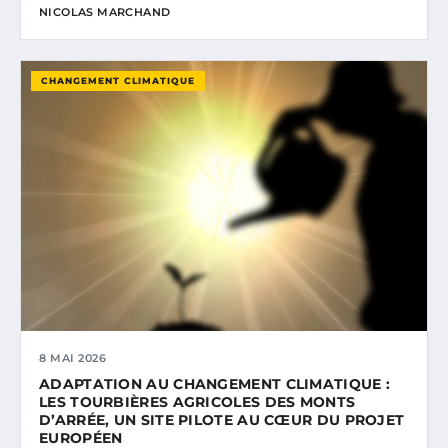
NICOLAS MARCHAND
CHANGEMENT CLIMATIQUE
8 MAI 2026
ADAPTATION AU CHANGEMENT CLIMATIQUE :
LES TOURBIÈRES AGRICOLES DES MONTS
D’ARRÉE, UN SITE PILOTE AU CŒUR DU PROJET
EUROPÉEN