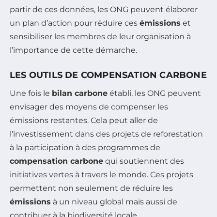
partir de ces données, les ONG peuvent élaborer
un plan d’action pour réduire ces
émissions
et
sensibiliser les membres de leur organisation à
l’importance de cette démarche.
LES OUTILS DE COMPENSATION CARBONE
Une fois le
bilan carbone
établi, les ONG peuvent
envisager des moyens de compenser les
émissions restantes. Cela peut aller de
l’investissement dans des projets de reforestation
à la participation à des programmes de
compensation carbone
qui soutiennent des
initiatives vertes à travers le monde. Ces projets
permettent non seulement de réduire les
émissions
à un niveau global mais aussi de
contribuer à la biodiversité locale.