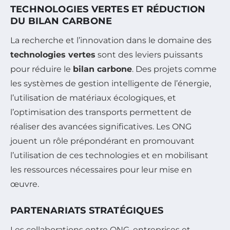
TECHNOLOGIES VERTES ET RÉDUCTION
DU BILAN CARBONE
La recherche et l’innovation dans le domaine des
technologies vertes
sont des leviers puissants
pour réduire le
bilan carbone
. Des projets comme
les systèmes de gestion intelligente de l’énergie,
l’utilisation de matériaux écologiques, et
l’optimisation des transports permettent de
réaliser des avancées significatives. Les ONG
jouent un rôle prépondérant en promouvant
l’utilisation de ces technologies et en mobilisant
les ressources nécessaires pour leur mise en
œuvre.
PARTENARIATS STRATÉGIQUES
Les collaborations entre ONG, entreprises et