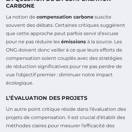
CARBONE
La notion de
compensation carbone
suscite
souvent des débats. Certaines critiques suggèrent
que cette approche peut parfois servir d’excuse
pour ne pas réduire les
émissions
à la source. Les
ONG doivent donc veiller à ce que leurs efforts de
compensation soient couplés avec des stratégies
de réduction significatives pour ne pas perdre de
vue l’objectif premier : diminuer notre impact
écologique.
L’ÉVALUATION DES PROJETS
Un autre point critique réside dans l’évaluation des
projets de compensation. Il est crucial d’établir des
méthodes claires pour mesurer l’efficacité des