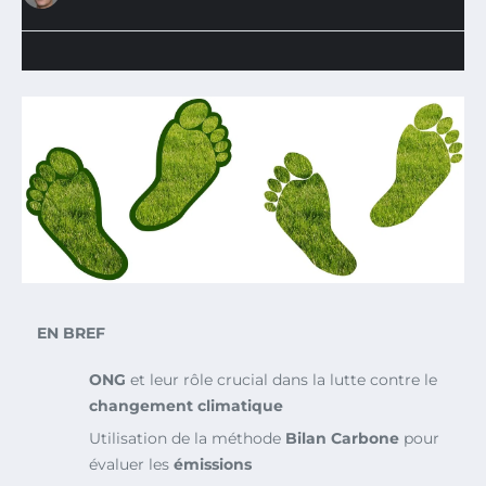
EN BREF
ONG
et leur rôle crucial dans la lutte contre le
changement climatique
Utilisation de la méthode
Bilan Carbone
pour
évaluer les
émissions