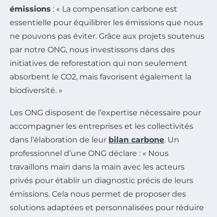
émissions
: « La compensation carbone est
essentielle pour équilibrer les émissions que nous
ne pouvons pas éviter. Grâce aux projets soutenus
par notre ONG, nous investissons dans des
initiatives de reforestation qui non seulement
absorbent le CO2, mais favorisent également la
biodiversité. »
Les ONG disposent de l’expertise nécessaire pour
accompagner les entreprises et les collectivités
dans l’élaboration de leur
bilan carbone
. Un
professionnel d’une ONG déclare : « Nous
travaillons main dans la main avec les acteurs
privés pour établir un diagnostic précis de leurs
émissions. Cela nous permet de proposer des
solutions adaptées et personnalisées pour réduire