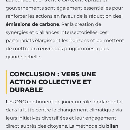
gouvernements sont également essentielles pour
renforcer les actions en faveur de la réduction des
émissions de carbone
. Par la création de
synergies et d’alliances intersectorielles, ces
partenariats élargissent les horizons et permettent
de mettre en œuvre des programmes à plus
grande échelle.
CONCLUSION : VERS UNE
ACTION COLLECTIVE ET
DURABLE
Les ONG continuent de jouer un rôle fondamental
dans la lutte contre le changement climatique via
leurs initiatives diversifiées et leur engagement
direct auprès des citoyens. La méthode du
bilan