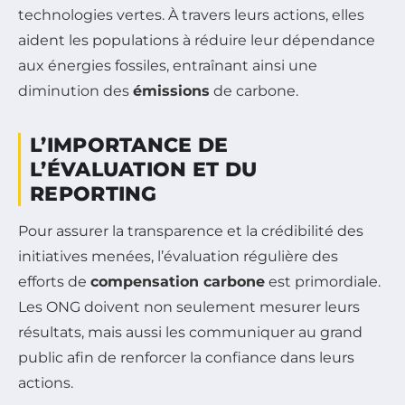
technologies vertes. À travers leurs actions, elles
aident les populations à réduire leur dépendance
aux énergies fossiles, entraînant ainsi une
diminution des
émissions
de carbone.
L’IMPORTANCE DE
L’ÉVALUATION ET DU
REPORTING
Pour assurer la transparence et la crédibilité des
initiatives menées, l’évaluation régulière des
efforts de
compensation carbone
est primordiale.
Les ONG doivent non seulement mesurer leurs
résultats, mais aussi les communiquer au grand
public afin de renforcer la confiance dans leurs
actions.