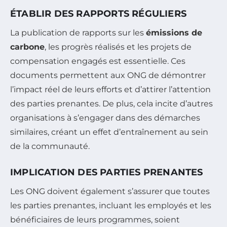
ÉTABLIR DES RAPPORTS RÉGULIERS
La publication de rapports sur les
émissions de
carbone
, les progrès réalisés et les projets de
compensation engagés est essentielle. Ces
documents permettent aux ONG de démontrer
l’impact réel de leurs efforts et d’attirer l’attention
des parties prenantes. De plus, cela incite d’autres
organisations à s’engager dans des démarches
similaires, créant un effet d’entraînement au sein
de la communauté.
IMPLICATION DES PARTIES PRENANTES
Les ONG doivent également s’assurer que toutes
les parties prenantes, incluant les employés et les
bénéficiaires de leurs programmes, soient