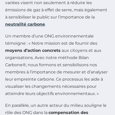
variées visent non seulement à réduire les
émissions de gaz à effet de serre, mais également
à sensibiliser le public sur l’importance de la
neutralité carbone
.
Un membre d’une ONG environnementale
témoigne : « Notre mission est de fournir des
moyens d’action concrets
aux citoyens et aux
organisations. Avec notre méthode Bilan
Carbone®, nous formons et sensibilisons nos
membres à l’importance de mesurer et d’analyser
leur empreinte carbone. Ce processus les aide à
visualiser les changements nécessaires pour
atteindre leurs objectifs environnementaux. »
En parallèle, un autre acteur du milieu souligne le
rôle des ONG dans la
compensation des