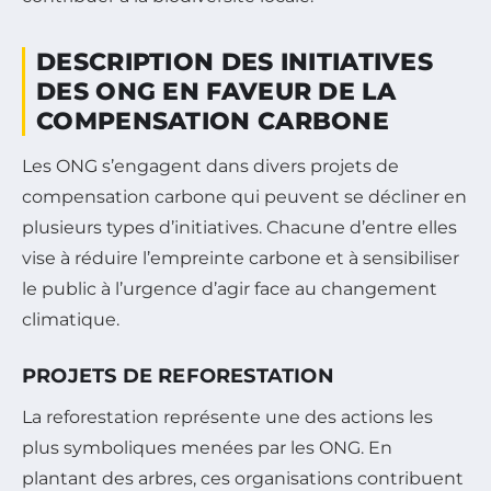
DESCRIPTION DES INITIATIVES
DES ONG EN FAVEUR DE LA
COMPENSATION CARBONE
Les ONG s’engagent dans divers projets de
compensation carbone qui peuvent se décliner en
plusieurs types d’initiatives. Chacune d’entre elles
vise à réduire l’empreinte carbone et à sensibiliser
le public à l’urgence d’agir face au changement
climatique.
PROJETS DE REFORESTATION
La reforestation représente une des actions les
plus symboliques menées par les ONG. En
plantant des arbres, ces organisations contribuent