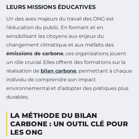
LEURS MISSIONS ÉDUCATIVES
Un des axes majeurs du travail des ONG est
l’éducation du public. En formant et en
sensibilisant les citoyens aux enjeux du
changement climatique et aux méfaits des
émissions de carbone
, ces organisations jouent
un rôle crucial. Elles offrent des formations sur la
réalisation de
bilan carbone
, permettant à chaque
individu de comprendre son impact
environnemental et d’adopter des pratiques plus
durables.
LA MÉTHODE DU BILAN
CARBONE : UN OUTIL CLÉ POUR
LES ONG