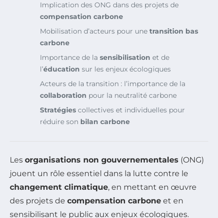
Implication des ONG dans des projets de
compensation carbone
Mobilisation d’acteurs pour une
transition bas
carbone
Importance de la
sensibilisation
et de
l’
éducation
sur les enjeux écologiques
Acteurs de la transition : l’importance de la
collaboration
pour la neutralité carbone
Stratégies
collectives et individuelles pour
réduire son
bilan carbone
Les
organisations non gouvernementales
(ONG)
jouent un rôle essentiel dans la lutte contre le
changement climatique
, en mettant en œuvre
des projets de
compensation carbone
et en
sensibilisant le public aux enjeux écologiques.