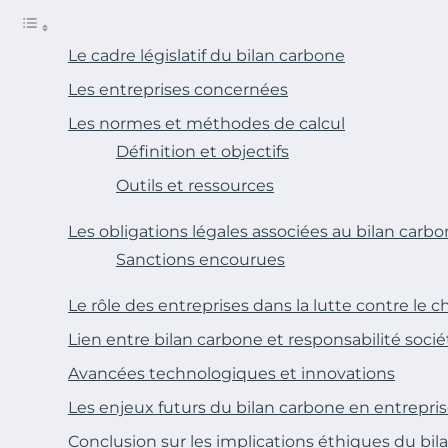
Le cadre législatif du bilan carbone
Les entreprises concernées
Les normes et méthodes de calcul
Définition et objectifs
Outils et ressources
Les obligations légales associées au bilan carb
Sanctions encourues
Le rôle des entreprises dans la lutte contre l
Lien entre bilan carbone et responsabilité socié
Avancées technologiques et innovations
Les enjeux futurs du bilan carbone en entrepri
Conclusion sur les implications éthiques du bi