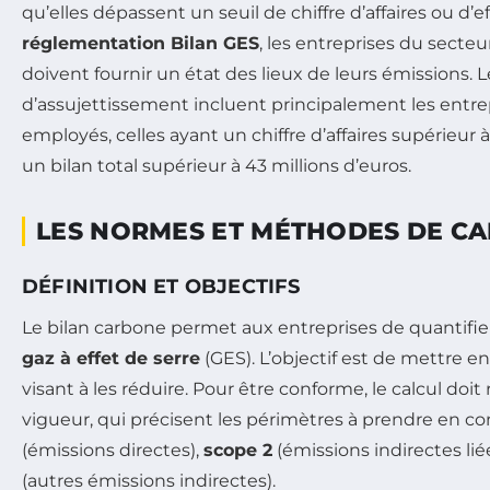
qu’elles dépassent un seuil de chiffre d’affaires ou d’ef
réglementation Bilan GES
, les entreprises du secte
doivent fournir un état des lieux de leurs émissions. L
d’assujettissement incluent principalement les entre
employés, celles ayant un chiffre d’affaires supérieur à
un bilan total supérieur à 43 millions d’euros.
LES NORMES ET MÉTHODES DE CA
DÉFINITION ET OBJECTIFS
Le bilan carbone permet aux entreprises de quantifie
gaz à effet de serre
(GES). L’objectif est de mettre e
visant à les réduire. Pour être conforme, le calcul doi
vigueur, qui précisent les périmètres à prendre en c
(émissions directes),
scope 2
(émissions indirectes liée
(autres émissions indirectes).