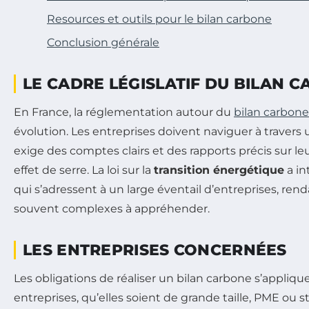
Resources et outils pour le bilan carbone
Conclusion générale
LE CADRE LÉGISLATIF DU BILAN 
En France, la réglementation autour du
bilan carbone
évolution. Les entreprises doivent naviguer à travers u
exige des comptes clairs et des rapports précis sur le
effet de serre. La loi sur la
transition énergétique
a in
qui s’adressent à un large éventail d’entreprises, ren
souvent complexes à appréhender.
LES ENTREPRISES CONCERNÉES
Les obligations de réaliser un bilan carbone s’appliqu
entreprises, qu’elles soient de grande taille, PME ou s