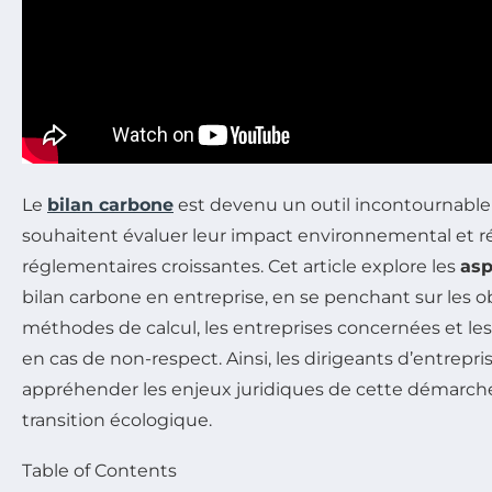
Le
bilan carbone
est devenu un outil incontournable 
souhaitent évaluer leur impact environnemental et 
réglementaires croissantes. Cet article explore les
asp
bilan carbone en entreprise, en se penchant sur les obl
méthodes de calcul, les entreprises concernées et le
en cas de non-respect. Ainsi, les dirigeants d’entrepr
appréhender les enjeux juridiques de cette démarche 
transition écologique.
Table of Contents