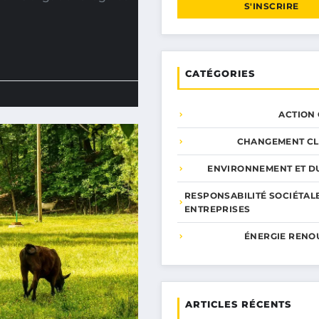
S'INSCRIRE
CATÉGORIES
ACTION
CHANGEMENT CL
ENVIRONNEMENT ET DU
RESPONSABILITÉ SOCIÉTAL
ENTREPRISES
ÉNERGIE RENO
ARTICLES RÉCENTS