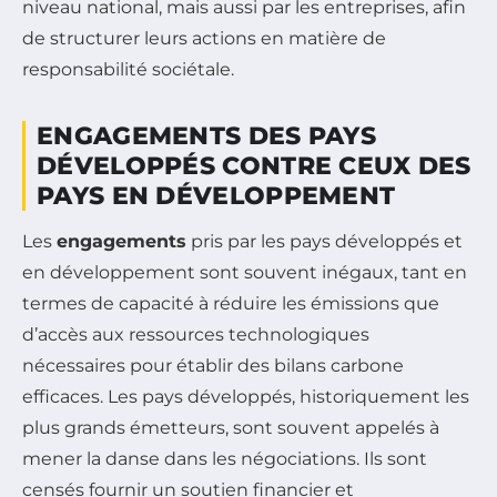
niveau national, mais aussi par les entreprises, afin
de structurer leurs actions en matière de
responsabilité sociétale.
ENGAGEMENTS DES PAYS
DÉVELOPPÉS CONTRE CEUX DES
PAYS EN DÉVELOPPEMENT
Les
engagements
pris par les pays développés et
en développement sont souvent inégaux, tant en
termes de capacité à réduire les émissions que
d’accès aux ressources technologiques
nécessaires pour établir des bilans carbone
efficaces. Les pays développés, historiquement les
plus grands émetteurs, sont souvent appelés à
mener la danse dans les négociations. Ils sont
censés fournir un soutien financier et