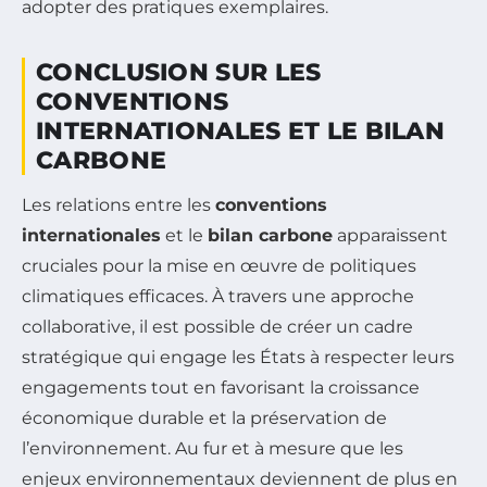
adopter des pratiques exemplaires.
CONCLUSION SUR LES
CONVENTIONS
INTERNATIONALES ET LE BILAN
CARBONE
Les relations entre les
conventions
internationales
et le
bilan carbone
apparaissent
cruciales pour la mise en œuvre de politiques
climatiques efficaces. À travers une approche
collaborative, il est possible de créer un cadre
stratégique qui engage les États à respecter leurs
engagements tout en favorisant la croissance
économique durable et la préservation de
l’environnement. Au fur et à mesure que les
enjeux environnementaux deviennent de plus en