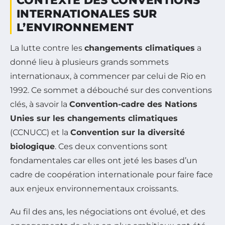
CONTEXTE DES CONVENTIONS
INTERNATIONALES SUR
L’ENVIRONNEMENT
La lutte contre les
changements climatiques
a
donné lieu à plusieurs grands sommets
internationaux, à commencer par celui de Rio en
1992. Ce sommet a débouché sur des conventions
clés, à savoir la
Convention-cadre des Nations
Unies sur les changements climatiques
(CCNUCC) et la
Convention sur la diversité
biologique
. Ces deux conventions sont
fondamentales car elles ont jeté les bases d’un
cadre de coopération internationale pour faire face
aux enjeux environnementaux croissants.
Au fil des ans, les négociations ont évolué, et des