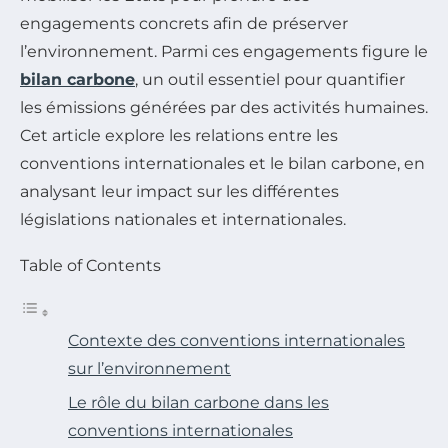
engagements concrets afin de préserver
l’environnement. Parmi ces engagements figure le
bilan carbone
, un outil essentiel pour quantifier
les émissions générées par des activités humaines.
Cet article explore les relations entre les
conventions internationales et le bilan carbone, en
analysant leur impact sur les différentes
législations nationales et internationales.
Table of Contents
Contexte des conventions internationales
sur l’environnement
Le rôle du bilan carbone dans les
conventions internationales