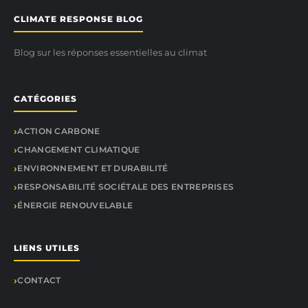
CLIMATE RESPONSE BLOG
Blog sur les réponses essentielles au climat
CATÉGORIES
ACTION CARBONE
CHANGEMENT CLIMATIQUE
ENVIRONNEMENT ET DURABILITÉ
RESPONSABILITÉ SOCIÉTALE DES ENTREPRISES
ÉNERGIE RENOUVELABLE
LIENS UTILES
CONTACT