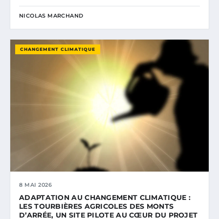
NICOLAS MARCHAND
CHANGEMENT CLIMATIQUE
8 MAI 2026
ADAPTATION AU CHANGEMENT CLIMATIQUE :
LES TOURBIÈRES AGRICOLES DES MONTS
D’ARRÉE, UN SITE PILOTE AU CŒUR DU PROJET