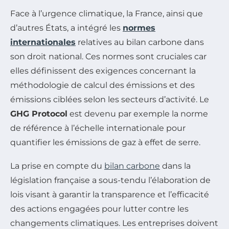
Face à l’urgence climatique, la France, ainsi que
d’autres États, a intégré les
normes
internationales
relatives au bilan carbone dans
son droit national. Ces normes sont cruciales car
elles définissent des exigences concernant la
méthodologie de calcul des émissions et des
émissions ciblées selon les secteurs d’activité. Le
GHG Protocol
est devenu par exemple la norme
de référence à l’échelle internationale pour
quantifier les émissions de gaz à effet de serre.
La prise en compte du
bilan carbone
dans la
législation française a sous-tendu l’élaboration de
lois visant à garantir la transparence et l’efficacité
des actions engagées pour lutter contre les
changements climatiques. Les entreprises doivent