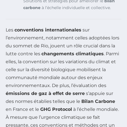
Solutions et stratégies pour améliorer le
bilan
carbone
à l’échelle individuelle et collective.
Les
conventions internationales
sur
l’environnement, notamment celles adoptées lors
du sommet de Rio, jouent un rôle crucial dans la
lutte contre les
changements climatiques
. Parmi
elles, la convention sur les variations du climat et
celle sur la diversité biologique mobilisent la
communauté mondiale autour des enjeux
environnementaux. De plus, l’évaluation des
émissions de gaz à effet de serre
s’appuie sur
des normes établies telles que le
Bilan Carbone
en France et le
GHG Protocol
à l’échelle mondiale.
À mesure que l’urgence climatique se fait
pressante, ces conventions et méthodes ont un