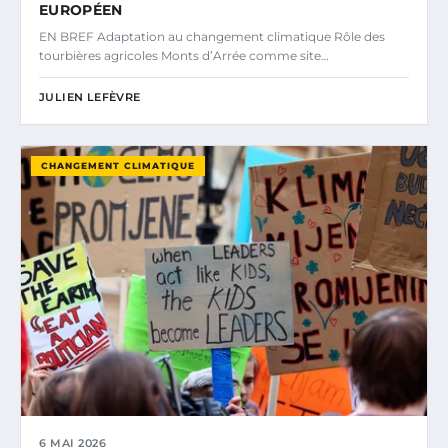
EUROPÉEN
EN BREF Adaptation au changement climatique Rôle des
tourbières agricoles Monts d’Arrée comme site…
JULIEN LEFÈVRE
CHANGEMENT CLIMATIQUE
6 MAI 2026