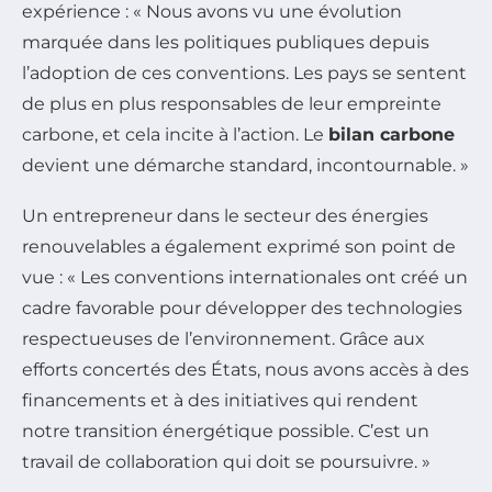
expérience : « Nous avons vu une évolution
marquée dans les politiques publiques depuis
l’adoption de ces conventions. Les pays se sentent
de plus en plus responsables de leur empreinte
carbone, et cela incite à l’action. Le
bilan carbone
devient une démarche standard, incontournable. »
Un entrepreneur dans le secteur des énergies
renouvelables a également exprimé son point de
vue : « Les conventions internationales ont créé un
cadre favorable pour développer des technologies
respectueuses de l’environnement. Grâce aux
efforts concertés des États, nous avons accès à des
financements et à des initiatives qui rendent
notre transition énergétique possible. C’est un
travail de collaboration qui doit se poursuivre. »