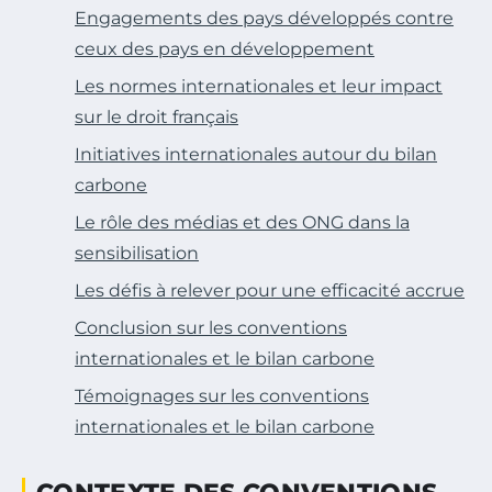
Engagements des pays développés contre
ceux des pays en développement
Les normes internationales et leur impact
sur le droit français
Initiatives internationales autour du bilan
carbone
Le rôle des médias et des ONG dans la
sensibilisation
Les défis à relever pour une efficacité accrue
Conclusion sur les conventions
internationales et le bilan carbone
Témoignages sur les conventions
internationales et le bilan carbone