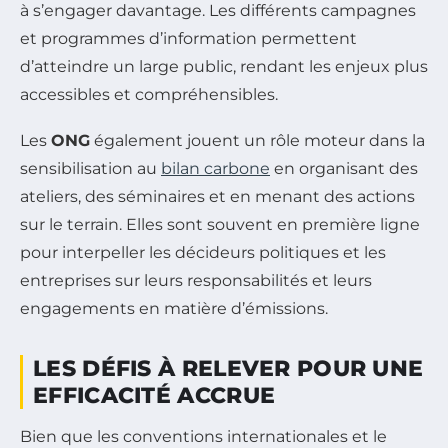
à s’engager davantage. Les différents campagnes
et programmes d’information permettent
d’atteindre un large public, rendant les enjeux plus
accessibles et compréhensibles.
Les
ONG
également jouent un rôle moteur dans la
sensibilisation au
bilan carbone
en organisant des
ateliers, des séminaires et en menant des actions
sur le terrain. Elles sont souvent en première ligne
pour interpeller les décideurs politiques et les
entreprises sur leurs responsabilités et leurs
engagements en matière d’émissions.
LES DÉFIS À RELEVER POUR UNE
EFFICACITÉ ACCRUE
Bien que les conventions internationales et le