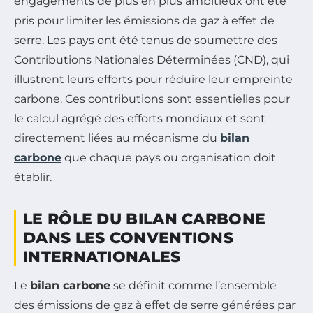
engagements de plus en plus ambitieux ont été
pris pour limiter les émissions de gaz à effet de
serre. Les pays ont été tenus de soumettre des
Contributions Nationales Déterminées (CND), qui
illustrent leurs efforts pour réduire leur empreinte
carbone. Ces contributions sont essentielles pour
le calcul agrégé des efforts mondiaux et sont
directement liées au mécanisme du
bilan
carbone
que chaque pays ou organisation doit
établir.
LE RÔLE DU BILAN CARBONE
DANS LES CONVENTIONS
INTERNATIONALES
Le
bilan carbone
se définit comme l’ensemble
des émissions de gaz à effet de serre générées par