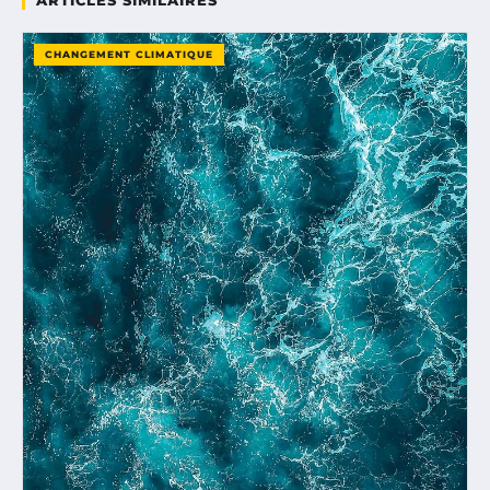
ARTICLES SIMILAIRES
CHANGEMENT CLIMATIQUE