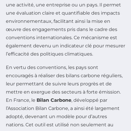
une activité, une entreprise ou un pays. Il permet
une évaluation claire et quantifiable des impacts
environnementaux, facilitant ainsi la mise en
œuvre des engagements pris dans le cadre des
conventions internationales. Ce mécanisme est
également devenu un indicateur clé pour mesurer
l’efficacité des politiques climatiques.
En vertu des conventions, les pays sont
encouragés à réaliser des bilans carbone réguliers,
leur permettant de suivre leurs progrès et de
mettre en exergue des secteurs à forte émission.
En France, le
Bilan Carbone
, développé par
l’Association Bilan Carbone, a ainsi été largement
adopté, devenant un modèle pour d’autres
nations. Cet outil est utilisé non seulement au