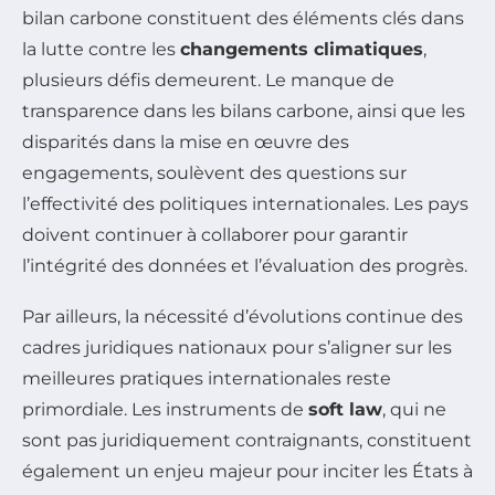
bilan carbone constituent des éléments clés dans
la lutte contre les
changements climatiques
,
plusieurs défis demeurent. Le manque de
transparence dans les bilans carbone, ainsi que les
disparités dans la mise en œuvre des
engagements, soulèvent des questions sur
l’effectivité des politiques internationales. Les pays
doivent continuer à collaborer pour garantir
l’intégrité des données et l’évaluation des progrès.
Par ailleurs, la nécessité d’évolutions continue des
cadres juridiques nationaux pour s’aligner sur les
meilleures pratiques internationales reste
primordiale. Les instruments de
soft law
, qui ne
sont pas juridiquement contraignants, constituent
également un enjeu majeur pour inciter les États à