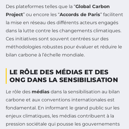
Des plateformes telles que la “
Global Carbon
Project
” ou encore les “
Accords de Paris
” facilitent
la mise en réseau des différents acteurs engagés
dans la lutte contre les changements climatiques.
Ces initiatives sont souvent centrées sur des
méthodologies robustes pour évaluer et réduire le
bilan carbone à l’échelle mondiale.
LE RÔLE DES MÉDIAS ET DES
ONG DANS LA SENSIBILISATION
Le rôle des
médias
dans la sensibilisation au bilan
carbone et aux conventions internationales est
fondamental. En informant le grand public sur les
enjeux climatiques, les médias contribuent à la
pression sociétale qui pousse les gouvernements