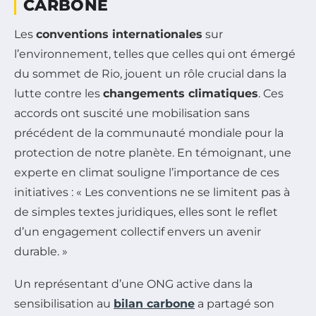
CARBONE
Les
conventions internationales
sur
l’environnement, telles que celles qui ont émergé
du sommet de Rio, jouent un rôle crucial dans la
lutte contre les
changements climatiques
. Ces
accords ont suscité une mobilisation sans
précédent de la communauté mondiale pour la
protection de notre planète. En témoignant, une
experte en climat souligne l’importance de ces
initiatives : « Les conventions ne se limitent pas à
de simples textes juridiques, elles sont le reflet
d’un engagement collectif envers un avenir
durable. »
Un représentant d’une ONG active dans la
sensibilisation au
bilan carbone
a partagé son