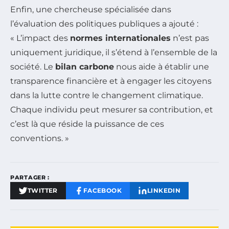
Enfin, une chercheuse spécialisée dans
l’évaluation des politiques publiques a ajouté :
« L’impact des
normes internationales
n’est pas
uniquement juridique, il s’étend à l’ensemble de la
société. Le
bilan carbone
nous aide à établir une
transparence financière et à engager les citoyens
dans la lutte contre le changement climatique.
Chaque individu peut mesurer sa contribution, et
c’est là que réside la puissance de ces
conventions. »
PARTAGER :
TWITTER
FACEBOOK
LINKEDIN