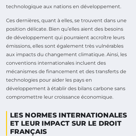
technologique aux nations en développement.
Ces dernières, quant à elles, se trouvent dans une
position délicate. Bien qu’elles aient des besoins
de développement qui pourraient accroître leurs
émissions, elles sont également très vulnérables
aux impacts du changement climatique. Ainsi, les
conventions internationales incluent des
mécanismes de financement et des transferts de
technologies pour aider les pays en
développement à établir des bilans carbone sans
compromettre leur croissance économique.
LES NORMES INTERNATIONALES
ET LEUR IMPACT SUR LE DROIT
FRANÇAIS