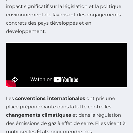
impact significatif sur la législation et la politique
environnementale, favorisant des engagements
concrets des pays développés et en
développement.
Les
conventions internationales
ont pris une
place prépondérante dans la lutte contre les
changements climatiques
et dans la régulation
des émissions de gaz à effet de serre. Elles visent à
mobiliser les États pour prendre des