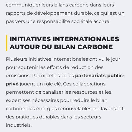
communiquer leurs bilans carbone dans leurs
rapports de développement durable, ce qui est un
pas vers une responsabilité sociétale accrue.
INITIATIVES INTERNATIONALES
AUTOUR DU BILAN CARBONE
Plusieurs initiatives internationales ont vu le jour
pour soutenir les efforts de réduction des
émissions. Parmi celles-ci, les
partenariats public-
privé
jouent un rôle clé. Ces collaborations
permettent de canaliser les ressources et les
expertises nécessaires pour réduire le bilan
carbone des énergies renouvelables, en favorisant
des pratiques durables dans les secteurs
industriels.