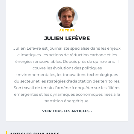
AUTEUR
JULIEN LEFÈVRE
Julien Lefèvre est journaliste spécialisé dans les enjeux
climatiques, les actions de réduction carbone et les
énergies renouvelables. Depuis près de quinze ans, il
couvre les évolutions des politiques
environnementales, les innovations technologiques
du secteur et les stratégies d'adaptation des territoires.
Son travail de terrain l’amène à enquêter sur les filières
émergentes et les dynamiques économiques liées à la
transition énergétique.
VOIR TOUS LES ARTICLES ›