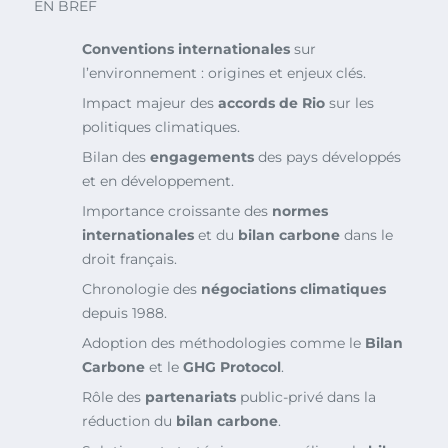
EN BREF
Conventions internationales
sur
l’environnement : origines et enjeux clés.
Impact majeur des
accords de Rio
sur les
politiques climatiques.
Bilan des
engagements
des pays développés
et en développement.
Importance croissante des
normes
internationales
et du
bilan carbone
dans le
droit français.
Chronologie des
négociations climatiques
depuis 1988.
Adoption des méthodologies comme le
Bilan
Carbone
et le
GHG Protocol
.
Rôle des
partenariats
public-privé dans la
réduction du
bilan carbone
.