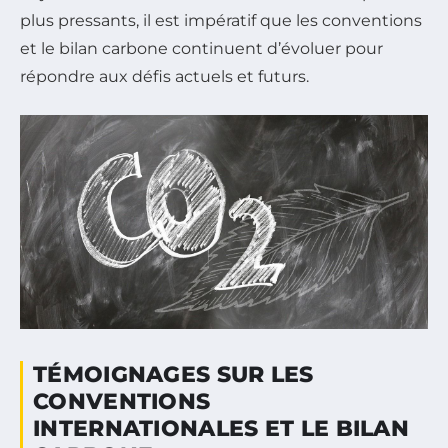
plus pressants, il est impératif que les conventions
et le bilan carbone continuent d’évoluer pour
répondre aux défis actuels et futurs.
TÉMOIGNAGES SUR LES
CONVENTIONS
INTERNATIONALES ET LE BILAN