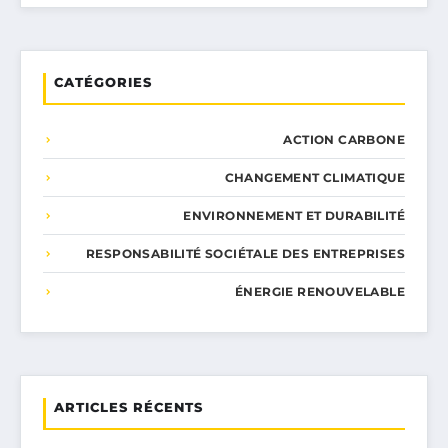
CATÉGORIES
ACTION CARBONE
CHANGEMENT CLIMATIQUE
ENVIRONNEMENT ET DURABILITÉ
RESPONSABILITÉ SOCIÉTALE DES ENTREPRISES
ÉNERGIE RENOUVELABLE
ARTICLES RÉCENTS