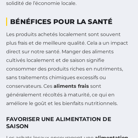
solidité de l’économie locale.
BÉNÉFICES POUR LA SANTÉ
Les produits achetés localement sont souvent
plus frais et de meilleure qualité. Cela a un impact
direct sur notre santé. Manger des aliments
cultivés localement et de saison signifie
consommer des produits riches en nutriments,
sans traitements chimiques excessifs ou
conservateurs. Ces
aliments frais
sont
généralement récoltés à maturité, ce qui en
améliore le goût et les bienfaits nutritionnels.
FAVORISER UNE ALIMENTATION DE
SAISON
Les achats locaux encouragent une
alimentation