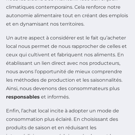
climatiques contemporains. Cela renforce notre
autonomie alimentaire tout en créant des emplois
et en dynamisant nos territoires.
Un autre aspect à considérer est le fait qu’acheter
local nous permet de nous rapprocher de celles et
ceux qui cultivent et fabriquent nos aliments. En
établissant un lien direct avec nos producteurs,
nous avons l’opportunité de mieux comprendre
les méthodes de production et les saisonnalités.
Ainsi, nous devenons des consommateurs plus
responsables
et informés.
Enfin, l’achat local incite à adopter un mode de
consommation plus éclairé. En choisissant des
produits de saison et en réduisant les