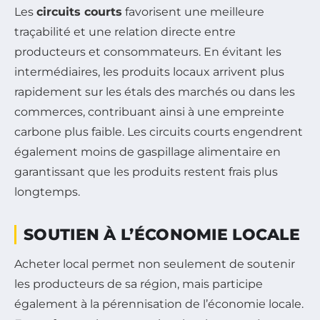
Les
circuits courts
favorisent une meilleure
traçabilité et une relation directe entre
producteurs et consommateurs. En évitant les
intermédiaires, les produits locaux arrivent plus
rapidement sur les étals des marchés ou dans les
commerces, contribuant ainsi à une empreinte
carbone plus faible. Les circuits courts engendrent
également moins de gaspillage alimentaire en
garantissant que les produits restent frais plus
longtemps.
SOUTIEN À L’ÉCONOMIE LOCALE
Acheter local permet non seulement de soutenir
les producteurs de sa région, mais participe
également à la pérennisation de l’économie locale.