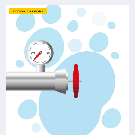
ACTION CARBONE