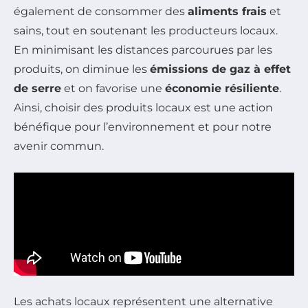
également de consommer des
aliments frais
et
sains, tout en soutenant les producteurs locaux.
En minimisant les distances parcourues par les
produits, on diminue les
émissions de gaz à effet
de serre
et on favorise une
économie résiliente
.
Ainsi, choisir des produits locaux est une action
bénéfique pour l’environnement et pour notre
avenir commun.
Les achats locaux représentent une alternative