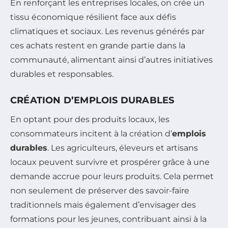
En renforçant les entreprises locales, on crée un
tissu économique résilient face aux défis
climatiques et sociaux. Les revenus générés par
ces achats restent en grande partie dans la
communauté, alimentant ainsi d’autres initiatives
durables et responsables.
CRÉATION D’EMPLOIS DURABLES
En optant pour des produits locaux, les
consommateurs incitent à la création d’
emplois
durables
. Les agriculteurs, éleveurs et artisans
locaux peuvent survivre et prospérer grâce à une
demande accrue pour leurs produits. Cela permet
non seulement de préserver des savoir-faire
traditionnels mais également d’envisager des
formations pour les jeunes, contribuant ainsi à la