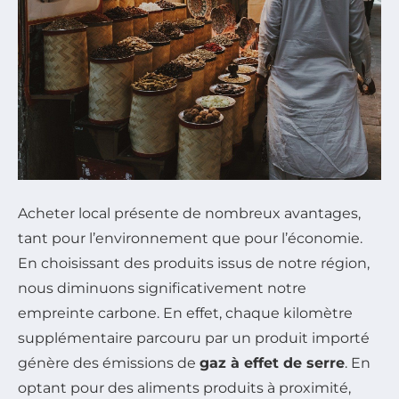
Acheter local présente de nombreux avantages,
tant pour l’environnement que pour l’économie.
En choisissant des produits issus de notre région,
nous diminuons significativement notre
empreinte carbone. En effet, chaque kilomètre
supplémentaire parcouru par un produit importé
génère des émissions de
gaz à effet de serre
. En
optant pour des aliments produits à proximité,