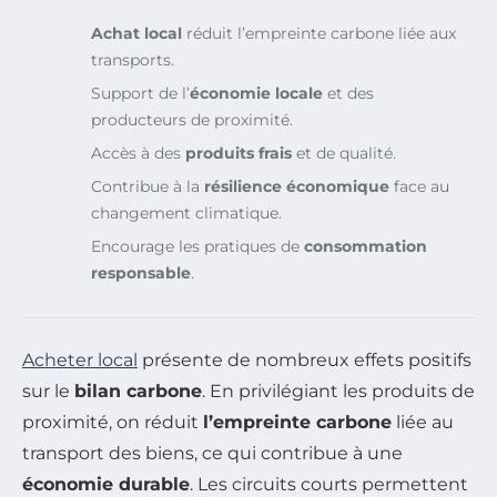
Achat local
réduit l’empreinte carbone liée aux
transports.
Support de l’
économie locale
et des
producteurs de proximité.
Accès à des
produits frais
et de qualité.
Contribue à la
résilience économique
face au
changement climatique.
Encourage les pratiques de
consommation
responsable
.
Acheter local
présente de nombreux effets positifs
sur le
bilan carbone
. En privilégiant les produits de
proximité, on réduit
l’empreinte carbone
liée au
transport des biens, ce qui contribue à une
économie durable
. Les circuits courts permettent