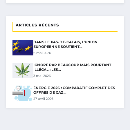
ARTICLES RÉCENTS
DANS LE PAS-DE-CALAIS, L’UNION
EUROPÉENNE SOUTIENT…
6 mai 2026
IGNORÉ PAR BEAUCOUP MAIS POURTANT
ILLÉGAL : LES…
3 mai 2026
ÉNERGIE 2026 : COMPARATIF COMPLET DES
OFFRES DE GAZ…
27 avril 2026