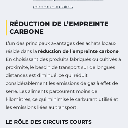
communautaires
RÉDUCTION DE L’EMPREINTE
CARBONE
L’un des principaux avantages des achats locaux
réside dans la
réduction de l’empreinte carbone
.
En choisissant des produits fabriqués ou cultivés à
proximité, le besoin de transport sur de longues
distances est diminué, ce qui réduit
considérablement les émissions de gaz à effet de
serre. Les aliments parcourent moins de
kilomètres, ce qui minimise le carburant utilisé et
les émissions liées au transport.
LE RÔLE DES CIRCUITS COURTS