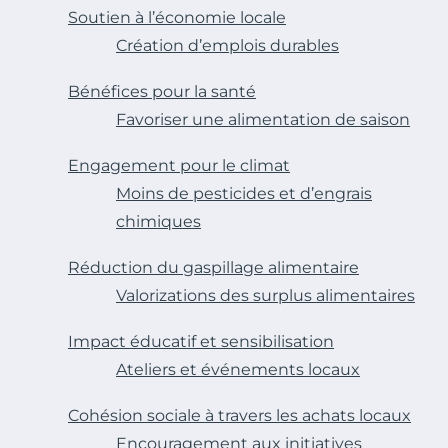
Soutien à l’économie locale
Création d’emplois durables
Bénéfices pour la santé
Favoriser une alimentation de saison
Engagement pour le climat
Moins de pesticides et d’engrais
chimiques
Réduction du gaspillage alimentaire
Valorizations des surplus alimentaires
Impact éducatif et sensibilisation
Ateliers et événements locaux
Cohésion sociale à travers les achats locaux
Encouragement aux initiatives