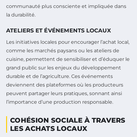
communauté plus consciente et impliquée dans
la durabilité.
ATELIERS ET ÉVÉNEMENTS LOCAUX
Les initiatives locales pour encourager l’achat local,
comme les marchés paysans ou les ateliers de
cuisine, permettent de sensibiliser et d’éduquer le
grand public sur les enjeux du développement
durable et de l’agriculture. Ces événements
deviennent des plateformes où les producteurs
peuvent partager leurs pratiques, sonnant ainsi
l’importance d’une production responsable.
COHÉSION SOCIALE À TRAVERS
LES ACHATS LOCAUX