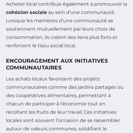
Acheter local contribue également à promouvoir la
cohésion sociale
au sein d’une communauté.
Lorsque les membres d’une communauté se
soutiennent mutuellement par leurs choix de
consommation, ils créent des liens plus forts et
renforcent le tissu social local.
ENCOURAGEMENT AUX INITIATIVES
COMMUNAUTAIRES
Les achats locaux favorisent des projets
communautaires comme des jardins partagés ou
des coopératives alimentaires, permettant à
chacun de participer à l’économie tout en
récoltant les fruits de leur travail. Ces initiatives
locales sont souvent l’occasion de se rassembler
autour de valeurs communes, solidifiant le