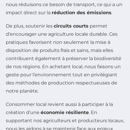
nous réduisons ce besoin de transport, ce qui a un
impact direct sur la
réduction des émissions
.
De plus, soutenir les
circuits courts
permet
d’encourager une agriculture locale durable. Ces
pratiques favorisent non seulement la mise à
disposition de produits frais et sains, mais elles
contribuent également à préserver la biodiversité
de nos régions. En achetant local, nous faisons un
geste pour l’environnement tout en privilégiant
des méthodes de production respectueuses de
notre planète.
Consommer local revient aussi à participer à la
création d’une
économie résiliente
. En
supportant nos agriculteurs et producteurs locaux,
nous les aidons à se maintenir face aux enjeux