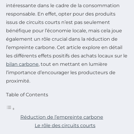
intéressante dans le cadre de la consommation
responsable. En effet, opter pour des produits
issus de circuits courts n’est pas seulement
bénéfique pour l’économie locale, mais cela joue
également un rôle crucial dans la réduction de
l’empreinte carbone. Cet article explore en détail
les différents effets positifs des achats locaux sur le
bilan carbone
, tout en mettant en lumière
l’importance d’encourager les producteurs de
proximité.
Table of Contents
Réduction de l’empreinte carbone
Le rôle des circuits courts