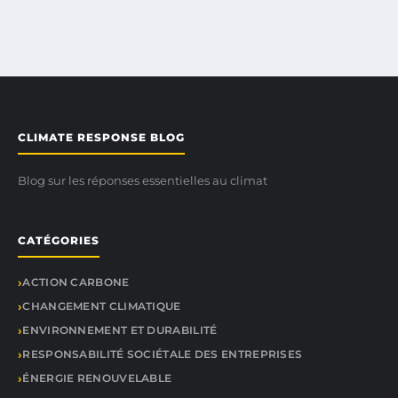
CLIMATE RESPONSE BLOG
Blog sur les réponses essentielles au climat
CATÉGORIES
ACTION CARBONE
CHANGEMENT CLIMATIQUE
ENVIRONNEMENT ET DURABILITÉ
RESPONSABILITÉ SOCIÉTALE DES ENTREPRISES
ÉNERGIE RENOUVELABLE