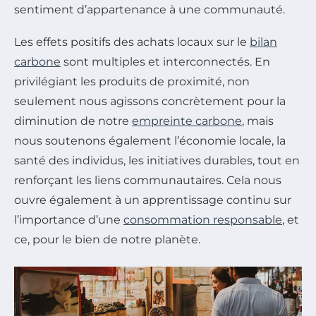
sentiment d’appartenance à une communauté.
Les effets positifs des achats locaux sur le
bilan
carbone
sont multiples et interconnectés. En
privilégiant les produits de proximité, non
seulement nous agissons concrètement pour la
diminution de notre
empreinte carbone
, mais
nous soutenons également l’économie locale, la
santé des individus, les initiatives durables, tout en
renforçant les liens communautaires. Cela nous
ouvre également à un apprentissage continu sur
l’importance d’une
consommation responsable
, et
ce, pour le bien de notre planète.