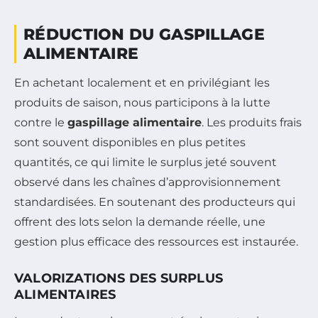
RÉDUCTION DU GASPILLAGE
ALIMENTAIRE
En achetant localement et en privilégiant les
produits de saison, nous participons à la lutte
contre le
gaspillage alimentaire
. Les produits frais
sont souvent disponibles en plus petites
quantités, ce qui limite le surplus jeté souvent
observé dans les chaînes d’approvisionnement
standardisées. En soutenant des producteurs qui
offrent des lots selon la demande réelle, une
gestion plus efficace des ressources est instaurée.
VALORIZATIONS DES SURPLUS
ALIMENTAIRES