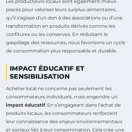
Les producteurs locaux sont également mieux
placés pour valoriser leurs surplus alimentaires,
qu’il s’agisse d’un don à des associations ou d’une
transformation en produits dérivés comme les
confitures ou les conserves. En réduisant le
gaspillage des ressources, nous favorisons un cycle
de consommation plus responsable et durable.
IMPACT ÉDUCATIF ET
SENSIBILISATION
Acheter local ne concerne pas seulement les
consommateurs individuels, mais engendre un
impact éducatif
. En s’engageant dans l’achat de
produits locaux, les consommateurs renforcent
leur connaissance des enjeux environnementaux
et sociaux liés à leur consommation. Cela crée une