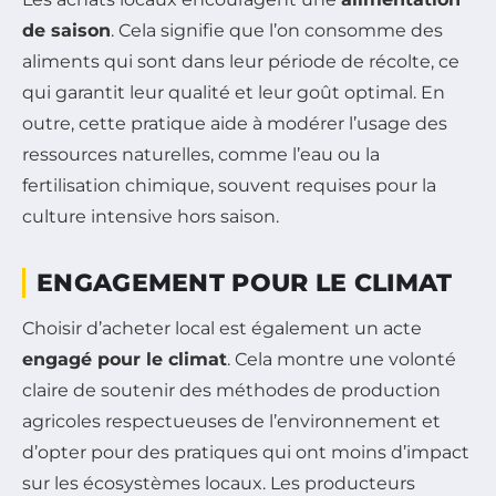
de saison
. Cela signifie que l’on consomme des
aliments qui sont dans leur période de récolte, ce
qui garantit leur qualité et leur goût optimal. En
outre, cette pratique aide à modérer l’usage des
ressources naturelles, comme l’eau ou la
fertilisation chimique, souvent requises pour la
culture intensive hors saison.
ENGAGEMENT POUR LE CLIMAT
Choisir d’acheter local est également un acte
engagé pour le climat
. Cela montre une volonté
claire de soutenir des méthodes de production
agricoles respectueuses de l’environnement et
d’opter pour des pratiques qui ont moins d’impact
sur les écosystèmes locaux. Les producteurs