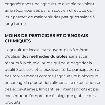
engagés dans une agriculture durable se voient
ainsi récompensés par un soutien direct, ce qui
leur permet de maintenir des pratiques saines à
long terme.
MOINS DE PESTICIDES ET D’ENGRAIS
CHIMIQUES
L’agriculture locale est souvent plus à même
d’utiliser des
méthodes durables
, sans avoir
recours à la chimie lourde qui peut dégrader la
qualité des sols et la biodiversité. La participation à
des mouvements comme l’agriculture biologique
encourage la production alimentaire respectueuse
des écosystèmes, limitant les intrants nocifs et par
conséquent, l’empreinte écologique globale des
produits.