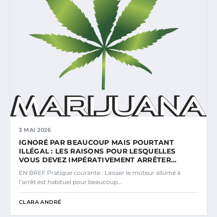
3 MAI 2026
IGNORÉ PAR BEAUCOUP MAIS POURTANT
ILLÉGAL : LES RAISONS POUR LESQUELLES
VOUS DEVEZ IMPÉRATIVEMENT ARRÊTER…
EN BREF Pratique courante : Laisser le moteur allumé à
l’arrêt est habituel pour beaucoup…
CLARA ANDRÉ