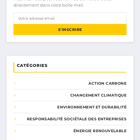
directement dans votre boîte mail.
S'INSCRIRE
CATÉGORIES
ACTION CARBONE
CHANGEMENT CLIMATIQUE
ENVIRONNEMENT ET DURABILITÉ
RESPONSABILITÉ SOCIÉTALE DES ENTREPRISES
ÉNERGIE RENOUVELABLE