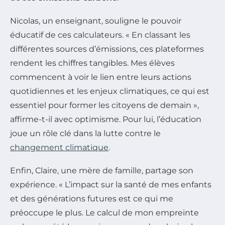
Nicolas, un enseignant, souligne le pouvoir
éducatif de ces calculateurs. « En classant les
différentes sources d’émissions, ces plateformes
rendent les chiffres tangibles. Mes élèves
commencent à voir le lien entre leurs actions
quotidiennes et les enjeux climatiques, ce qui est
essentiel pour former les citoyens de demain »,
affirme-t-il avec optimisme. Pour lui, l’éducation
joue un rôle clé dans la lutte contre le
changement climatique
.
Enfin, Claire, une mère de famille, partage son
expérience. « L’impact sur la santé de mes enfants
et des générations futures est ce qui me
préoccupe le plus. Le calcul de mon empreinte