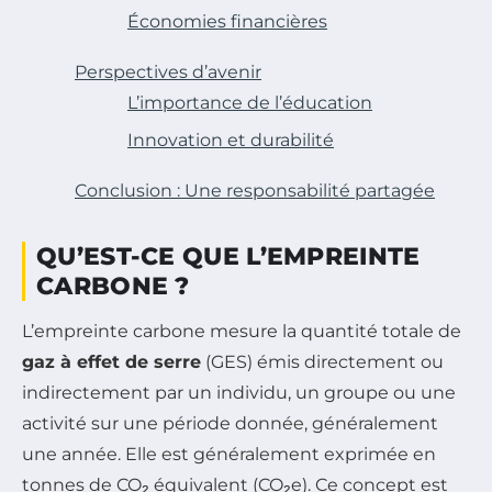
Économies financières
Perspectives d’avenir
L’importance de l’éducation
Innovation et durabilité
Conclusion : Une responsabilité partagée
QU’EST-CE QUE L’EMPREINTE
CARBONE ?
L’empreinte carbone mesure la quantité totale de
gaz à effet de serre
(GES) émis directement ou
indirectement par un individu, un groupe ou une
activité sur une période donnée, généralement
une année. Elle est généralement exprimée en
tonnes de CO₂ équivalent (CO₂e). Ce concept est