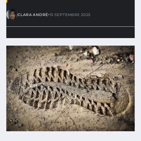
•
CLARA ANDRÉ
15 SEPTEMBRE 2025