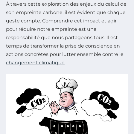
À travers cette exploration des enjeux du calcul de
son empreinte carbone, il est évident que chaque
geste compte. Comprendre cet impact et agir
pour réduire notre empreinte est une
responsabilité que nous partageons tous. Il est
temps de transformer la prise de conscience en
actions concrètes pour lutter ensemble contre le
changement climatique
.