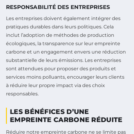
RESPONSABILITÉ DES ENTREPRISES
Les entreprises doivent également intégrer des
pratiques durables dans leurs politiques. Cela
inclut l’adoption de méthodes de production
écologiques, la transparence sur leur empreinte
carbone et un engagement envers une réduction
substantielle de leurs émissions. Les entreprises
sont attendues pour proposer des produits et
services moins polluants, encourager leurs clients
à réduire leur propre impact via des choix
responsables.
LES BÉNÉFICES D’UNE
EMPREINTE CARBONE RÉDUITE
Réduire notre empreinte carbone ne se limite pas