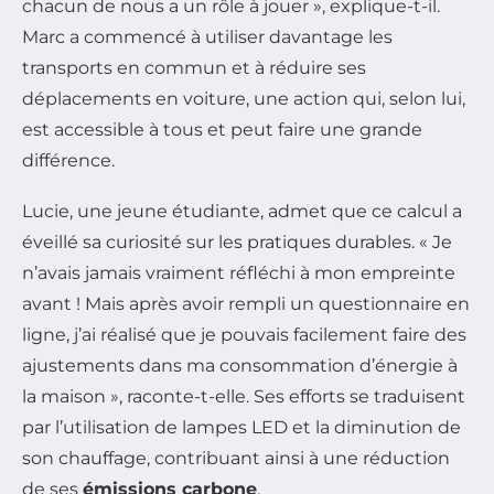
chacun de nous a un rôle à jouer », explique-t-il.
Marc a commencé à utiliser davantage les
transports en commun et à réduire ses
déplacements en voiture, une action qui, selon lui,
est accessible à tous et peut faire une grande
différence.
Lucie, une jeune étudiante, admet que ce calcul a
éveillé sa curiosité sur les pratiques durables. « Je
n’avais jamais vraiment réfléchi à mon empreinte
avant ! Mais après avoir rempli un questionnaire en
ligne, j’ai réalisé que je pouvais facilement faire des
ajustements dans ma consommation d’énergie à
la maison », raconte-t-elle. Ses efforts se traduisent
par l’utilisation de lampes LED et la diminution de
son chauffage, contribuant ainsi à une réduction
de ses
émissions carbone
.