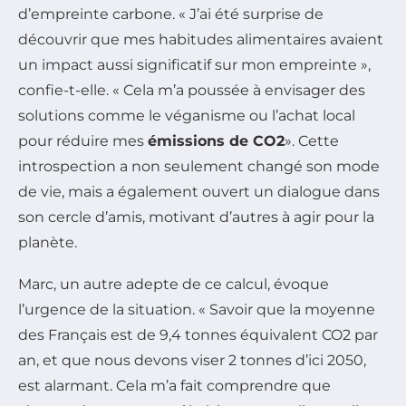
d’empreinte carbone. « J’ai été surprise de
découvrir que mes habitudes alimentaires avaient
un impact aussi significatif sur mon empreinte »,
confie-t-elle. « Cela m’a poussée à envisager des
solutions comme le véganisme ou l’achat local
pour réduire mes
émissions de CO2
». Cette
introspection a non seulement changé son mode
de vie, mais a également ouvert un dialogue dans
son cercle d’amis, motivant d’autres à agir pour la
planète.
Marc, un autre adepte de ce calcul, évoque
l’urgence de la situation. « Savoir que la moyenne
des Français est de 9,4 tonnes équivalent CO2 par
an, et que nous devons viser 2 tonnes d’ici 2050,
est alarmant. Cela m’a fait comprendre que