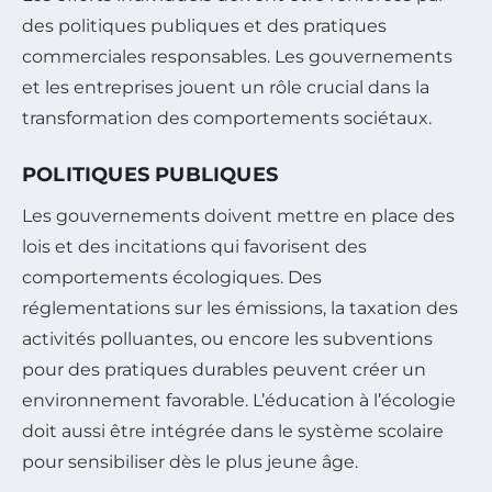
des politiques publiques et des pratiques
commerciales responsables. Les gouvernements
et les entreprises jouent un rôle crucial dans la
transformation des comportements sociétaux.
POLITIQUES PUBLIQUES
Les gouvernements doivent mettre en place des
lois et des incitations qui favorisent des
comportements écologiques. Des
réglementations sur les émissions, la taxation des
activités polluantes, ou encore les subventions
pour des pratiques durables peuvent créer un
environnement favorable. L’éducation à l’écologie
doit aussi être intégrée dans le système scolaire
pour sensibiliser dès le plus jeune âge.