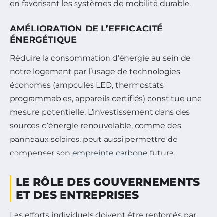
en favorisant les systèmes de mobilité durable.
AMÉLIORATION DE L’EFFICACITÉ
ÉNERGÉTIQUE
Réduire la consommation d’énergie au sein de
notre logement par l’usage de technologies
économes (ampoules LED, thermostats
programmables, appareils certifiés) constitue une
mesure potentielle. L’investissement dans des
sources d’énergie renouvelable, comme des
panneaux solaires, peut aussi permettre de
compenser son
empreinte carbone
future.
LE RÔLE DES GOUVERNEMENTS
ET DES ENTREPRISES
Les efforts individuels doivent être renforcés par