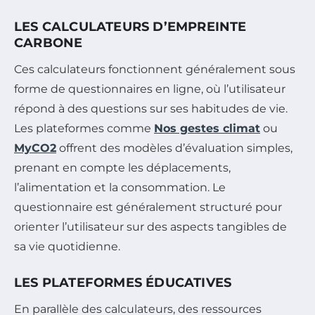
LES CALCULATEURS D’EMPREINTE
CARBONE
Ces calculateurs fonctionnent généralement sous
forme de questionnaires en ligne, où l’utilisateur
répond à des questions sur ses habitudes de vie.
Les plateformes comme
Nos gestes climat
ou
MyCO2
offrent des modèles d’évaluation simples,
prenant en compte les déplacements,
l’alimentation et la consommation. Le
questionnaire est généralement structuré pour
orienter l’utilisateur sur des aspects tangibles de
sa vie quotidienne.
LES PLATEFORMES ÉDUCATIVES
En parallèle des calculateurs, des ressources