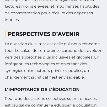
factures moins élevées, et modifier ses habitudes
de consommation peut réduire des dépenses
inutiles.
PERSPECTIVES D’AVENIR
La question du climat est celle qui nous concerne
tous. Le calcul de l’
empreinte carbone
doit évoluer
vers des approches plus inclusives et globales. En
intégrant les technologies et en créant des
synergies entre acteurs privés et publics, un
changement significatif est envisageable.
L’IMPORTANCE DE L’ÉDUCATION
Pour que des actions collectives soient efficaces, il
est crucial de continuer à éduquer la population