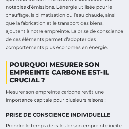
notables d’émissions. L’énergie utilisée pour le
chauffage, la climatisation ou l’eau chaude, ainsi
que la fabrication et le transport des biens,
ajoutent à notre empreinte. La prise de conscience
de ces éléments permet d’adopter des
comportements plus économes en énergie.
POURQUOI MESURER SON
EMPREINTE CARBONE EST-IL
CRUCIAL ?
Mesurer son empreinte carbone revêt une
importance capitale pour plusieurs raisons :
PRISE DE CONSCIENCE INDIVIDUELLE
Prendre le temps de calculer son empreinte incite