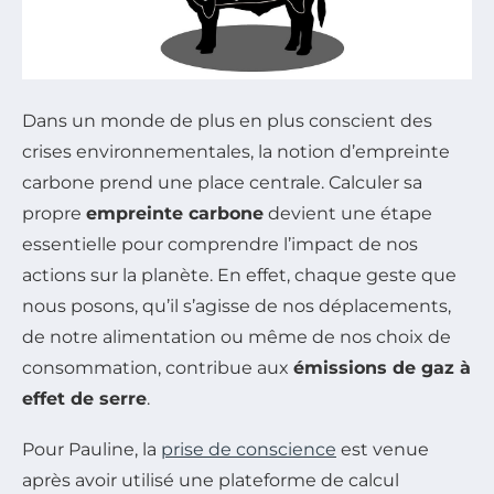
Dans un monde de plus en plus conscient des
crises environnementales, la notion d’empreinte
carbone prend une place centrale. Calculer sa
propre
empreinte carbone
devient une étape
essentielle pour comprendre l’impact de nos
actions sur la planète. En effet, chaque geste que
nous posons, qu’il s’agisse de nos déplacements,
de notre alimentation ou même de nos choix de
consommation, contribue aux
émissions de gaz à
effet de serre
.
Pour Pauline, la
prise de conscience
est venue
après avoir utilisé une plateforme de calcul