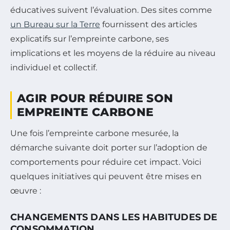
éducatives suivent l’évaluation. Des sites comme
un Bureau sur la Terre
fournissent des articles
explicatifs sur l’empreinte carbone, ses
implications et les moyens de la réduire au niveau
individuel et collectif.
AGIR POUR RÉDUIRE SON
EMPREINTE CARBONE
Une fois l’empreinte carbone mesurée, la
démarche suivante doit porter sur l’adoption de
comportements pour réduire cet impact. Voici
quelques initiatives qui peuvent être mises en
œuvre :
CHANGEMENTS DANS LES HABITUDES DE
CONSOMMATION