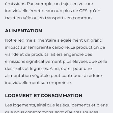
émissions. Par exemple, un trajet en voiture
individuelle émet beaucoup plus de GES qu’un
trajet en vélo ou en transports en commun.
ALIMENTATION
Notre régime alimentaire a également un grand
impact sur l’empreinte carbone. La production de
viande et de produits laitiers engendre des
émissions significativement plus élevées que celle
des fruits et légumes. Ainsi, opter pour une
alimentation végétale peut contribuer à réduire
individuellement son empreinte.
LOGEMENT ET CONSOMMATION
Les logements, ainsi que les équipements et biens
que nous consommons, sont d’autres sources