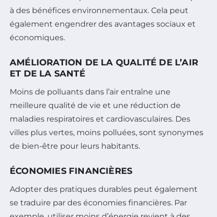
à des bénéfices environnementaux. Cela peut
également engendrer des avantages sociaux et
économiques.
AMÉLIORATION DE LA QUALITÉ DE L’AIR
ET DE LA SANTÉ
Moins de polluants dans l’air entraîne une
meilleure qualité de vie et une réduction de
maladies respiratoires et cardiovasculaires. Des
villes plus vertes, moins polluées, sont synonymes
de bien-être pour leurs habitants.
ÉCONOMIES FINANCIÈRES
Adopter des pratiques durables peut également
se traduire par des économies financières. Par
exemple, utiliser moins d’énergie revient à des