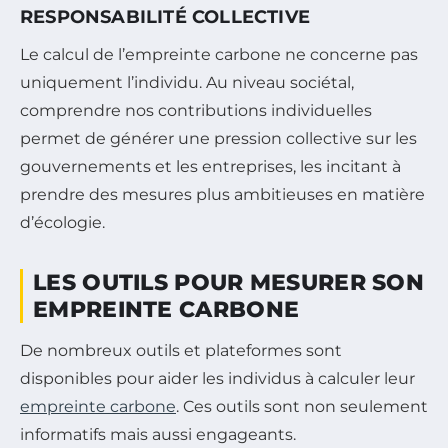
RESPONSABILITÉ COLLECTIVE
Le calcul de l’empreinte carbone ne concerne pas
uniquement l’individu. Au niveau sociétal,
comprendre nos contributions individuelles
permet de générer une pression collective sur les
gouvernements et les entreprises, les incitant à
prendre des mesures plus ambitieuses en matière
d’écologie.
LES OUTILS POUR MESURER SON
EMPREINTE CARBONE
De nombreux outils et plateformes sont
disponibles pour aider les individus à calculer leur
empreinte carbone
. Ces outils sont non seulement
informatifs mais aussi engageants.