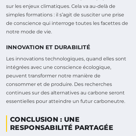
sur les enjeux climatiques. Cela va au-delà de
simples formations : il s’agit de susciter une prise
de conscience qui interroge toutes les facettes de
notre mode de vie.
INNOVATION ET DURABILITÉ
Les innovations technologiques, quand elles sont
intégrées avec une conscience écologique,
peuvent transformer notre manière de
consommer et de produire. Des recherches
continues sur des alternatives au carbone seront
essentielles pour atteindre un futur carboneutre.
CONCLUSION : UNE
RESPONSABILITÉ PARTAGÉE