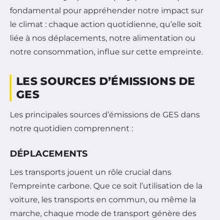
fondamental pour appréhender notre impact sur
le climat : chaque action quotidienne, qu’elle soit
liée à nos déplacements, notre alimentation ou
notre consommation, influe sur cette empreinte.
LES SOURCES D’ÉMISSIONS DE
GES
Les principales sources d’émissions de GES dans
notre quotidien comprennent :
DÉPLACEMENTS
Les transports jouent un rôle crucial dans
l’empreinte carbone. Que ce soit l’utilisation de la
voiture, les transports en commun, ou même la
marche, chaque mode de transport génère des