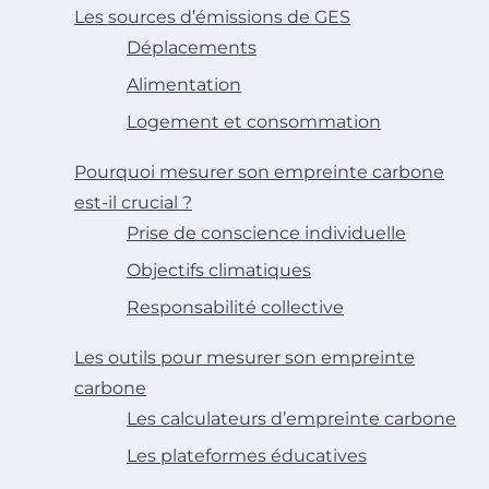
Les sources d’émissions de GES
Déplacements
Alimentation
Logement et consommation
Pourquoi mesurer son empreinte carbone
est-il crucial ?
Prise de conscience individuelle
Objectifs climatiques
Responsabilité collective
Les outils pour mesurer son empreinte
carbone
Les calculateurs d’empreinte carbone
Les plateformes éducatives