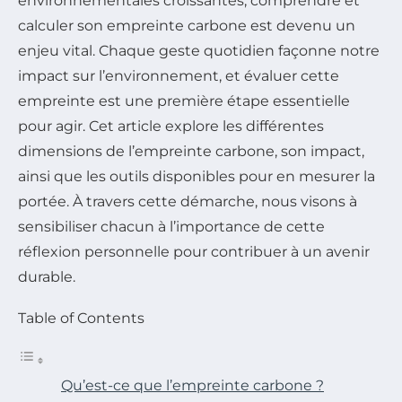
environnementales croissantes, comprendre et
calculer son empreinte carbone est devenu un
enjeu vital. Chaque geste quotidien façonne notre
impact sur l’environnement, et évaluer cette
empreinte est une première étape essentielle
pour agir. Cet article explore les différentes
dimensions de l’empreinte carbone, son impact,
ainsi que les outils disponibles pour en mesurer la
portée. À travers cette démarche, nous visons à
sensibiliser chacun à l’importance de cette
réflexion personnelle pour contribuer à un avenir
durable.
Table of Contents
Qu’est-ce que l’empreinte carbone ?