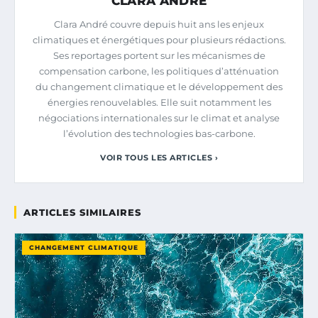
CLARA ANDRÉ
Clara André couvre depuis huit ans les enjeux
climatiques et énergétiques pour plusieurs rédactions.
Ses reportages portent sur les mécanismes de
compensation carbone, les politiques d’atténuation
du changement climatique et le développement des
énergies renouvelables. Elle suit notamment les
négociations internationales sur le climat et analyse
l’évolution des technologies bas-carbone.
VOIR TOUS LES ARTICLES ›
ARTICLES SIMILAIRES
CHANGEMENT CLIMATIQUE