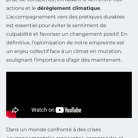
actions et le
dérèglement climatique
.
L’accompagnement vers des pratiques durables
est essentiel pour éviter le sentiment de
culpabilité et favoriser un changement positif. En
définitive, l’optimisation de notre empreinte est
un enjeu collectif face à un climat en mutation,
soulignant l’importance d’agir dès maintenant.
Dans un monde confronté à des crises