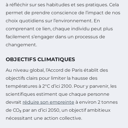
à réfléchir sur ses habitudes et ses pratiques. Cela
permet de prendre conscience de l’impact de nos
choix quotidiens sur l’environnement. En
comprenant ce lien, chaque individu peut plus
facilement s’engager dans un processus de
changement.
OBJECTIFS CLIMATIQUES
Au niveau global, l’Accord de Paris établit des
objectifs clairs pour limiter la hausse des
températures à 2°C d’ici 2100. Pour y parvenir, les
scientifiques estiment que chaque personne
devrait
réduire son empreinte
à environ 2 tonnes
de CO₂ par an d’ici 2050, un objectif ambitieux
nécessitant une action collective.