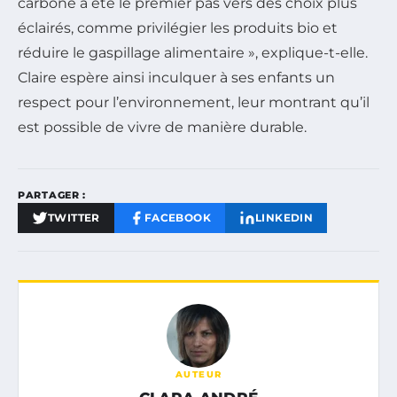
carbone a été le premier pas vers des choix plus
éclairés, comme privilégier les produits bio et
réduire le gaspillage alimentaire », explique-t-elle.
Claire espère ainsi inculquer à ses enfants un
respect pour l’environnement, leur montrant qu’il
est possible de vivre de manière durable.
PARTAGER :
TWITTER
FACEBOOK
LINKEDIN
AUTEUR