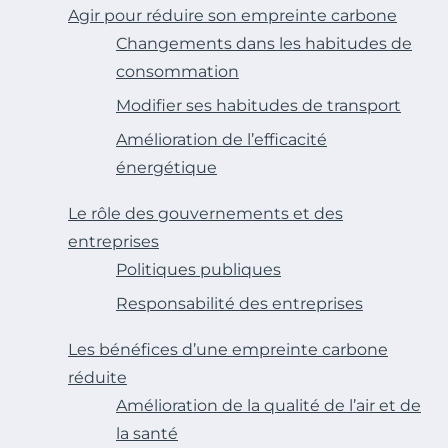
Agir pour réduire son empreinte carbone
Changements dans les habitudes de
consommation
Modifier ses habitudes de transport
Amélioration de l’efficacité
énergétique
Le rôle des gouvernements et des
entreprises
Politiques publiques
Responsabilité des entreprises
Les bénéfices d’une empreinte carbone
réduite
Amélioration de la qualité de l’air et de
la santé