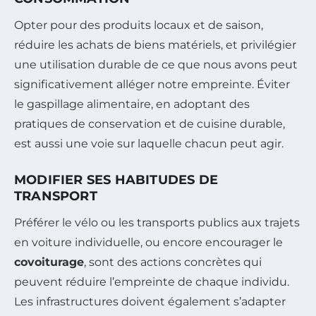
Opter pour des produits locaux et de saison,
réduire les achats de biens matériels, et privilégier
une utilisation durable de ce que nous avons peut
significativement alléger notre empreinte. Éviter
le gaspillage alimentaire, en adoptant des
pratiques de conservation et de cuisine durable,
est aussi une voie sur laquelle chacun peut agir.
MODIFIER SES HABITUDES DE
TRANSPORT
Préférer le vélo ou les transports publics aux trajets
en voiture individuelle, ou encore encourager le
covoiturage
, sont des actions concrètes qui
peuvent réduire l’empreinte de chaque individu.
Les infrastructures doivent également s’adapter