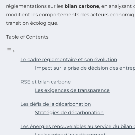
réglementations sur les
bilan carbone
, en analysant
modifient les comportements des acteurs économique
transition écologique.
Table of Contents
Le cadre réglementaire et son évolution
Impact sur la prise de décision des entrep
RSE et bilan carbone
Les exigences de transparence
Les défis de la décarbonation
Stratégies de décarbonation
Les énergies renouvelables au service du bilan
Les besoins d’investissement