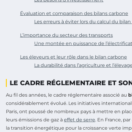
Évaluation et comparaison des bilans carbone
Les erreurs à éviter lors du calcul du bila
L’importance du secteur des transports
Une montée en puissance de l’électrifica
Les éleveurs et leur rôle dans le bilan carbone
La durabilité dans l’agriculture et l’élevag
LE CADRE RÉGLEMENTAIRE ET SO
Au fil des années, le cadre réglementaire associé au
b
considérablement évolué. Les initiatives internationale
Paris, ont poussé de nombreux pays à mettre en place
leurs émissions de gaz à
effet de serre
. En France, par 
la transition énergétique pour la croissance verte im