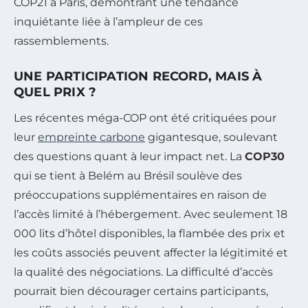
COP21 à Paris, démontrant une tendance
inquiétante liée à l’ampleur de ces
rassemblements.
UNE PARTICIPATION RECORD, MAIS À
QUEL PRIX ?
Les récentes méga-COP ont été critiquées pour
leur
empreinte carbone
gigantesque, soulevant
des questions quant à leur impact net. La
COP30
qui se tient à Belém au Brésil soulève des
préoccupations supplémentaires en raison de
l’accès limité à l’hébergement. Avec seulement 18
000 lits d’hôtel disponibles, la flambée des prix et
les coûts associés peuvent affecter la légitimité et
la qualité des négociations. La difficulté d’accès
pourrait bien décourager certains participants,