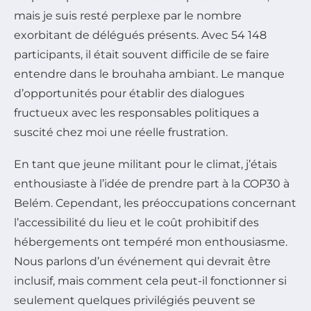
mais je suis resté perplexe par le nombre
exorbitant de délégués présents. Avec 54 148
participants, il était souvent difficile de se faire
entendre dans le brouhaha ambiant. Le manque
d’opportunités pour établir des dialogues
fructueux avec les responsables politiques a
suscité chez moi une réelle frustration.
En tant que jeune militant pour le climat, j’étais
enthousiaste à l’idée de prendre part à la COP30 à
Belém. Cependant, les préoccupations concernant
l’accessibilité du lieu et le coût prohibitif des
hébergements ont tempéré mon enthousiasme.
Nous parlons d’un événement qui devrait être
inclusif, mais comment cela peut-il fonctionner si
seulement quelques privilégiés peuvent se