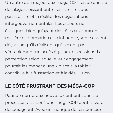
Un autre défi majeur aux méga-COP réside dans le
décalage croissant entre les attentes des
participants et la réalité des négociations
intergouvernementales. Les acteurs non
étatiques, bien qu’ayant des rôles cruciaux en
matière d’information et d’influence, sont souvent
déçus lorsqu’ils réalisent qu’ils n’ont pas
véritablement un accès égal aux discussions. La
perception selon laquelle leur engagement
pourrait les mener à une « place à la table »
contribue à la frustration et à la désillusion.
LE CÔTÉ FRUSTRANT DES MÉGA-COP
Pour de nombreux nouveaux entrants dans le
processus, assister à une méga-COP peut s’avérer
décourageant. Avec un manque de ressources en