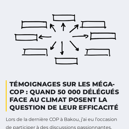
TÉMOIGNAGES SUR LES MÉGA-
COP : QUAND 50 000 DÉLÉGUÉS
FACE AU CLIMAT POSENT LA
QUESTION DE LEUR EFFICACITÉ
Lors de la dernière COP à Bakou, j’ai eu l’occasion
de participer à des discussions passionnantes,