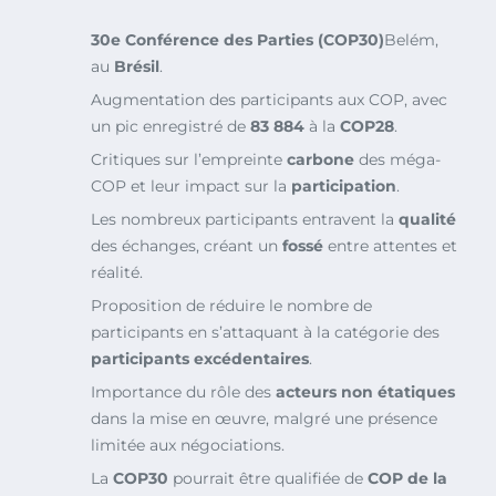
30e Conférence des Parties (COP30)
Belém,
au
Brésil
.
Augmentation des participants aux COP, avec
un pic enregistré de
83 884
à la
COP28
.
Critiques sur l’empreinte
carbone
des méga-
COP et leur impact sur la
participation
.
Les nombreux participants entravent la
qualité
des échanges, créant un
fossé
entre attentes et
réalité.
Proposition de réduire le nombre de
participants en s’attaquant à la catégorie des
participants excédentaires
.
Importance du rôle des
acteurs non étatiques
dans la mise en œuvre, malgré une présence
limitée aux négociations.
La
COP30
pourrait être qualifiée de
COP de la