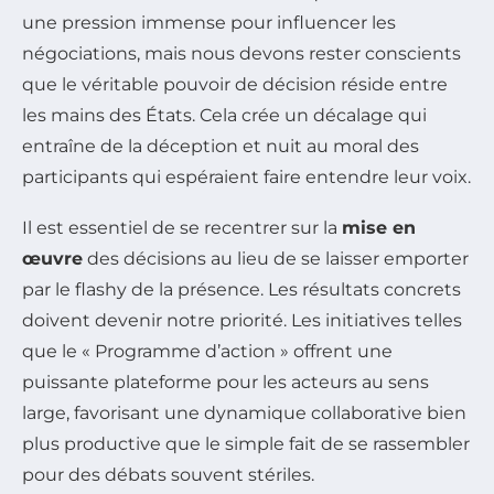
une pression immense pour influencer les
négociations, mais nous devons rester conscients
que le véritable pouvoir de décision réside entre
les mains des États. Cela crée un décalage qui
entraîne de la déception et nuit au moral des
participants qui espéraient faire entendre leur voix.
Il est essentiel de se recentrer sur la
mise en
œuvre
des décisions au lieu de se laisser emporter
par le flashy de la présence. Les résultats concrets
doivent devenir notre priorité. Les initiatives telles
que le « Programme d’action » offrent une
puissante plateforme pour les acteurs au sens
large, favorisant une dynamique collaborative bien
plus productive que le simple fait de se rassembler
pour des débats souvent stériles.