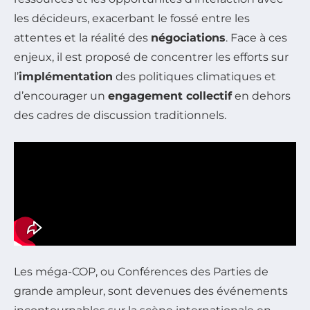
les décideurs, exacerbant le fossé entre les
attentes et la réalité des
négociations
. Face à ces
enjeux, il est proposé de concentrer les efforts sur
l’
implémentation
des politiques climatiques et
d’encourager un
engagement collectif
en dehors
des cadres de discussion traditionnels.
Les méga-COP, ou Conférences des Parties de
grande ampleur, sont devenues des événements