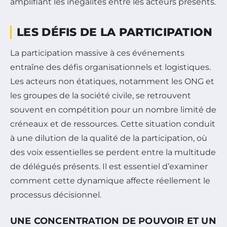
amplifiant les inégalités entre les acteurs présents.
LES DÉFIS DE LA PARTICIPATION
La participation massive à ces événements
entraîne des défis organisationnels et logistiques.
Les acteurs non étatiques, notamment les ONG et
les groupes de la société civile, se retrouvent
souvent en compétition pour un nombre limité de
créneaux et de ressources. Cette situation conduit
à une dilution de la qualité de la participation, où
des voix essentielles se perdent entre la multitude
de délégués présents. Il est essentiel d’examiner
comment cette dynamique affecte réellement le
processus décisionnel.
UNE CONCENTRATION DE POUVOIR ET UN