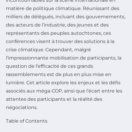
incontournables sur la scène internationale en
matière de politique climatique. Réunissant des
milliers de délégués, incluant des gouvernements,
des acteurs de l’industrie, des jeunes et des
représentants des peuples autochtones, ces
conférences visent à trouver des solutions à la
crise climatique. Cependant, malgré
l’impressionnante mobilisation de participants, la
question de l’efficacité de ces grands
rassemblements est de plus en plus mise en
lumière. Cet article explore les enjeux et les défis
associés aux méga-COP, ainsi que l’écart entre les
attentes des participants et la réalité des
négociations.
Table of Contents