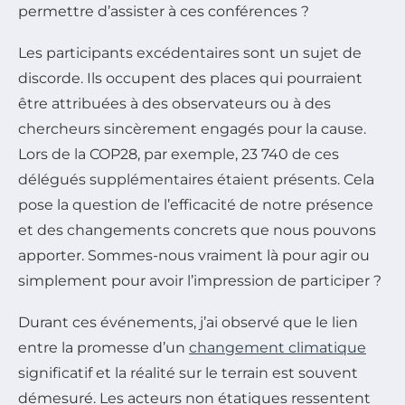
permettre d’assister à ces conférences ?
Les participants excédentaires sont un sujet de
discorde. Ils occupent des places qui pourraient
être attribuées à des observateurs ou à des
chercheurs sincèrement engagés pour la cause.
Lors de la COP28, par exemple, 23 740 de ces
délégués supplémentaires étaient présents. Cela
pose la question de l’efficacité de notre présence
et des changements concrets que nous pouvons
apporter. Sommes-nous vraiment là pour agir ou
simplement pour avoir l’impression de participer ?
Durant ces événements, j’ai observé que le lien
entre la promesse d’un
changement climatique
significatif et la réalité sur le terrain est souvent
démesuré. Les acteurs non étatiques ressentent