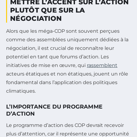
METTRE L’ACCENT SUR L’ACTION
PLUTÔT QUE SUR LA
NÉGOCIATION
Alors que les méga-COP sont souvent perçues
comme des assemblées uniquement dédiées à la
négociation, il est crucial de reconnaître leur
potentiel en tant que forums d’action. Les
initiatives de mise en œuvre, qui
rassemblent
acteurs étatiques et non étatiques, jouent un rôle
fondamental dans l’application des politiques
climatiques.
L’IMPORTANCE DU PROGRAMME
D’ACTION
Le programme d’action des COP devrait recevoir
plus d’attention, car il représente une opportunité