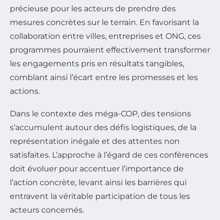
précieuse pour les acteurs de prendre des
mesures concrètes sur le terrain. En favorisant la
collaboration entre villes, entreprises et ONG, ces
programmes pourraient effectivement transformer
les engagements pris en résultats tangibles,
comblant ainsi l’écart entre les promesses et les
actions.
Dans le contexte des méga-COP, des tensions
s’accumulent autour des défis logistiques, de la
représentation inégale et des attentes non
satisfaites. L’approche à l’égard de ces conférences
doit évoluer pour accentuer l’importance de
l’action concrète, levant ainsi les barrières qui
entravent la véritable participation de tous les
acteurs concernés.