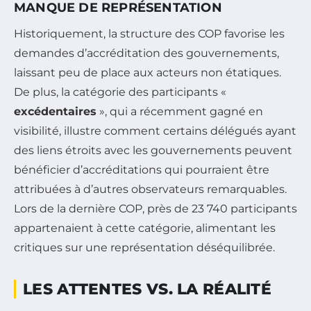
MANQUE DE REPRÉSENTATION
Historiquement, la structure des COP favorise les
demandes d’accréditation des gouvernements,
laissant peu de place aux acteurs non étatiques.
De plus, la catégorie des participants «
excédentaires
», qui a récemment gagné en
visibilité, illustre comment certains délégués ayant
des liens étroits avec les gouvernements peuvent
bénéficier d’accréditations qui pourraient être
attribuées à d’autres observateurs remarquables.
Lors de la dernière COP, près de 23 740 participants
appartenaient à cette catégorie, alimentant les
critiques sur une représentation déséquilibrée.
LES ATTENTES VS. LA RÉALITÉ