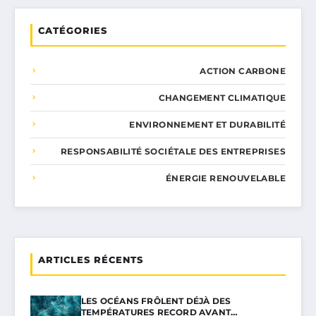
CATÉGORIES
ACTION CARBONE
CHANGEMENT CLIMATIQUE
ENVIRONNEMENT ET DURABILITÉ
RESPONSABILITÉ SOCIÉTALE DES ENTREPRISES
ÉNERGIE RENOUVELABLE
ARTICLES RÉCENTS
LES OCÉANS FRÔLENT DÉJÀ DES
TEMPÉRATURES RECORD AVANT…