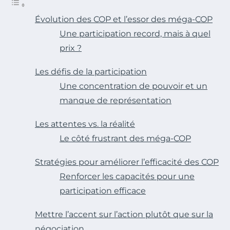
Évolution des COP et l’essor des méga-COP
Une participation record, mais à quel
prix ?
Les défis de la participation
Une concentration de pouvoir et un
manque de représentation
Les attentes vs. la réalité
Le côté frustrant des méga-COP
Stratégies pour améliorer l’efficacité des COP
Renforcer les capacités pour une
participation efficace
Mettre l’accent sur l’action plutôt que sur la
négociation