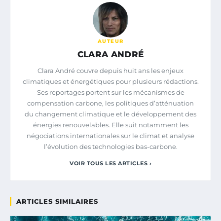
AUTEUR
CLARA ANDRÉ
Clara André couvre depuis huit ans les enjeux
climatiques et énergétiques pour plusieurs rédactions.
Ses reportages portent sur les mécanismes de
compensation carbone, les politiques d’atténuation
du changement climatique et le développement des
énergies renouvelables. Elle suit notamment les
négociations internationales sur le climat et analyse
l’évolution des technologies bas-carbone.
VOIR TOUS LES ARTICLES ›
ARTICLES SIMILAIRES