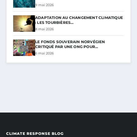
9 mai 2026
ADAPTATION AU CHANGEMENT CLIMATIQUE
: LES TOURBIÈRES…
8 mai 2026
LE FONDS SOUVERAIN NORVÉGIEN
CRITIQUÉ PAR UNE ONG POUR…
6 mai 2026
CLIMATE RESPONSE BLOG