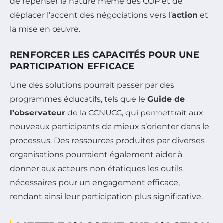
de repenser la nature même des COP et de
déplacer l’accent des négociations vers l’
action
et
la mise en œuvre.
RENFORCER LES CAPACITÉS POUR UNE
PARTICIPATION EFFICACE
Une des solutions pourrait passer par des
programmes éducatifs, tels que le
Guide de
l’observateur
de la CCNUCC, qui permettrait aux
nouveaux participants de mieux s’orienter dans le
processus. Des ressources produites par diverses
organisations pourraient également aider à
donner aux acteurs non étatiques les outils
nécessaires pour un engagement efficace,
rendant ainsi leur participation plus significative.