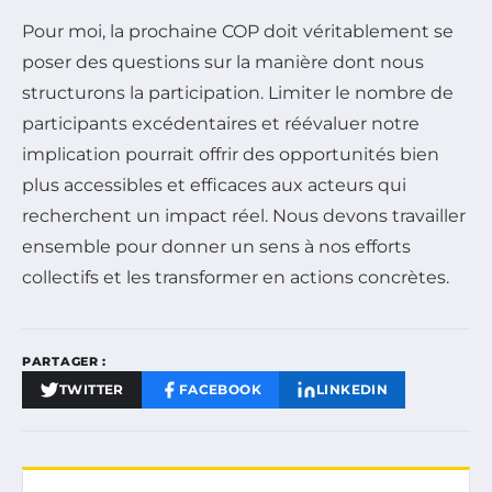
Pour moi, la prochaine COP doit véritablement se
poser des questions sur la manière dont nous
structurons la participation. Limiter le nombre de
participants excédentaires et réévaluer notre
implication pourrait offrir des opportunités bien
plus accessibles et efficaces aux acteurs qui
recherchent un impact réel. Nous devons travailler
ensemble pour donner un sens à nos efforts
collectifs et les transformer en actions concrètes.
PARTAGER :
TWITTER
FACEBOOK
LINKEDIN