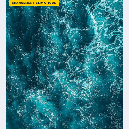
CHANGEMENT CLIMATIQUE