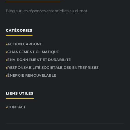
Blog sur les réponses essentielles au climat
CATÉGORIES
ACTION CARBONE
CHANGEMENT CLIMATIQUE
ENVIRONNEMENT ET DURABILITÉ
RESPONSABILITÉ SOCIÉTALE DES ENTREPRISES
ÉNERGIE RENOUVELABLE
LIENS UTILES
CONTACT