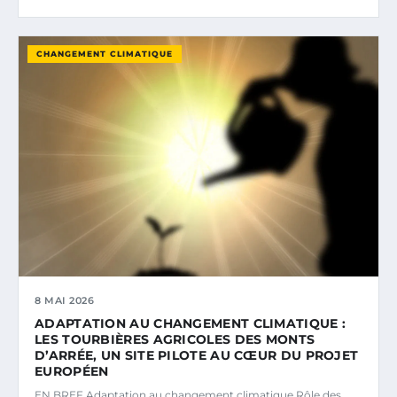
CHANGEMENT CLIMATIQUE
8 MAI 2026
ADAPTATION AU CHANGEMENT CLIMATIQUE :
LES TOURBIÈRES AGRICOLES DES MONTS
D’ARRÉE, UN SITE PILOTE AU CŒUR DU PROJET
EUROPÉEN
EN BREF Adaptation au changement climatique Rôle des