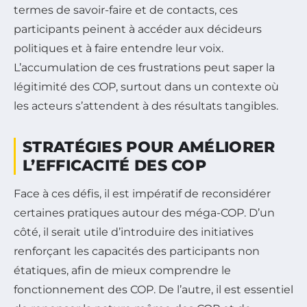
termes de savoir-faire et de contacts, ces
participants peinent à accéder aux décideurs
politiques et à faire entendre leur voix.
L’accumulation de ces frustrations peut saper la
légitimité des COP, surtout dans un contexte où
les acteurs s’attendent à des résultats tangibles.
STRATÉGIES POUR AMÉLIORER
L’EFFICACITÉ DES COP
Face à ces défis, il est impératif de reconsidérer
certaines pratiques autour des méga-COP. D’un
côté, il serait utile d’introduire des initiatives
renforçant les capacités des participants non
étatiques, afin de mieux comprendre le
fonctionnement des COP. De l’autre, il est essentiel