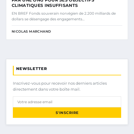
CLIMATIQUES INSUFFISANTS
EN BREF Fonds souverain norvégien de 2.200 milliards de
dollars se désengage des engagements…
NICOLAS MARCHAND
NEWSLETTER
Inscrivez-vous pour recevoir nos derniers articles
directement dans votre boîte mail.
S'INSCRIRE