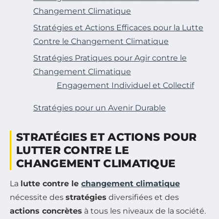
Changement Climatique
Stratégies et Actions Efficaces pour la Lutte
Contre le Changement Climatique
Stratégies Pratiques pour Agir contre le
Changement Climatique
Engagement Individuel et Collectif
Stratégies pour un Avenir Durable
STRATÉGIES ET ACTIONS POUR
LUTTER CONTRE LE
CHANGEMENT CLIMATIQUE
La
lutte contre le
changement climatique
nécessite des
stratégies
diversifiées et des
actions concrètes
à tous les niveaux de la société.