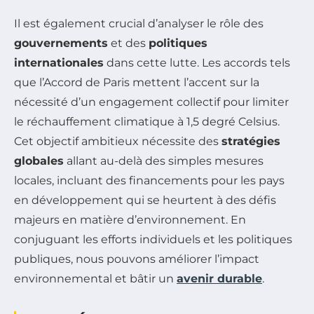
Il est également crucial d’analyser le rôle des
gouvernements
et des
politiques
internationales
dans cette lutte. Les accords tels
que l’Accord de Paris mettent l’accent sur la
nécessité d’un engagement collectif pour limiter
le réchauffement climatique à 1,5 degré Celsius.
Cet objectif ambitieux nécessite des
stratégies
globales
allant au-delà des simples mesures
locales, incluant des financements pour les pays
en développement qui se heurtent à des défis
majeurs en matière d’environnement. En
conjuguant les efforts individuels et les politiques
publiques, nous pouvons améliorer l’impact
environnemental et bâtir un
avenir durable
.