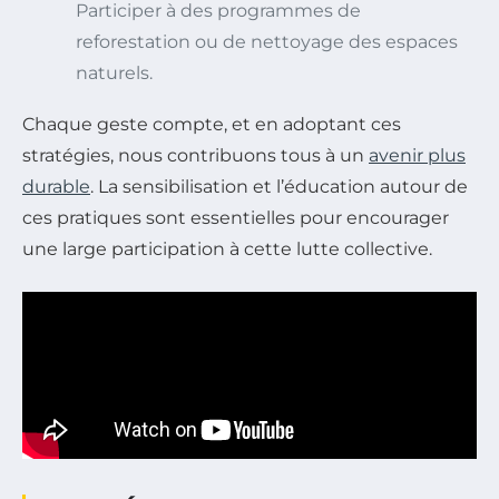
Participer à des programmes de
reforestation ou de nettoyage des espaces
naturels.
Chaque geste compte, et en adoptant ces
stratégies, nous contribuons tous à un
avenir plus
durable
. La sensibilisation et l’éducation autour de
ces pratiques sont essentielles pour encourager
une large participation à cette lutte collective.