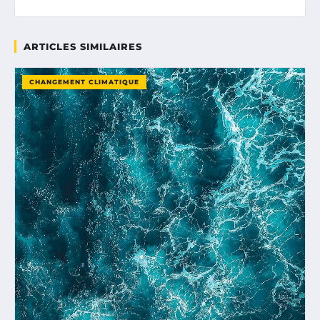
ARTICLES SIMILAIRES
CHANGEMENT CLIMATIQUE