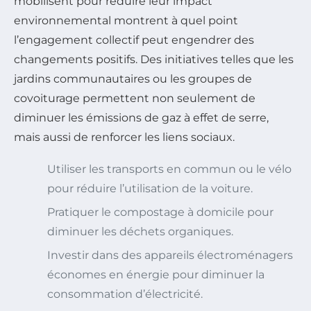
mobilisent pour réduire leur impact
environnemental montrent à quel point
l’engagement collectif peut engendrer des
changements positifs. Des initiatives telles que les
jardins communautaires ou les groupes de
covoiturage permettent non seulement de
diminuer les émissions de gaz à effet de serre,
mais aussi de renforcer les liens sociaux.
Utiliser les transports en commun ou le vélo
pour réduire l’utilisation de la voiture.
Pratiquer le compostage à domicile pour
diminuer les déchets organiques.
Investir dans des appareils électroménagers
économes en énergie pour diminuer la
consommation d’électricité.