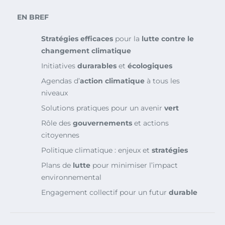
EN BREF
Stratégies efficaces
pour la
lutte contre le
changement climatique
Initiatives
durarables
et
écologiques
Agendas d’
action climatique
à tous les
niveaux
Solutions pratiques pour un avenir
vert
Rôle des
gouvernements
et actions
citoyennes
Politique climatique : enjeux et
stratégies
Plans de
lutte
pour minimiser l’impact
environnemental
Engagement collectif pour un futur
durable