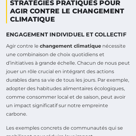
STRATÉGIES PRATIQUES POUR
AGIR CONTRE LE CHANGEMENT
CLIMATIQUE
ENGAGEMENT INDIVIDUEL ET COLLECTIF
Agir contre le
changement climatique
nécessite
une combinaison de choix quotidiens et
d’initiatives à grande échelle. Chacun de nous peut
jouer un rôle crucial en intégrant des actions
durables dans sa vie de tous les jours. Par exemple,
adopter des habitudes alimentaires écologiques,
comme consommer local et de saison, peut avoir
un impact significatif sur notre empreinte
carbone.
Les exemples concrets de communautés qui se