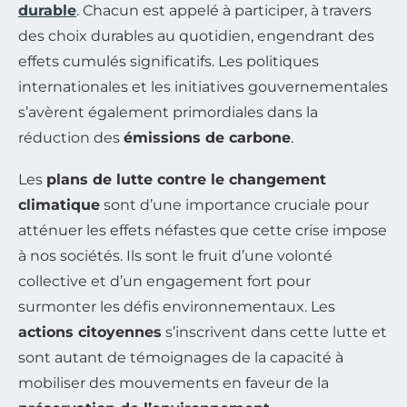
durable
. Chacun est appelé à participer, à travers
des choix durables au quotidien, engendrant des
effets cumulés significatifs. Les politiques
internationales et les initiatives gouvernementales
s’avèrent également primordiales dans la
réduction des
émissions de carbone
.
Les
plans de lutte contre le changement
climatique
sont d’une importance cruciale pour
atténuer les effets néfastes que cette crise impose
à nos sociétés. Ils sont le fruit d’une volonté
collective et d’un engagement fort pour
surmonter les défis environnementaux. Les
actions citoyennes
s’inscrivent dans cette lutte et
sont autant de témoignages de la capacité à
mobiliser des mouvements en faveur de la