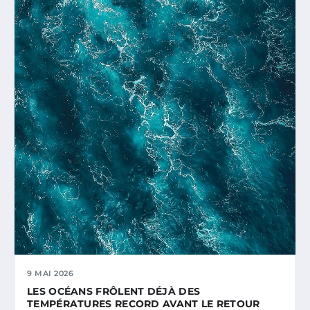
9 MAI 2026
LES OCÉANS FRÔLENT DÉJÀ DES
TEMPÉRATURES RECORD AVANT LE RETOUR