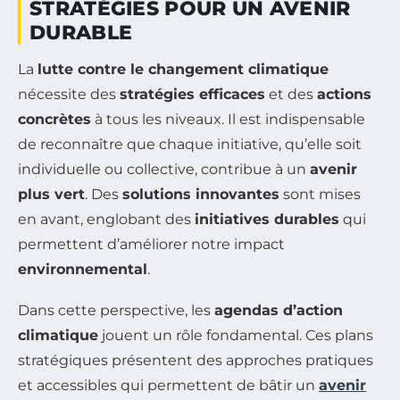
STRATÉGIES POUR UN AVENIR
DURABLE
La
lutte contre le changement climatique
nécessite des
stratégies efficaces
et des
actions
concrètes
à tous les niveaux. Il est indispensable
de reconnaître que chaque initiative, qu’elle soit
individuelle ou collective, contribue à un
avenir
plus vert
. Des
solutions innovantes
sont mises
en avant, englobant des
initiatives durables
qui
permettent d’améliorer notre impact
environnemental
.
Dans cette perspective, les
agendas d’action
climatique
jouent un rôle fondamental. Ces plans
stratégiques présentent des approches pratiques
et accessibles qui permettent de bâtir un
avenir