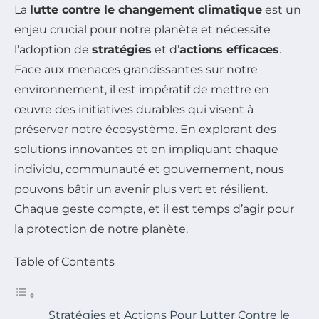
La
lutte contre le changement climatique
est un
enjeu crucial pour notre planète et nécessite
l’adoption de
stratégies
et d’
actions efficaces
.
Face aux menaces grandissantes sur notre
environnement, il est impératif de mettre en
œuvre des initiatives durables qui visent à
préserver notre écosystème. En explorant des
solutions innovantes et en impliquant chaque
individu, communauté et gouvernement, nous
pouvons bâtir un avenir plus vert et résilient.
Chaque geste compte, et il est temps d’agir pour
la protection de notre planète.
Table of Contents
Stratégies et Actions Pour Lutter Contre le