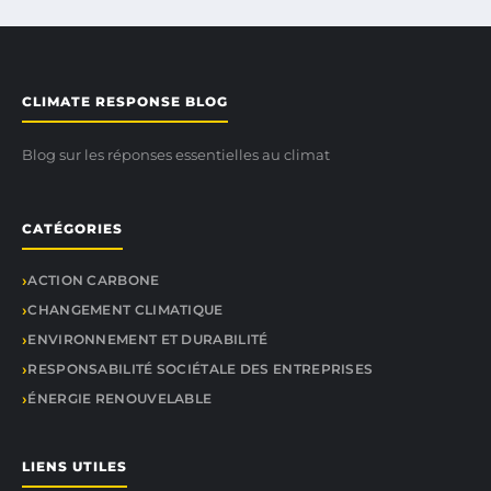
CLIMATE RESPONSE BLOG
Blog sur les réponses essentielles au climat
CATÉGORIES
ACTION CARBONE
CHANGEMENT CLIMATIQUE
ENVIRONNEMENT ET DURABILITÉ
RESPONSABILITÉ SOCIÉTALE DES ENTREPRISES
ÉNERGIE RENOUVELABLE
LIENS UTILES