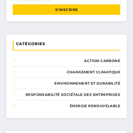
S'INSCRIRE
CATÉGORIES
ACTION CARBONE
CHANGEMENT CLIMATIQUE
ENVIRONNEMENT ET DURABILITÉ
RESPONSABILITÉ SOCIÉTALE DES ENTREPRISES
ÉNERGIE RENOUVELABLE