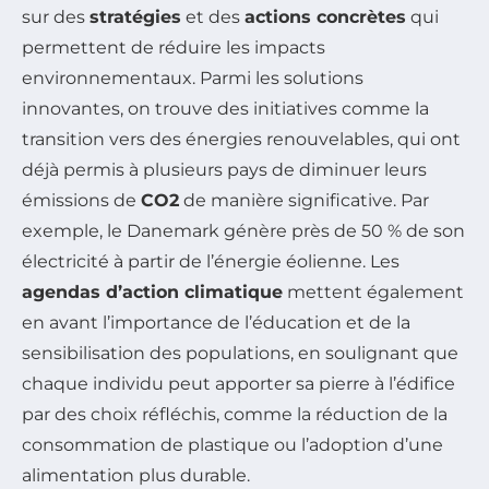
sur des
stratégies
et des
actions concrètes
qui
permettent de réduire les impacts
environnementaux. Parmi les solutions
innovantes, on trouve des initiatives comme la
transition vers des énergies renouvelables, qui ont
déjà permis à plusieurs pays de diminuer leurs
émissions de
CO2
de manière significative. Par
exemple, le Danemark génère près de 50 % de son
électricité à partir de l’énergie éolienne. Les
agendas d’action climatique
mettent également
en avant l’importance de l’éducation et de la
sensibilisation des populations, en soulignant que
chaque individu peut apporter sa pierre à l’édifice
par des choix réfléchis, comme la réduction de la
consommation de plastique ou l’adoption d’une
alimentation plus durable.