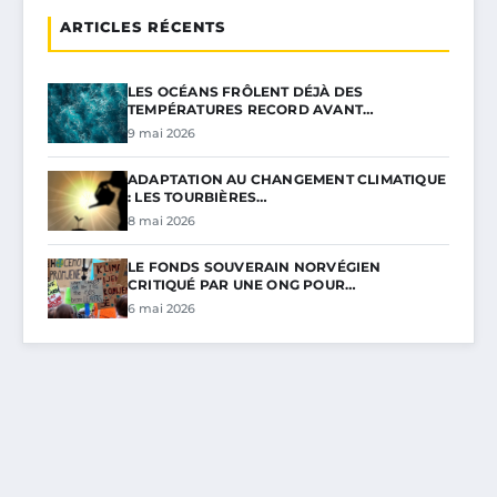
ARTICLES RÉCENTS
LES OCÉANS FRÔLENT DÉJÀ DES
TEMPÉRATURES RECORD AVANT…
9 mai 2026
ADAPTATION AU CHANGEMENT CLIMATIQUE
: LES TOURBIÈRES…
8 mai 2026
LE FONDS SOUVERAIN NORVÉGIEN
CRITIQUÉ PAR UNE ONG POUR…
6 mai 2026