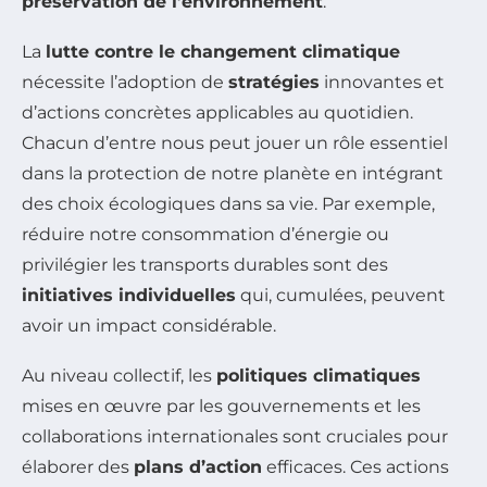
préservation de l’environnement
.
La
lutte contre le changement climatique
nécessite l’adoption de
stratégies
innovantes et
d’actions concrètes applicables au quotidien.
Chacun d’entre nous peut jouer un rôle essentiel
dans la protection de notre planète en intégrant
des choix écologiques dans sa vie. Par exemple,
réduire notre consommation d’énergie ou
privilégier les transports durables sont des
initiatives individuelles
qui, cumulées, peuvent
avoir un impact considérable.
Au niveau collectif, les
politiques climatiques
mises en œuvre par les gouvernements et les
collaborations internationales sont cruciales pour
élaborer des
plans d’action
efficaces. Ces actions