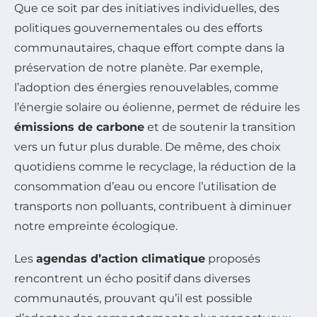
Que ce soit par des initiatives individuelles, des
politiques gouvernementales ou des efforts
communautaires, chaque effort compte dans la
préservation de notre planète. Par exemple,
l’adoption des énergies renouvelables, comme
l’énergie solaire ou éolienne, permet de réduire les
émissions de carbone
et de soutenir la transition
vers un futur plus durable. De même, des choix
quotidiens comme le recyclage, la réduction de la
consommation d’eau ou encore l’utilisation de
transports non polluants, contribuent à diminuer
notre empreinte écologique.
Les
agendas d’action climatique
proposés
rencontrent un écho positif dans diverses
communautés, prouvant qu’il est possible