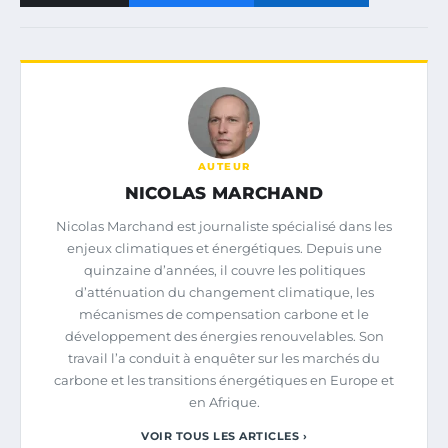
AUTEUR
NICOLAS MARCHAND
Nicolas Marchand est journaliste spécialisé dans les
enjeux climatiques et énergétiques. Depuis une
quinzaine d’années, il couvre les politiques
d’atténuation du changement climatique, les
mécanismes de compensation carbone et le
développement des énergies renouvelables. Son
travail l’a conduit à enquêter sur les marchés du
carbone et les transitions énergétiques en Europe et
en Afrique.
VOIR TOUS LES ARTICLES ›