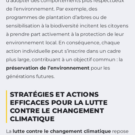
d’adopter des comportements plus respectueux
de l’environnement. Par exemple, des
programmes de plantation d’arbres ou de
sensibilisation à la biodiversité incitent les citoyens
à prendre part activement à la protection de leur
environnement local. En conséquence, chaque
action individuelle peut s’inscrire dans un cadre
plus large, contribuant à un objectif commun : la
préservation de l’environnement
pour les
générations futures.
STRATÉGIES ET ACTIONS
EFFICACES POUR LA LUTTE
CONTRE LE CHANGEMENT
CLIMATIQUE
La
lutte contre le changement climatique
repose