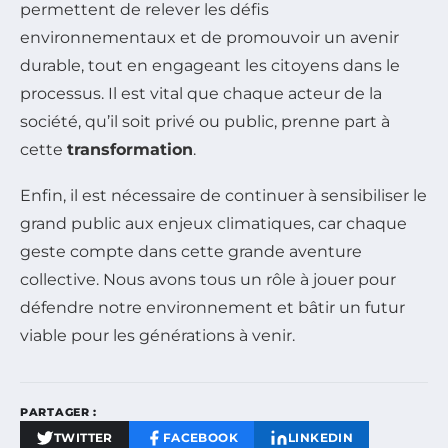
permettent de relever les défis
environnementaux et de promouvoir un avenir
durable, tout en engageant les citoyens dans le
processus. Il est vital que chaque acteur de la
société, qu’il soit privé ou public, prenne part à
cette
transformation
.
Enfin, il est nécessaire de continuer à sensibiliser le
grand public aux enjeux climatiques, car chaque
geste compte dans cette grande aventure
collective. Nous avons tous un rôle à jouer pour
défendre notre environnement et bâtir un futur
viable pour les générations à venir.
PARTAGER :
TWITTER
FACEBOOK
LINKEDIN