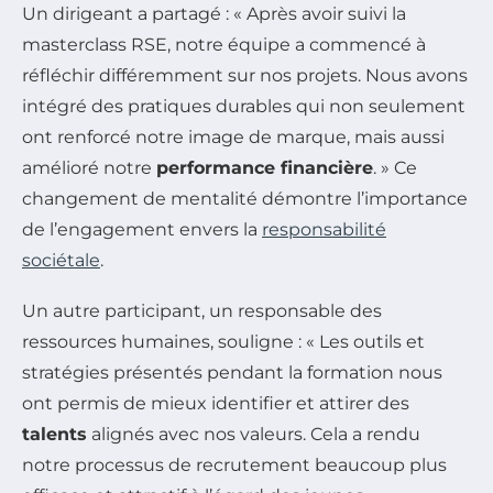
Un dirigeant a partagé : « Après avoir suivi la
masterclass RSE, notre équipe a commencé à
réfléchir différemment sur nos projets. Nous avons
intégré des pratiques durables qui non seulement
ont renforcé notre image de marque, mais aussi
amélioré notre
performance financière
. » Ce
changement de mentalité démontre l’importance
de l’engagement envers la
responsabilité
sociétale
.
Un autre participant, un responsable des
ressources humaines, souligne : « Les outils et
stratégies présentés pendant la formation nous
ont permis de mieux identifier et attirer des
talents
alignés avec nos valeurs. Cela a rendu
notre processus de recrutement beaucoup plus