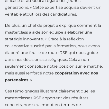
efficace et attractif à l’égard des jeunes
générations. » Cette expertise acquise devient un
véritable atout lors des candidatures.
De plus, un chef de projet a expliqué comment la
masterclass a aidé son équipe à élaborer une
stratégie innovante. « Grâce à la réflexion
collaborative suscité par la formation, nous avons
élaboré une feuille de route RSE qui nous guide
dans nos décisions stratégiques. Cela a non
seulement consolidé notre position sur le marché,
mais aussi renforcé notre
coopération avec nos
partenaires
. »
Ces témoignages illustrent clairement que les
masterclasses RSE apportent des résultats
concrets, non seulement en termes de