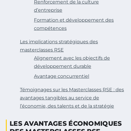
Renforcement de la culture
d’entreprise
Formation et développement des
compétences
Les implications stratégiques des
masterclasses RSE
Alignement avec les objectifs de
développement durable
Avantage concurrentiel
Témoignages sur les Masterclasses RSE : des
avantages tangibles au service de
l’économie, des talents et de la stratégie
LES AVANTAGES ÉCONOMIQUES