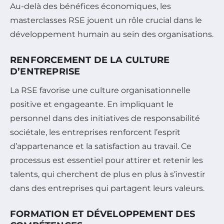
Au-delà des bénéfices économiques, les
masterclasses RSE jouent un rôle crucial dans le
développement humain au sein des organisations.
RENFORCEMENT DE LA CULTURE
D’ENTREPRISE
La RSE favorise une culture organisationnelle
positive et engageante. En impliquant le
personnel dans des initiatives de responsabilité
sociétale, les entreprises renforcent l’esprit
d’appartenance et la satisfaction au travail. Ce
processus est essentiel pour attirer et retenir les
talents, qui cherchent de plus en plus à s’investir
dans des entreprises qui partagent leurs valeurs.
FORMATION ET DÉVELOPPEMENT DES