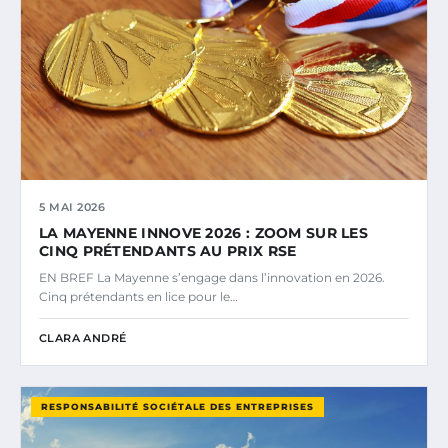
5 MAI 2026
LA MAYENNE INNOVE 2026 : ZOOM SUR LES
CINQ PRÉTENDANTS AU PRIX RSE
EN BREF La Mayenne s’engage dans l’innovation en 2026.
Cinq prétendants en lice pour le…
CLARA ANDRÉ
RESPONSABILITÉ SOCIÉTALE DES ENTREPRISES