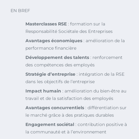
EN BREF
Masterclasses RSE
: formation sur la
Responsabilité Sociétale des Entreprises
Avantages économiques
: amélioration de la
performance financière
Développement des talents
: renforcement
des compétences des employés
Stratégie d’entreprise
: intégration de la RSE
dans les objectifs de l’entreprise
Impact humain
: amélioration du bien-être au
travail et de la satisfaction des employés
Avantages concurrentiels
: différentiation sur
le marché grâce à des pratiques durables
Engagement sociétal
: contribution positive à
la communauté et à l’environnement