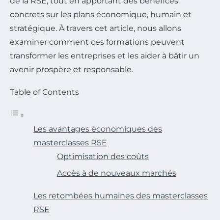
de la RSE, tout en apportant des bénéfices
concrets sur les plans économique, humain et
stratégique. À travers cet article, nous allons
examiner comment ces formations peuvent
transformer les entreprises et les aider à bâtir un
avenir prospère et responsable.
Table of Contents
Les avantages économiques des
masterclasses RSE
Optimisation des coûts
Accès à de nouveaux marchés
Les retombées humaines des masterclasses
RSE