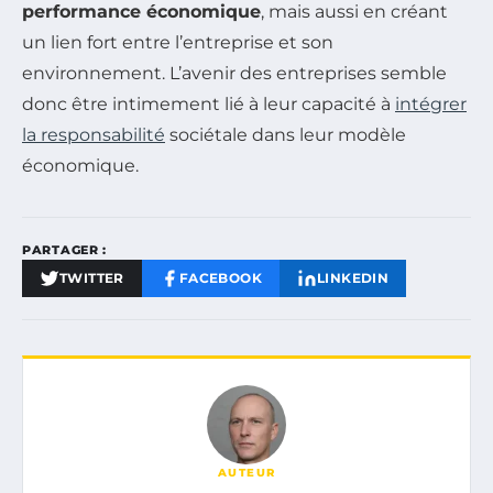
performance économique
, mais aussi en créant
un lien fort entre l’entreprise et son
environnement. L’avenir des entreprises semble
donc être intimement lié à leur capacité à
intégrer
la responsabilité
sociétale dans leur modèle
économique.
PARTAGER :
TWITTER
FACEBOOK
LINKEDIN
AUTEUR