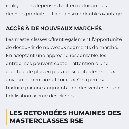
réaligner les dépenses tout en réduisant les
déchets produits, offrant ainsi un double avantage.
ACCÈS À DE NOUVEAUX MARCHÉS
Les masterclasses offrent également l’opportunité
de découvrir de nouveaux segments de marché.
En adoptant une approche responsable, les
entreprises peuvent capter l’attention d’une
clientèle de plus en plus consciente des enjeux
environnementaux et sociaux. Cela peut se
traduire par une augmentation des ventes et une
fidélisation accrue des clients.
LES RETOMBÉES HUMAINES DES
MASTERCLASSES RSE