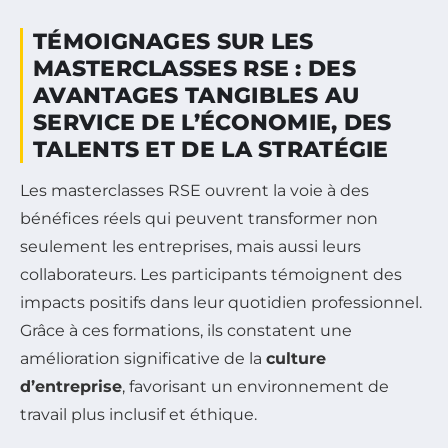
TÉMOIGNAGES SUR LES
MASTERCLASSES RSE : DES
AVANTAGES TANGIBLES AU
SERVICE DE L’ÉCONOMIE, DES
TALENTS ET DE LA STRATÉGIE
Les masterclasses RSE ouvrent la voie à des
bénéfices réels qui peuvent transformer non
seulement les entreprises, mais aussi leurs
collaborateurs. Les participants témoignent des
impacts positifs dans leur quotidien professionnel.
Grâce à ces formations, ils constatent une
amélioration significative de la
culture
d’entreprise
, favorisant un environnement de
travail plus inclusif et éthique.