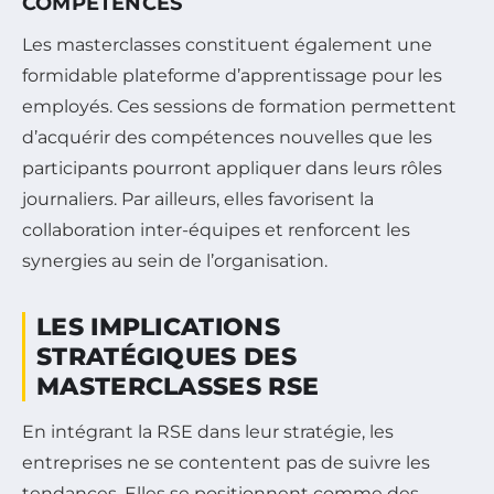
COMPÉTENCES
Les masterclasses constituent également une
formidable plateforme d’apprentissage pour les
employés. Ces sessions de formation permettent
d’acquérir des compétences nouvelles que les
participants pourront appliquer dans leurs rôles
journaliers. Par ailleurs, elles favorisent la
collaboration inter-équipes et renforcent les
synergies au sein de l’organisation.
LES IMPLICATIONS
STRATÉGIQUES DES
MASTERCLASSES RSE
En intégrant la RSE dans leur stratégie, les
entreprises ne se contentent pas de suivre les
tendances. Elles se positionnent comme des