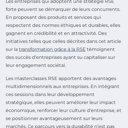
Les entreprises qui adoptent une stratégie RSE
forte peuvent se démarquer de leurs concurrents.
En proposant des produits et services qui
respectent des normes éthiques et durables, elles
gagnent en crédibilité et en attractivité. Des
initiatives telles que celles décrites dans cet article
sur la
transformation grâce à la RSE
témoignent
des succès d’entreprises ayant su capitaliser sur
leur engagement sociétal.
Les masterclasses RSE apportent des avantages
multidimensionnels aux entreprises. En intégrant
ces sessions dans leur développement
stratégique, elles peuvent améliorer leur impact
économique, renforcer leur culture d’entreprise, et
se positionner avantageusement sur leurs
marchés. Ce parcours vers la durabilité n’est pas