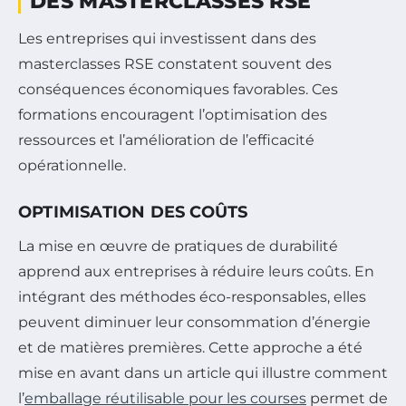
DES MASTERCLASSES RSE
Les entreprises qui investissent dans des
masterclasses RSE constatent souvent des
conséquences économiques favorables. Ces
formations encouragent l’optimisation des
ressources et l’amélioration de l’efficacité
opérationnelle.
OPTIMISATION DES COÛTS
La mise en œuvre de pratiques de durabilité
apprend aux entreprises à réduire leurs coûts. En
intégrant des méthodes éco-responsables, elles
peuvent diminuer leur consommation d’énergie
et de matières premières. Cette approche a été
mise en avant dans un article qui illustre comment
l’
emballage réutilisable pour les courses
permet de