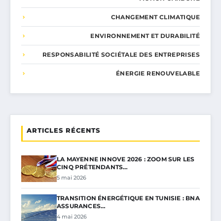
CHANGEMENT CLIMATIQUE
ENVIRONNEMENT ET DURABILITÉ
RESPONSABILITÉ SOCIÉTALE DES ENTREPRISES
ÉNERGIE RENOUVELABLE
ARTICLES RÉCENTS
LA MAYENNE INNOVE 2026 : ZOOM SUR LES
CINQ PRÉTENDANTS…
5 mai 2026
TRANSITION ÉNERGÉTIQUE EN TUNISIE : BNA
ASSURANCES…
4 mai 2026