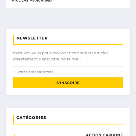
NICOLAS MARCHAND
NEWSLETTER
Inscrivez-vous pour recevoir nos derniers articles
directement dans votre boîte mail.
S'INSCRIRE
CATÉGORIES
ACTION CARBONE