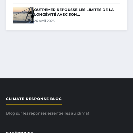
OUTREMER REPOUSSE LES LIMITES DE LA
LONGÉVITÉ AVEC SON…
26 avril 2026
CLIMATE RESPONSE BLOG
Blog sur les réponses essentielles au climat