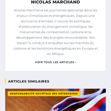
NICOLAS MARCHAND
Nicolas Marchand est journaliste spécialisé dans les
enjeux climatiques et énergétiques. Depuis une
quinzaine d’années, il couvre les politiques
d’atténuation du changement climatique, les
mécanismes de compensation carbone et le
développement des énergies renouvelables. Son
travail l’a conduit à enquêter sur les marchés du
carbone et les transitions énergétiques en Europe et
en Afrique.
VOIR TOUS LES ARTICLES ›
ARTICLES SIMILAIRES
RESPONSABILITÉ SOCIÉTALE DES ENTREPRISES