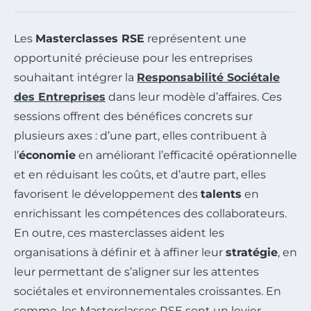
Les
Masterclasses RSE
représentent une
opportunité précieuse pour les entreprises
souhaitant intégrer la
Responsabilité Sociétale
des Entreprises
dans leur modèle d’affaires. Ces
sessions offrent des bénéfices concrets sur
plusieurs axes : d’une part, elles contribuent à
l’
économie
en améliorant l’efficacité opérationnelle
et en réduisant les coûts, et d’autre part, elles
favorisent le développement des
talents
en
enrichissant les compétences des collaborateurs.
En outre, ces masterclasses aident les
organisations à définir et à affiner leur
stratégie
, en
leur permettant de s’aligner sur les attentes
sociétales et environnementales croissantes. En
somme, les Masterclasses RSE sont un levier