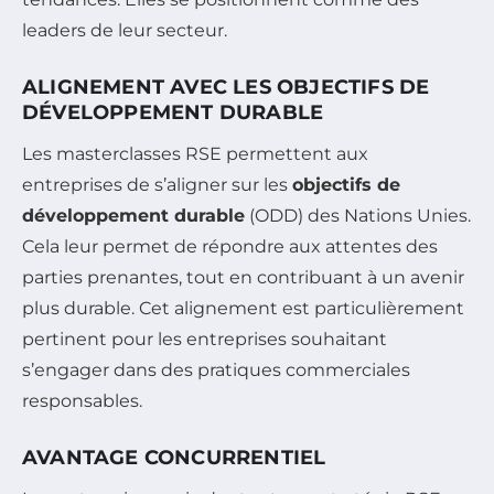
leaders de leur secteur.
ALIGNEMENT AVEC LES OBJECTIFS DE
DÉVELOPPEMENT DURABLE
Les masterclasses RSE permettent aux
entreprises de s’aligner sur les
objectifs de
développement durable
(ODD) des Nations Unies.
Cela leur permet de répondre aux attentes des
parties prenantes, tout en contribuant à un avenir
plus durable. Cet alignement est particulièrement
pertinent pour les entreprises souhaitant
s’engager dans des pratiques commerciales
responsables.
AVANTAGE CONCURRENTIEL