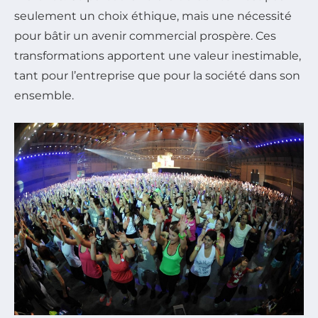
seulement un choix éthique, mais une nécessité
pour bâtir un avenir commercial prospère. Ces
transformations apportent une valeur inestimable,
tant pour l’entreprise que pour la société dans son
ensemble.