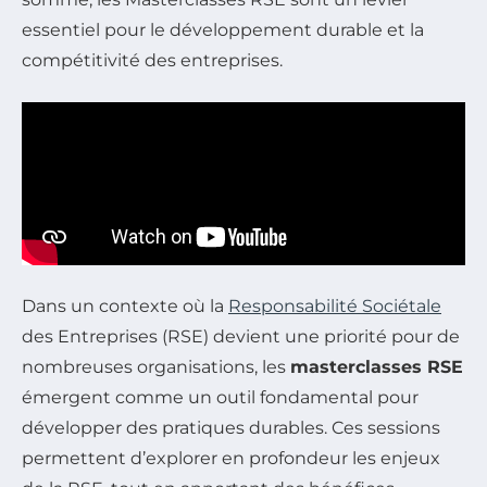
essentiel pour le développement durable et la
compétitivité des entreprises.
Dans un contexte où la
Responsabilité Sociétale
des Entreprises (RSE) devient une priorité pour de
nombreuses organisations, les
masterclasses RSE
émergent comme un outil fondamental pour
développer des pratiques durables. Ces sessions
permettent d’explorer en profondeur les enjeux