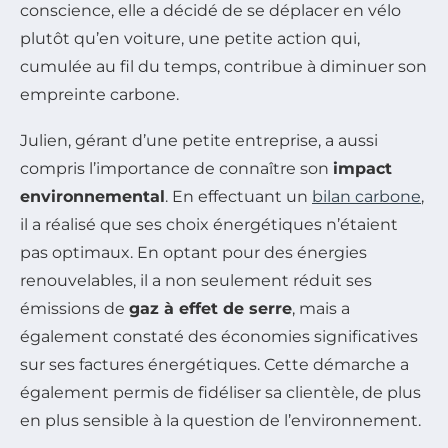
conscience, elle a décidé de se déplacer en vélo
plutôt qu’en voiture, une petite action qui,
cumulée au fil du temps, contribue à diminuer son
empreinte carbone.
Julien, gérant d’une petite entreprise, a aussi
compris l’importance de connaître son
impact
environnemental
. En effectuant un
bilan carbone
,
il a réalisé que ses choix énergétiques n’étaient
pas optimaux. En optant pour des énergies
renouvelables, il a non seulement réduit ses
émissions de
gaz à effet de serre
, mais a
également constaté des économies significatives
sur ses factures énergétiques. Cette démarche a
également permis de fidéliser sa clientèle, de plus
en plus sensible à la question de l’environnement.