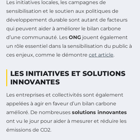
Les initiatives locales, les campagnes de
sensibilisation et le soutien aux politiques de
développement durable sont autant de facteurs
qui peuvent aider à améliorer le bilan carbone
d’une communauté. Les
ONG
jouent également
un rôle essentiel dans la sensibilisation du public à
ces enjeux, comme le démontre
cet article
.
LES INITIATIVES ET SOLUTIONS
INNOVANTES
Les entreprises et collectivités sont également
appelées à agir en faveur d’un bilan carbone
amélioré. De nombreuses
solutions innovantes
ont vu le jour pour aider à mesurer et réduire les
émissions de CO2.