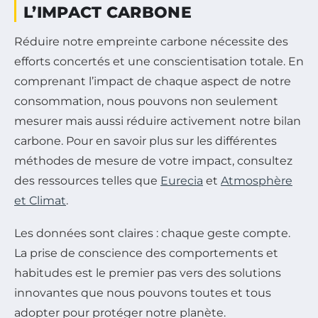
L’IMPACT CARBONE
Réduire notre empreinte carbone nécessite des
efforts concertés et une conscientisation totale. En
comprenant l’impact de chaque aspect de notre
consommation, nous pouvons non seulement
mesurer mais aussi réduire activement notre bilan
carbone. Pour en savoir plus sur les différentes
méthodes de mesure de votre impact, consultez
des ressources telles que
Eurecia
et
Atmosphère
et Climat
.
Les données sont claires : chaque geste compte.
La prise de conscience des comportements et
habitudes est le premier pas vers des solutions
innovantes que nous pouvons toutes et tous
adopter pour protéger notre planète.