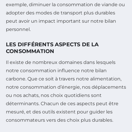
exemple, diminuer la consommation de viande ou
adopter des modes de transport plus durables
peut avoir un impact important sur notre bilan
personnel.
LES DIFFÉRENTS ASPECTS DE LA
CONSOMMATION
Il existe de nombreux domaines dans lesquels
notre consommation influence notre bilan
carbone. Que ce soit à travers notre alimentation,
notre consommation d’énergie, nos déplacements
ou nos achats, nos choix quotidiens sont
déterminants. Chacun de ces aspects peut être
mesuré, et des outils existent pour guider les
consommateurs vers des choix plus durables.