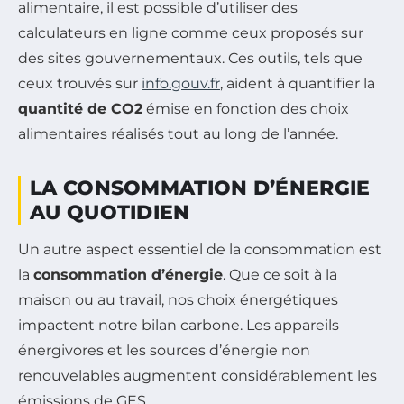
alimentaire, il est possible d’utiliser des
calculateurs en ligne comme ceux proposés sur
des sites gouvernementaux. Ces outils, tels que
ceux trouvés sur
info.gouv.fr
, aident à quantifier la
quantité de CO2
émise en fonction des choix
alimentaires réalisés tout au long de l’année.
LA CONSOMMATION D’ÉNERGIE
AU QUOTIDIEN
Un autre aspect essentiel de la consommation est
la
consommation d’énergie
. Que ce soit à la
maison ou au travail, nos choix énergétiques
impactent notre bilan carbone. Les appareils
énergivores et les sources d’énergie non
renouvelables augmentent considérablement les
émissions de GES.