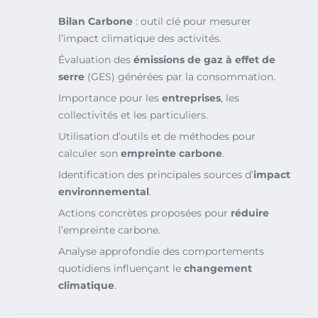
Bilan Carbone
: outil clé pour mesurer
l’impact climatique des activités.
Évaluation des
émissions de gaz à effet de
serre
(GES) générées par la consommation.
Importance pour les
entreprises
, les
collectivités et les particuliers.
Utilisation d’outils et de méthodes pour
calculer son
empreinte carbone
.
Identification des principales sources d’
impact
environnemental
.
Actions concrètes proposées pour
réduire
l’empreinte carbone.
Analyse approfondie des comportements
quotidiens influençant le
changement
climatique
.