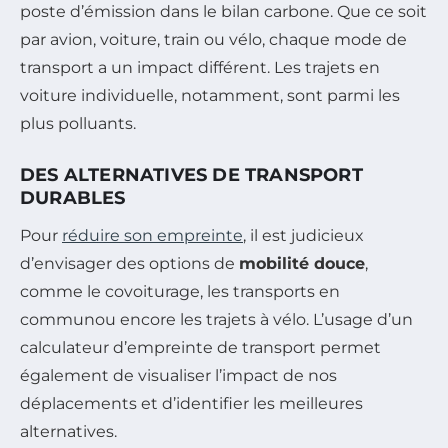
poste d’émission dans le bilan carbone. Que ce soit
par avion, voiture, train ou vélo, chaque mode de
transport a un impact différent. Les trajets en
voiture individuelle, notamment, sont parmi les
plus polluants.
DES ALTERNATIVES DE TRANSPORT
DURABLES
Pour
réduire son empreinte
, il est judicieux
d’envisager des options de
mobilité douce
,
comme le covoiturage, les transports en
communou encore les trajets à vélo. L’usage d’un
calculateur d’empreinte de transport permet
également de visualiser l’impact de nos
déplacements et d’identifier les meilleures
alternatives.