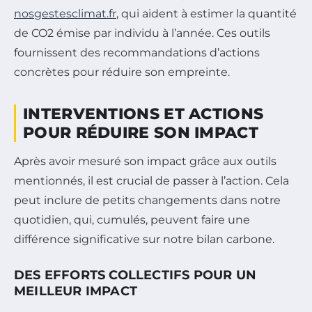
nosgestesclimat.fr
, qui aident à estimer la quantité
de CO2 émise par individu à l’année. Ces outils
fournissent des recommandations d’actions
concrètes pour réduire son empreinte.
INTERVENTIONS ET ACTIONS
POUR RÉDUIRE SON IMPACT
Après avoir mesuré son impact grâce aux outils
mentionnés, il est crucial de passer à l’action. Cela
peut inclure de petits changements dans notre
quotidien, qui, cumulés, peuvent faire une
différence significative sur notre bilan carbone.
DES EFFORTS COLLECTIFS POUR UN
MEILLEUR IMPACT