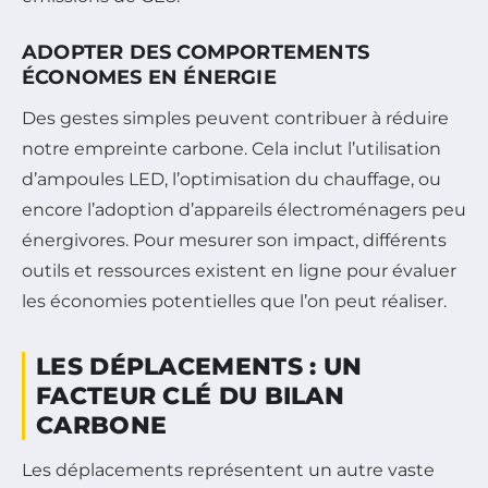
ADOPTER DES COMPORTEMENTS
ÉCONOMES EN ÉNERGIE
Des gestes simples peuvent contribuer à réduire
notre empreinte carbone. Cela inclut l’utilisation
d’ampoules LED, l’optimisation du chauffage, ou
encore l’adoption d’appareils électroménagers peu
énergivores. Pour mesurer son impact, différents
outils et ressources existent en ligne pour évaluer
les économies potentielles que l’on peut réaliser.
LES DÉPLACEMENTS : UN
FACTEUR CLÉ DU BILAN
CARBONE
Les déplacements représentent un autre vaste