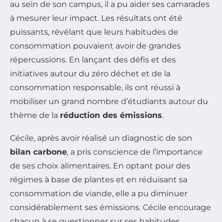
au sein de son campus, il a pu aider ses camarades
à mesurer leur impact. Les résultats ont été
puissants, révélant que leurs habitudes de
consommation pouvaient avoir de grandes
répercussions. En lançant des défis et des
initiatives autour du zéro déchet et de la
consommation responsable, ils ont réussi à
mobiliser un grand nombre d’étudiants autour du
thème de la
réduction des émissions
.
Cécile, après avoir réalisé un diagnostic de son
bilan carbone
, a pris conscience de l’importance
de ses choix alimentaires. En optant pour des
régimes à base de plantes et en réduisant sa
consommation de viande, elle a pu diminuer
considérablement ses émissions. Cécile encourage
chacun à se questionner sur ses habitudes