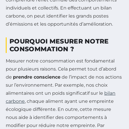
individuels et collectifs. En effectuant un bilan
carbone, on peut identifier les grands postes
d’émissions et les opportunités d’amélioration.
POURQUOI MESURER NOTRE
CONSOMMATION ?
Mesurer notre consommation est fondamental
pour plusieurs raisons. Cela permet tout d’abord
de
prendre conscience
de l’impact de nos actions
sur l’environnement. Par exemple, nos choix
alimentaires ont un poids significatif sur le
bilan
carbone
, chaque aliment ayant une empreinte
écologique différente. En outre, cette mesure
nous aide à identifier des comportements à
modifier pour réduire notre empreinte. Par