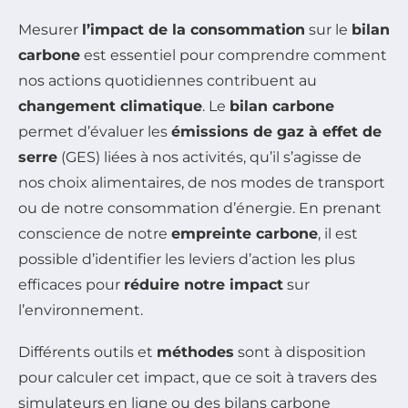
Mesurer
l’impact de la consommation
sur le
bilan
carbone
est essentiel pour comprendre comment
nos actions quotidiennes contribuent au
changement climatique
. Le
bilan carbone
permet d’évaluer les
émissions de gaz à effet de
serre
(GES) liées à nos activités, qu’il s’agisse de
nos choix alimentaires, de nos modes de transport
ou de notre consommation d’énergie. En prenant
conscience de notre
empreinte carbone
, il est
possible d’identifier les leviers d’action les plus
efficaces pour
réduire notre impact
sur
l’environnement.
Différents outils et
méthodes
sont à disposition
pour calculer cet impact, que ce soit à travers des
simulateurs en ligne ou des bilans carbone