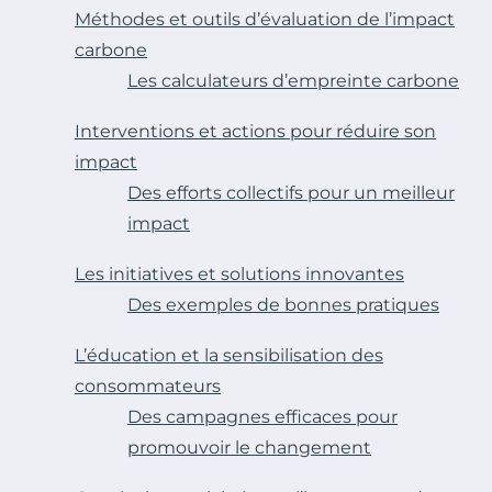
Méthodes et outils d’évaluation de l’impact
carbone
Les calculateurs d’empreinte carbone
Interventions et actions pour réduire son
impact
Des efforts collectifs pour un meilleur
impact
Les initiatives et solutions innovantes
Des exemples de bonnes pratiques
L’éducation et la sensibilisation des
consommateurs
Des campagnes efficaces pour
promouvoir le changement