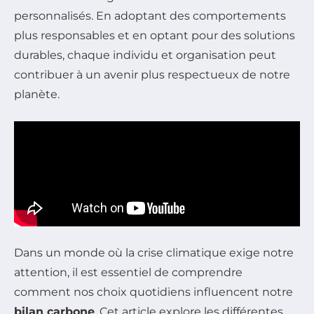
personnalisés. En adoptant des comportements
plus responsables et en optant pour des solutions
durables, chaque individu et organisation peut
contribuer à un avenir plus respectueux de notre
planète.
Dans un monde où la crise climatique exige notre
attention, il est essentiel de comprendre
comment nos choix quotidiens influencent notre
bilan carbone
. Cet article explore les différentes