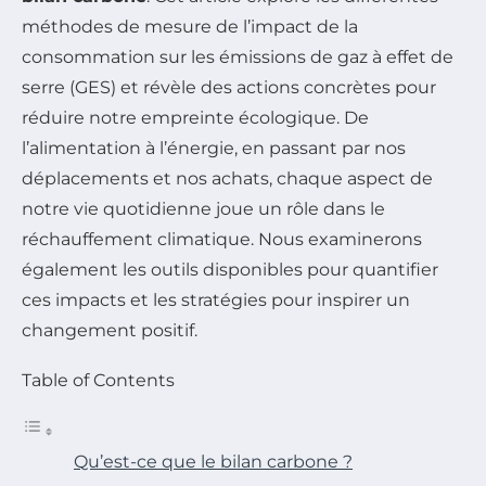
méthodes de mesure de l’impact de la
consommation sur les émissions de gaz à effet de
serre (GES) et révèle des actions concrètes pour
réduire notre empreinte écologique. De
l’alimentation à l’énergie, en passant par nos
déplacements et nos achats, chaque aspect de
notre vie quotidienne joue un rôle dans le
réchauffement climatique. Nous examinerons
également les outils disponibles pour quantifier
ces impacts et les stratégies pour inspirer un
changement positif.
Table of Contents
Qu’est-ce que le bilan carbone ?