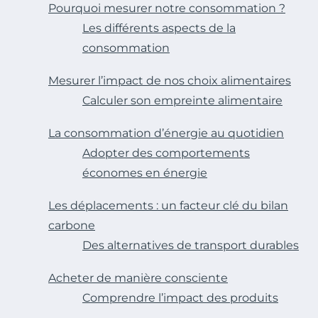
Pourquoi mesurer notre consommation ?
Les différents aspects de la
consommation
Mesurer l’impact de nos choix alimentaires
Calculer son empreinte alimentaire
La consommation d’énergie au quotidien
Adopter des comportements
économes en énergie
Les déplacements : un facteur clé du bilan
carbone
Des alternatives de transport durables
Acheter de manière consciente
Comprendre l’impact des produits