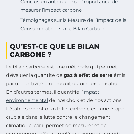
Conclusion anticipée sur l’importance de
mesurer l’impact carbone
Témoignages sur la Mesure de l’Impact de la
Consommation sur le Bilan Carbone
QU’EST-CE QUE LE BILAN
CARBONE ?
Le bilan carbone est une méthode qui permet
d’évaluer la quantité de
gaz à effet de serre
émis
par une activité, un produit ou une organisation.
En d’autres termes, il quantifie l’
impact
environnemental
de nos choix et de nos actions.
L’établissement d’un bilan carbone est une étape
cruciale dans la lutte contre le changement
climatique, car il permet de mesurer et de
comprendre l’effet cumulé des comportements