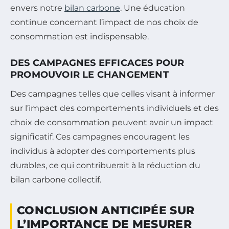
envers notre
bilan carbone
. Une éducation
continue concernant l’impact de nos choix de
consommation est indispensable.
DES CAMPAGNES EFFICACES POUR
PROMOUVOIR LE CHANGEMENT
Des campagnes telles que celles visant à informer
sur l’impact des comportements individuels et des
choix de consommation peuvent avoir un impact
significatif. Ces campagnes encouragent les
individus à adopter des comportements plus
durables, ce qui contribuerait à la réduction du
bilan carbone collectif.
CONCLUSION ANTICIPÉE SUR
L’IMPORTANCE DE MESURER