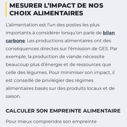
MESURER L’IMPACT DE NOS
CHOIX ALIMENTAIRES
L’alimentation est l’un des postes les plus
importants à considérer lorsqu’on parle de
bilan
carbone
. Les productions alimentaires ont des
conséquences directes sur l’émission de GES. Par
exemple, la production de viande nécessite
beaucoup plus d’énergie et de ressources que
celle des légumes. Pour minimiser son impact, il
est conseillé de privilégier des régimes
alimentaires basés sur des produits locaux et de
saison.
CALCULER SON EMPREINTE ALIMENTAIRE
Pour mieux comprendre son empreinte