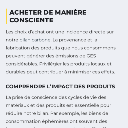
ACHETER DE MANIÈRE
CONSCIENTE
Les choix d’achat ont une incidence directe sur
notre
bilan carbone
. La provenance et la
fabrication des produits que nous consommons
peuvent générer des émissions de GES
considérables. Privilégier les produits locaux et
durables peut contribuer à minimiser ces effets.
COMPRENDRE L’IMPACT DES PRODUITS
La prise de conscience des cycles de vie des
matériaux et des produits est essentielle pour
réduire notre bilan. Par exemple, les biens de
consommation éphémères ont souvent des