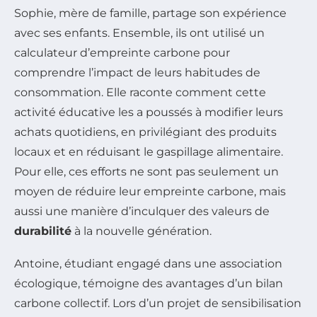
Sophie, mère de famille, partage son expérience
avec ses enfants. Ensemble, ils ont utilisé un
calculateur d’empreinte carbone pour
comprendre l’impact de leurs habitudes de
consommation. Elle raconte comment cette
activité éducative les a poussés à modifier leurs
achats quotidiens, en privilégiant des produits
locaux et en réduisant le gaspillage alimentaire.
Pour elle, ces efforts ne sont pas seulement un
moyen de réduire leur empreinte carbone, mais
aussi une manière d’inculquer des valeurs de
durabilité
à la nouvelle génération.
Antoine, étudiant engagé dans une association
écologique, témoigne des avantages d’un bilan
carbone collectif. Lors d’un projet de sensibilisation