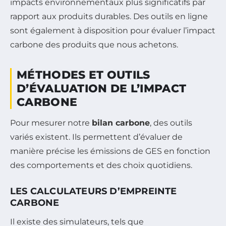
impacts environnementaux plus significatifs par
rapport aux produits durables. Des outils en ligne
sont également à disposition pour évaluer l’impact
carbone des produits que nous achetons.
MÉTHODES ET OUTILS
D’ÉVALUATION DE L’IMPACT
CARBONE
Pour mesurer notre
bilan carbone
, des outils
variés existent. Ils permettent d’évaluer de
manière précise les émissions de GES en fonction
des comportements et des choix quotidiens.
LES CALCULATEURS D’EMPREINTE
CARBONE
Il existe des simulateurs, tels que