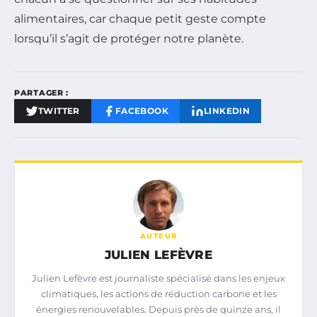
alimentaires, car chaque petit geste compte
lorsqu’il s’agit de protéger notre planète.
PARTAGER :
TWITTER
FACEBOOK
LINKEDIN
AUTEUR
JULIEN LEFÈVRE
Julien Lefèvre est journaliste spécialisé dans les enjeux
climatiques, les actions de réduction carbone et les
énergies renouvelables. Depuis près de quinze ans, il