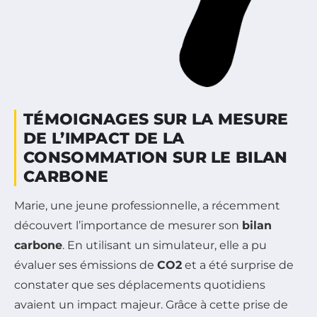
TÉMOIGNAGES SUR LA MESURE
DE L’IMPACT DE LA
CONSOMMATION SUR LE BILAN
CARBONE
Marie, une jeune professionnelle, a récemment
découvert l’importance de mesurer son
bilan
carbone
. En utilisant un simulateur, elle a pu
évaluer ses émissions de
CO2
et a été surprise de
constater que ses déplacements quotidiens
avaient un impact majeur. Grâce à cette prise de