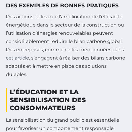
DES EXEMPLES DE BONNES PRATIQUES
Des actions telles que l’amélioration de l’efficacité
énergétique dans le secteur de la construction ou
l’utilisation d’énergies renouvelables peuvent
considérablement réduire le bilan carbone global.
Des entreprises, comme celles mentionnées dans
cet article
, s’engagent à réaliser des bilans carbone
adaptés et à mettre en place des solutions
durables.
L’ÉDUCATION ET LA
SENSIBILISATION DES
CONSOMMATEURS
La sensibilisation du grand public est essentielle
pour favoriser un comportement responsable