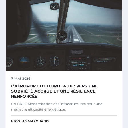
7 MAI 2026
L’AÉROPORT DE BORDEAUX : VERS UNE
SOBRIÉTÉ ACCRUE ET UNE RÉSILIENCE
RENFORCÉE
EN BREF Modernisation des infrastructures pour une
meilleure efficacité énergétique.
NICOLAS MARCHAND