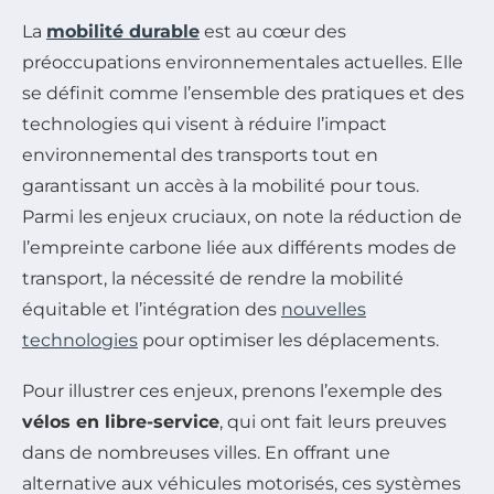
La
mobilité durable
est au cœur des
préoccupations environnementales actuelles. Elle
se définit comme l’ensemble des pratiques et des
technologies qui visent à réduire l’impact
environnemental des transports tout en
garantissant un accès à la mobilité pour tous.
Parmi les enjeux cruciaux, on note la réduction de
l’empreinte carbone liée aux différents modes de
transport, la nécessité de rendre la mobilité
équitable et l’intégration des
nouvelles
technologies
pour optimiser les déplacements.
Pour illustrer ces enjeux, prenons l’exemple des
vélos en libre-service
, qui ont fait leurs preuves
dans de nombreuses villes. En offrant une
alternative aux véhicules motorisés, ces systèmes