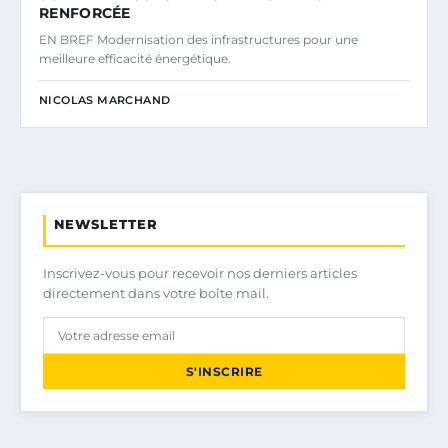
RENFORCÉE
EN BREF Modernisation des infrastructures pour une
meilleure efficacité énergétique.
NICOLAS MARCHAND
NEWSLETTER
Inscrivez-vous pour recevoir nos derniers articles
directement dans votre boîte mail.
S'INSCRIRE