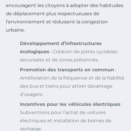
encouragent les citoyens à adopter des habitudes
de déplacement plus respectueuses de
l’environnement et réduisent la congestion
urbaine.
Développement d’infrastructures
écologiques
: Création de pistes cyclables
sécurisées et de zones piétonnes.
Promotion des transports en commun
:
Amélioration de la fréquence et de la fiabilité
des bus et trains pour attirer davantage
d’usagers.
Incentives pour les véhicules électriques
:
Subventions pour l’achat de voitures
électriques et installation de bornes de
recharge.