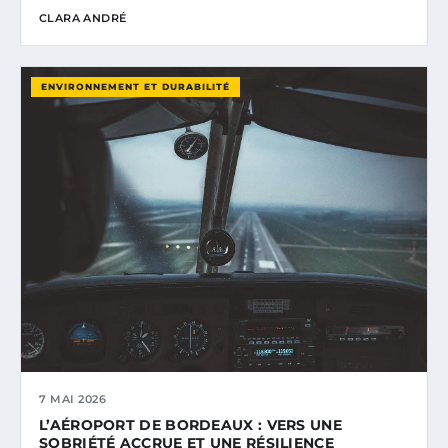
CLARA ANDRÉ
ENVIRONNEMENT ET DURABILITÉ
7 MAI 2026
L’AÉROPORT DE BORDEAUX : VERS UNE
SOBRIÉTÉ ACCRUE ET UNE RÉSILIENCE