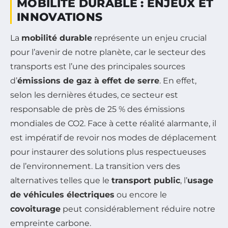
MOBILITÉ DURABLE : ENJEUX ET
INNOVATIONS
La
mobilité durable
représente un enjeu crucial
pour l’avenir de notre planète, car le secteur des
transports est l’une des principales sources
d’
émissions de gaz à effet de serre
. En effet,
selon les dernières études, ce secteur est
responsable de près de 25 % des émissions
mondiales de CO2. Face à cette réalité alarmante, il
est impératif de revoir nos modes de déplacement
pour instaurer des solutions plus respectueuses
de l’environnement. La transition vers des
alternatives telles que le
transport public
, l’
usage
de véhicules électriques
ou encore le
covoiturage
peut considérablement réduire notre
empreinte carbone.