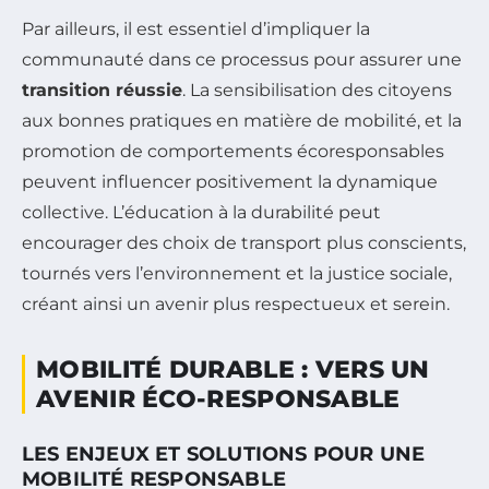
Par ailleurs, il est essentiel d’impliquer la
communauté dans ce processus pour assurer une
transition réussie
. La sensibilisation des citoyens
aux bonnes pratiques en matière de mobilité, et la
promotion de comportements écoresponsables
peuvent influencer positivement la dynamique
collective. L’éducation à la durabilité peut
encourager des choix de transport plus conscients,
tournés vers l’environnement et la justice sociale,
créant ainsi un avenir plus respectueux et serein.
MOBILITÉ DURABLE : VERS UN
AVENIR ÉCO-RESPONSABLE
LES ENJEUX ET SOLUTIONS POUR UNE
MOBILITÉ RESPONSABLE