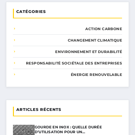
CATÉGORIES
ACTION CARBONE
CHANGEMENT CLIMATIQUE
ENVIRONNEMENT ET DURABILITÉ
RESPONSABILITÉ SOCIÉTALE DES ENTREPRISES
ÉNERGIE RENOUVELABLE
ARTICLES RÉCENTS
GOURDE EN INOX : QUELLE DURÉE
D’UTILISATION POUR UN…