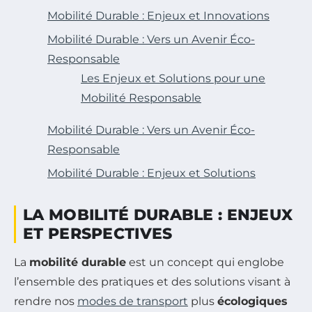
Mobilité Durable : Enjeux et Innovations
Mobilité Durable : Vers un Avenir Éco-
Responsable
Les Enjeux et Solutions pour une
Mobilité Responsable
Mobilité Durable : Vers un Avenir Éco-
Responsable
Mobilité Durable : Enjeux et Solutions
LA MOBILITÉ DURABLE : ENJEUX
ET PERSPECTIVES
La
mobilité durable
est un concept qui englobe
l’ensemble des pratiques et des solutions visant à
rendre nos
modes de transport
plus
écologiques