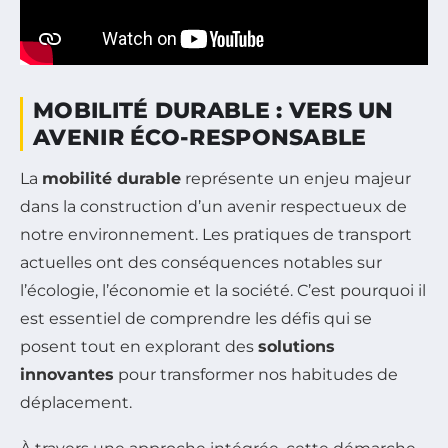
MOBILITÉ DURABLE : VERS UN
AVENIR ÉCO-RESPONSABLE
La
mobilité durable
représente un enjeu majeur
dans la construction d’un avenir respectueux de
notre environnement. Les pratiques de transport
actuelles ont des conséquences notables sur
l’écologie, l’économie et la société. C’est pourquoi il
est essentiel de comprendre les défis qui se
posent tout en explorant des
solutions
innovantes
pour transformer nos habitudes de
déplacement.