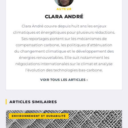
AUTEUR
CLARA ANDRÉ
Clara André couvre depuis huit ans les enjeux
climatiques et énergétiques pour plusieurs rédactions.
Ses reportages portent sur les mécanismes de
compensation carbone, les politiques d’atténuation
du changement climatique et le développement des
énergies renouvelables. Elle suit notamment les
négociations internationales sur le climat et analyse
l’évolution des technologies bas-carbone.
VOIR TOUS LES ARTICLES ›
ARTICLES SIMILAIRES
ENVIRONNEMENT ET DURABILITÉ