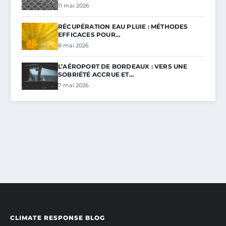
11 mai 2026
RÉCUPÉRATION EAU PLUIE : MÉTHODES
EFFICACES POUR…
8 mai 2026
L’AÉROPORT DE BORDEAUX : VERS UNE
SOBRIÉTÉ ACCRUE ET…
7 mai 2026
CLIMATE RESPONSE BLOG