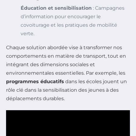
Éducation et sensibilisation
: Campagnes
d’information pour encourager le
covoiturage et les pratiques de mobilité
verte.
Chaque solution abordée vise à transformer nos
comportements en matière de transport, tout en
intégrant des dimensions sociales et
environnementales essentielles. Par exemple, les
programmes éducatifs
dans les écoles jouent un
rôle clé dans la sensibilisation des jeunes à des
déplacements durables.