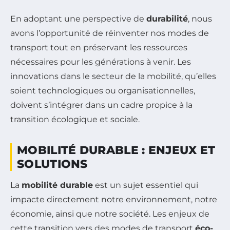
En adoptant une perspective de
durabilité
, nous
avons l’opportunité de réinventer nos modes de
transport tout en préservant les ressources
nécessaires pour les générations à venir. Les
innovations dans le secteur de la mobilité, qu’elles
soient technologiques ou organisationnelles,
doivent s’intégrer dans un cadre propice à la
transition écologique et sociale.
MOBILITÉ DURABLE : ENJEUX ET
SOLUTIONS
La
mobilité durable
est un sujet essentiel qui
impacte directement notre environnement, notre
économie, ainsi que notre société. Les enjeux de
cette transition vers des modes de transport
éco-