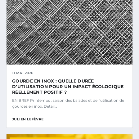
11 MAI 2026
GOURDE EN INOX : QUELLE DURÉE
D’UTILISATION POUR UN IMPACT ÉCOLOGIQUE
RÉELLEMENT POSITIF ?
EN BREF Printemps : saison des balades et de l’utilisation de
gourdes en inox. Détail…
JULIEN LEFÈVRE