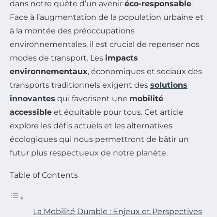
dans notre quête d’un avenir
éco-responsable
.
Face à l’augmentation de la population urbaine et
à la montée des préoccupations
environnementales, il est crucial de repenser nos
modes de transport. Les
impacts
environnementaux
, économiques et sociaux des
transports traditionnels exigent des
solutions
innovantes
qui favorisent une
mobilité
accessible
et équitable pour tous. Cet article
explore les défis actuels et les alternatives
écologiques qui nous permettront de bâtir un
futur plus respectueux de notre planète.
Table of Contents
La Mobilité Durable : Enjeux et Perspectives