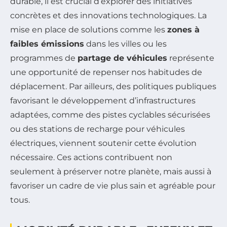
durable, il est crucial d’explorer des initiatives
concrètes et des innovations technologiques. La
mise en place de solutions comme les
zones à
faibles émissions
dans les villes ou les
programmes de
partage de véhicules
représente
une opportunité de repenser nos habitudes de
déplacement. Par ailleurs, des politiques publiques
favorisant le développement d’infrastructures
adaptées, comme des pistes cyclables sécurisées
ou des stations de recharge pour véhicules
électriques, viennent soutenir cette évolution
nécessaire. Ces actions contribuent non
seulement à préserver notre planète, mais aussi à
favoriser un cadre de vie plus sain et agréable pour
tous.