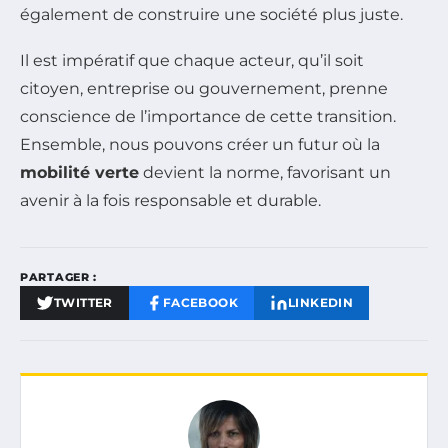
également de construire une société plus juste.
Il est impératif que chaque acteur, qu’il soit
citoyen, entreprise ou gouvernement, prenne
conscience de l’importance de cette transition.
Ensemble, nous pouvons créer un futur où la
mobilité verte
devient la norme, favorisant un
avenir à la fois responsable et durable.
PARTAGER :
TWITTER
FACEBOOK
LINKEDIN