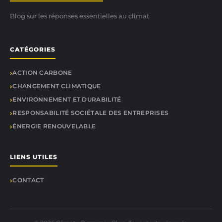
Blog sur les réponses essentielles au climat
CATÉGORIES
ACTION CARBONE
CHANGEMENT CLIMATIQUE
ENVIRONNEMENT ET DURABILITÉ
RESPONSABILITÉ SOCIÉTALE DES ENTREPRISES
ÉNERGIE RENOUVELABLE
LIENS UTILES
CONTACT