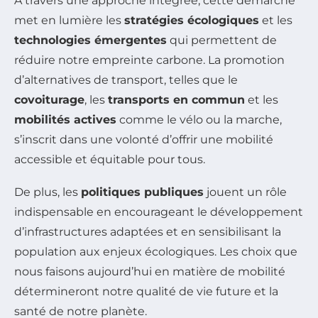
À travers une approche intégrée, cette démarche
met en lumière les
stratégies écologiques
et les
technologies émergentes
qui permettent de
réduire notre empreinte carbone. La promotion
d’alternatives de transport, telles que le
covoiturage
, les
transports en commun
et les
mobilités actives
comme le vélo ou la marche,
s’inscrit dans une volonté d’offrir une mobilité
accessible et équitable pour tous.
De plus, les
politiques publiques
jouent un rôle
indispensable en encourageant le développement
d’infrastructures adaptées et en sensibilisant la
population aux enjeux écologiques. Les choix que
nous faisons aujourd’hui en matière de mobilité
détermineront notre qualité de vie future et la
santé de notre planète.