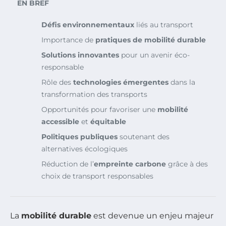
EN BREF
Défis environnementaux
liés au transport
Importance de
pratiques de mobilité durable
Solutions innovantes
pour un avenir éco-
responsable
Rôle des
technologies émergentes
dans la
transformation des transports
Opportunités pour favoriser une
mobilité
accessible
et
équitable
Politiques publiques
soutenant des
alternatives écologiques
Réduction de l’
empreinte carbone
grâce à des
choix de transport responsables
La
mobilité durable
est devenue un enjeu majeur