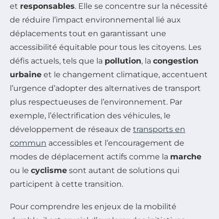
et
responsables
. Elle se concentre sur la nécessité
de réduire l’impact environnemental lié aux
déplacements tout en garantissant une
accessibilité équitable pour tous les citoyens. Les
défis actuels, tels que la
pollution
, la
congestion
urbaine
et le changement climatique, accentuent
l’urgence d’adopter des alternatives de transport
plus respectueuses de l’environnement. Par
exemple, l’électrification des véhicules, le
développement de réseaux de
transports en
commun
accessibles et l’encouragement de
modes de déplacement actifs comme la
marche
ou le
cyclisme
sont autant de solutions qui
participent à cette transition.
Pour comprendre les enjeux de la mobilité