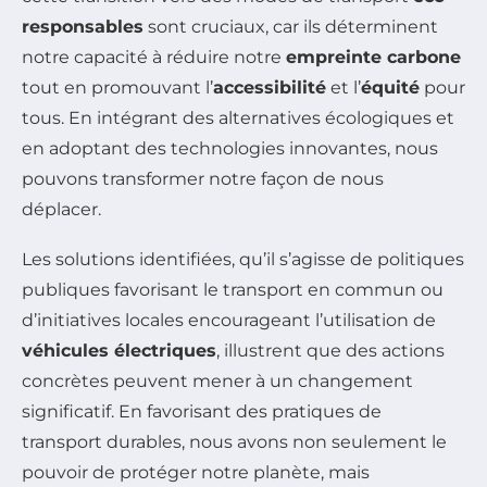
responsables
sont cruciaux, car ils déterminent
notre capacité à réduire notre
empreinte carbone
tout en promouvant l’
accessibilité
et l’
équité
pour
tous. En intégrant des alternatives écologiques et
en adoptant des technologies innovantes, nous
pouvons transformer notre façon de nous
déplacer.
Les solutions identifiées, qu’il s’agisse de politiques
publiques favorisant le transport en commun ou
d’initiatives locales encourageant l’utilisation de
véhicules électriques
, illustrent que des actions
concrètes peuvent mener à un changement
significatif. En favorisant des pratiques de
transport durables, nous avons non seulement le
pouvoir de protéger notre planète, mais