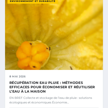
ENVIRONNEMENT ET DURABILITÉ
8 MAI 2026
RÉCUPÉRATION EAU PLUIE : MÉTHODES
EFFICACES POUR ÉCONOMISER ET RÉUTILISER
L’EAU À LA MAISON
EN BREF Collecte et stockage de l’eau de pluie : solutions
écologiques et économiques Économie…