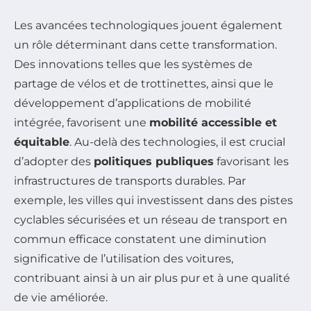
Les avancées technologiques jouent également
un rôle déterminant dans cette transformation.
Des innovations telles que les systèmes de
partage de vélos et de trottinettes, ainsi que le
développement d’applications de mobilité
intégrée, favorisent une
mobilité accessible et
équitable
. Au-delà des technologies, il est crucial
d’adopter des
politiques publiques
favorisant les
infrastructures de transports durables. Par
exemple, les villes qui investissent dans des pistes
cyclables sécurisées et un réseau de transport en
commun efficace constatent une diminution
significative de l’utilisation des voitures,
contribuant ainsi à un air plus pur et à une qualité
de vie améliorée.