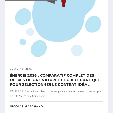
27 AVRIL 2026
ÉNERGIE 2026 : COMPARATIF COMPLET DES
OFFRES DE GAZ NATUREL ET GUIDE PRATIQUE
POUR SÉLECTIONNER LE CONTRAT IDÉAL
EN BREF Évolution des critères pour choisir une offre de gaz
en 2026 Importance de…
NICOLAS MARCHAND