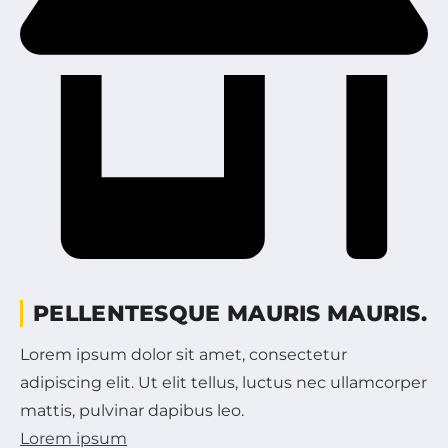
PELLENTESQUE MAURIS MAURIS.
Lorem ipsum dolor sit amet, consectetur
adipiscing elit. Ut elit tellus, luctus nec ullamcorper
mattis, pulvinar dapibus leo.
Lorem ipsum