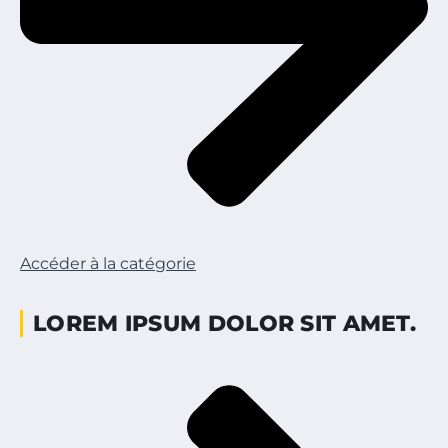
Accéder à la catégorie
LOREM IPSUM DOLOR SIT AMET.