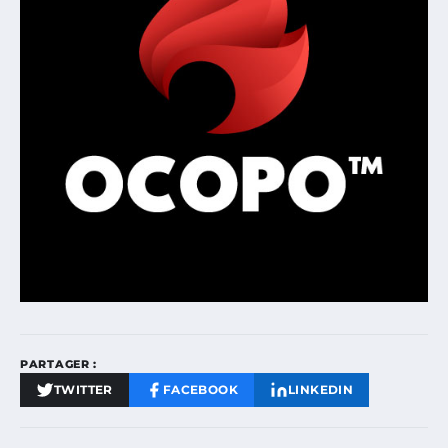
PARTAGER :
TWITTER
FACEBOOK
LINKEDIN