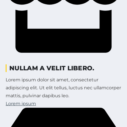
NULLAM A VELIT LIBERO.
Lorem ipsum dolor sit amet, consectetur
adipiscing elit. Ut elit tellus, luctus nec ullamcorper
mattis, pulvinar dapibus leo.
Lorem ipsum