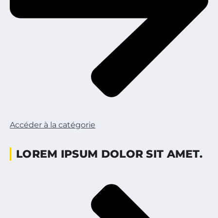
Accéder à la catégorie
LOREM IPSUM DOLOR SIT AMET.