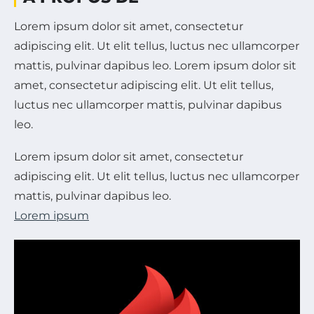
Lorem ipsum dolor sit amet, consectetur
adipiscing elit. Ut elit tellus, luctus nec ullamcorper
mattis, pulvinar dapibus leo. Lorem ipsum dolor sit
amet, consectetur adipiscing elit. Ut elit tellus,
luctus nec ullamcorper mattis, pulvinar dapibus
leo.
Lorem ipsum dolor sit amet, consectetur
adipiscing elit. Ut elit tellus, luctus nec ullamcorper
mattis, pulvinar dapibus leo.
Lorem ipsum