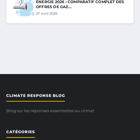
ÉNERGIE 2026 : COMPARATIF COMPLET DES
OFFRES DE GAZ…
27 avril 2026
CLIMATE RESPONSE BLOG
Blog sur les réponses essentielles au climat
CATÉGORIES