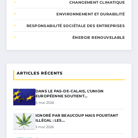
CHANGEMENT CLIMATIQUE
ENVIRONNEMENT ET DURABILITÉ
RESPONSABILITÉ SOCIÉTALE DES ENTREPRISES
ÉNERGIE RENOUVELABLE
ARTICLES RÉCENTS
DANS LE PAS-DE-CALAIS, L’UNION
EUROPÉENNE SOUTIENT…
6 mai 2026
IGNORÉ PAR BEAUCOUP MAIS POURTANT
ILLÉGAL : LES…
3 mai 2026