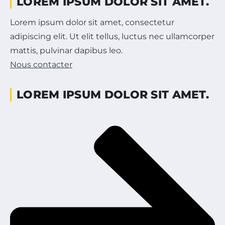
LOREM IPSUM DOLOR SIT AMET.
Lorem ipsum dolor sit amet, consectetur
adipiscing elit. Ut elit tellus, luctus nec ullamcorper
mattis, pulvinar dapibus leo.
Nous contacter
LOREM IPSUM DOLOR SIT AMET.