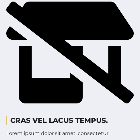
CRAS VEL LACUS TEMPUS.
Lorem ipsum dolor sit amet, consectetur