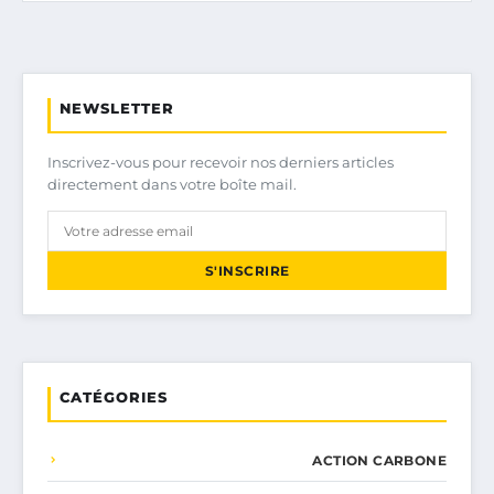
NEWSLETTER
Inscrivez-vous pour recevoir nos derniers articles
directement dans votre boîte mail.
S'INSCRIRE
CATÉGORIES
ACTION CARBONE