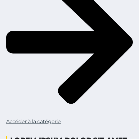
Accéder à la catégorie