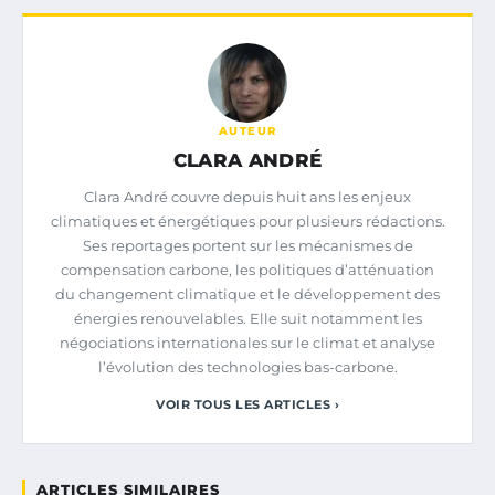
AUTEUR
CLARA ANDRÉ
Clara André couvre depuis huit ans les enjeux
climatiques et énergétiques pour plusieurs rédactions.
Ses reportages portent sur les mécanismes de
compensation carbone, les politiques d’atténuation
du changement climatique et le développement des
énergies renouvelables. Elle suit notamment les
négociations internationales sur le climat et analyse
l’évolution des technologies bas-carbone.
VOIR TOUS LES ARTICLES ›
ARTICLES SIMILAIRES