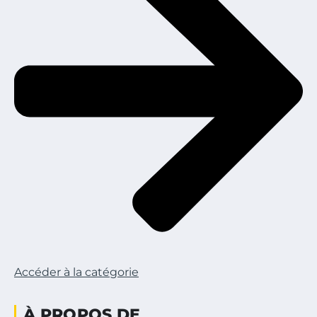
Accéder à la catégorie
À PROPOS DE