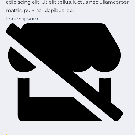
adipiscing elit. Ut elit tellus, luctus nec ullamcorper
mattis, pulvinar dapibus leo.
Lorem ipsum