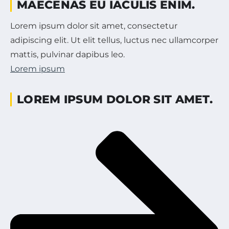
MAECENAS EU IACULIS ENIM.
Lorem ipsum dolor sit amet, consectetur
adipiscing elit. Ut elit tellus, luctus nec ullamcorper
mattis, pulvinar dapibus leo.
Lorem ipsum
LOREM IPSUM DOLOR SIT AMET.