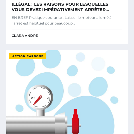
ILLÉGAL : LES RAISONS POUR LESQUELLES
VOUS DEVEZ IMPÉRATIVEMENT ARRÊTER…
EN BREF Pratique courante : Laisser le moteur allumé à
l’arrêt est habituel pour beaucoup…
CLARA ANDRÉ
ACTION CARBONE