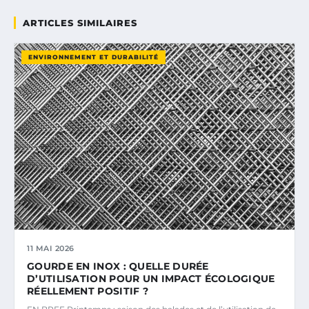
ARTICLES SIMILAIRES
ENVIRONNEMENT ET DURABILITÉ
11 MAI 2026
GOURDE EN INOX : QUELLE DURÉE
D’UTILISATION POUR UN IMPACT ÉCOLOGIQUE
RÉELLEMENT POSITIF ?