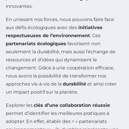
innovantes.
En unissant nos forces, nous pouvons faire face
aux défis écologiques avec des
initiatives
respectueuses de l’environnement
. Ces
partenariats écologiques
favorisent non
seulement la durabilité, mais aussi l’échange de
ressources et d’idées qui dynamisent le
changement. Grâce à une coopération efficace,
nous avons la possibilité de transformer nos
approches vis-à-vis de la
durabilité
et ainsi créer
un impact positif sur la planète.
Explorer les
clés d’une collaboration réussie
permet d’identifier les meilleures pratiques à
adopter. En effet, établir des = « partenariats