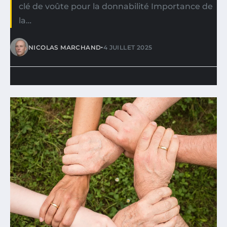
clé de voûte pour la donnabilité Importance de
la…
•
NICOLAS MARCHAND
4 JUILLET 2025