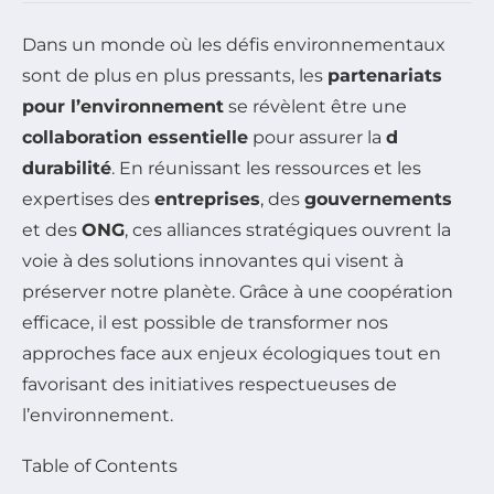
Dans un monde où les défis environnementaux
sont de plus en plus pressants, les
partenariats
pour l’environnement
se révèlent être une
collaboration essentielle
pour assurer la
d
durabilité
. En réunissant les ressources et les
expertises des
entreprises
, des
gouvernements
et des
ONG
, ces alliances stratégiques ouvrent la
voie à des solutions innovantes qui visent à
préserver notre planète. Grâce à une coopération
efficace, il est possible de transformer nos
approches face aux enjeux écologiques tout en
favorisant des initiatives respectueuses de
l’environnement.
Table of Contents