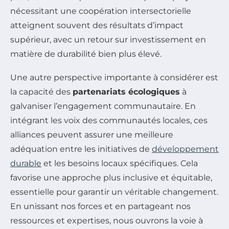
nécessitant une coopération intersectorielle
atteignent souvent des résultats d’impact
supérieur, avec un retour sur investissement en
matière de durabilité bien plus élevé.
Une autre perspective importante à considérer est
la capacité des
partenariats écologiques
à
galvaniser l’engagement communautaire. En
intégrant les voix des communautés locales, ces
alliances peuvent assurer une meilleure
adéquation entre les initiatives de
développement
durable
et les besoins locaux spécifiques. Cela
favorise une approche plus inclusive et équitable,
essentielle pour garantir un véritable changement.
En unissant nos forces et en partageant nos
ressources et expertises, nous ouvrons la voie à