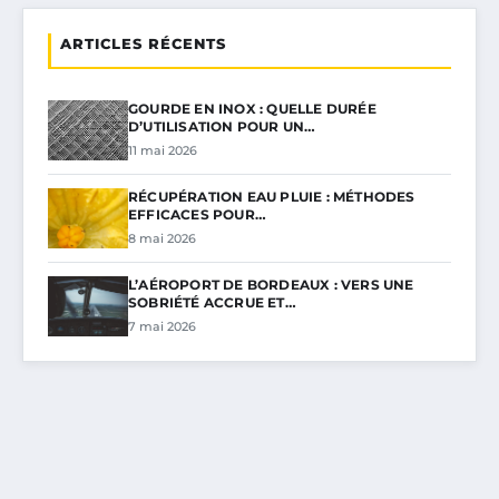
ARTICLES RÉCENTS
GOURDE EN INOX : QUELLE DURÉE
D’UTILISATION POUR UN…
11 mai 2026
RÉCUPÉRATION EAU PLUIE : MÉTHODES
EFFICACES POUR…
8 mai 2026
L’AÉROPORT DE BORDEAUX : VERS UNE
SOBRIÉTÉ ACCRUE ET…
7 mai 2026