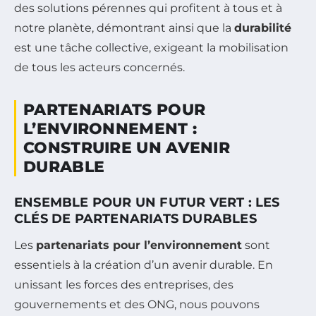
des solutions pérennes qui profitent à tous et à
notre planète, démontrant ainsi que la
durabilité
est une tâche collective, exigeant la mobilisation
de tous les acteurs concernés.
PARTENARIATS POUR
L’ENVIRONNEMENT :
CONSTRUIRE UN AVENIR
DURABLE
ENSEMBLE POUR UN FUTUR VERT : LES
CLÉS DE PARTENARIATS DURABLES
Les
partenariats pour l’environnement
sont
essentiels à la création d’un avenir durable. En
unissant les forces des entreprises, des
gouvernements et des ONG, nous pouvons