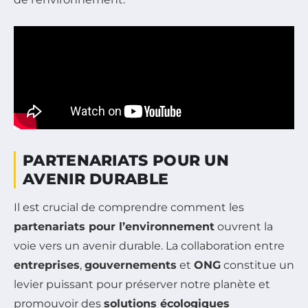
PARTENARIATS POUR UN
AVENIR DURABLE
Il est crucial de comprendre comment les
partenariats pour l’environnement
ouvrent la
voie vers un avenir durable. La collaboration entre
entreprises
,
gouvernements
et
ONG
constitue un
levier puissant pour préserver notre planète et
promouvoir des
solutions écologiques