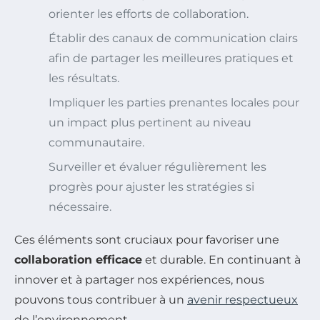
orienter les efforts de collaboration.
Établir des canaux de communication clairs
afin de partager les meilleures pratiques et
les résultats.
Impliquer les parties prenantes locales pour
un impact plus pertinent au niveau
communautaire.
Surveiller et évaluer régulièrement les
progrès pour ajuster les stratégies si
nécessaire.
Ces éléments sont cruciaux pour favoriser une
collaboration efficace
et durable. En continuant à
innover et à partager nos expériences, nous
pouvons tous contribuer à un
avenir respectueux
de l’environnement.