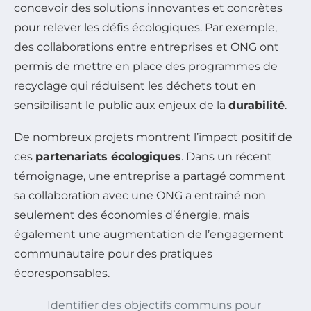
concevoir des solutions innovantes et concrètes
pour relever les défis écologiques. Par exemple,
des collaborations entre entreprises et ONG ont
permis de mettre en place des programmes de
recyclage qui réduisent les déchets tout en
sensibilisant le public aux enjeux de la
durabilité
.
De nombreux projets montrent l’impact positif de
ces
partenariats écologiques
. Dans un récent
témoignage, une entreprise a partagé comment
sa collaboration avec une ONG a entraîné non
seulement des économies d’énergie, mais
également une augmentation de l’engagement
communautaire pour des pratiques
écoresponsables.
Identifier des objectifs communs pour