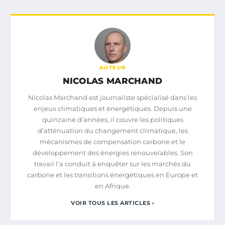
AUTEUR
NICOLAS MARCHAND
Nicolas Marchand est journaliste spécialisé dans les
enjeux climatiques et énergétiques. Depuis une
quinzaine d’années, il couvre les politiques
d’atténuation du changement climatique, les
mécanismes de compensation carbone et le
développement des énergies renouvelables. Son
travail l’a conduit à enquêter sur les marchés du
carbone et les transitions énergétiques en Europe et
en Afrique.
VOIR TOUS LES ARTICLES ›