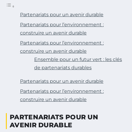
Partenariats pour un avenir durable
Partenariats pour l’environnement :
construire un avenir durable
Partenariats pour l’environnement :
construire un avenir durable
Ensemble pour un futur vert : les clés
de partenariats durables
Partenariats pour un avenir durable
Partenariats pour l’environnement :
construire un avenir durable
PARTENARIATS POUR UN
AVENIR DURABLE