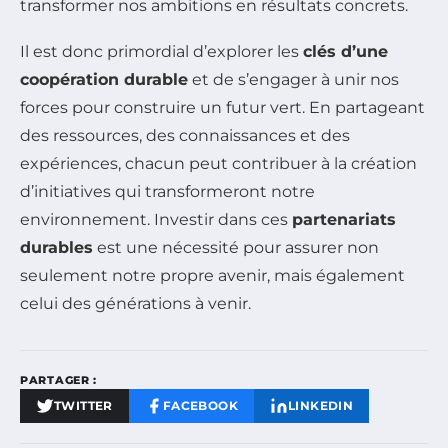
transformer nos ambitions en résultats concrets.
Il est donc primordial d’explorer les
clés d’une
coopération durable
et de s’engager à unir nos
forces pour construire un futur vert. En partageant
des ressources, des connaissances et des
expériences, chacun peut contribuer à la création
d’initiatives qui transformeront notre
environnement. Investir dans ces
partenariats
durables
est une nécessité pour assurer non
seulement notre propre avenir, mais également
celui des générations à venir.
PARTAGER :
TWITTER
FACEBOOK
LINKEDIN