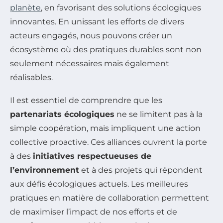
planète
, en favorisant des solutions écologiques
innovantes. En unissant les efforts de divers
acteurs engagés, nous pouvons créer un
écosystème où des pratiques durables sont non
seulement nécessaires mais également
réalisables.
Il est essentiel de comprendre que les
partenariats écologiques
ne se limitent pas à la
simple coopération, mais impliquent une action
collective proactive. Ces alliances ouvrent la porte
à des
initiatives respectueuses de
l’environnement
et à des projets qui répondent
aux défis écologiques actuels. Les meilleures
pratiques en matière de collaboration permettent
de maximiser l’impact de nos efforts et de