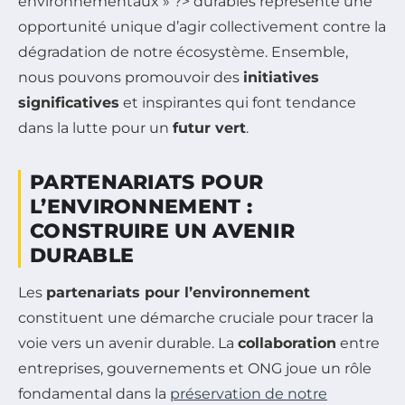
environnementaux » ?> durables représente une
opportunité unique d’agir collectivement contre la
dégradation de notre écosystème. Ensemble,
nous pouvons promouvoir des
initiatives
significatives
et inspirantes qui font tendance
dans la lutte pour un
futur vert
.
PARTENARIATS POUR
L’ENVIRONNEMENT :
CONSTRUIRE UN AVENIR
DURABLE
Les
partenariats pour l’environnement
constituent une démarche cruciale pour tracer la
voie vers un avenir durable. La
collaboration
entre
entreprises, gouvernements et ONG joue un rôle
fondamental dans la
préservation de notre