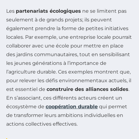
Les
partenariats écologiques
ne se limitent pas
seulement à de grands projets; ils peuvent
également prendre la forme de petites initiatives
locales. Par exemple, une entreprise locale pourrait
collaborer avec une école pour mettre en place
des jardins communautaires, tout en sensibilisant
les jeunes générations à l’importance de
l’agriculture durable. Ces exemples montrent que,
pour relever les défis environnementaux actuels, il
est essentiel de
construire des alliances solides
.
En s’associant, ces différents acteurs créent un
écosystème de
coopération durable
qui permet
de transformer leurs ambitions individuelles en
actions collectives effectives.