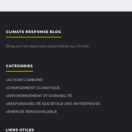
CLIMATE RESPONSE BLOG
Blog sur les réponses essentielles au climat
CATÉGORIES
ACTION CARBONE
CHANGEMENT CLIMATIQUE
ENVIRONNEMENT ET DURABILITÉ
RESPONSABILITÉ SOCIÉTALE DES ENTREPRISES
ÉNERGIE RENOUVELABLE
LIENS UTILES