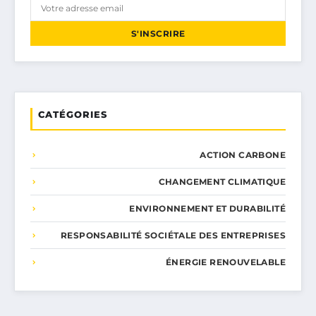
S'INSCRIRE
CATÉGORIES
ACTION CARBONE
CHANGEMENT CLIMATIQUE
ENVIRONNEMENT ET DURABILITÉ
RESPONSABILITÉ SOCIÉTALE DES ENTREPRISES
ÉNERGIE RENOUVELABLE