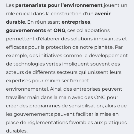
Les
partenariats pour l’environnement
jouent un
rôle crucial dans la construction d’un
avenir
durable
. En réunissant
entreprises
,
gouvernements
et
ONG
, ces collaborations
permettent d’élaborer des solutions innovantes et
efficaces pour la protection de notre planète. Par
exemple, des initiatives comme le développement
de technologies vertes impliquent souvent des
acteurs de différents secteurs qui unissent leurs
expertises pour minimiser l’impact
environnemental. Ainsi, des entreprises peuvent
travailler main dans la main avec des ONG pour
créer des programmes de sensibilisation, alors que
les gouvernements peuvent faciliter la mise en
place de réglementations favorables aux pratiques
durables.