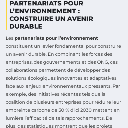
PARTENARIATS POUR
L’ENVIRONNEMENT :
CONSTRUIRE UN AVENIR
DURABLE
Les
partenariats pour l’environnement
constituent un levier fondamental pour construire
un avenir durable. En combinant les forces des
entreprises, des gouvernements et des ONG, ces
collaborations permettent de développer des
solutions écologiques innovantes et adaptatives
face aux enjeux environnementaux pressants. Par
exemple, des initiatives récentes tels que la
coalition de plusieurs entreprises pour réduire leur
empreinte carbone de 30 % d’ici 2030 mettent en
lumière l’efficacité de tels rapprochements. De
plus, des statistiques montrent que les projets