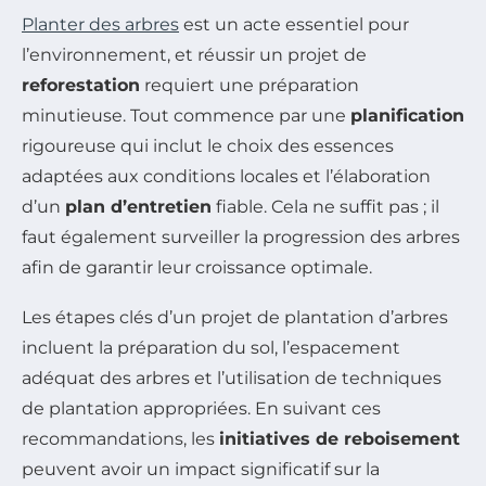
Planter des arbres
est un acte essentiel pour
l’environnement, et réussir un projet de
reforestation
requiert une préparation
minutieuse. Tout commence par une
planification
rigoureuse qui inclut le choix des essences
adaptées aux conditions locales et l’élaboration
d’un
plan d’entretien
fiable. Cela ne suffit pas ; il
faut également surveiller la progression des arbres
afin de garantir leur croissance optimale.
Les étapes clés d’un projet de plantation d’arbres
incluent la préparation du sol, l’espacement
adéquat des arbres et l’utilisation de techniques
de plantation appropriées. En suivant ces
recommandations, les
initiatives de reboisement
peuvent avoir un impact significatif sur la