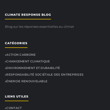
CLIMATE RESPONSE BLOG
Blog sur les réponses essentielles au climat
CATÉGORIES
ACTION CARBONE
CHANGEMENT CLIMATIQUE
ENVIRONNEMENT ET DURABILITÉ
RESPONSABILITÉ SOCIÉTALE DES ENTREPRISES
ÉNERGIE RENOUVELABLE
LIENS UTILES
CONTACT