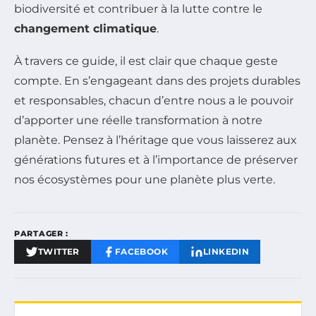
biodiversité et contribuer à la lutte contre le
changement climatique
.
À travers ce guide, il est clair que chaque geste
compte. En s’engageant dans des projets durables
et responsables, chacun d’entre nous a le pouvoir
d’apporter une réelle transformation à notre
planète. Pensez à l’héritage que vous laisserez aux
générations futures et à l’importance de préserver
nos écosystèmes pour une planète plus verte.
PARTAGER :
TWITTER
FACEBOOK
LINKEDIN