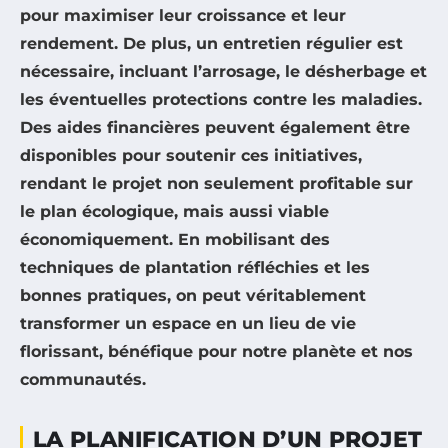
pour maximiser leur
croissance
et leur
rendement
. De plus, un entretien régulier est
nécessaire, incluant l’arrosage, le désherbage et
les éventuelles protections contre les maladies.
Des aides financières peuvent également être
disponibles pour soutenir ces initiatives,
rendant le projet non seulement profitable sur
le plan écologique, mais aussi viable
économiquement. En mobilisant des
techniques de plantation réfléchies et les
bonnes pratiques, on peut véritablement
transformer un espace en un lieu de vie
florissant, bénéfique pour notre planète et nos
communautés.
LA PLANIFICATION D’UN PROJET