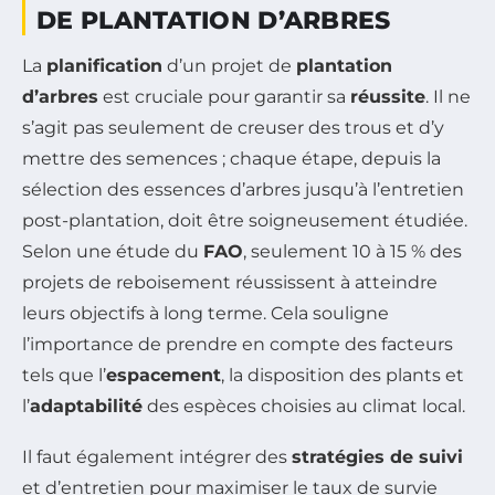
DE PLANTATION D’ARBRES
La
planification
d’un projet de
plantation
d’arbres
est cruciale pour garantir sa
réussite
. Il ne
s’agit pas seulement de creuser des trous et d’y
mettre des semences ; chaque étape, depuis la
sélection des essences d’arbres jusqu’à l’entretien
post-plantation, doit être soigneusement étudiée.
Selon une étude du
FAO
, seulement 10 à 15 % des
projets de reboisement réussissent à atteindre
leurs objectifs à long terme. Cela souligne
l’importance de prendre en compte des facteurs
tels que l’
espacement
, la disposition des plants et
l’
adaptabilité
des espèces choisies au climat local.
Il faut également intégrer des
stratégies de suivi
et d’entretien pour maximiser le taux de survie