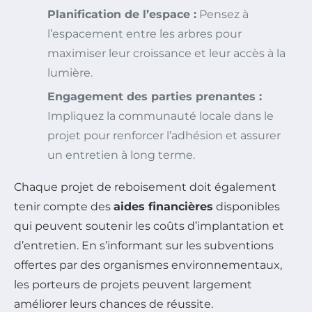
Planification de l’espace :
Pensez à
l’espacement entre les arbres pour
maximiser leur croissance et leur accès à la
lumière.
Engagement des parties prenantes :
Impliquez la communauté locale dans le
projet pour renforcer l’adhésion et assurer
un entretien à long terme.
Chaque projet de reboisement doit également
tenir compte des
aides financières
disponibles
qui peuvent soutenir les coûts d’implantation et
d’entretien. En s’informant sur les subventions
offertes par des organismes environnementaux,
les porteurs de projets peuvent largement
améliorer leurs chances de réussite.