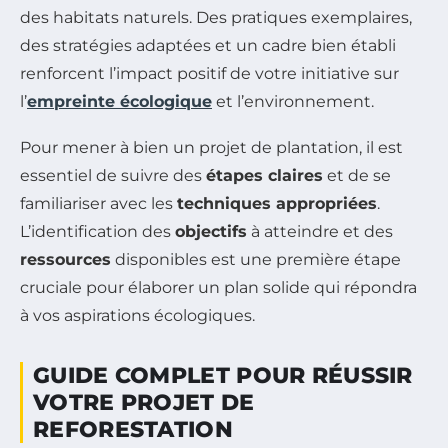
des habitats naturels. Des pratiques exemplaires,
des stratégies adaptées et un cadre bien établi
renforcent l’impact positif de votre initiative sur
l’
empreinte écologique
et l’environnement.
Pour mener à bien un projet de plantation, il est
essentiel de suivre des
étapes claires
et de se
familiariser avec les
techniques appropriées
.
L’identification des
objectifs
à atteindre et des
ressources
disponibles est une première étape
cruciale pour élaborer un plan solide qui répondra
à vos aspirations écologiques.
GUIDE COMPLET POUR RÉUSSIR
VOTRE PROJET DE
REFORESTATION