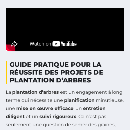
GUIDE PRATIQUE POUR LA
RÉUSSITE DES PROJETS DE
PLANTATION D’ARBRES
La
plantation d’arbres
est un engagement à long
terme qui nécessite une
planification
minutieuse,
une
mise en œuvre efficace
, un
entretien
diligent
et un
suivi rigoureux
. Ce n’est pas
seulement une question de semer des graines,