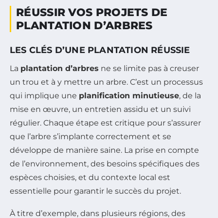
RÉUSSIR VOS PROJETS DE
PLANTATION D’ARBRES
LES CLÉS D’UNE PLANTATION RÉUSSIE
La
plantation d’arbres
ne se limite pas à creuser
un trou et à y mettre un arbre. C’est un processus
qui implique une
planification minutieuse
, de la
mise en œuvre, un entretien assidu et un suivi
régulier. Chaque étape est critique pour s’assurer
que l’arbre s’implante correctement et se
développe de manière saine. La prise en compte
de l’environnement, des besoins spécifiques des
espèces choisies, et du contexte local est
essentielle pour garantir le succès du projet.
À titre d’exemple, dans plusieurs régions, des