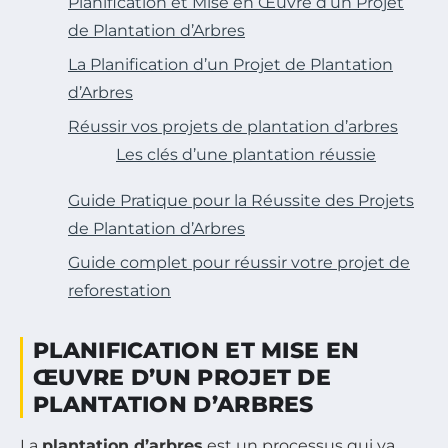
Planification et Mise en Œuvre d’un Projet
de Plantation d’Arbres
La Planification d’un Projet de Plantation
d’Arbres
Réussir vos projets de plantation d’arbres
Les clés d’une plantation réussie
Guide Pratique pour la Réussite des Projets
de Plantation d’Arbres
Guide complet pour réussir votre projet de
reforestation
PLANIFICATION ET MISE EN
ŒUVRE D’UN PROJET DE
PLANTATION D’ARBRES
La
plantation d’arbres
est un processus qui va