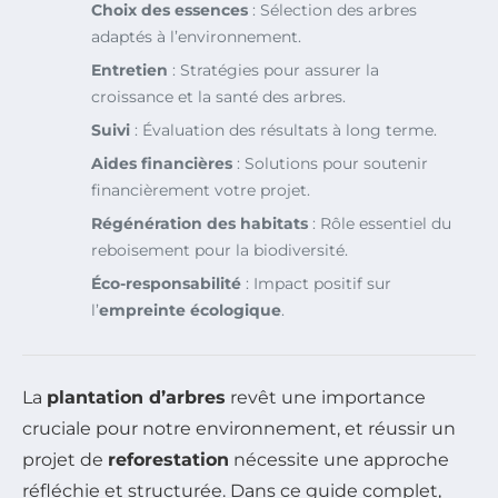
Choix des essences
: Sélection des arbres
adaptés à l’environnement.
Entretien
: Stratégies pour assurer la
croissance et la santé des arbres.
Suivi
: Évaluation des résultats à long terme.
Aides financières
: Solutions pour soutenir
financièrement votre projet.
Régénération des habitats
: Rôle essentiel du
reboisement pour la biodiversité.
Éco-responsabilité
: Impact positif sur
l’
empreinte écologique
.
La
plantation d’arbres
revêt une importance
cruciale pour notre environnement, et réussir un
projet de
reforestation
nécessite une approche
réfléchie et structurée. Dans ce guide complet,