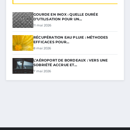
GOURDE EN INOX : QUELLE DURÉE
D’UTILISATION POUR UN…
11 mai 2026
RÉCUPÉRATION EAU PLUIE : MÉTHODES
EFFICACES POUR…
8 mai 2026
L’AÉROPORT DE BORDEAUX : VERS UNE
SOBRIÉTÉ ACCRUE ET…
7 mai 2026