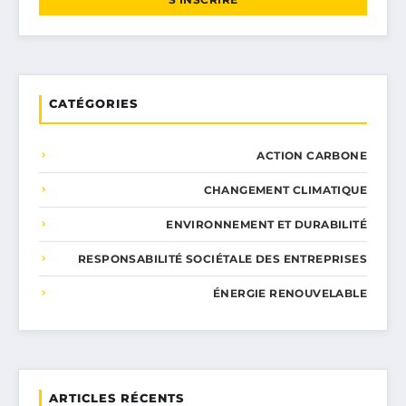
CATÉGORIES
ACTION CARBONE
CHANGEMENT CLIMATIQUE
ENVIRONNEMENT ET DURABILITÉ
RESPONSABILITÉ SOCIÉTALE DES ENTREPRISES
ÉNERGIE RENOUVELABLE
ARTICLES RÉCENTS