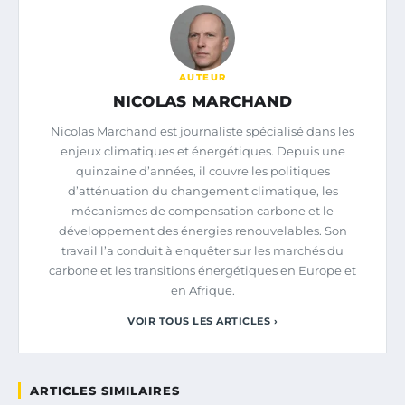
AUTEUR
NICOLAS MARCHAND
Nicolas Marchand est journaliste spécialisé dans les
enjeux climatiques et énergétiques. Depuis une
quinzaine d’années, il couvre les politiques
d’atténuation du changement climatique, les
mécanismes de compensation carbone et le
développement des énergies renouvelables. Son
travail l’a conduit à enquêter sur les marchés du
carbone et les transitions énergétiques en Europe et
en Afrique.
VOIR TOUS LES ARTICLES ›
ARTICLES SIMILAIRES