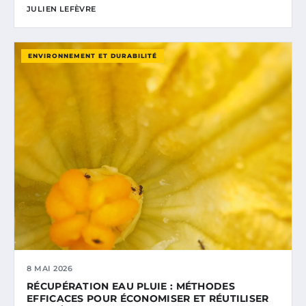
JULIEN LEFÈVRE
ENVIRONNEMENT ET DURABILITÉ
8 MAI 2026
RÉCUPÉRATION EAU PLUIE : MÉTHODES
EFFICACES POUR ÉCONOMISER ET RÉUTILISER