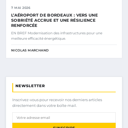
7 MAI 2026
L’AÉROPORT DE BORDEAUX : VERS UNE
SOBRIÉTÉ ACCRUE ET UNE RÉSILIENCE
RENFORCÉE
EN BREF Modernisation des infrastructures pour une
meilleure efficacité énergétique.
NICOLAS MARCHAND
NEWSLETTER
Inscrivez-vous pour recevoir nos derniers articles
directement dans votre boîte mail.
S'INSCRIRE