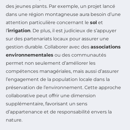
des jeunes plants. Par exemple, un projet lancé
dans une région montagneuse aura besoin d’une
attention particulière concernant le
sol
et
l’
irrigation
. De plus, il est judicieux de s’appuyer
sur des partenariats locaux pour assurer une
gestion durable. Collaborer avec des
associations
environnementales
ou des communautés
permet non seulement d’améliorer les
compétences managériales, mais aussi d’assurer
l’engagement de la population locale dans la
préservation de l’environnement. Cette approche
collaborative peut offrir une dimension
supplémentaire, favorisant un sens
d’appartenance et de responsabilité envers la
nature.