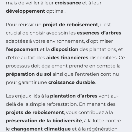
mais de veiller à leur
croissance
et à leur
développement
optimal.
Pour réussir un
projet de reboisement
, il est
crucial de choisir avec soin les
essences d’arbres
adaptées à votre environnement, d’optimiser
l’
espacement
et la
disposition
des plantations, et
d’être au fait des
aides financières
disponibles. Ce
processus doit également prendre en compte la
préparation du sol
ainsi que l’entretien continu
pour garantir une
croissance durable
.
Les enjeux liés à la
plantation d’arbres
vont au-
delà de la simple reforestation. En menant des
projets de reboisement
, vous contribuez à la
préservation de la biodiversité
, à la lutte contre
le
changement climatique
et à la régénération