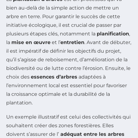
bien au-delà de la simple action de mettre un
arbre en terre. Pour garantir le succès de cette
initiative écologique, il est crucial de passer par
plusieurs étapes clés, notamment la
planification
,
la
mise en œuvre
et l’
entretien
. Avant de débuter,
il est impératif de définir les objectifs du projet,
qu’il s’agisse de reboisement, d’amélioration de la
biodiversité ou de lutte contre l’érosion. Ensuite, le
choix des
essences d’arbres
adaptées à
l’environnement local est essentiel pour favoriser
la croissance optimale et la durabilité de la
plantation.
Un exemple illustratif est celui des collectivités qui
souhaitent créer des zones forestières. Elles
doivent s’assurer de l’
adéquat entre les arbres