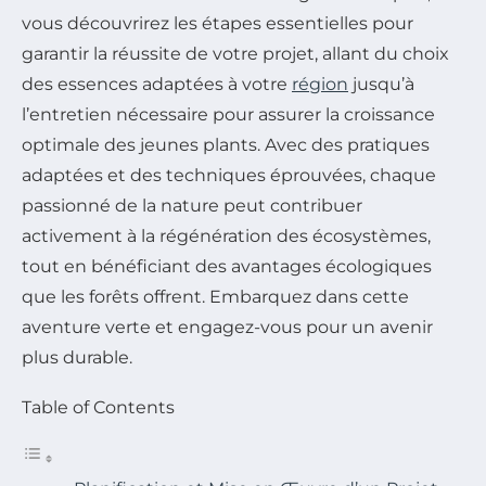
vous découvrirez les étapes essentielles pour
garantir la réussite de votre projet, allant du choix
des essences adaptées à votre
région
jusqu’à
l’entretien nécessaire pour assurer la croissance
optimale des jeunes plants. Avec des pratiques
adaptées et des techniques éprouvées, chaque
passionné de la nature peut contribuer
activement à la régénération des écosystèmes,
tout en bénéficiant des avantages écologiques
que les forêts offrent. Embarquez dans cette
aventure verte et engagez-vous pour un avenir
plus durable.
Table of Contents