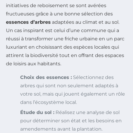
initiatives de reboisement se sont avérées
fructueuses grâce à une bonne sélection des
essences d’arbres
adaptées au climat et au sol.
Un cas inspirant est celui d’une commune qui a
réussi à transformer une friche urbaine en un parc
luxuriant en choisissant des espèces locales qui
attirent la biodiversité tout en offrant des espaces
de loisirs aux habitants.
Choix des essences :
Sélectionnez des
arbres qui sont non seulement adaptés à
votre sol, mais qui jouent également un rôle
dans l’écosystème local.
Étude du sol :
Réalisez une analyse de sol
pour déterminer son état et les besoins en
amendements avant la plantation.