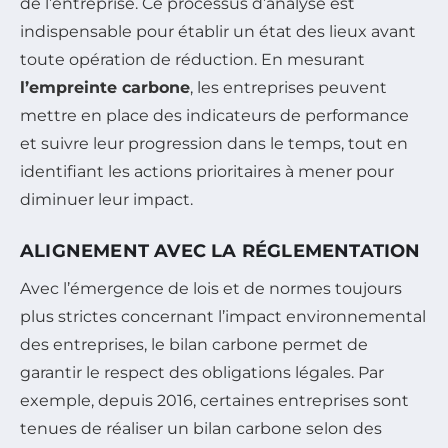
de l’entreprise. Ce processus d’analyse est
indispensable pour établir un état des lieux avant
toute opération de réduction. En mesurant
l’empreinte carbone
, les entreprises peuvent
mettre en place des indicateurs de performance
et suivre leur progression dans le temps, tout en
identifiant les actions prioritaires à mener pour
diminuer leur impact.
ALIGNEMENT AVEC LA RÉGLEMENTATION
Avec l’émergence de lois et de normes toujours
plus strictes concernant l’impact environnemental
des entreprises, le bilan carbone permet de
garantir le respect des obligations légales. Par
exemple, depuis 2016, certaines entreprises sont
tenues de réaliser un bilan carbone selon des