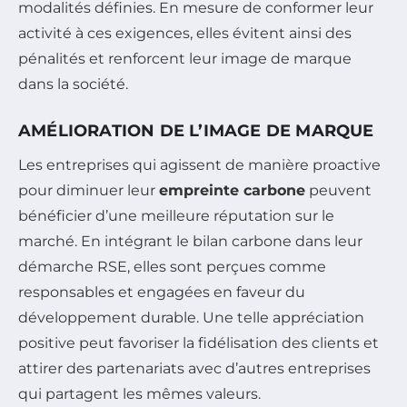
modalités définies. En mesure de conformer leur
activité à ces exigences, elles évitent ainsi des
pénalités et renforcent leur image de marque
dans la société.
AMÉLIORATION DE L’IMAGE DE MARQUE
Les entreprises qui agissent de manière proactive
pour diminuer leur
empreinte carbone
peuvent
bénéficier d’une meilleure réputation sur le
marché. En intégrant le bilan carbone dans leur
démarche RSE, elles sont perçues comme
responsables et engagées en faveur du
développement durable. Une telle appréciation
positive peut favoriser la fidélisation des clients et
attirer des partenariats avec d’autres entreprises
qui partagent les mêmes valeurs.