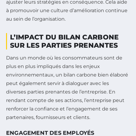
ajuster leurs stratégies en conséquence. Cela aide
à promouvoir une culture d’amélioration continue
au sein de l’organisation.
L’IMPACT DU BILAN CARBONE
SUR LES PARTIES PRENANTES
Dans un monde où les consommateurs sont de
plus en plus impliqués dans les enjeux
environnementaux, un bilan carbone bien élaboré
peut également servir à dialoguer avec les
diverses parties prenantes de l’entreprise. En
rendant compte de ses actions, l’entreprise peut
renforcer la confiance et l’engagement de ses
partenaires, fournisseurs et clients.
ENGAGEMENT DES EMPLOYÉS