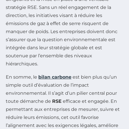
stratégie RSE. Sans un réel engagement de la
direction, les initiatives visant à réduire les
émissions de gaz à effet de serre risquent de
manquer de poids. Les entreprises doivent donc
s’assurer que la question environnementale est
intégrée dans leur stratégie globale et est
soutenue par l’ensemble des niveaux
hiérarchiques.
En somme, le
bilan carbone
est bien plus qu’un
simple outil d’évaluation de l’impact
environnemental. Il s’agit d’un pilier central pour
toute démarche de
RSE
efficace et engagée. En
permettant aux entreprises de mesurer, suivre et
réduire leurs émissions, cet outil favorise
l’alignement avec les exigences légales, améliore