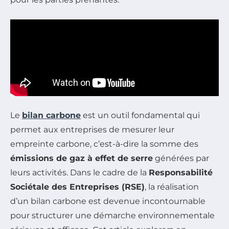
Le
bilan carbone
est un outil fondamental qui
permet aux entreprises de mesurer leur
empreinte carbone, c’est-à-dire la somme des
émissions de gaz à effet de serre
générées par
leurs activités. Dans le cadre de la
Responsabilité
Sociétale des Entreprises (RSE)
, la réalisation
d’un bilan carbone est devenue incontournable
pour structurer une démarche environnementale