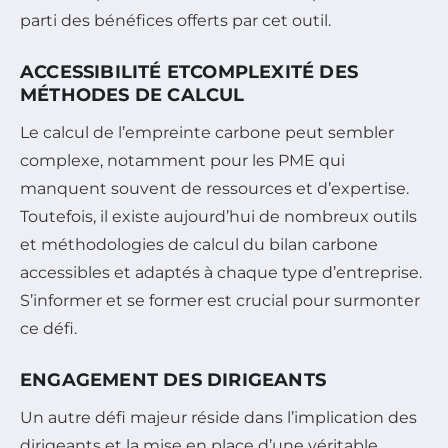
parti des bénéfices offerts par cet outil.
ACCESSIBILITÉ ETCOMPLEXITÉ DES
MÉTHODES DE CALCUL
Le calcul de l’empreinte carbone peut sembler
complexe, notamment pour les PME qui
manquent souvent de ressources et d’expertise.
Toutefois, il existe aujourd’hui de nombreux outils
et méthodologies de calcul du bilan carbone
accessibles et adaptés à chaque type d’entreprise.
S’informer et se former est crucial pour surmonter
ce défi.
ENGAGEMENT DES DIRIGEANTS
Un autre défi majeur réside dans l’implication des
dirigeants et la mise en place d’une véritable