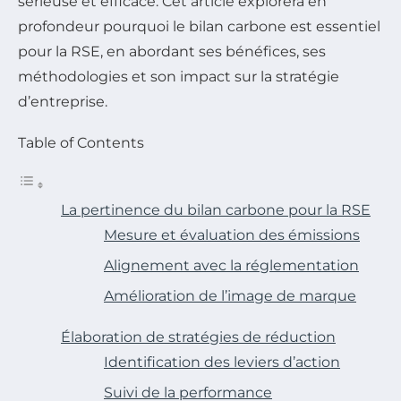
sérieuse et efficace. Cet article explorera en
profondeur pourquoi le bilan carbone est essentiel
pour la RSE, en abordant ses bénéfices, ses
méthodologies et son impact sur la stratégie
d’entreprise.
Table of Contents
La pertinence du bilan carbone pour la RSE
Mesure et évaluation des émissions
Alignement avec la réglementation
Amélioration de l’image de marque
Élaboration de stratégies de réduction
Identification des leviers d’action
Suivi de la performance