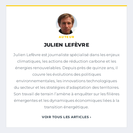
AUTEUR
JULIEN LEFÈVRE
Julien Lefèvre est journaliste spécialisé dans les enjeux
climatiques, les actions de réduction carbone et les
énergies renouvelables. Depuis près de quinze ans, il
couvre les évolutions des politiques
environnementales, les innovations technologiques
du secteur et les stratégies d'adaptation des territoires.
Son travail de terrain l’amène à enquêter sur les filières
émergentes et les dynamiques économiques liées à la
transition énergétique.
VOIR TOUS LES ARTICLES ›