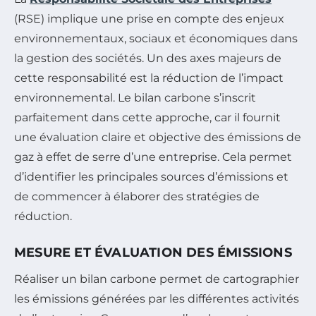
(RSE) implique une prise en compte des enjeux
environnementaux, sociaux et économiques dans
la gestion des sociétés. Un des axes majeurs de
cette responsabilité est la réduction de l’impact
environnemental. Le bilan carbone s’inscrit
parfaitement dans cette approche, car il fournit
une évaluation claire et objective des émissions de
gaz à effet de serre d’une entreprise. Cela permet
d’identifier les principales sources d’émissions et
de commencer à élaborer des stratégies de
réduction.
MESURE ET ÉVALUATION DES ÉMISSIONS
Réaliser un bilan carbone permet de cartographier
les émissions générées par les différentes activités