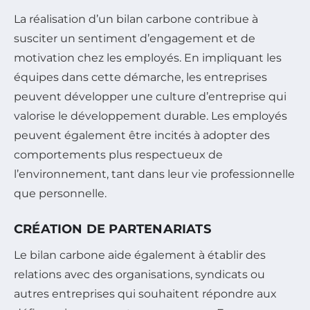
La réalisation d’un bilan carbone contribue à
susciter un sentiment d’engagement et de
motivation chez les employés. En impliquant les
équipes dans cette démarche, les entreprises
peuvent développer une culture d’entreprise qui
valorise le développement durable. Les employés
peuvent également être incités à adopter des
comportements plus respectueux de
l’environnement, tant dans leur vie professionnelle
que personnelle.
CRÉATION DE PARTENARIATS
Le bilan carbone aide également à établir des
relations avec des organisations, syndicats ou
autres entreprises qui souhaitent répondre aux