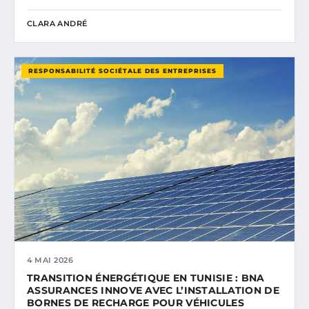
CLARA ANDRÉ
RESPONSABILITÉ SOCIÉTALE DES ENTREPRISES
4 MAI 2026
TRANSITION ÉNERGÉTIQUE EN TUNISIE : BNA
ASSURANCES INNOVE AVEC L’INSTALLATION DE
BORNES DE RECHARGE POUR VÉHICULES