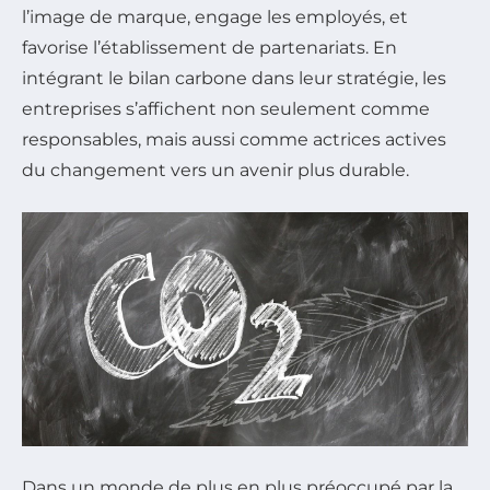
l’image de marque, engage les employés, et
favorise l’établissement de partenariats. En
intégrant le bilan carbone dans leur stratégie, les
entreprises s’affichent non seulement comme
responsables, mais aussi comme actrices actives
du changement vers un avenir plus durable.
Dans un monde de plus en plus préoccupé par la