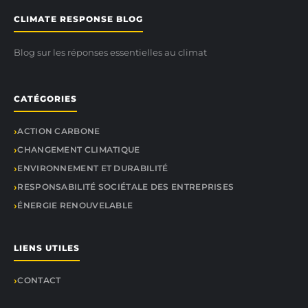
CLIMATE RESPONSE BLOG
Blog sur les réponses essentielles au climat
CATÉGORIES
ACTION CARBONE
CHANGEMENT CLIMATIQUE
ENVIRONNEMENT ET DURABILITÉ
RESPONSABILITÉ SOCIÉTALE DES ENTREPRISES
ÉNERGIE RENOUVELABLE
LIENS UTILES
CONTACT