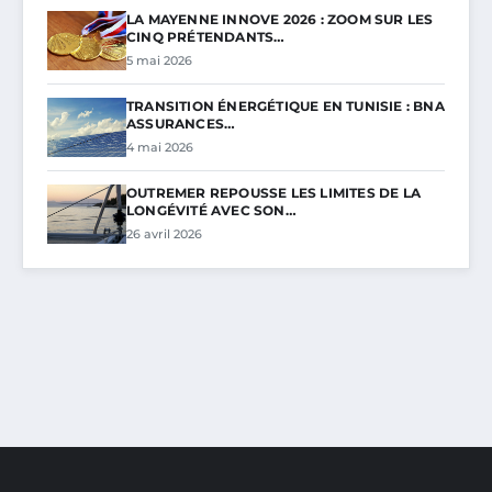
LA MAYENNE INNOVE 2026 : ZOOM SUR LES
CINQ PRÉTENDANTS…
5 mai 2026
TRANSITION ÉNERGÉTIQUE EN TUNISIE : BNA
ASSURANCES…
4 mai 2026
OUTREMER REPOUSSE LES LIMITES DE LA
LONGÉVITÉ AVEC SON…
26 avril 2026