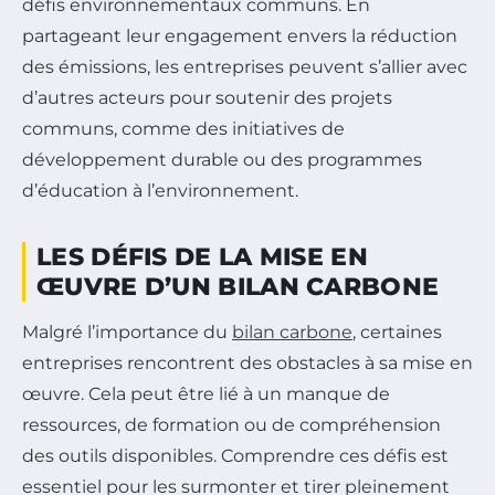
défis environnementaux communs. En
partageant leur engagement envers la réduction
des émissions, les entreprises peuvent s’allier avec
d’autres acteurs pour soutenir des projets
communs, comme des initiatives de
développement durable ou des programmes
d’éducation à l’environnement.
LES DÉFIS DE LA MISE EN
ŒUVRE D’UN BILAN CARBONE
Malgré l’importance du
bilan carbone
, certaines
entreprises rencontrent des obstacles à sa mise en
œuvre. Cela peut être lié à un manque de
ressources, de formation ou de compréhension
des outils disponibles. Comprendre ces défis est
essentiel pour les surmonter et tirer pleinement