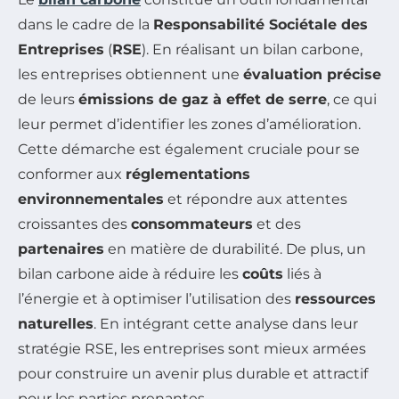
dans le cadre de la
Responsabilité Sociétale des
Entreprises
(
RSE
). En réalisant un bilan carbone,
les entreprises obtiennent une
évaluation précise
de leurs
émissions de gaz à effet de serre
, ce qui
leur permet d’identifier les zones d’amélioration.
Cette démarche est également cruciale pour se
conformer aux
réglementations
environnementales
et répondre aux attentes
croissantes des
consommateurs
et des
partenaires
en matière de durabilité. De plus, un
bilan carbone aide à réduire les
coûts
liés à
l’énergie et à optimiser l’utilisation des
ressources
naturelles
. En intégrant cette analyse dans leur
stratégie RSE, les entreprises sont mieux armées
pour construire un avenir plus durable et attractif
pour les parties prenantes.