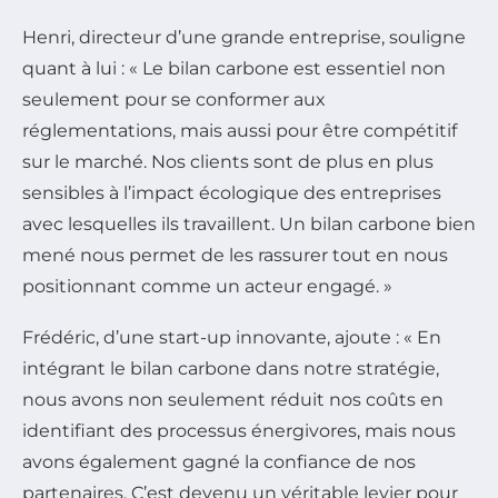
Henri, directeur d’une grande entreprise, souligne
quant à lui : « Le bilan carbone est essentiel non
seulement pour se conformer aux
réglementations, mais aussi pour être compétitif
sur le marché. Nos clients sont de plus en plus
sensibles à l’impact écologique des entreprises
avec lesquelles ils travaillent. Un bilan carbone bien
mené nous permet de les rassurer tout en nous
positionnant comme un acteur engagé. »
Frédéric, d’une start-up innovante, ajoute : « En
intégrant le bilan carbone dans notre stratégie,
nous avons non seulement réduit nos coûts en
identifiant des processus énergivores, mais nous
avons également gagné la confiance de nos
partenaires. C’est devenu un véritable levier pour