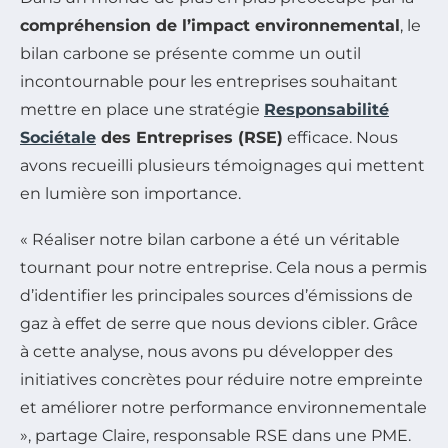
compréhension de l’impact environnemental
, le
bilan carbone se présente comme un outil
incontournable pour les entreprises souhaitant
mettre en place une stratégie
Responsabilité
Sociétale
des Entreprises (RSE)
efficace. Nous
avons recueilli plusieurs témoignages qui mettent
en lumière son importance.
« Réaliser notre bilan carbone a été un véritable
tournant pour notre entreprise. Cela nous a permis
d’identifier les principales sources d’émissions de
gaz à effet de serre que nous devions cibler. Grâce
à cette analyse, nous avons pu développer des
initiatives concrètes pour réduire notre empreinte
et améliorer notre performance environnementale
», partage Claire, responsable RSE dans une PME.