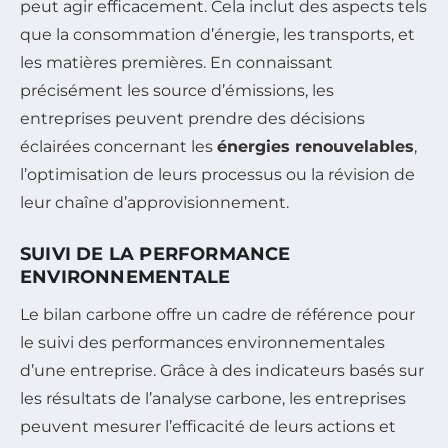
peut agir efficacement. Cela inclut des aspects tels
que la consommation d’énergie, les transports, et
les matières premières. En connaissant
précisément les source d’émissions, les
entreprises peuvent prendre des décisions
éclairées concernant les
énergies renouvelables
,
l’optimisation de leurs processus ou la révision de
leur chaîne d’approvisionnement.
SUIVI DE LA PERFORMANCE
ENVIRONNEMENTALE
Le bilan carbone offre un cadre de référence pour
le suivi des performances environnementales
d’une entreprise. Grâce à des indicateurs basés sur
les résultats de l’analyse carbone, les entreprises
peuvent mesurer l’efficacité de leurs actions et