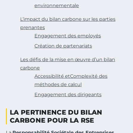
environnementale
L’impact du bilan carbone sur les parties
prenantes
Engagement des employés
Création de partenariats
Les défis de la mise en œuvre d’un bilan
carbone
Accessibilité etComplexité des
méthodes de calcul
Engagement des dirigeants
LA PERTINENCE DU BILAN
CARBONE POUR LA RSE
La
Responsabilité Sociétale des Entreprises