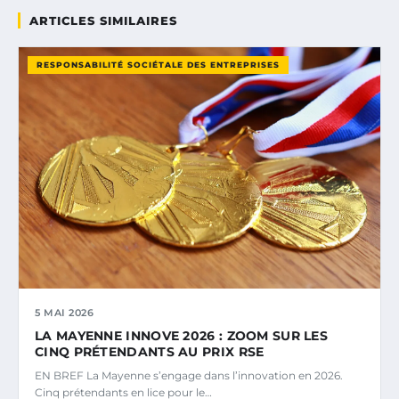
ARTICLES SIMILAIRES
RESPONSABILITÉ SOCIÉTALE DES ENTREPRISES
5 MAI 2026
LA MAYENNE INNOVE 2026 : ZOOM SUR LES
CINQ PRÉTENDANTS AU PRIX RSE
EN BREF La Mayenne s’engage dans l’innovation en 2026.
Cinq prétendants en lice pour le…