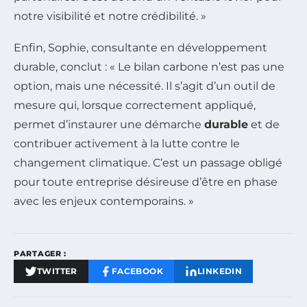
notre visibilité et notre crédibilité. »
Enfin, Sophie, consultante en développement
durable, conclut : « Le bilan carbone n’est pas une
option, mais une nécessité. Il s’agit d’un outil de
mesure qui, lorsque correctement appliqué,
permet d’instaurer une démarche
durable
et de
contribuer activement à la lutte contre le
changement climatique. C’est un passage obligé
pour toute entreprise désireuse d’être en phase
avec les enjeux contemporains. »
PARTAGER :
TWITTER
FACEBOOK
LINKEDIN