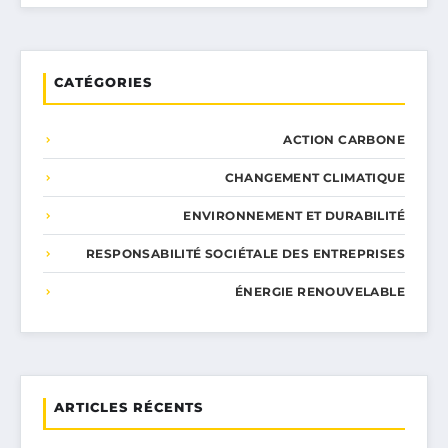
CATÉGORIES
ACTION CARBONE
CHANGEMENT CLIMATIQUE
ENVIRONNEMENT ET DURABILITÉ
RESPONSABILITÉ SOCIÉTALE DES ENTREPRISES
ÉNERGIE RENOUVELABLE
ARTICLES RÉCENTS