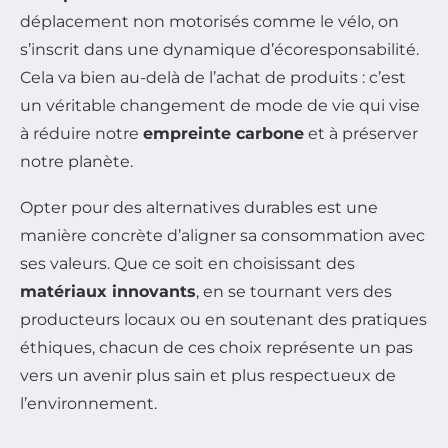
déplacement non motorisés comme le vélo, on
s’inscrit dans une dynamique d’écoresponsabilité.
Cela va bien au-delà de l’achat de produits : c’est
un véritable changement de mode de vie qui vise
à réduire notre
empreinte carbone
et à préserver
notre planète.
Opter pour des alternatives durables est une
manière concrète d’aligner sa consommation avec
ses valeurs. Que ce soit en choisissant des
matériaux innovants
, en se tournant vers des
producteurs locaux ou en soutenant des pratiques
éthiques, chacun de ces choix représente un pas
vers un avenir plus sain et plus respectueux de
l’environnement.