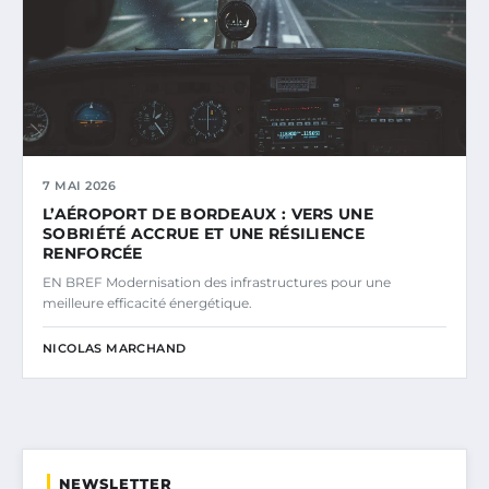
7 MAI 2026
L’AÉROPORT DE BORDEAUX : VERS UNE
SOBRIÉTÉ ACCRUE ET UNE RÉSILIENCE
RENFORCÉE
EN BREF Modernisation des infrastructures pour une
meilleure efficacité énergétique.
NICOLAS MARCHAND
NEWSLETTER