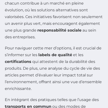
chacun contribue à un marché en pleine
évolution, où les solutions alternatives sont
valorisées. Ces initiatives favorisent non seulement
un avenir plus vert, mais encouragent également
une plus grande
responsabilité sociale
au sein
des entreprises.
Pour naviguer cette mer d’options, il est crucial de
s’informer sur les
labels de qualité
et les
certifications
qui attestent de la durabilité des
produits. De plus, une analyse du cycle de vie des
articles permet d’évaluer leur impact total sur
l’environnement, offrant ainsi une vue d’ensemble
enrichissante.
En intégrant des pratiques telles que l’usage des
transports en commun
ou des modes de