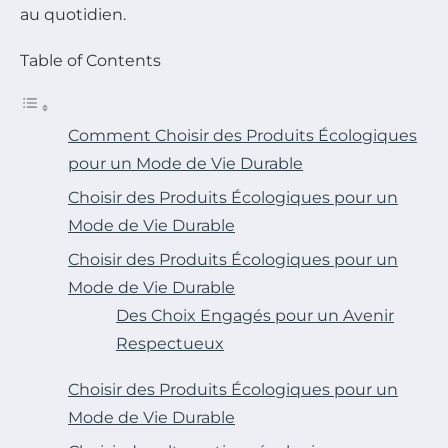
au quotidien.
Table of Contents
Comment Choisir des Produits Écologiques
pour un Mode de Vie Durable
Choisir des Produits Écologiques pour un
Mode de Vie Durable
Choisir des Produits Écologiques pour un
Mode de Vie Durable
Des Choix Engagés pour un Avenir
Respectueux
Choisir des Produits Écologiques pour un
Mode de Vie Durable