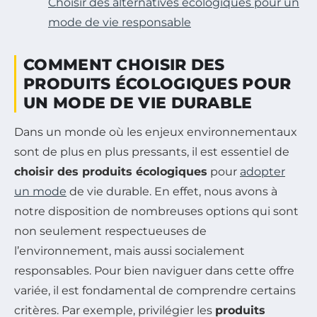
Choisir des alternatives écologiques pour un
mode de vie responsable
COMMENT CHOISIR DES
PRODUITS ÉCOLOGIQUES POUR
UN MODE DE VIE DURABLE
Dans un monde où les enjeux environnementaux
sont de plus en plus pressants, il est essentiel de
choisir des produits écologiques
pour
adopter
un mode
de vie durable. En effet, nous avons à
notre disposition de nombreuses options qui sont
non seulement respectueuses de
l’environnement, mais aussi socialement
responsables. Pour bien naviguer dans cette offre
variée, il est fondamental de comprendre certains
critères. Par exemple, privilégier les
produits