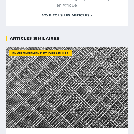
en Afrique.
VOIR TOUS LES ARTICLES ›
ARTICLES SIMILAIRES
ENVIRONNEMENT ET DURABILITÉ