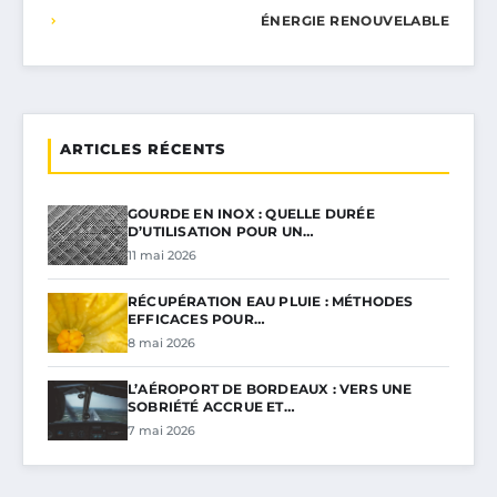
ÉNERGIE RENOUVELABLE
ARTICLES RÉCENTS
GOURDE EN INOX : QUELLE DURÉE
D’UTILISATION POUR UN…
11 mai 2026
RÉCUPÉRATION EAU PLUIE : MÉTHODES
EFFICACES POUR…
8 mai 2026
L’AÉROPORT DE BORDEAUX : VERS UNE
SOBRIÉTÉ ACCRUE ET…
7 mai 2026