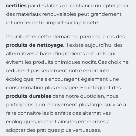
certifiés
par des labels de confiance ou opter pour
des matériaux renouvelables peut grandement
influencer notre impact sur la planète.
Pour illustrer cette démarche, prenons le cas des
produits de nettoyage
. Il existe aujourd’hui des
alternatives à base d’ingrédients naturels qui
évitent les produits chimiques nocifs. Ces choix ne
réduisent pas seulement notre empreinte
écologique, mais encouragent également une
consommation plus engagée. En intégrant des
produits durables
dans notre quotidien, nous
participons à un mouvement plus large qui vise à
faire connaître les bienfaits des alternatives
écologiques, incitant ainsi les entreprises à
adopter des pratiques plus vertueuses.