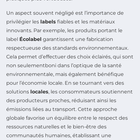
Un aspect souvent négligé est l’importance de
privilégier les
labels
fiables et les matériaux
innovants. Par exemple, les produits portant le
label
Écolabel
garantissent une fabrication
respectueuse des standards environnementaux.
Cela permet d’effectuer des choix éclairés, qui sont
non seulementboni dans l’optique de la santé
environnementale, mais également bénéfique
pour l’économie locale. En se tournant vers des
solutions
locales
, les consommateurs soutiennent
des producteurs proches, réduisant ainsi les
émissions liées au transport. Cette approche
globale favorise un équilibre entre le respect des
ressources naturelles et le bien-être des
communautés humaines, établissant une