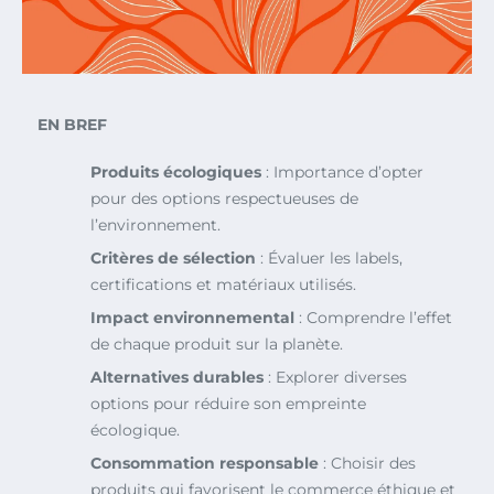
EN BREF
Produits écologiques
: Importance d’opter
pour des options respectueuses de
l’environnement.
Critères de sélection
: Évaluer les labels,
certifications et matériaux utilisés.
Impact environnemental
: Comprendre l’effet
de chaque produit sur la planète.
Alternatives durables
: Explorer diverses
options pour réduire son empreinte
écologique.
Consommation responsable
: Choisir des
produits qui favorisent le commerce éthique et