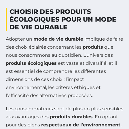
CHOISIR DES PRODUITS
ÉCOLOGIQUES POUR UN MODE
DE VIE DURABLE
Adopter un
mode de vie durable
implique de faire
des choix éclairés concernant les
produits
que
nous consommons au quotidien. L’univers des
produits écologiques
est vaste et diversifié, et il
est essentiel de comprendre les différentes
dimensions de ces choix : l’impact
environnemental, les critères éthiques et
l’efficacité des alternatives proposées.
Les consommateurs sont de plus en plus sensibles
aux avantages des
produits durables
. En optant
pour des biens
respectueux de l’environnement
,