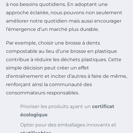
à nos besoins quotidiens. En adoptant une
approche éclairée, nous pouvons non seulement
améliorer notre quotidien mais aussi encourager
l’émergence d’un marché plus durable.
Par exemple, choisir une brosse à dents
compostable au lieu d’une brosse en plastique
contribue à réduire les déchets plastiques. Cette
simple décision peut créer un effet
d’entraînement et inciter d’autres à faire de même,
renforçant ainsi la communauté des
consommateurs responsables.
Prioriser les produits ayant un
certificat
écologique
.
Opter pour des emballages innovants et