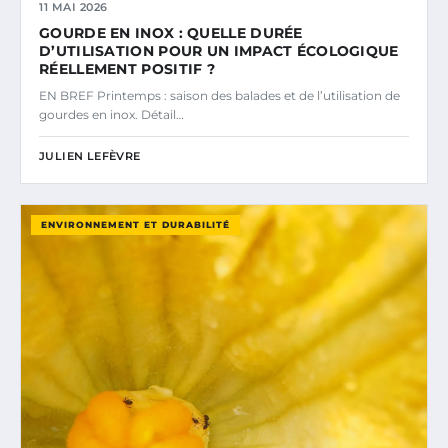
11 MAI 2026
GOURDE EN INOX : QUELLE DURÉE
D’UTILISATION POUR UN IMPACT ÉCOLOGIQUE
RÉELLEMENT POSITIF ?
EN BREF Printemps : saison des balades et de l’utilisation de
gourdes en inox. Détail…
JULIEN LEFÈVRE
ENVIRONNEMENT ET DURABILITÉ