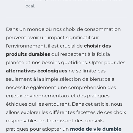
local.
Dans un monde où nos choix de consommation
peuvent avoir un impact significatif sur
l’environnement, il est crucial de
choisir des
produits durables
qui respectent à la fois la
planète et nos besoins quotidiens. Opter pour des
alternatives écologiques
ne se limite pas
seulement à la simple sélection de biens; cela
nécessite également une compréhension des
enjeux environnementaux et des pratiques
éthiques qui les entourent. Dans cet article, nous
allons explorer les différentes facettes de ces choix
responsables, en fournissant des conseils
pratiques pour adopter un
mode de vie durable