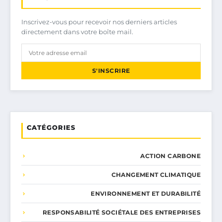
Inscrivez-vous pour recevoir nos derniers articles
directement dans votre boîte mail.
S'INSCRIRE
CATÉGORIES
ACTION CARBONE
CHANGEMENT CLIMATIQUE
ENVIRONNEMENT ET DURABILITÉ
RESPONSABILITÉ SOCIÉTALE DES ENTREPRISES