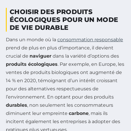
CHOISIR DES PRODUITS
ÉCOLOGIQUES POUR UN MODE
DE VIE DURABLE
Dans un monde où la
consommation responsable
prend de plus en plus d’importance, il devient
crucial de
naviguer
dans la variété d’options des
produits écologiques
. Par exemple, en Europe, les
ventes de produits biologiques ont augmenté de
14 % en 2020, témoignant d’un intérêt croissant
pour des alternatives respectueuses de
l’environnement. En optant pour des produits
durables
, non seulement les consommateurs
diminuent leur empreinte
carbone
, mais ils
incitent également les entreprises à adopter des
pratiques plus vertueuses.