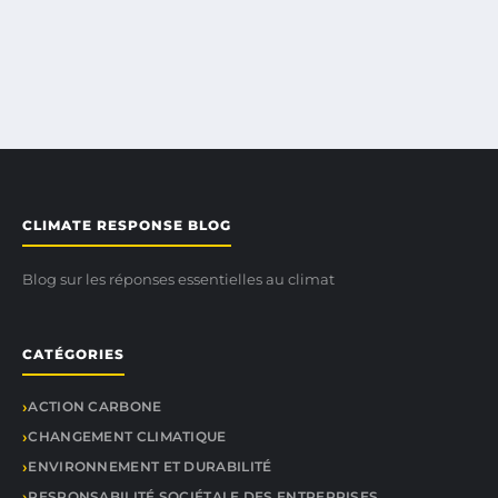
CLIMATE RESPONSE BLOG
Blog sur les réponses essentielles au climat
CATÉGORIES
ACTION CARBONE
CHANGEMENT CLIMATIQUE
ENVIRONNEMENT ET DURABILITÉ
RESPONSABILITÉ SOCIÉTALE DES ENTREPRISES