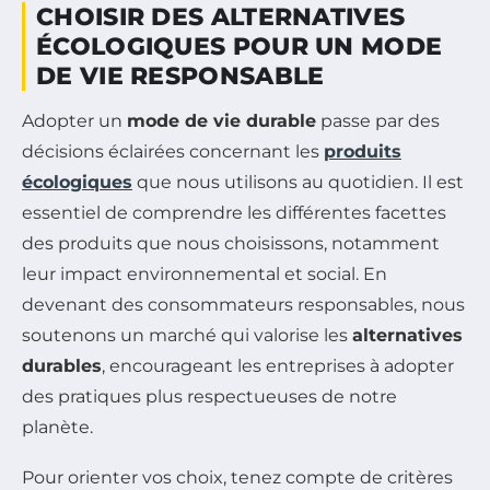
CHOISIR DES ALTERNATIVES
ÉCOLOGIQUES POUR UN MODE
DE VIE RESPONSABLE
Adopter un
mode de vie durable
passe par des
décisions éclairées concernant les
produits
écologiques
que nous utilisons au quotidien. Il est
essentiel de comprendre les différentes facettes
des produits que nous choisissons, notamment
leur impact environnemental et social. En
devenant des consommateurs responsables, nous
soutenons un marché qui valorise les
alternatives
durables
, encourageant les entreprises à adopter
des pratiques plus respectueuses de notre
planète.
Pour orienter vos choix, tenez compte de critères