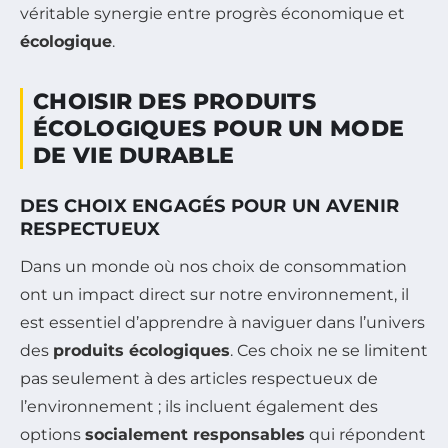
véritable synergie entre progrès économique et
écologique
.
CHOISIR DES PRODUITS
ÉCOLOGIQUES POUR UN MODE
DE VIE DURABLE
DES CHOIX ENGAGÉS POUR UN AVENIR
RESPECTUEUX
Dans un monde où nos choix de consommation
ont un impact direct sur notre environnement, il
est essentiel d’apprendre à naviguer dans l’univers
des
produits écologiques
. Ces choix ne se limitent
pas seulement à des articles respectueux de
l’environnement ; ils incluent également des
options
socialement responsables
qui répondent