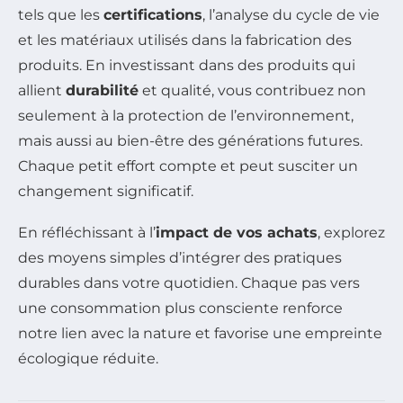
tels que les
certifications
, l’analyse du cycle de vie
et les matériaux utilisés dans la fabrication des
produits. En investissant dans des produits qui
allient
durabilité
et qualité, vous contribuez non
seulement à la protection de l’environnement,
mais aussi au bien-être des générations futures.
Chaque petit effort compte et peut susciter un
changement significatif.
En réfléchissant à l’
impact de vos achats
, explorez
des moyens simples d’intégrer des pratiques
durables dans votre quotidien. Chaque pas vers
une consommation plus consciente renforce
notre lien avec la nature et favorise une empreinte
écologique réduite.