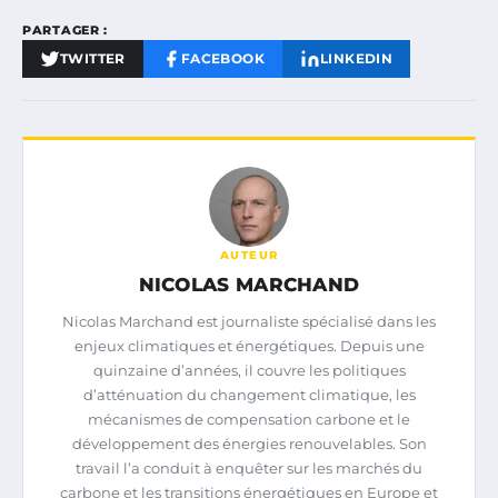
PARTAGER :
TWITTER
FACEBOOK
LINKEDIN
AUTEUR
NICOLAS MARCHAND
Nicolas Marchand est journaliste spécialisé dans les
enjeux climatiques et énergétiques. Depuis une
quinzaine d’années, il couvre les politiques
d’atténuation du changement climatique, les
mécanismes de compensation carbone et le
développement des énergies renouvelables. Son
travail l’a conduit à enquêter sur les marchés du
carbone et les transitions énergétiques en Europe et