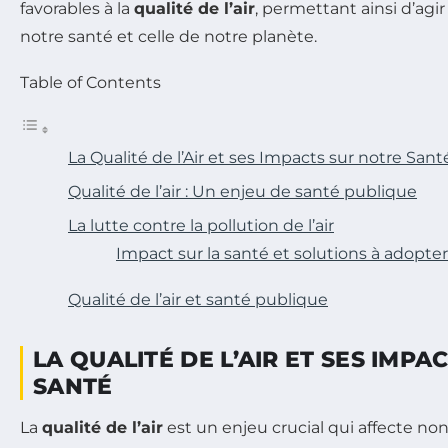
favorables à la
qualité de l’air
, permettant ainsi d’ag
notre santé et celle de notre planète.
Table of Contents
La Qualité de l’Air et ses Impacts sur notre Sant
Qualité de l’air : Un enjeu de santé publique
La lutte contre la pollution de l’air
Impact sur la santé et solutions à adopter
Qualité de l’air et santé publique
LA QUALITÉ DE L’AIR ET SES IMPA
SANTÉ
La
qualité de l’air
est un enjeu crucial qui affecte n