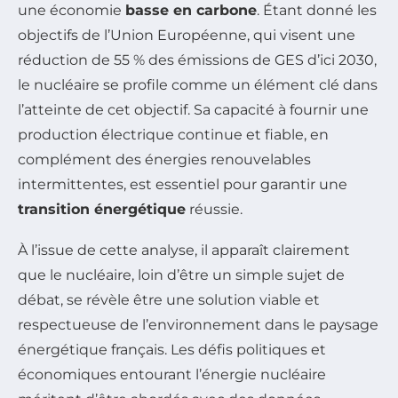
une économie
basse en carbone
. Étant donné les
objectifs de l’Union Européenne, qui visent une
réduction de 55 % des émissions de GES d’ici 2030,
le nucléaire se profile comme un élément clé dans
l’atteinte de cet objectif. Sa capacité à fournir une
production électrique continue et fiable, en
complément des énergies renouvelables
intermittentes, est essentiel pour garantir une
transition énergétique
réussie.
À l’issue de cette analyse, il apparaît clairement
que le nucléaire, loin d’être un simple sujet de
débat, se révèle être une solution viable et
respectueuse de l’environnement dans le paysage
énergétique français. Les défis politiques et
économiques entourant l’énergie nucléaire