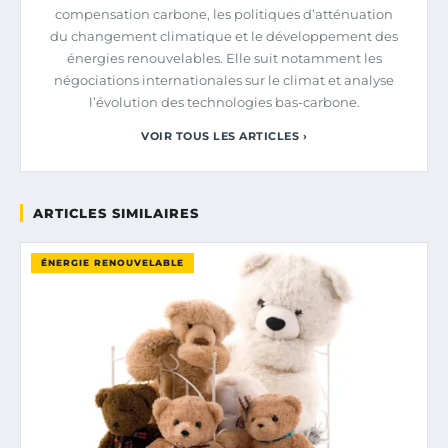
compensation carbone, les politiques d’atténuation
du changement climatique et le développement des
énergies renouvelables. Elle suit notamment les
négociations internationales sur le climat et analyse
l’évolution des technologies bas-carbone.
VOIR TOUS LES ARTICLES ›
ARTICLES SIMILAIRES
ÉNERGIE RENOUVELABLE