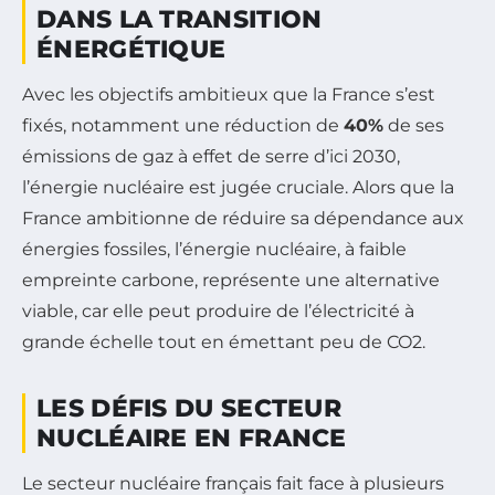
DANS LA TRANSITION
ÉNERGÉTIQUE
Avec les objectifs ambitieux que la France s’est
fixés, notamment une réduction de
40%
de ses
émissions de gaz à effet de serre d’ici 2030,
l’énergie nucléaire est jugée cruciale. Alors que la
France ambitionne de réduire sa dépendance aux
énergies fossiles, l’énergie nucléaire, à faible
empreinte carbone, représente une alternative
viable, car elle peut produire de l’électricité à
grande échelle tout en émettant peu de CO2.
LES DÉFIS DU SECTEUR
NUCLÉAIRE EN FRANCE
Le secteur nucléaire français fait face à plusieurs