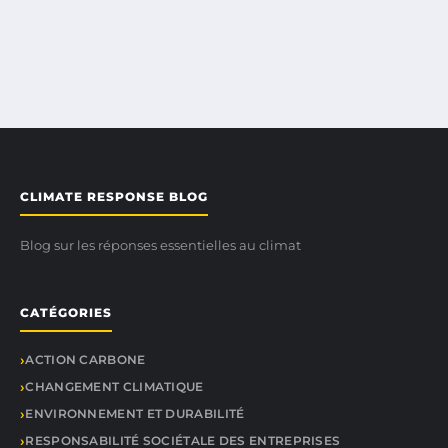
CLIMATE RESPONSE BLOG
Blog sur les réponses essentielles au climat
CATÉGORIES
ACTION CARBONE
CHANGEMENT CLIMATIQUE
ENVIRONNEMENT ET DURABILITÉ
RESPONSABILITÉ SOCIÉTALE DES ENTREPRISES