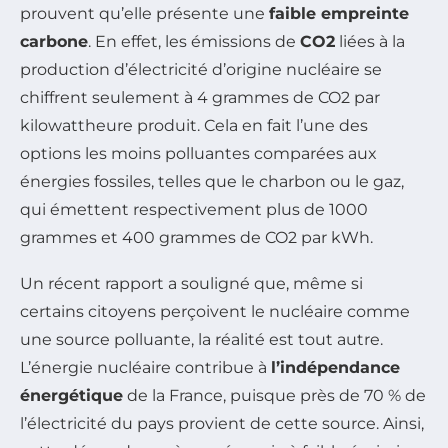
prouvent qu’elle présente une
faible empreinte
carbone
. En effet, les émissions de
CO2
liées à la
production d’électricité d’origine nucléaire se
chiffrent seulement à 4 grammes de CO2 par
kilowattheure produit. Cela en fait l’une des
options les moins polluantes comparées aux
énergies fossiles, telles que le charbon ou le gaz,
qui émettent respectivement plus de 1000
grammes et 400 grammes de CO2 par kWh.
Un récent rapport a souligné que, même si
certains citoyens perçoivent le nucléaire comme
une source polluante, la réalité est tout autre.
L’énergie nucléaire contribue à
l’indépendance
énergétique
de la France, puisque près de 70 % de
l’électricité du pays provient de cette source. Ainsi,