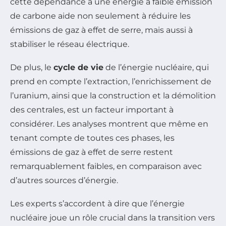
cette dépendance à une énergie à faible émission
de carbone aide non seulement à réduire les
émissions de gaz à effet de serre, mais aussi à
stabiliser le réseau électrique.
De plus, le
cycle de vie
de l’énergie nucléaire, qui
prend en compte l’extraction, l’enrichissement de
l’uranium, ainsi que la construction et la démolition
des centrales, est un facteur important à
considérer. Les analyses montrent que même en
tenant compte de toutes ces phases, les
émissions de gaz à effet de serre restent
remarquablement faibles, en comparaison avec
d’autres sources d’énergie.
Les experts s’accordent à dire que l’énergie
nucléaire joue un rôle crucial dans la transition vers