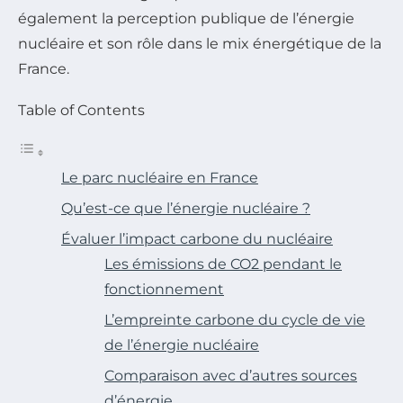
également la perception publique de l’énergie
nucléaire et son rôle dans le mix énergétique de la
France.
Table of Contents
Le parc nucléaire en France
Qu’est-ce que l’énergie nucléaire ?
Évaluer l’impact carbone du nucléaire
Les émissions de CO2 pendant le
fonctionnement
L’empreinte carbone du cycle de vie
de l’énergie nucléaire
Comparaison avec d’autres sources
d’énergie