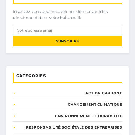
Inscrivez-vous pour recevoir nos derniers articles
directement dans votre boîte mail.
S'INSCRIRE
CATÉGORIES
ACTION CARBONE
CHANGEMENT CLIMATIQUE
ENVIRONNEMENT ET DURABILITÉ
RESPONSABILITÉ SOCIÉTALE DES ENTREPRISES