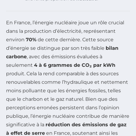
En France, l’énergie nucléaire joue un rôle crucial
dans la production d’électricité, représentant
environ
70%
de cette dernière. Cette source
d’énergie se distingue par son très faible
bilan
carbone
, avec des émissions évaluées à
seulement
4 à 6 grammes de CO₂ par kWh
produit. Cela la rend comparable à des sources
renouvelables comme l’hydraulique et nettement
moins polluante que les énergies fossiles, telles
que le charbon et le gaz naturel. Bien que des
perceptions erronées persistent dans l’opinion
publique, l’énergie nucléaire contribue de manière
significative à la
réduction des émissions de gaz
à effet de serre
en France, soutenant ainsi les