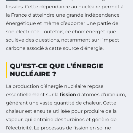
fossiles. Cette dépendance au nucléaire permet à
la France d’atteindre une grande indépendance
énergétique et même d’exporter une partie de
son électricité. Toutefois, ce choix énergétique
soulève des questions, notamment sur l’impact
carbone associé à cette source d’énergie.
QU’EST-CE QUE L’ÉNERGIE
NUCLÉAIRE ?
La production d’énergie nucléaire repose
essentiellement sur la
fission
d’atomes d’uranium,
générant une vaste quantité de chaleur. Cette
chaleur est ensuite utilisée pour produire de la
vapeur, qui entraîne des turbines et génère de
l’électricité. Le processus de fission en soi ne