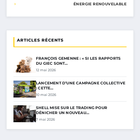
ÉNERGIE RENOUVELABLE
ARTICLES RÉCENTS
FRANÇOIS GEMENNE : « SI LES RAPPORTS
DU GIEC SONT…
12 mai 2026
LANCEMENT D’UNE CAMPAGNE COLLECTIVE
: CETTE…
10 mai 2026
SHELL MISE SUR LE TRADING POUR
DÉNICHER UN NOUVEAU…
7 mai 2026