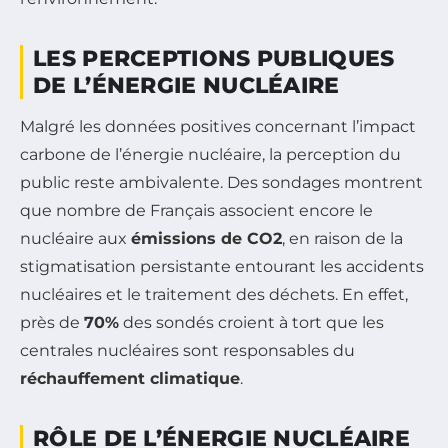
LES PERCEPTIONS PUBLIQUES
DE L’ÉNERGIE NUCLÉAIRE
Malgré les données positives concernant l’impact
carbone de l’énergie nucléaire, la perception du
public reste ambivalente. Des sondages montrent
que nombre de Français associent encore le
nucléaire aux
émissions de CO2
, en raison de la
stigmatisation persistante entourant les accidents
nucléaires et le traitement des déchets. En effet,
près de
70%
des sondés croient à tort que les
centrales nucléaires sont responsables du
réchauffement climatique
.
RÔLE DE L’ÉNERGIE NUCLÉAIRE