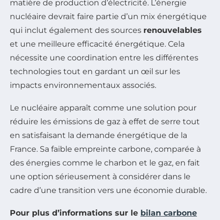
matière de production d’électricité. L’énergie
nucléaire devrait faire partie d’un mix énergétique
qui inclut également des sources
renouvelables
et une meilleure efficacité énergétique. Cela
nécessite une coordination entre les différentes
technologies tout en gardant un œil sur les
impacts environnementaux associés.
Le nucléaire apparaît comme une solution pour
réduire les émissions de gaz à effet de serre tout
en satisfaisant la demande énergétique de la
France. Sa faible empreinte carbone, comparée à
des énergies comme le charbon et le gaz, en fait
une option sérieusement à considérer dans le
cadre d’une transition vers une économie durable.
Pour plus d’informations sur le
bilan carbone