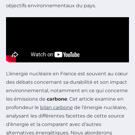
objectifs environnementaux du pays.
L’énergie nucléaire en France est souvent au cœur
des débats concernant sa durabilité et son impact
environnemental, notamment en ce qui concerne
les émissions de
carbone
. Cet article examine en
profondeur le
bilan carbone
de l’énergie nucléaire,
analysant les différentes facettes de cette source
d’énergie et la comparant avec d’autres
alternatives énergétiques. Nous aborderons