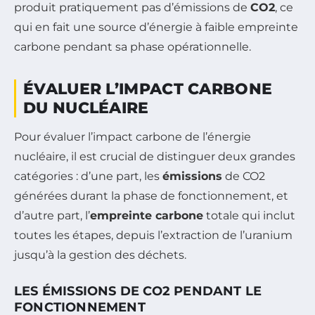
produit pratiquement pas d’émissions de
CO2
, ce
qui en fait une source d’énergie à faible empreinte
carbone pendant sa phase opérationnelle.
ÉVALUER L’IMPACT CARBONE
DU NUCLÉAIRE
Pour évaluer l’impact carbone de l’énergie
nucléaire, il est crucial de distinguer deux grandes
catégories : d’une part, les
émissions
de CO2
générées durant la phase de fonctionnement, et
d’autre part, l’
empreinte carbone
totale qui inclut
toutes les étapes, depuis l’extraction de l’uranium
jusqu’à la gestion des déchets.
LES ÉMISSIONS DE CO2 PENDANT LE
FONCTIONNEMENT