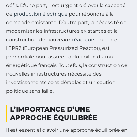
défis. D’une part, il est urgent d’élever la capacité
de
production électrique
pour répondre à la
demande croissante. D’autre part, la nécessité de
moderniser les infrastructures existantes et la
construction de nouveaux
réacteurs
, comme
l’EPR2 (European Pressurized Reactor), est
primordiale pour assurer la durabilité du mix
énergétique français. Toutefois, la construction de
nouvelles infrastructures nécessite des
investissements considérables et un soutien
politique sans faille.
L’IMPORTANCE D’UNE
APPROCHE ÉQUILIBRÉE
Il est essentiel d’avoir une approche équilibrée en