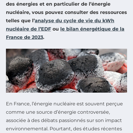
des énergies et en particulier de l’énergie
nucléaire, vous pouvez consulter des ressources
telles que l’
analyse du cycle de vie du kWh
nucléaire de l’EDF
ou
le bilan énergétique de la
France de 2023
.
En France, l’énergie nucléaire est souvent perçue
comme une source d’énergie controversée,
associée à des débats passionnés sur son impact
environnemental. Pourtant, des études récentes