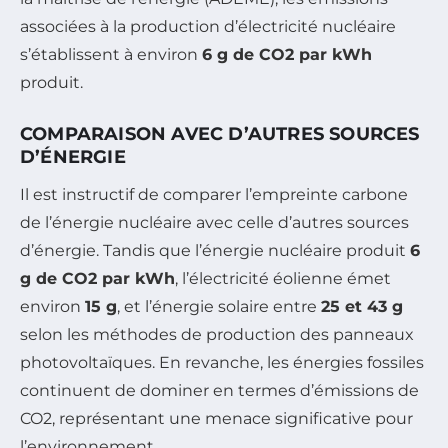
associées à la production d’électricité nucléaire
s’établissent à environ
6 g de CO2 par kWh
produit.
COMPARAISON AVEC D’AUTRES SOURCES
D’ÉNERGIE
Il est instructif de comparer l’empreinte carbone
de l’énergie nucléaire avec celle d’autres sources
d’énergie. Tandis que l’énergie nucléaire produit
6
g de CO2 par kWh
, l’électricité éolienne émet
environ
15 g
, et l’énergie solaire entre
25 et 43 g
selon les méthodes de production des panneaux
photovoltaïques. En revanche, les énergies fossiles
continuent de dominer en termes d’émissions de
CO2, représentant une menace significative pour
l’environnement.