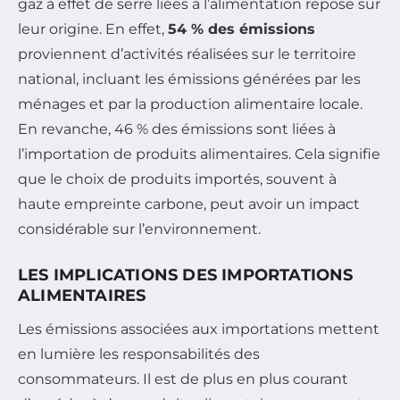
gaz à effet de serre liées à l’alimentation repose sur
leur origine. En effet,
54 % des émissions
proviennent d’activités réalisées sur le territoire
national, incluant les émissions générées par les
ménages et par la production alimentaire locale.
En revanche, 46 % des émissions sont liées à
l’importation de produits alimentaires. Cela signifie
que le choix de produits importés, souvent à
haute empreinte carbone, peut avoir un impact
considérable sur l’environnement.
LES IMPLICATIONS DES IMPORTATIONS
ALIMENTAIRES
Les émissions associées aux importations mettent
en lumière les responsabilités des
consommateurs. Il est de plus en plus courant