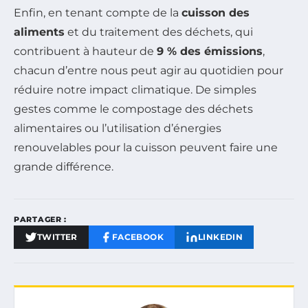
Enfin, en tenant compte de la
cuisson des
aliments
et du traitement des déchets, qui
contribuent à hauteur de
9 % des émissions
,
chacun d’entre nous peut agir au quotidien pour
réduire notre impact climatique. De simples
gestes comme le compostage des déchets
alimentaires ou l’utilisation d’énergies
renouvelables pour la cuisson peuvent faire une
grande différence.
PARTAGER :
TWITTER
FACEBOOK
LINKEDIN