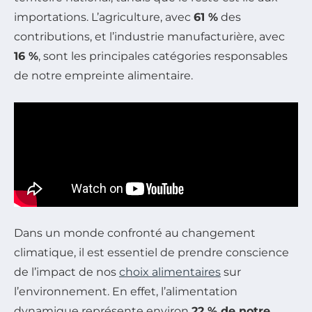
importations. L’agriculture, avec
61 %
des
contributions, et l’industrie manufacturière, avec
16 %
, sont les principales catégories responsables
de notre empreinte alimentaire.
Dans un monde confronté au changement
climatique, il est essentiel de prendre conscience
de l’impact de nos
choix alimentaires
sur
l’environnement. En effet, l’alimentation
dynamique représente environ
22 % de notre