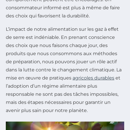
consommateur informé est plus à même de faire
des choix qui favorisent la durabilité.
L’impact de notre alimentation sur les gaz à effet
de serre est indéniable. En prenant conscience
des choix que nous faisons chaque jour, des
produits que nous consommons aux méthodes
de préparation, nous pouvons jouer un rôle actif
dans la lutte contre le changement climatique. La
mise en œuvre de pratiques
agricoles durables
et
l’adoption d’un régime alimentaire plus
responsable ne sont pas des tâches impossibles,
mais des étapes nécessaires pour garantir un
avenir plus sain pour notre planète.