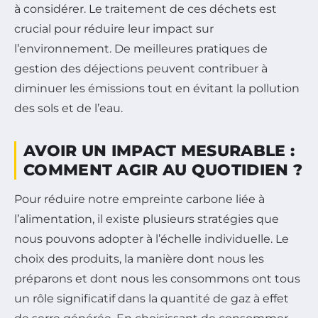
à considérer. Le traitement de ces déchets est
crucial pour réduire leur impact sur
l’environnement. De meilleures pratiques de
gestion des déjections peuvent contribuer à
diminuer les émissions tout en évitant la pollution
des sols et de l’eau.
AVOIR UN IMPACT MESURABLE :
COMMENT AGIR AU QUOTIDIEN ?
Pour réduire notre empreinte carbone liée à
l’alimentation, il existe plusieurs stratégies que
nous pouvons adopter à l’échelle individuelle. Le
choix des produits, la manière dont nous les
préparons et dont nous les consommons ont tous
un rôle significatif dans la quantité de gaz à effet