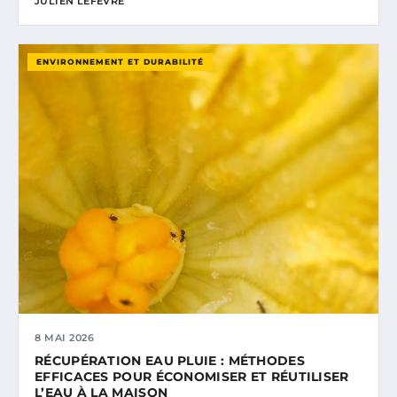
JULIEN LEFÈVRE
ENVIRONNEMENT ET DURABILITÉ
8 MAI 2026
RÉCUPÉRATION EAU PLUIE : MÉTHODES
EFFICACES POUR ÉCONOMISER ET RÉUTILISER
L’EAU À LA MAISON