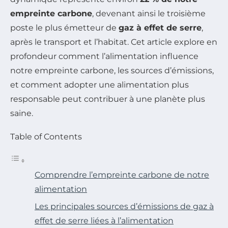
empreinte carbone
, devenant ainsi le troisième
poste le plus émetteur de
gaz à effet de serre
,
après le transport et l’habitat. Cet article explore en
profondeur comment l’alimentation influence
notre empreinte carbone, les sources d’émissions,
et comment adopter une alimentation plus
responsable peut contribuer à une planète plus
saine.
Table of Contents
Comprendre l’empreinte carbone de notre
alimentation
Les principales sources d’émissions de gaz à
effet de serre liées à l’alimentation