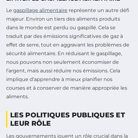
Le
gaspillage alimentaire
représente un autre défi
majeur. Environ un tiers des aliments produits
dans le monde est perdu ou gaspillé. Cela se
traduit par des émissions significatives de gaz à
effet de serre, tout en aggravant les problèmes de
sécurité alimentaire. En réduisant le gaspillage,
nous pouvons non seulement économiser de
l’argent, mais aussi réduire nos émissions. Cela
implique d’apprendre à mieux planifier nos
courses et à conserver de manière appropriée les
aliments.
LES POLITIQUES PUBLIQUES ET
LEUR RÔLE
Les gouvernements jouent un rôle crucial dans la