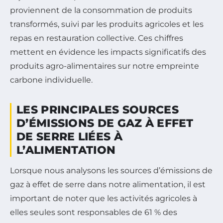
proviennent de la consommation de produits
transformés, suivi par les produits agricoles et les
repas en restauration collective. Ces chiffres
mettent en évidence les impacts significatifs des
produits agro-alimentaires sur notre empreinte
carbone individuelle.
LES PRINCIPALES SOURCES
D’ÉMISSIONS DE GAZ À EFFET
DE SERRE LIÉES À
L’ALIMENTATION
Lorsque nous analysons les sources d’émissions de
gaz à effet de serre dans notre alimentation, il est
important de noter que les activités agricoles à
elles seules sont responsables de 61 % des