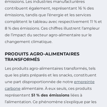
émissions. Les industries manufacturières
contribuent également, représentant 16 % des
émissions, tandis que l’énergie et les services
complètent le tableau avec respectivement 11 % et
8 % des émissions. Ces chiffres illustrent l’ampleur
de l’impact du secteur agro-alimentaire sur le
changement climatique.
PRODUITS AGRO-ALIMENTAIRES
TRANSFORMÉS
Les produits agro-alimentaires transformés, tels
que les plats préparés et les snacks, constituent
une part disproportionnée de notre
empreinte
carbone
alimentaire. À eux seuls, ces produits
représentent
51 % des émissions
liées à
l’alimentation. Ce phénomène s’explique par les