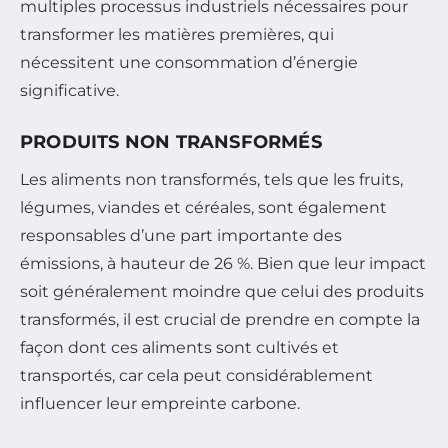
multiples processus industriels nécessaires pour
transformer les matières premières, qui
nécessitent une consommation d’énergie
significative.
PRODUITS NON TRANSFORMÉS
Les aliments non transformés, tels que les fruits,
légumes, viandes et céréales, sont également
responsables d’une part importante des
émissions, à hauteur de 26 %. Bien que leur impact
soit généralement moindre que celui des produits
transformés, il est crucial de prendre en compte la
façon dont ces aliments sont cultivés et
transportés, car cela peut considérablement
influencer leur empreinte carbone.