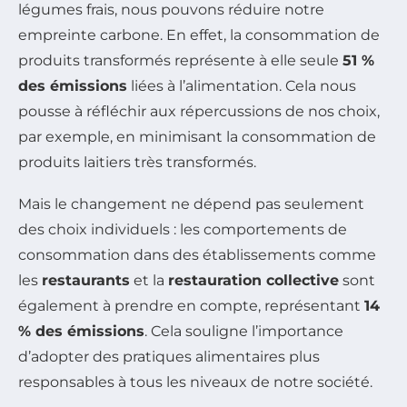
légumes frais, nous pouvons réduire notre
empreinte carbone. En effet, la consommation de
produits transformés représente à elle seule
51 %
des émissions
liées à l’alimentation. Cela nous
pousse à réfléchir aux répercussions de nos choix,
par exemple, en minimisant la consommation de
produits laitiers très transformés.
Mais le changement ne dépend pas seulement
des choix individuels : les comportements de
consommation dans des établissements comme
les
restaurants
et la
restauration collective
sont
également à prendre en compte, représentant
14
% des émissions
. Cela souligne l’importance
d’adopter des pratiques alimentaires plus
responsables à tous les niveaux de notre société.