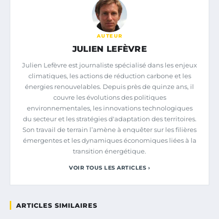
AUTEUR
JULIEN LEFÈVRE
Julien Lefèvre est journaliste spécialisé dans les enjeux
climatiques, les actions de réduction carbone et les
énergies renouvelables. Depuis près de quinze ans, il
couvre les évolutions des politiques
environnementales, les innovations technologiques
du secteur et les stratégies d'adaptation des territoires.
Son travail de terrain l’amène à enquêter sur les filières
émergentes et les dynamiques économiques liées à la
transition énergétique.
VOIR TOUS LES ARTICLES ›
ARTICLES SIMILAIRES