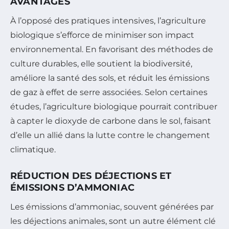
AVANTAGES
À l’opposé des pratiques intensives, l’agriculture
biologique s’efforce de minimiser son impact
environnemental. En favorisant des méthodes de
culture durables, elle soutient la biodiversité,
améliore la santé des sols, et réduit les émissions
de gaz à effet de serre associées. Selon certaines
études, l’agriculture biologique pourrait contribuer
à capter le dioxyde de carbone dans le sol, faisant
d’elle un allié dans la lutte contre le changement
climatique.
RÉDUCTION DES DÉJECTIONS ET
ÉMISSIONS D’AMMONIAC
Les émissions d’ammoniac, souvent générées par
les déjections animales, sont un autre élément clé