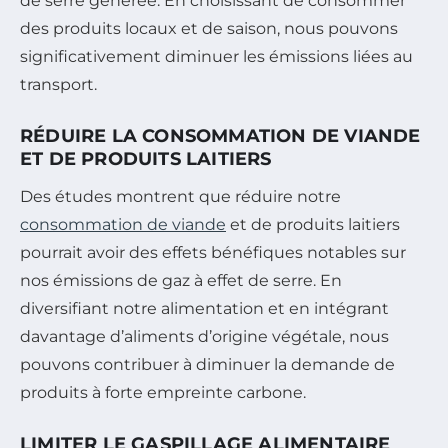
de serre générée. En choisissant de consommer
des produits locaux et de saison, nous pouvons
significativement diminuer les émissions liées au
transport.
RÉDUIRE LA CONSOMMATION DE VIANDE
ET DE PRODUITS LAITIERS
Des études montrent que réduire notre
consommation de viande
et de produits laitiers
pourrait avoir des effets bénéfiques notables sur
nos émissions de gaz à effet de serre. En
diversifiant notre alimentation et en intégrant
davantage d’aliments d’origine végétale, nous
pouvons contribuer à diminuer la demande de
produits à forte empreinte carbone.
LIMITER LE GASPILLAGE ALIMENTAIRE