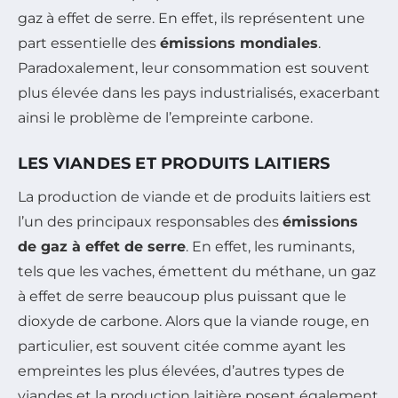
gaz à effet de serre. En effet, ils représentent une
part essentielle des
émissions mondiales
.
Paradoxalement, leur consommation est souvent
plus élevée dans les pays industrialisés, exacerbant
ainsi le problème de l’empreinte carbone.
LES VIANDES ET PRODUITS LAITIERS
La production de viande et de produits laitiers est
l’un des principaux responsables des
émissions
de gaz à effet de serre
. En effet, les ruminants,
tels que les vaches, émettent du méthane, un gaz
à effet de serre beaucoup plus puissant que le
dioxyde de carbone. Alors que la viande rouge, en
particulier, est souvent citée comme ayant les
empreintes les plus élevées, d’autres types de
viandes et la production laitière posent également