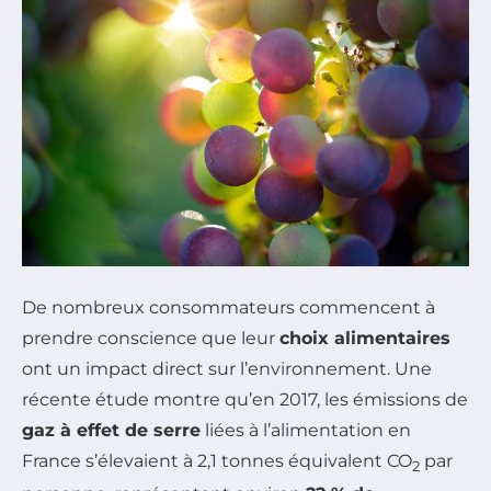
De nombreux consommateurs commencent à
prendre conscience que leur
choix alimentaires
ont un impact direct sur l’environnement. Une
récente étude montre qu’en 2017, les émissions de
gaz à effet de serre
liées à l’alimentation en
France s’élevaient à 2,1 tonnes équivalent CO
par
2