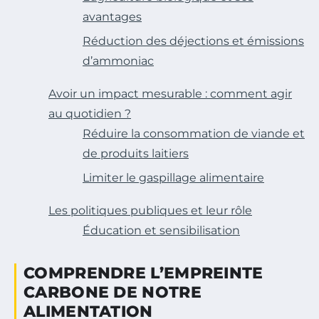
avantages
Réduction des déjections et émissions
d’ammoniac
Avoir un impact mesurable : comment agir
au quotidien ?
Réduire la consommation de viande et
de produits laitiers
Limiter le gaspillage alimentaire
Les politiques publiques et leur rôle
Éducation et sensibilisation
COMPRENDRE L’EMPREINTE
CARBONE DE NOTRE
ALIMENTATION