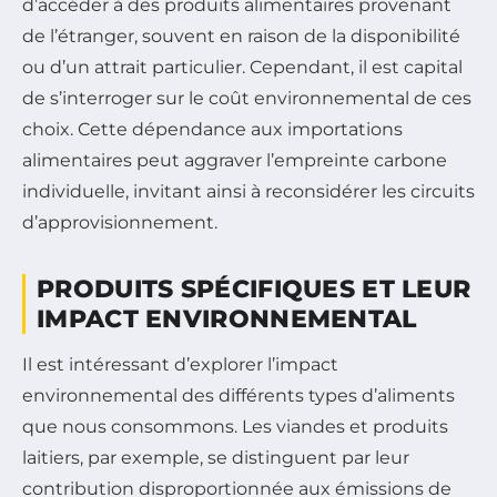
d’accéder à des produits alimentaires provenant
de l’étranger, souvent en raison de la disponibilité
ou d’un attrait particulier. Cependant, il est capital
de s’interroger sur le coût environnemental de ces
choix. Cette dépendance aux importations
alimentaires peut aggraver l’empreinte carbone
individuelle, invitant ainsi à reconsidérer les circuits
d’approvisionnement.
PRODUITS SPÉCIFIQUES ET LEUR
IMPACT ENVIRONNEMENTAL
Il est intéressant d’explorer l’impact
environnemental des différents types d’aliments
que nous consommons. Les viandes et produits
laitiers, par exemple, se distinguent par leur
contribution disproportionnée aux émissions de