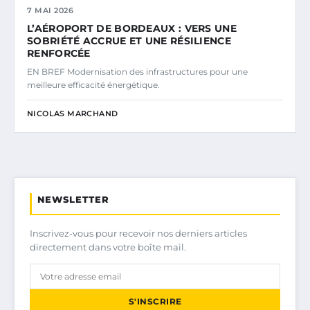
7 MAI 2026
L’AÉROPORT DE BORDEAUX : VERS UNE
SOBRIÉTÉ ACCRUE ET UNE RÉSILIENCE
RENFORCÉE
EN BREF Modernisation des infrastructures pour une
meilleure efficacité énergétique.
NICOLAS MARCHAND
NEWSLETTER
Inscrivez-vous pour recevoir nos derniers articles
directement dans votre boîte mail.
S'INSCRIRE