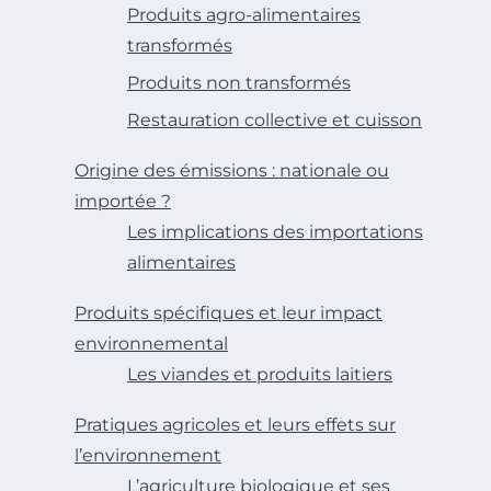
Produits agro-alimentaires
transformés
Produits non transformés
Restauration collective et cuisson
Origine des émissions : nationale ou
importée ?
Les implications des importations
alimentaires
Produits spécifiques et leur impact
environnemental
Les viandes et produits laitiers
Pratiques agricoles et leurs effets sur
l’environnement
L’agriculture biologique et ses