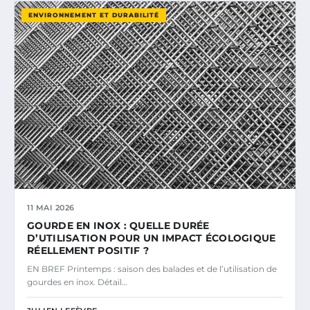
ENVIRONNEMENT ET DURABILITÉ
11 MAI 2026
GOURDE EN INOX : QUELLE DURÉE
D’UTILISATION POUR UN IMPACT ÉCOLOGIQUE
RÉELLEMENT POSITIF ?
EN BREF Printemps : saison des balades et de l’utilisation de
gourdes en inox. Détail…