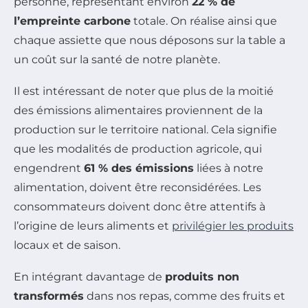
personne, représentant environ
22 % de
l’empreinte carbone
totale. On réalise ainsi que
chaque assiette que nous déposons sur la table a
un coût sur la santé de notre planète.
Il est intéressant de noter que plus de la moitié
des émissions alimentaires proviennent de la
production sur le territoire national. Cela signifie
que les modalités de production agricole, qui
engendrent
61 % des émissions
liées à notre
alimentation, doivent être reconsidérées. Les
consommateurs doivent donc être attentifs à
l’origine de leurs aliments et
privilégier les produits
locaux et de saison.
En intégrant davantage de
produits non
transformés
dans nos repas, comme des fruits et