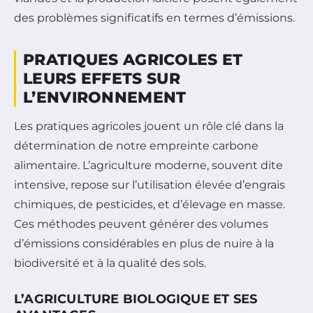
des problèmes significatifs en termes d’émissions.
PRATIQUES AGRICOLES ET
LEURS EFFETS SUR
L’ENVIRONNEMENT
Les pratiques agricoles jouent un rôle clé dans la
détermination de notre empreinte carbone
alimentaire. L’agriculture moderne, souvent dite
intensive, repose sur l’utilisation élevée d’engrais
chimiques, de pesticides, et d’élevage en masse.
Ces méthodes peuvent générer des volumes
d’émissions considérables en plus de nuire à la
biodiversité et à la qualité des sols.
L’AGRICULTURE BIOLOGIQUE ET SES