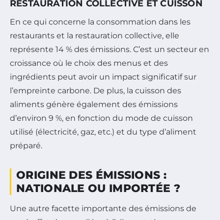
RESTAURATION COLLECTIVE ET CUISSON
En ce qui concerne la consommation dans les
restaurants et la restauration collective, elle
représente 14 % des émissions. C’est un secteur en
croissance où le choix des menus et des
ingrédients peut avoir un impact significatif sur
l’empreinte carbone. De plus, la cuisson des
aliments génère également des émissions
d’environ 9 %, en fonction du mode de cuisson
utilisé (électricité, gaz, etc.) et du type d’aliment
préparé.
ORIGINE DES ÉMISSIONS :
NATIONALE OU IMPORTÉE ?
Une autre facette importante des émissions de