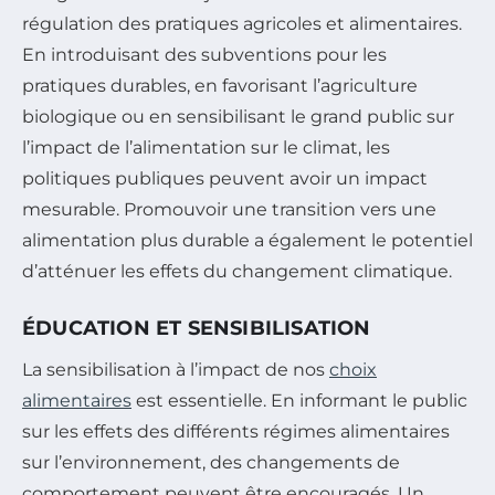
régulation des pratiques agricoles et alimentaires.
En introduisant des subventions pour les
pratiques durables, en favorisant l’agriculture
biologique ou en sensibilisant le grand public sur
l’impact de l’alimentation sur le climat, les
politiques publiques peuvent avoir un impact
mesurable. Promouvoir une transition vers une
alimentation plus durable a également le potentiel
d’atténuer les effets du changement climatique.
ÉDUCATION ET SENSIBILISATION
La sensibilisation à l’impact de nos
choix
alimentaires
est essentielle. En informant le public
sur les effets des différents régimes alimentaires
sur l’environnement, des changements de
comportement peuvent être encouragés. Un