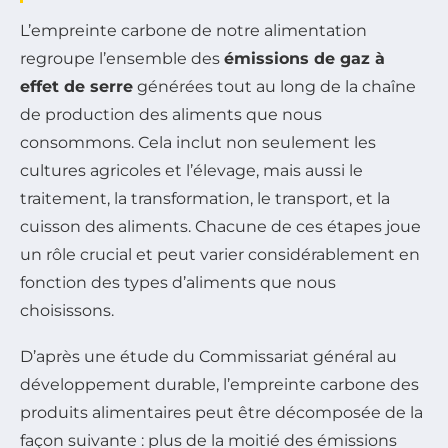
L’empreinte carbone de notre alimentation
regroupe l’ensemble des
émissions de gaz à
effet de serre
générées tout au long de la chaîne
de production des aliments que nous
consommons. Cela inclut non seulement les
cultures agricoles et l’élevage, mais aussi le
traitement, la transformation, le transport, et la
cuisson des aliments. Chacune de ces étapes joue
un rôle crucial et peut varier considérablement en
fonction des types d’aliments que nous
choisissons.
D’après une étude du Commissariat général au
développement durable, l’empreinte carbone des
produits alimentaires peut être décomposée de la
façon suivante : plus de la moitié des émissions