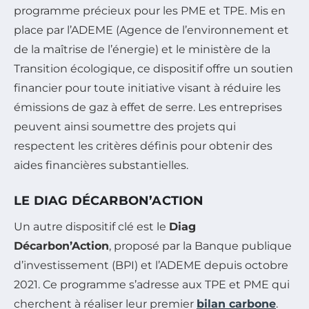
programme précieux pour les PME et TPE. Mis en
place par l’ADEME (Agence de l’environnement et
de la maîtrise de l’énergie) et le ministère de la
Transition écologique, ce dispositif offre un soutien
financier pour toute initiative visant à réduire les
émissions de gaz à effet de serre. Les entreprises
peuvent ainsi soumettre des projets qui
respectent les critères définis pour obtenir des
aides financières substantielles.
LE DIAG DÉCARBON’ACTION
Un autre dispositif clé est le
Diag
Décarbon’Action
, proposé par la Banque publique
d’investissement (BPI) et l’ADEME depuis octobre
2021. Ce programme s’adresse aux TPE et PME qui
cherchent à réaliser leur premier
bilan carbone
.