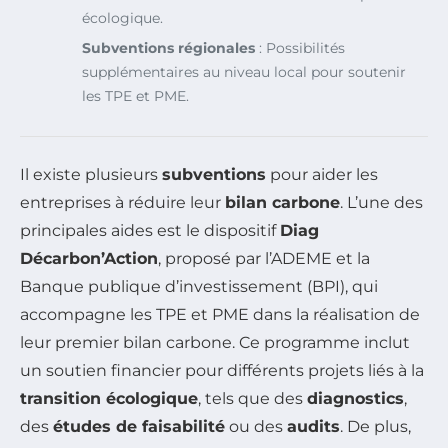
écologique.
Subventions régionales
: Possibilités
supplémentaires au niveau local pour soutenir
les TPE et PME.
Il existe plusieurs
subventions
pour aider les
entreprises à réduire leur
bilan carbone
. L’une des
principales aides est le dispositif
Diag
Décarbon’Action
, proposé par l’ADEME et la
Banque publique d’investissement (BPI), qui
accompagne les TPE et PME dans la réalisation de
leur premier bilan carbone. Ce programme inclut
un soutien financier pour différents projets liés à la
transition écologique
, tels que des
diagnostics
,
des
études de faisabilité
ou des
audits
. De plus,