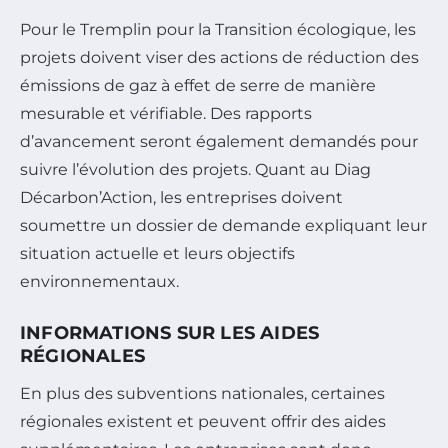
Pour le Tremplin pour la Transition écologique, les
projets doivent viser des actions de réduction des
émissions de gaz à effet de serre de manière
mesurable et vérifiable. Des rapports
d’avancement seront également demandés pour
suivre l’évolution des projets. Quant au Diag
Décarbon’Action, les entreprises doivent
soumettre un dossier de demande expliquant leur
situation actuelle et leurs objectifs
environnementaux.
INFORMATIONS SUR LES AIDES
RÉGIONALES
En plus des subventions nationales, certaines
régionales existent et peuvent offrir des aides