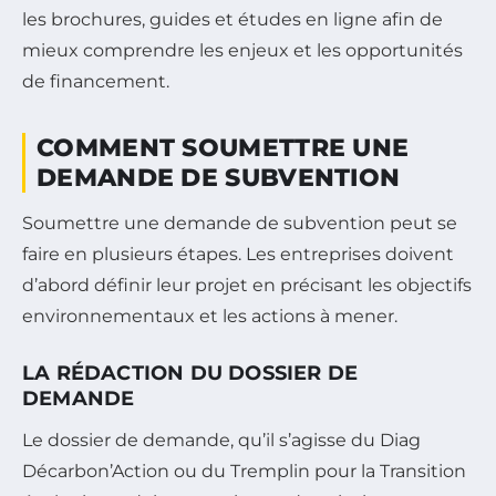
les brochures, guides et études en ligne afin de
mieux comprendre les enjeux et les opportunités
de financement.
COMMENT SOUMETTRE UNE
DEMANDE DE SUBVENTION
Soumettre une demande de subvention peut se
faire en plusieurs étapes. Les entreprises doivent
d’abord définir leur projet en précisant les objectifs
environnementaux et les actions à mener.
LA RÉDACTION DU DOSSIER DE
DEMANDE
Le dossier de demande, qu’il s’agisse du Diag
Décarbon’Action ou du Tremplin pour la Transition