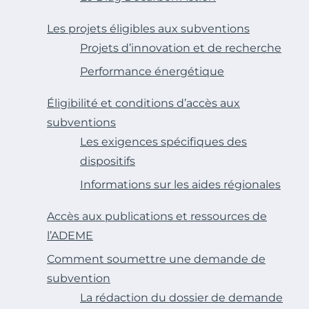
Les projets éligibles aux subventions
Projets d’innovation et de recherche
Performance énergétique
Éligibilité et conditions d’accès aux
subventions
Les exigences spécifiques des
dispositifs
Informations sur les aides régionales
Accès aux publications et ressources de
l’ADEME
Comment soumettre une demande de
subvention
La rédaction du dossier de demande