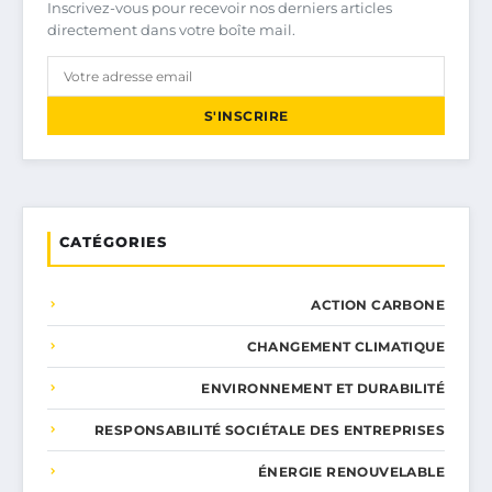
Inscrivez-vous pour recevoir nos derniers articles
directement dans votre boîte mail.
S'INSCRIRE
CATÉGORIES
ACTION CARBONE
CHANGEMENT CLIMATIQUE
ENVIRONNEMENT ET DURABILITÉ
RESPONSABILITÉ SOCIÉTALE DES ENTREPRISES
ÉNERGIE RENOUVELABLE