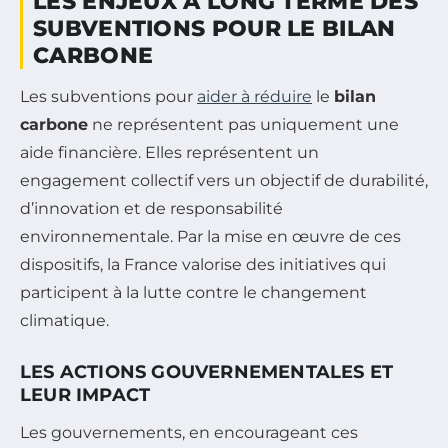
LES ENJEUX À LONG TERME DES
SUBVENTIONS POUR LE BILAN
CARBONE
Les subventions pour
aider à réduire
le
bilan
carbone
ne représentent pas uniquement une
aide financière. Elles représentent un
engagement collectif vers un objectif de durabilité,
d’innovation et de responsabilité
environnementale. Par la mise en œuvre de ces
dispositifs, la France valorise des initiatives qui
participent à la lutte contre le changement
climatique.
LES ACTIONS GOUVERNEMENTALES ET
LEUR IMPACT
Les gouvernements, en encourageant ces