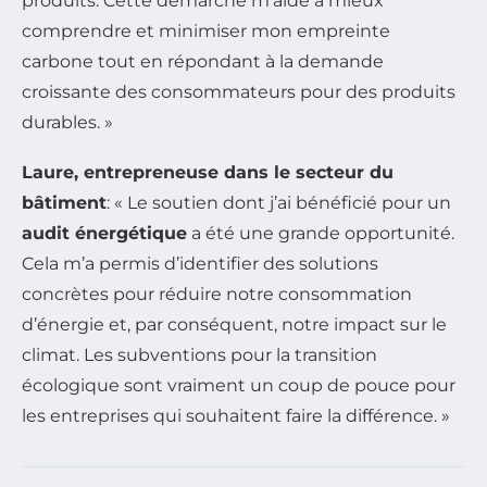
produits. Cette démarche m’aide à mieux
comprendre et minimiser mon empreinte
carbone tout en répondant à la demande
croissante des consommateurs pour des produits
durables. »
Laure, entrepreneuse dans le secteur du
bâtiment
: « Le soutien dont j’ai bénéficié pour un
audit énergétique
a été une grande opportunité.
Cela m’a permis d’identifier des solutions
concrètes pour réduire notre consommation
d’énergie et, par conséquent, notre impact sur le
climat. Les subventions pour la transition
écologique sont vraiment un coup de pouce pour
les entreprises qui souhaitent faire la différence. »