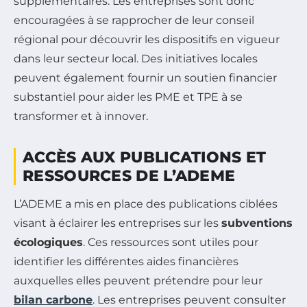
supplémentaires. Les entreprises sont donc
encouragées à se rapprocher de leur conseil
régional pour découvrir les dispositifs en vigueur
dans leur secteur local. Des initiatives locales
peuvent également fournir un soutien financier
substantiel pour aider les PME et TPE à se
transformer et à innover.
ACCÈS AUX PUBLICATIONS ET
RESSOURCES DE L’ADEME
L’ADEME a mis en place des publications ciblées
visant à éclairer les entreprises sur les
subventions
écologiques
. Ces ressources sont utiles pour
identifier les différentes aides financières
auxquelles elles peuvent prétendre pour leur
bilan carbone
. Les entreprises peuvent consulter