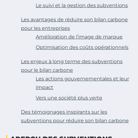
Le suivi et la gestion des subventions
Les avantages de réduire son bilan carbone
pour les entreprises
Amélioration de l’image de marque
Optimisation des coûts opérationnels
Les enjeux à long terme des subventions
pour le bilan carbone
Les actions gouvernementales et leur
impact
Vers une société plus verte
Des témoignages inspirants sur les
subventions pour réduire son bilan carbone