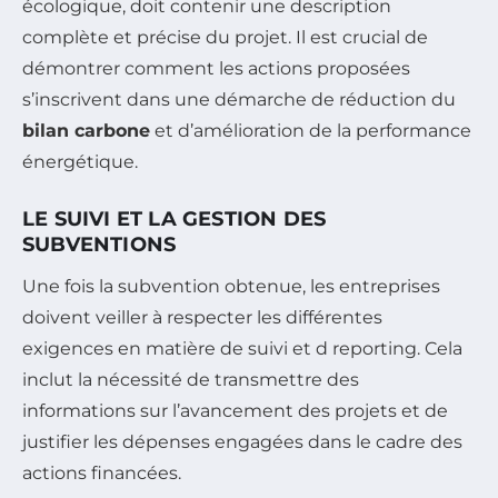
écologique, doit contenir une description
complète et précise du projet. Il est crucial de
démontrer comment les actions proposées
s’inscrivent dans une démarche de réduction du
bilan carbone
et d’amélioration de la performance
énergétique.
LE SUIVI ET LA GESTION DES
SUBVENTIONS
Une fois la subvention obtenue, les entreprises
doivent veiller à respecter les différentes
exigences en matière de suivi et d reporting. Cela
inclut la nécessité de transmettre des
informations sur l’avancement des projets et de
justifier les dépenses engagées dans le cadre des
actions financées.