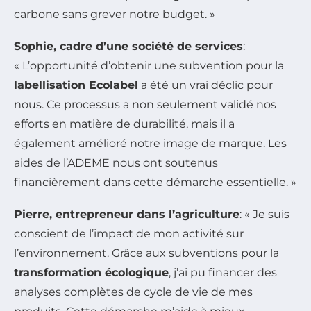
carbone sans grever notre budget. »
Sophie, cadre d’une société de services
:
« L’opportunité d’obtenir une subvention pour la
labellisation Ecolabel
a été un vrai déclic pour
nous. Ce processus a non seulement validé nos
efforts en matière de durabilité, mais il a
également amélioré notre image de marque. Les
aides de l’ADEME nous ont soutenus
financièrement dans cette démarche essentielle. »
Pierre, entrepreneur dans l’agriculture
: « Je suis
conscient de l’impact de mon activité sur
l’environnement. Grâce aux subventions pour la
transformation écologique
, j’ai pu financer des
analyses complètes de cycle de vie de mes