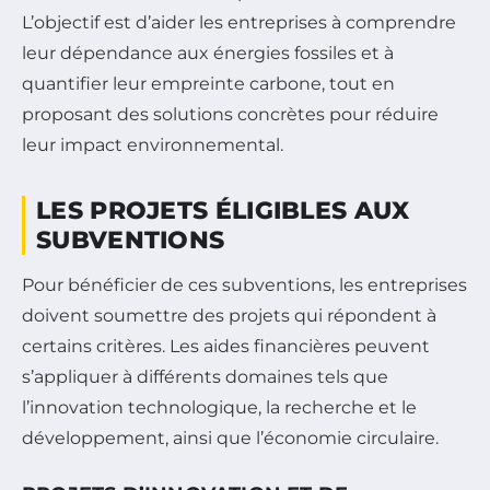
L’objectif est d’aider les entreprises à comprendre
leur dépendance aux énergies fossiles et à
quantifier leur empreinte carbone, tout en
proposant des solutions concrètes pour réduire
leur impact environnemental.
LES PROJETS ÉLIGIBLES AUX
SUBVENTIONS
Pour bénéficier de ces subventions, les entreprises
doivent soumettre des projets qui répondent à
certains critères. Les aides financières peuvent
s’appliquer à différents domaines tels que
l’innovation technologique, la recherche et le
développement, ainsi que l’économie circulaire.