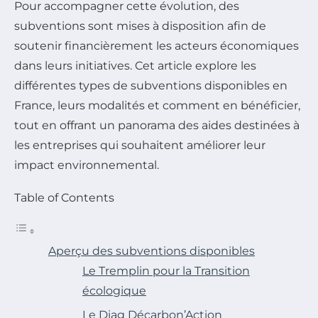
Pour accompagner cette évolution, des
subventions sont mises à disposition afin de
soutenir financièrement les acteurs économiques
dans leurs initiatives. Cet article explore les
différentes types de subventions disponibles en
France, leurs modalités et comment en bénéficier,
tout en offrant un panorama des aides destinées à
les entreprises qui souhaitent améliorer leur
impact environnemental.
Table of Contents
Aperçu des subventions disponibles
Le Tremplin pour la Transition
écologique
Le Diag Décarbon’Action