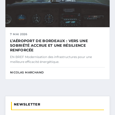
7 MAI 2026
L’AÉROPORT DE BORDEAUX : VERS UNE
SOBRIÉTÉ ACCRUE ET UNE RÉSILIENCE
RENFORCÉE
EN BREF Modernisation des infrastructures pour une
meilleure efficacité énergétique.
NICOLAS MARCHAND
NEWSLETTER