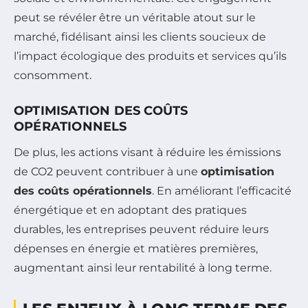
peut se révéler être un véritable atout sur le
marché, fidélisant ainsi les clients soucieux de
l’impact écologique des produits et services qu’ils
consomment.
OPTIMISATION DES COÛTS
OPÉRATIONNELS
De plus, les actions visant à réduire les émissions
de CO2 peuvent contribuer à une
optimisation
des coûts opérationnels
. En améliorant l’efficacité
énergétique et en adoptant des pratiques
durables, les entreprises peuvent réduire leurs
dépenses en énergie et matières premières,
augmentant ainsi leur rentabilité à long terme.