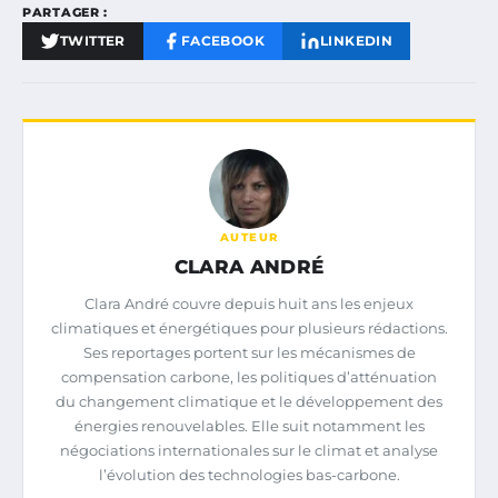
PARTAGER :
TWITTER
FACEBOOK
LINKEDIN
AUTEUR
CLARA ANDRÉ
Clara André couvre depuis huit ans les enjeux
climatiques et énergétiques pour plusieurs rédactions.
Ses reportages portent sur les mécanismes de
compensation carbone, les politiques d’atténuation
du changement climatique et le développement des
énergies renouvelables. Elle suit notamment les
négociations internationales sur le climat et analyse
l’évolution des technologies bas-carbone.