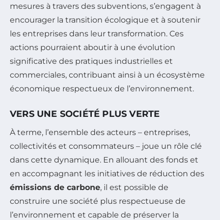
mesures à travers des subventions, s’engagent à
encourager la transition écologique et à soutenir
les entreprises dans leur transformation. Ces
actions pourraient aboutir à une évolution
significative des pratiques industrielles et
commerciales, contribuant ainsi à un écosystème
économique respectueux de l’environnement.
VERS UNE SOCIÉTÉ PLUS VERTE
À terme, l’ensemble des acteurs – entreprises,
collectivités et consommateurs – joue un rôle clé
dans cette dynamique. En allouant des fonds et
en accompagnant les initiatives de réduction des
émissions de carbone
, il est possible de
construire une société plus respectueuse de
l’environnement et capable de préserver la