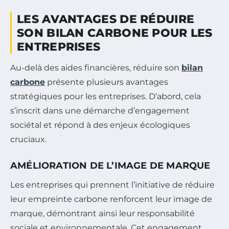
LES AVANTAGES DE RÉDUIRE
SON BILAN CARBONE POUR LES
ENTREPRISES
Au-delà des aides financières, réduire son
bilan
carbone
présente plusieurs avantages
stratégiques pour les entreprises. D’abord, cela
s’inscrit dans une démarche d’engagement
sociétal et répond à des enjeux écologiques
cruciaux.
AMÉLIORATION DE L’IMAGE DE MARQUE
Les entreprises qui prennent l’initiative de réduire
leur empreinte carbone renforcent leur image de
marque, démontrant ainsi leur responsabilité
sociale et environnementale. Cet engagement