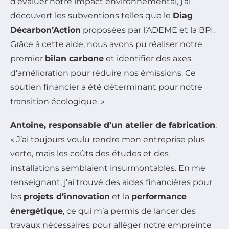
d’évaluer notre impact environnemental, j’ai
découvert les subventions telles que le
Diag
Décarbon’Action
proposées par l’ADEME et la BPI.
Grâce à cette aide, nous avons pu réaliser notre
premier
bilan carbone
et identifier des axes
d’amélioration pour réduire nos émissions. Ce
soutien financier a été déterminant pour notre
transition écologique. »
Antoine, responsable d’un atelier de fabrication
:
« J’ai toujours voulu rendre mon entreprise plus
verte, mais les coûts des études et des
installations semblaient insurmontables. En me
renseignant, j’ai trouvé des aides financières pour
les
projets d’innovation
et la
performance
énergétique
, ce qui m’a permis de lancer des
travaux nécessaires pour alléger notre empreinte