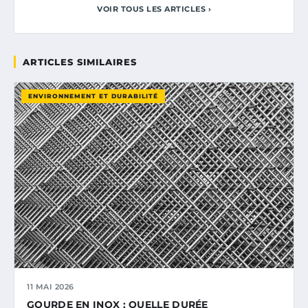
VOIR TOUS LES ARTICLES ›
ARTICLES SIMILAIRES
ENVIRONNEMENT ET DURABILITÉ
11 MAI 2026
GOURDE EN INOX : QUELLE DURÉE