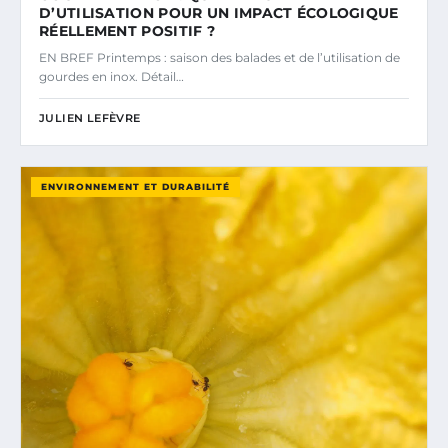
D’UTILISATION POUR UN IMPACT ÉCOLOGIQUE
RÉELLEMENT POSITIF ?
EN BREF Printemps : saison des balades et de l’utilisation de
gourdes en inox. Détail…
JULIEN LEFÈVRE
ENVIRONNEMENT ET DURABILITÉ