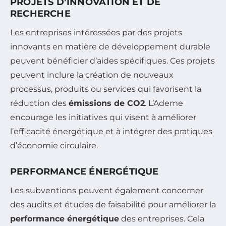
PROJETS D’INNOVATION ET DE
RECHERCHE
Les entreprises intéressées par des projets
innovants en matière de développement durable
peuvent bénéficier d’aides spécifiques. Ces projets
peuvent inclure la création de nouveaux
processus, produits ou services qui favorisent la
réduction des
émissions de CO2
. L’Ademe
encourage les initiatives qui visent à améliorer
l’efficacité énergétique et à intégrer des pratiques
d’économie circulaire.
PERFORMANCE ÉNERGÉTIQUE
Les subventions peuvent également concerner
des audits et études de faisabilité pour améliorer la
performance énergétique
des entreprises. Cela