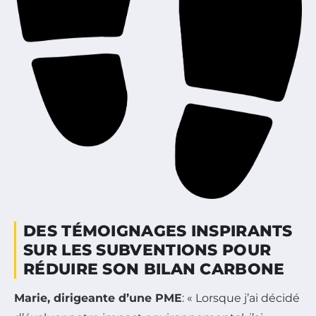
DES TÉMOIGNAGES INSPIRANTS
SUR LES SUBVENTIONS POUR
RÉDUIRE SON BILAN CARBONE
Marie, dirigeante d’une PME
: « Lorsque j’ai décidé