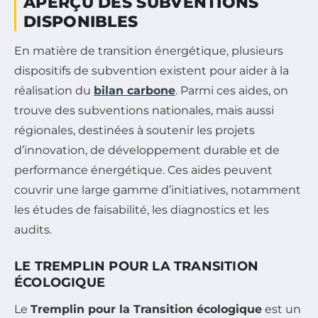
APERÇU DES SUBVENTIONS
DISPONIBLES
En matière de transition énergétique, plusieurs
dispositifs de subvention existent pour aider à la
réalisation du
bilan carbone
. Parmi ces aides, on
trouve des subventions nationales, mais aussi
régionales, destinées à soutenir les projets
d’innovation, de développement durable et de
performance énergétique. Ces aides peuvent
couvrir une large gamme d’initiatives, notamment
les études de faisabilité, les diagnostics et les
audits.
LE TREMPLIN POUR LA TRANSITION
ÉCOLOGIQUE
Le
Tremplin pour la Transition écologique
est un