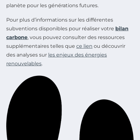
planète pour les générations futures.
Pour plus d’informations sur les différentes
subventions disponibles pour réaliser votre
bilan
carbone
, vous pouvez consulter des ressources
supplémentaires telles que
ce lien
ou découvrir
des analyses sur
les enjeux des énergies
renouvelables
.