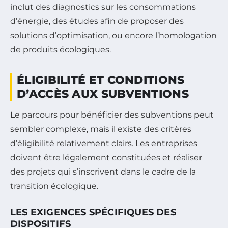
inclut des diagnostics sur les consommations
d’énergie, des études afin de proposer des
solutions d’optimisation, ou encore l’homologation
de produits écologiques.
ÉLIGIBILITÉ ET CONDITIONS
D’ACCÈS AUX SUBVENTIONS
Le parcours pour bénéficier des subventions peut
sembler complexe, mais il existe des critères
d’éligibilité relativement clairs. Les entreprises
doivent être légalement constituées et réaliser
des projets qui s’inscrivent dans le cadre de la
transition écologique.
LES EXIGENCES SPÉCIFIQUES DES
DISPOSITIFS