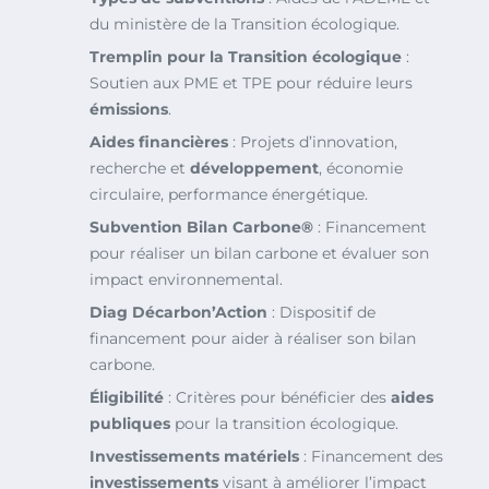
du ministère de la Transition écologique.
Tremplin pour la Transition écologique
:
Soutien aux PME et TPE pour réduire leurs
émissions
.
Aides financières
: Projets d’innovation,
recherche et
développement
, économie
circulaire, performance énergétique.
Subvention Bilan Carbone®
: Financement
pour réaliser un bilan carbone et évaluer son
impact environnemental.
Diag Décarbon’Action
: Dispositif de
financement pour aider à réaliser son bilan
carbone.
Éligibilité
: Critères pour bénéficier des
aides
publiques
pour la transition écologique.
Investissements matériels
: Financement des
investissements
visant à améliorer l’impact