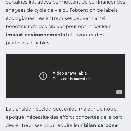
certaines initiatives permettent de co-financer des
analyses de cycle de vie ou l’obtention de labels
écologiques. Les entreprises peuvent ainsi
bénéficier d’aides ciblées pour optimiser leur
impact environnemental
et favoriser des
pratiques durables.
La transition écologique, enjeu majeur de notre
époque, nécessite des efforts concertés de la part
des entreprises pour réduire leur
bilan carbone
.