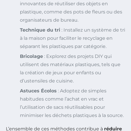
innovantes de réutiliser des objets en
plastique, comme des pots de fleurs ou des
organisateurs de bureau.
Technique du tri
: Installez un système de tri
à la maison pour faciliter le recyclage en
séparant les plastiques par catégorie.
Bricolage
: Explorez des projets DIY qui
utilisent des matériaux plastiques, tels que
la création de jeux pour enfants ou
d’ustensiles de cuisine.
Astuces Écolos
: Adoptez de simples
habitudes comme l’achat en vrac et
l’utilisation de sacs réutilisables pour
minimiser les déchets plastiques à la source.
L’ensemble de ces méthodes contribue à
réduire