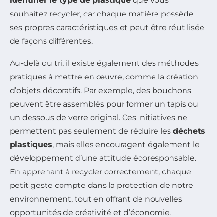
identifier le type de plastique
que vous
souhaitez recycler, car chaque matière possède
ses propres caractéristiques et peut être réutilisée
de façons différentes.
Au-delà du tri, il existe également des méthodes
pratiques à mettre en œuvre, comme la création
d’objets décoratifs. Par exemple, des bouchons
peuvent être assemblés pour former un tapis ou
un dessous de verre original. Ces initiatives ne
permettent pas seulement de réduire les
déchets
plastiques
, mais elles encouragent également le
développement d’une attitude écoresponsable.
En apprenant à recycler correctement, chaque
petit geste compte dans la protection de notre
environnement, tout en offrant de nouvelles
opportunités de créativité et d’économie.