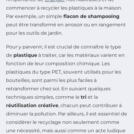
commencer à recycler les plastiques à la maison.
Par exemple, un simple
flacon de shampooing
peut être transformé en arrosoir ou en rangement
pour les outils de jardin.
Pour y parvenir, il est crucial de connaître le type
de
plastique
à traiter, car les matériaux varient en
fonction de leur composition chimique. Les
plastiques du type PET, souvent utilisés pour les
bouteilles, sont parmi les plus faciles à
retransformer chez soi. En suivant quelques
techniques simples, comme le
tri
et la
réutilisation créative
, chacun peut contribuer à
diminuer la pollution. Par ailleurs, il est essentiel de
considérer le recyclage non seulement comme
une nécessité, mais aussi comme un acte ludique