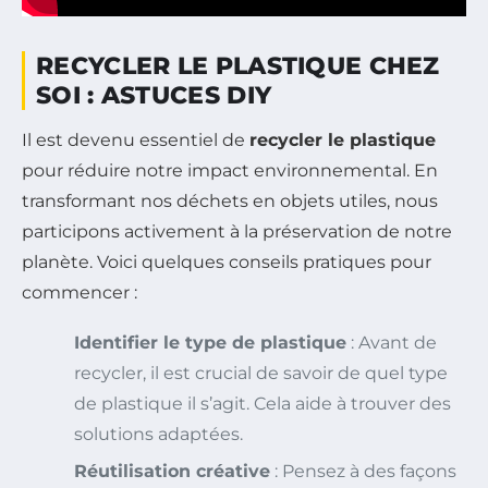
RECYCLER LE PLASTIQUE CHEZ
SOI : ASTUCES DIY
Il est devenu essentiel de
recycler le plastique
pour réduire notre impact environnemental. En
transformant nos déchets en objets utiles, nous
participons activement à la préservation de notre
planète. Voici quelques conseils pratiques pour
commencer :
Identifier le type de plastique
: Avant de
recycler, il est crucial de savoir de quel type
de plastique il s’agit. Cela aide à trouver des
solutions adaptées.
Réutilisation créative
: Pensez à des façons