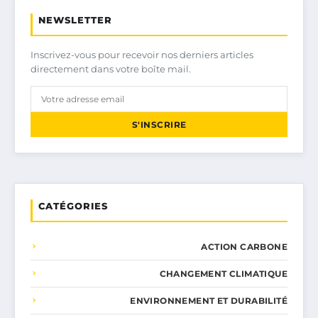
NEWSLETTER
Inscrivez-vous pour recevoir nos derniers articles
directement dans votre boîte mail.
S'INSCRIRE
CATÉGORIES
ACTION CARBONE
CHANGEMENT CLIMATIQUE
ENVIRONNEMENT ET DURABILITÉ