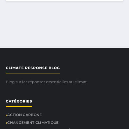
CLIMATE RESPONSE BLOG
Blog sur les réponses essentielles au climat
CATÉGORIES
ACTION CARBONE
CHANGEMENT CLIMATIQUE