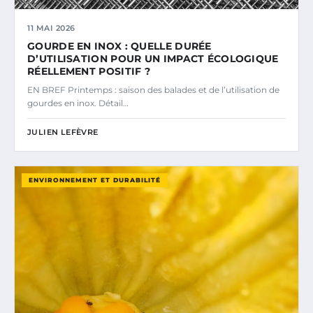
11 MAI 2026
GOURDE EN INOX : QUELLE DURÉE
D’UTILISATION POUR UN IMPACT ÉCOLOGIQUE
RÉELLEMENT POSITIF ?
EN BREF Printemps : saison des balades et de l’utilisation de
gourdes en inox. Détail…
JULIEN LEFÈVRE
ENVIRONNEMENT ET DURABILITÉ