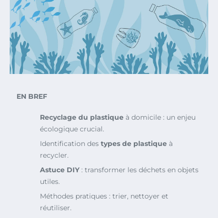
EN BREF
Recyclage du plastique
à domicile : un enjeu
écologique crucial.
Identification des
types de plastique
à
recycler.
Astuce DIY
: transformer les déchets en objets
utiles.
Méthodes pratiques : trier, nettoyer et
réutiliser.