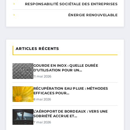
RESPONSABILITÉ SOCIÉTALE DES ENTREPRISES
ÉNERGIE RENOUVELABLE
ARTICLES RÉCENTS
GOURDE EN INOX : QUELLE DURÉE
D’UTILISATION POUR UN…
11 mai 2026
RÉCUPÉRATION EAU PLUIE : MÉTHODES
EFFICACES POUR…
8 mai 2026
L’AÉROPORT DE BORDEAUX : VERS UNE
SOBRIÉTÉ ACCRUE ET…
7 mai 2026