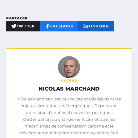
PARTAGER :
TWITTER
FACEBOOK
LINKEDIN
AUTEUR
NICOLAS MARCHAND
Nicolas Marchand est journaliste spécialisé dans les
enjeux climatiques et énergétiques. Depuis une
quinzaine d’années, il couvre les politiques
d’atténuation du changement climatique, les
mécanismes de compensation carbone et le
développement des énergies renouvelables. Son