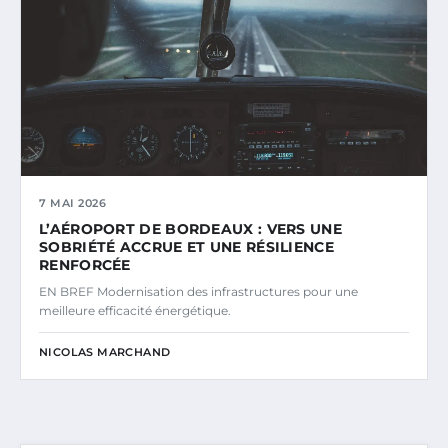
7 MAI 2026
L’AÉROPORT DE BORDEAUX : VERS UNE
SOBRIÉTÉ ACCRUE ET UNE RÉSILIENCE
RENFORCÉE
EN BREF Modernisation des infrastructures pour une
meilleure efficacité énergétique.
NICOLAS MARCHAND