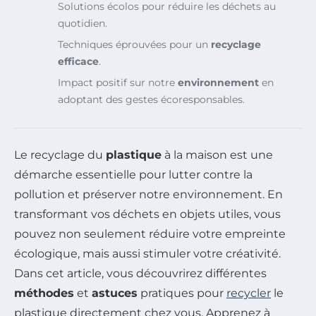
Solutions écolos pour réduire les déchets au
quotidien.
Techniques éprouvées pour un
recyclage
efficace
.
Impact positif sur notre
environnement
en
adoptant des gestes écoresponsables.
Le recyclage du
plastique
à la maison est une
démarche essentielle pour lutter contre la
pollution et préserver notre environnement. En
transformant vos déchets en objets utiles, vous
pouvez non seulement réduire votre empreinte
écologique, mais aussi stimuler votre créativité.
Dans cet article, vous découvrirez différentes
méthodes
et
astuces
pratiques pour
recycler
le
plastique directement chez vous. Apprenez à