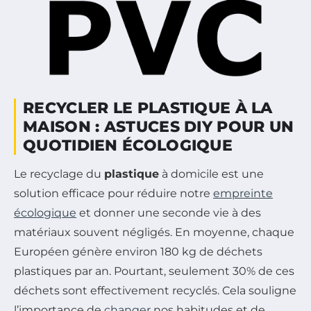
RECYCLER LE PLASTIQUE À LA
MAISON : ASTUCES DIY POUR UN
QUOTIDIEN ÉCOLOGIQUE
Le recyclage du
plastique
à domicile est une
solution efficace pour réduire notre
empreinte
écologique
et donner une seconde vie à des
matériaux souvent négligés. En moyenne, chaque
Européen génère environ 180 kg de déchets
plastiques par an. Pourtant, seulement 30% de ces
déchets sont effectivement recyclés. Cela souligne
l’importance de
changer
nos habitudes et de