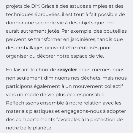
projets de DIY. Grâce à des astuces simples et des
techniques éprouvées, il est tout à fait possible de
donner une seconde vie à des objets que l’on
aurait autrement jetés. Par exemple, des bouteilles
peuvent se transformer en jardinières, tandis que
des emballages peuvent être réutilisés pour
organiser ou décorer notre espace de vie.
En faisant le choix de
recycler
nous-mêmes, nous
non seulement diminuons nos déchets, mais nous
participons également à un mouvement collectif
vers un mode de vie plus écoresponsable.
Réfléchissons ensemble à notre relation avec les
materials plastiques et engageons-nous à adopter
des comportements favorables à la protection de
notre belle planète.