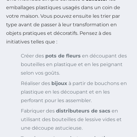
emballages plastiques usagés dans un coin de
votre maison. Vous pouvez ensuite les trier par
type avant de passer à leur transformation en
objets pratiques et décoratifs. Pensez à des
initiatives telles que :
Créer des
pots de fleurs
en découpant des
bouteilles en plastique et en les peignant
selon vos goûts.
Réaliser des
bijoux
à partir de bouchons en
plastique en les découpant et en les
perforant pour les assembler.
Fabriquer des
distributeurs de sacs
en
utilisant des bouteilles de lessive vides et
une découpe astucieuse.