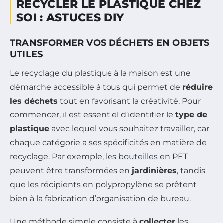
RECYCLER LE PLASTIQUE CHEZ
SOI : ASTUCES DIY
TRANSFORMER VOS DÉCHETS EN OBJETS
UTILES
Le recyclage du plastique à la maison est une
démarche accessible à tous qui permet de
réduire
les déchets
tout en favorisant la créativité. Pour
commencer, il est essentiel d’identifier le
type de
plastique
avec lequel vous souhaitez travailler, car
chaque catégorie a ses spécificités en matière de
recyclage. Par exemple, les
bouteilles
en PET
peuvent être transformées en
jardinières
, tandis
que les récipients en polypropylène se prêtent
bien à la fabrication d’organisation de bureau.
Une méthode simple consiste à
collecter
les