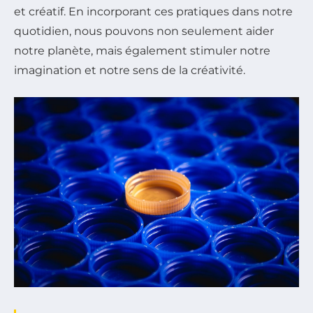
et créatif. En incorporant ces pratiques dans notre
quotidien, nous pouvons non seulement aider
notre planète, mais également stimuler notre
imagination et notre sens de la créativité.