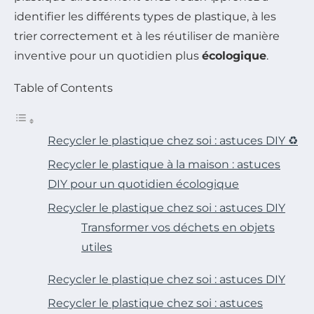
identifier les différents types de plastique, à les
trier correctement et à les réutiliser de manière
inventive pour un quotidien plus
écologique
.
Table of Contents
Recycler le plastique chez soi : astuces DIY ♻️
Recycler le plastique à la maison : astuces
DIY pour un quotidien écologique
Recycler le plastique chez soi : astuces DIY
Transformer vos déchets en objets
utiles
Recycler le plastique chez soi : astuces DIY
Recycler le plastique chez soi : astuces