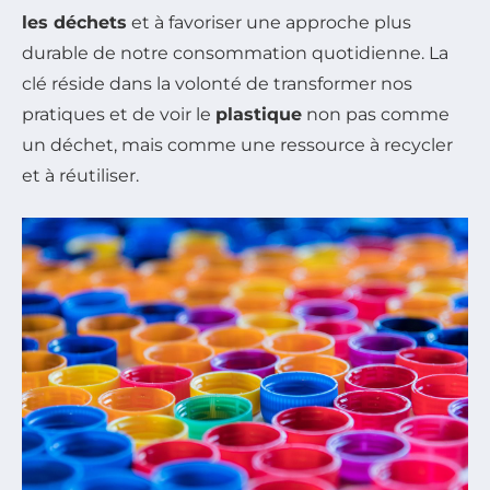
les déchets
et à favoriser une approche plus
durable de notre consommation quotidienne. La
clé réside dans la volonté de transformer nos
pratiques et de voir le
plastique
non pas comme
un déchet, mais comme une ressource à recycler
et à réutiliser.