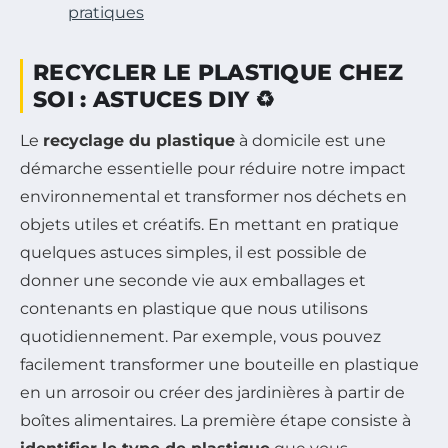
pratiques
RECYCLER LE PLASTIQUE CHEZ
SOI : ASTUCES DIY ♻️
Le
recyclage du plastique
à domicile est une
démarche essentielle pour réduire notre impact
environnemental et transformer nos déchets en
objets utiles et créatifs. En mettant en pratique
quelques astuces simples, il est possible de
donner une seconde vie aux emballages et
contenants en plastique que nous utilisons
quotidiennement. Par exemple, vous pouvez
facilement transformer une bouteille en plastique
en un arrosoir ou créer des jardinières à partir de
boîtes alimentaires. La première étape consiste à