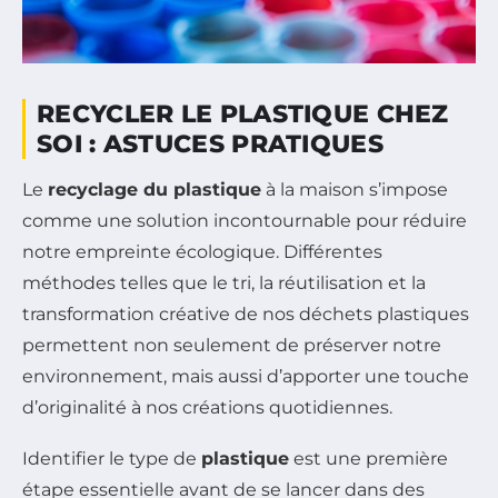
RECYCLER LE PLASTIQUE CHEZ
SOI : ASTUCES PRATIQUES
Le
recyclage du plastique
à la maison s’impose
comme une solution incontournable pour réduire
notre empreinte écologique. Différentes
méthodes telles que le tri, la réutilisation et la
transformation créative de nos déchets plastiques
permettent non seulement de préserver notre
environnement, mais aussi d’apporter une touche
d’originalité à nos créations quotidiennes.
Identifier le type de
plastique
est une première
étape essentielle avant de se lancer dans des