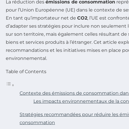
La réduction des
émissions de consommation
repré
pour l’Union Européenne (UE) dans le contexte de ses
En tant qu’importateur net de
CO2
, l’UE est confront
d’adapter ses stratégies pour inclure non seulement 
sur son territoire, mais également celles résultant 
biens et services produits à l’étranger. Cet article expl
recommandations et les initiatives mises en place pour
environnemental.
Table of Contents
Contexte des émissions de consommation dans
Les impacts environnementaux de la c
Stratégies recommandées pour réduire les émi
consommation