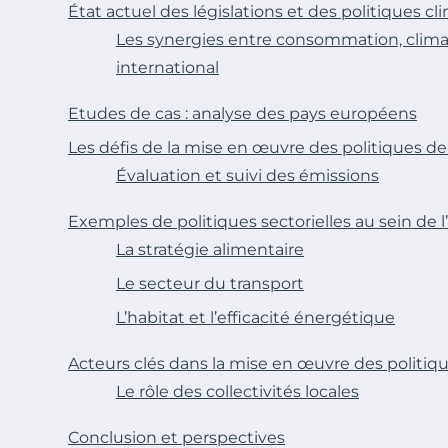
État actuel des législations et des politiques cl
Les synergies entre consommation, clim
international
Etudes de cas : analyse des pays européens
Les défis de la mise en œuvre des politiques d
Évaluation et suivi des émissions
Exemples de politiques sectorielles au sein de 
La stratégie alimentaire
Le secteur du transport
L’habitat et l’efficacité énergétique
Acteurs clés dans la mise en œuvre des politiq
Le rôle des collectivités locales
Conclusion et perspectives