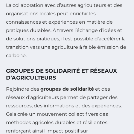
La collaboration avec d’autres agriculteurs et des
organisations locales peut enrichir les
connaissances et expériences en matière de
pratiques durables. À travers l’échange d’idées et
de solutions pratiques, il est possible d’accélérer la
transition vers une agriculture à faible émission de
carbone.
GROUPES DE SOLIDARITÉ ET RÉSEAUX
D’AGRICULTEURS
Rejoindre des
groupes de solidarité
et des
réseaux d’agriculteurs permet de partager des
ressources, des informations et des expériences.
Cela crée un mouvement collectif vers des
méthodes agricoles durables et résilientes,
renforçant ainsi l’impact positif sur