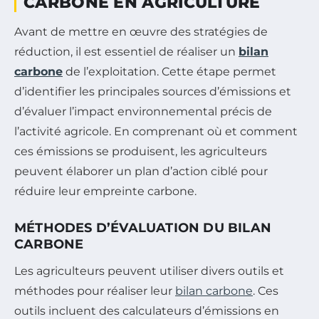
CARBONE EN AGRICULTURE
Avant de mettre en œuvre des stratégies de
réduction, il est essentiel de réaliser un
bilan
carbone
de l’exploitation. Cette étape permet
d’identifier les principales sources d’émissions et
d’évaluer l’impact environnemental précis de
l’activité agricole. En comprenant où et comment
ces émissions se produisent, les agriculteurs
peuvent élaborer un plan d’action ciblé pour
réduire leur empreinte carbone.
MÉTHODES D’ÉVALUATION DU BILAN
CARBONE
Les agriculteurs peuvent utiliser divers outils et
méthodes pour réaliser leur
bilan carbone
. Ces
outils incluent des calculateurs d’émissions en