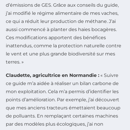
d’émissions de GES. Grâce aux conseils du guide,
j’ai modifié le régime alimentaire de mes vaches,
ce qui a réduit leur production de méthane. J’ai
aussi commencé à planter des haies bocagères.
Ces modifications apportent des bénéfices
inattendus, comme la protection naturelle contre
le vent et une plus grande biodiversité sur mes
terres. »
Claudette, agricultrice en Normandie :
« Suivre
ce guide m’a aidée à réaliser un bilan carbone de
mon exploitation. Cela m’a permis d’identifier les
points d’amélioration. Par exemple, j’ai découvert
que mes anciens tracteurs émettaient beaucoup
de polluants. En remplaçant certaines machines
par des modèles plus écologiques, j’ai non