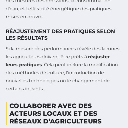
des mesures des émissions, la consommation
d’eau, et l’efficacité énergétique des pratiques
mises en œuvre.
RÉAJUSTEMENT DES PRATIQUES SELON
LES RÉSULTATS
Si la mesure des performances révèle des lacunes,
les agriculteurs doivent être prêts à
réajuster
leurs pratiques
. Cela peut inclure la modification
des méthodes de culture, l’introduction de
nouvelles technologies ou le changement de
certains intrants.
COLLABORER AVEC DES
ACTEURS LOCAUX ET DES
RÉSEAUX D’AGRICULTEURS