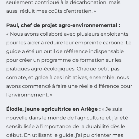
seulement contribué à la décarbonation, mais
aussi réduit mes coûts d’entretien. »
Paul, chef de projet agro-environnemental :
« Nous avons collaboré avec plusieurs exploitants
pour les aider à réduire leur empreinte carbone. Le
guide a été un outil de référence indispensable
pour créer un programme de formation sur les
pratiques agro-écologiques. Chaque petit pas
compte, et grâce à ces initiatives, ensemble, nous
avons commencé à faire une réelle différence pour
l’environnement. »
Élodie, jeune agricultrice en Ariège :
« Je suis
nouvelle dans le monde de l’agriculture et j’ai été
sensibilisée à l’importance de la durabilité dès le
début. En utilisant le guide, j’ai pu orienter mes