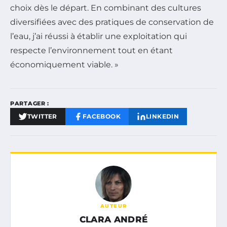
choix dès le départ. En combinant des cultures
diversifiées avec des pratiques de conservation de
l’eau, j’ai réussi à établir une exploitation qui
respecte l’environnement tout en étant
économiquement viable. »
PARTAGER :
TWITTER
FACEBOOK
LINKEDIN
AUTEUR
CLARA ANDRÉ