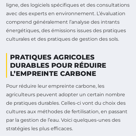
ligne, des logiciels spécifiques et des consultations
avec des experts en environnement. L’évaluation
comprend généralement l’analyse des intrants
énergétiques, des émissions issues des pratiques
culturales et des pratiques de gestion des sols.
PRATIQUES AGRICOLES
DURABLES POUR RÉDUIRE
L’EMPREINTE CARBONE
Pour réduire leur empreinte carbone, les
agriculteurs peuvent adopter un certain nombre
de pratiques durables. Celles-ci vont du choix des
cultures aux méthodes de fertilisation, en passant
par la gestion de l’eau. Voici quelques-unes des
stratégies les plus efficaces.