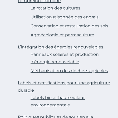
l’empreinte carbone
La rotation des cultures
Utilisation raisonnée des engrais
Conservation et restauration des sols
Agroécologie et permaculture
L’intégration des énergies renouvelables
Panneaux solaires et production
d’énergie renouvelable
Méthanisation des déchets agricoles
Labels et certifications pour une agriculture
durable
Labels bio et haute valeur
environnementale
Politiques publiques de soutien à la