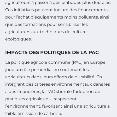
agriculteurs à passer à des pratiques plus durables.
Ces initiatives peuvent inclure des financements
pour l’achat d’équipements moins polluants, ainsi
que des formations pour sensibiliser les
agriculteurs aux techniques de culture
écologiques.
IMPACTS DES POLITIQUES DE LA PAC
La politique agricole commune (PAC) en Europe
joue un rôle primordial en soutenant les
agriculteurs dans leurs efforts de durabilité. En
intégrant des critères environnementaux dans les
aides financières, la PAC stimule l’adoption de
pratiques agricoles qui respectent
l’environnement, favorisant ainsi une agriculture à
faible émission de carbone.