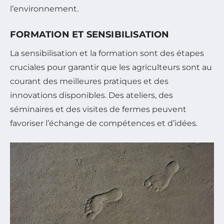
l’environnement.
FORMATION ET SENSIBILISATION
La sensibilisation et la formation sont des étapes
cruciales pour garantir que les agriculteurs sont au
courant des meilleures pratiques et des
innovations disponibles. Des ateliers, des
séminaires et des visites de fermes peuvent
favoriser l’échange de compétences et d’idées.