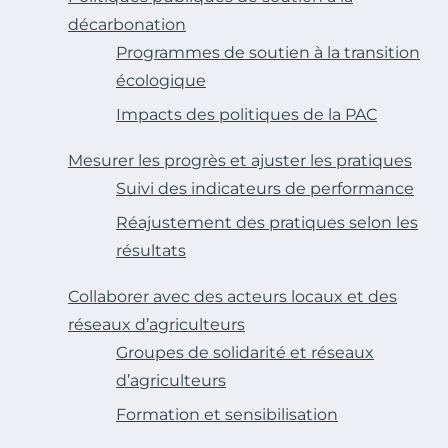
décarbonation
Programmes de soutien à la transition
écologique
Impacts des politiques de la PAC
Mesurer les progrès et ajuster les pratiques
Suivi des indicateurs de performance
Réajustement des pratiques selon les
résultats
Collaborer avec des acteurs locaux et des
réseaux d’agriculteurs
Groupes de solidarité et réseaux
d’agriculteurs
Formation et sensibilisation