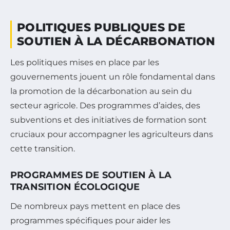
POLITIQUES PUBLIQUES DE
SOUTIEN À LA DÉCARBONATION
Les politiques mises en place par les
gouvernements jouent un rôle fondamental dans
la promotion de la décarbonation au sein du
secteur agricole. Des programmes d’aides, des
subventions et des initiatives de formation sont
cruciaux pour accompagner les agriculteurs dans
cette transition.
PROGRAMMES DE SOUTIEN À LA
TRANSITION ÉCOLOGIQUE
De nombreux pays mettent en place des
programmes spécifiques pour aider les