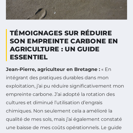
TÉMOIGNAGES SUR RÉDUIRE
SON EMPREINTE CARBONE EN
AGRICULTURE : UN GUIDE
ESSENTIEL
Jean-Pierre, agriculteur en Bretagne :
« En
intégrant des pratiques durables dans mon
exploitation, j’ai pu réduire significativement mon
empreinte carbone. J’ai adopté la rotation des
cultures et diminué l’utilisation d’engrais
chimiques. Non seulement cela a amélioré la
qualité de mes sols, mais j’ai également constaté
une baisse de mes coûts opérationnels. Le guide