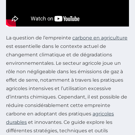
La question de l’empreinte
carbone en agriculture
est essentielle dans le contexte actuel de
changement climatique et de dégradations
environnementales. Le secteur agricole joue un
rôle non négligeable dans les émissions de gaz à
effet de serre, notamment à travers les pratiques
agricoles intensives et l’utilisation excessive
d’intrants chimiques. Cependant, il est possible de
réduire considérablement cette empreinte
carbone en adoptant des pratiques
agricoles
durables
et innovantes. Ce guide explore les
différentes stratégies, techniques et outils