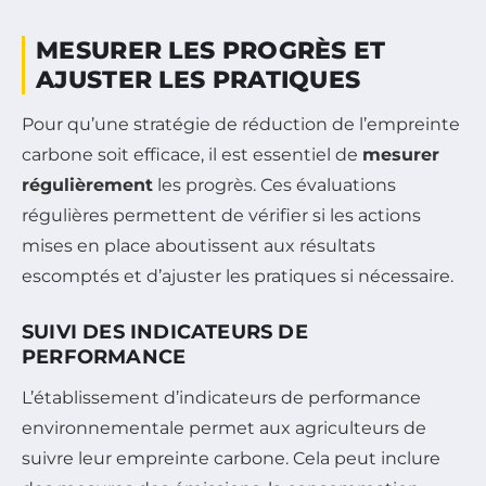
MESURER LES PROGRÈS ET
AJUSTER LES PRATIQUES
Pour qu’une stratégie de réduction de l’empreinte
carbone soit efficace, il est essentiel de
mesurer
régulièrement
les progrès. Ces évaluations
régulières permettent de vérifier si les actions
mises en place aboutissent aux résultats
escomptés et d’ajuster les pratiques si nécessaire.
SUIVI DES INDICATEURS DE
PERFORMANCE
L’établissement d’indicateurs de performance
environnementale permet aux agriculteurs de
suivre leur empreinte carbone. Cela peut inclure