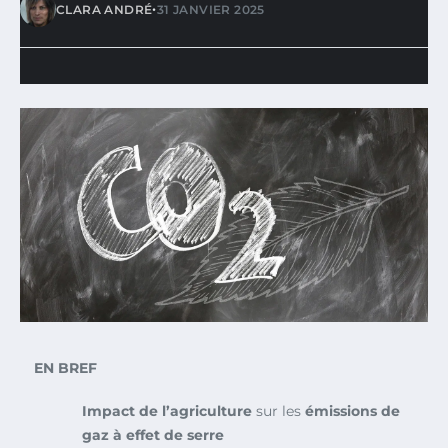
•
CLARA ANDRÉ
31 JANVIER 2025
EN BREF
Impact de l’agriculture
sur les
émissions de
gaz à effet de serre