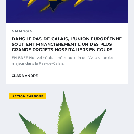
6 MAI 2026
DANS LE PAS-DE-CALAIS, L’UNION EUROPÉENNE
SOUTIENT FINANCIÈREMENT L’UN DES PLUS
GRANDS PROJETS HOSPITALIERS EN COURS
EN BREF Nouvel hôpital métropolitain de l’Artois : projet
majeur dans le Pas-de-Calais.
CLARA ANDRÉ
ACTION CARBONE