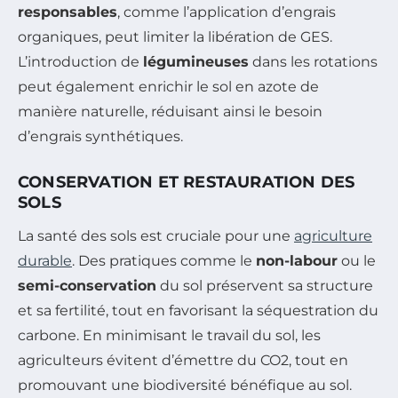
responsables
, comme l’application d’engrais
organiques, peut limiter la libération de GES.
L’introduction de
légumineuses
dans les rotations
peut également enrichir le sol en azote de
manière naturelle, réduisant ainsi le besoin
d’engrais synthétiques.
CONSERVATION ET RESTAURATION DES
SOLS
La santé des sols est cruciale pour une
agriculture
durable
. Des pratiques comme le
non-labour
ou le
semi-conservation
du sol préservent sa structure
et sa fertilité, tout en favorisant la séquestration du
carbone. En minimisant le travail du sol, les
agriculteurs évitent d’émettre du CO2, tout en
promouvant une biodiversité bénéfique au sol.