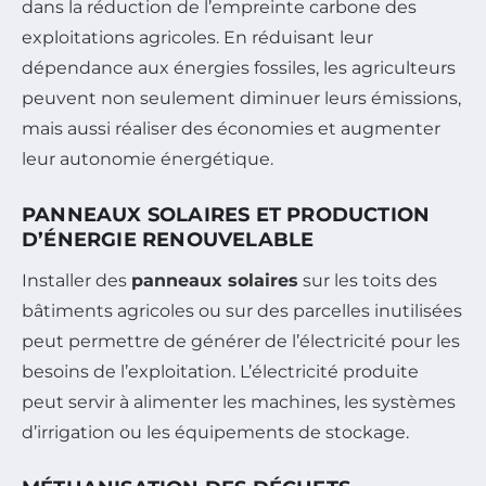
dans la réduction de l’empreinte carbone des
exploitations agricoles. En réduisant leur
dépendance aux énergies fossiles, les agriculteurs
peuvent non seulement diminuer leurs émissions,
mais aussi réaliser des économies et augmenter
leur autonomie énergétique.
PANNEAUX SOLAIRES ET PRODUCTION
D’ÉNERGIE RENOUVELABLE
Installer des
panneaux solaires
sur les toits des
bâtiments agricoles ou sur des parcelles inutilisées
peut permettre de générer de l’électricité pour les
besoins de l’exploitation. L’électricité produite
peut servir à alimenter les machines, les systèmes
d’irrigation ou les équipements de stockage.