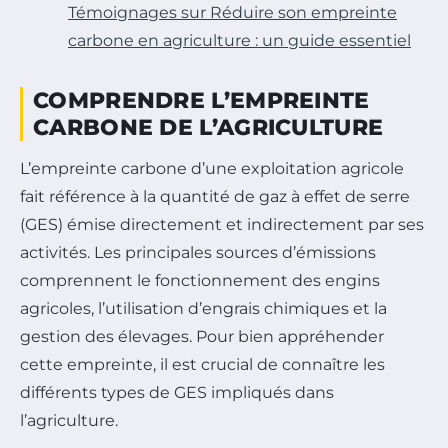
Témoignages sur Réduire son empreinte
carbone en agriculture : un guide essentiel
COMPRENDRE L’EMPREINTE
CARBONE DE L’AGRICULTURE
L’empreinte carbone d’une exploitation agricole
fait référence à la quantité de gaz à effet de serre
(GES) émise directement et indirectement par ses
activités. Les principales sources d’émissions
comprennent le fonctionnement des engins
agricoles, l’utilisation d’engrais chimiques et la
gestion des élevages. Pour bien appréhender
cette empreinte, il est crucial de connaître les
différents types de GES impliqués dans
l’agriculture.