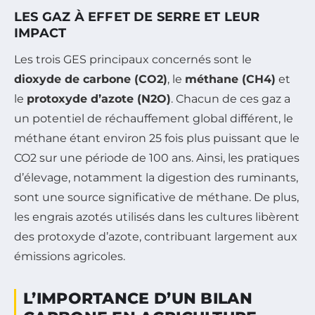
LES GAZ À EFFET DE SERRE ET LEUR
IMPACT
Les trois GES principaux concernés sont le
dioxyde de carbone (CO2)
, le
méthane (CH4)
et
le
protoxyde d’azote (N2O)
. Chacun de ces gaz a
un potentiel de réchauffement global différent, le
méthane étant environ 25 fois plus puissant que le
CO2 sur une période de 100 ans. Ainsi, les pratiques
d’élevage, notamment la digestion des ruminants,
sont une source significative de méthane. De plus,
les engrais azotés utilisés dans les cultures libèrent
des protoxyde d’azote, contribuant largement aux
émissions agricoles.
L’IMPORTANCE D’UN BILAN