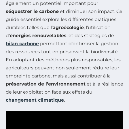
également un potentiel important pour
séquestrer le carbone
et diminuer son impact. Ce
guide essentiel explore les différentes pratiques
durables telles que l’
agroécologie
, l’utilisation
d’
énergies renouvelables
, et des stratégies de
bilan carbone
permettant d’optimiser la gestion
des ressources tout en préservant la biodiversité.
En adoptant des méthodes plus responsables, les
agriculteurs peuvent non seulement réduire leur
empreinte carbone, mais aussi contribuer à la
préservation de l’environnement
et à la résilience
de leur exploitation face aux effets du
changement climatique
.