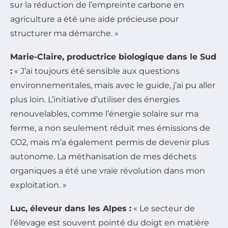
sur la réduction de l’empreinte carbone en
agriculture a été une aide précieuse pour
structurer ma démarche. »
Marie-Claire, productrice biologique dans le Sud
:
« J’ai toujours été sensible aux questions
environnementales, mais avec le guide, j’ai pu aller
plus loin. L’initiative d’utiliser des énergies
renouvelables, comme l’énergie solaire sur ma
ferme, a non seulement réduit mes émissions de
CO2, mais m’a également permis de devenir plus
autonome. La méthanisation de mes déchets
organiques a été une vraie révolution dans mon
exploitation. »
Luc, éleveur dans les Alpes :
« Le secteur de
l’élevage est souvent pointé du doigt en matière