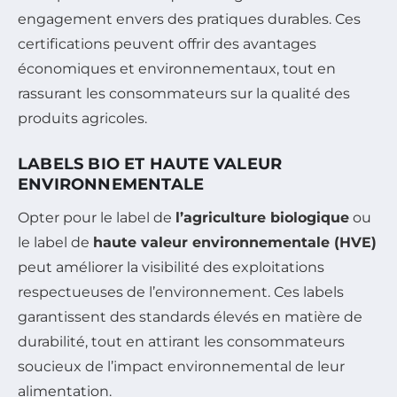
engagement envers des pratiques durables. Ces
certifications peuvent offrir des avantages
économiques et environnementaux, tout en
rassurant les consommateurs sur la qualité des
produits agricoles.
LABELS BIO ET HAUTE VALEUR
ENVIRONNEMENTALE
Opter pour le label de
l’agriculture biologique
ou
le label de
haute valeur environnementale (HVE)
peut améliorer la visibilité des exploitations
respectueuses de l’environnement. Ces labels
garantissent des standards élevés en matière de
durabilité, tout en attirant les consommateurs
soucieux de l’impact environnemental de leur
alimentation.