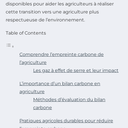
disponibles pour aider les agriculteurs à réaliser
cette transition vers une agriculture plus
respectueuse de l’environnement.
Table of Contents
Comprendre l’empreinte carbone de
l’agriculture
Les gaz à effet de serre et leur impact
L’importance d’un bilan carbone en
agriculture
Méthodes d’évaluation du bilan
carbone
Pratiques agricoles durables pour réduire