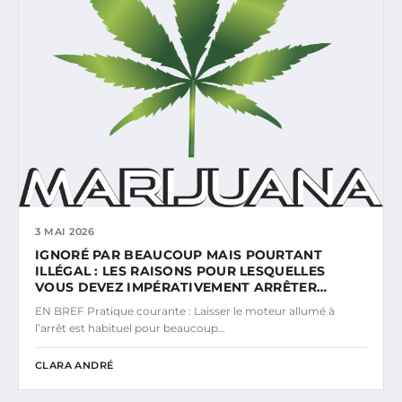
3 MAI 2026
IGNORÉ PAR BEAUCOUP MAIS POURTANT
ILLÉGAL : LES RAISONS POUR LESQUELLES
VOUS DEVEZ IMPÉRATIVEMENT ARRÊTER…
EN BREF Pratique courante : Laisser le moteur allumé à
l’arrêt est habituel pour beaucoup…
CLARA ANDRÉ