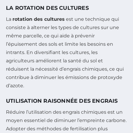
LA ROTATION DES CULTURES
La
rotation des cultures
est une technique qui
consiste à alterner les types de cultures sur une
même parcelle, ce qui aide à prévenir
l’épuisement des sols et limite les besoins en
intrants. En diversifiant les cultures, les
agriculteurs améliorent la santé du sol et
réduisent la nécessité d’engrais chimiques, ce qui
contribue à diminuer les émissions de protoxyde
d’azote.
UTILISATION RAISONNÉE DES ENGRAIS
Réduire l’utilisation des engrais chimiques est un
moyen essentiel de diminuer l’empreinte carbone.
Adopter des méthodes de fertilisation plus