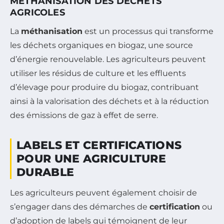
MÉTHANISATION DES DÉCHETS
AGRICOLES
La
méthanisation
est un processus qui transforme
les déchets organiques en biogaz, une source
d’énergie renouvelable. Les agriculteurs peuvent
utiliser les résidus de culture et les effluents
d’élevage pour produire du biogaz, contribuant
ainsi à la valorisation des déchets et à la réduction
des émissions de gaz à effet de serre.
LABELS ET CERTIFICATIONS
POUR UNE AGRICULTURE
DURABLE
Les agriculteurs peuvent également choisir de
s’engager dans des démarches de
certification
ou
d’adoption de labels qui témoignent de leur