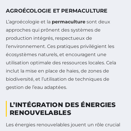
AGROÉCOLOGIE ET PERMACULTURE
L’agroécologie et la
permaculture
sont deux
approches qui prônent des systèmes de
production intégrés, respectueux de
l’environnement. Ces pratiques privilégient les
écosystèmes naturels, et encouragent une
utilisation optimale des ressources locales. Cela
inclut la mise en place de haies, de zones de
biodiversité, et l’utilisation de techniques de
gestion de l’eau adaptées.
L’INTÉGRATION DES ÉNERGIES
RENOUVELABLES
Les énergies renouvelables jouent un rôle crucial