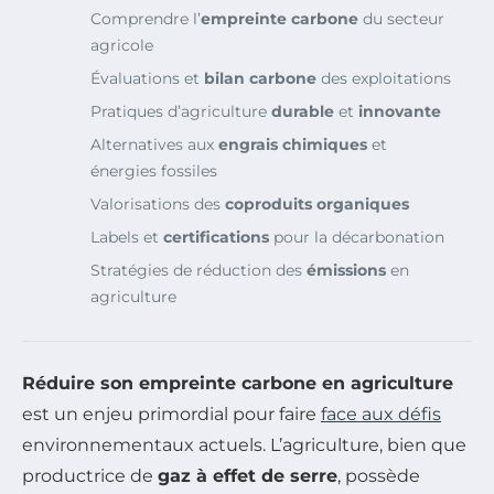
Comprendre l’
empreinte carbone
du secteur
agricole
Évaluations et
bilan carbone
des exploitations
Pratiques d’agriculture
durable
et
innovante
Alternatives aux
engrais chimiques
et
énergies fossiles
Valorisations des
coproduits organiques
Labels et
certifications
pour la décarbonation
Stratégies de réduction des
émissions
en
agriculture
Réduire son empreinte carbone en agriculture
est un enjeu primordial pour faire
face aux défis
environnementaux actuels. L’agriculture, bien que
productrice de
gaz à effet de serre
, possède