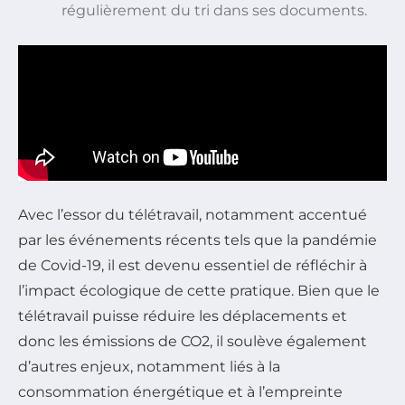
régulièrement du tri dans ses documents.
Avec l’essor du télétravail, notamment accentué
par les événements récents tels que la pandémie
de Covid-19, il est devenu essentiel de réfléchir à
l’impact écologique de cette pratique. Bien que le
télétravail puisse réduire les déplacements et
donc les émissions de CO2, il soulève également
d’autres enjeux, notamment liés à la
consommation énergétique et à l’empreinte