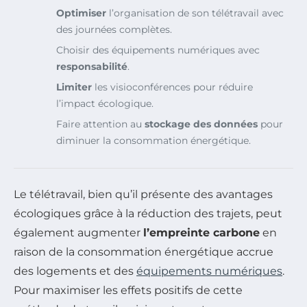
Optimiser
l’organisation de son télétravail avec
des journées complètes.
Choisir des équipements numériques avec
responsabilité
.
Limiter
les visioconférences pour réduire
l’impact écologique.
Faire attention au
stockage des données
pour
diminuer la consommation énergétique.
Le télétravail, bien qu’il présente des avantages
écologiques grâce à la réduction des trajets, peut
également augmenter
l’empreinte carbone
en
raison de la consommation énergétique accrue
des logements et des
équipements numériques
.
Pour maximiser les effets positifs de cette