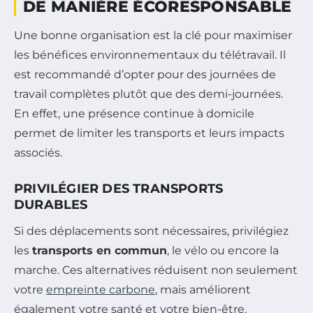
DE MANIÈRE ÉCORESPONSABLE
Une bonne organisation est la clé pour maximiser
les bénéfices environnementaux du télétravail. Il
est recommandé d’opter pour des journées de
travail complètes plutôt que des demi-journées.
En effet, une présence continue à domicile
permet de limiter les transports et leurs impacts
associés.
PRIVILÉGIER DES TRANSPORTS
DURABLES
Si des déplacements sont nécessaires, privilégiez
les
transports en commun
, le vélo ou encore la
marche. Ces alternatives réduisent non seulement
votre
empreinte carbone
, mais améliorent
également votre santé et votre bien-être.