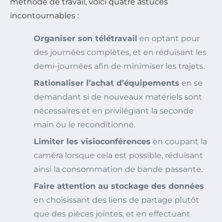
méthode de travail, voici quatre astuces
incontournables :
Organiser son télétravail
en optant pour
des journées complètes, et en réduisant les
demi-journées afin de minimiser les trajets.
Rationaliser l’achat d’équipements
en se
demandant si de nouveaux matériels sont
nécessaires et en privilégiant la seconde
main ou le reconditionné.
Limiter les visioconférences
en coupant la
caméra lorsque cela est possible, réduisant
ainsi la consommation de bande passante.
Faire attention au stockage des données
en choisissant des liens de partage plutôt
que des pièces jointes, et en effectuant