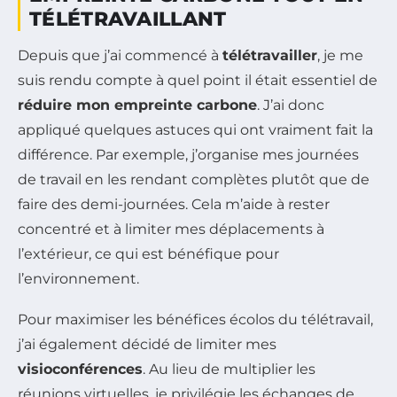
TÉLÉTRAVAILLANT
Depuis que j’ai commencé à
télétravailler
, je me
suis rendu compte à quel point il était essentiel de
réduire mon empreinte carbone
. J’ai donc
appliqué quelques astuces qui ont vraiment fait la
différence. Par exemple, j’organise mes journées
de travail en les rendant complètes plutôt que de
faire des demi-journées. Cela m’aide à rester
concentré et à limiter mes déplacements à
l’extérieur, ce qui est bénéfique pour
l’environnement.
Pour maximiser les bénéfices écolos du télétravail,
j’ai également décidé de limiter mes
visioconférences
. Au lieu de multiplier les
réunions virtuelles, je privilégie les échanges de