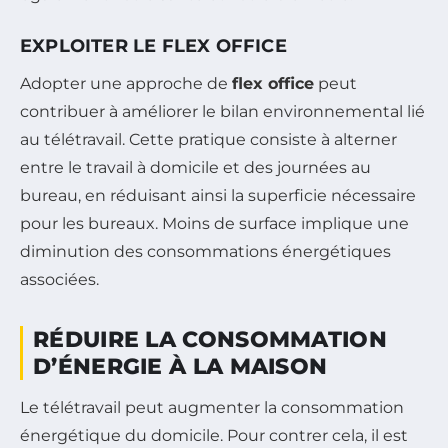
EXPLOITER LE FLEX OFFICE
Adopter une approche de
flex office
peut
contribuer à améliorer le bilan environnemental lié
au télétravail. Cette pratique consiste à alterner
entre le travail à domicile et des journées au
bureau, en réduisant ainsi la superficie nécessaire
pour les bureaux. Moins de surface implique une
diminution des consommations énergétiques
associées.
RÉDUIRE LA CONSOMMATION
D’ÉNERGIE À LA MAISON
Le télétravail peut augmenter la consommation
énergétique du domicile. Pour contrer cela, il est