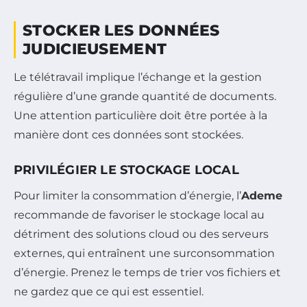
STOCKER LES DONNÉES
JUDICIEUSEMENT
Le télétravail implique l’échange et la gestion
régulière d’une grande quantité de documents.
Une attention particulière doit être portée à la
manière dont ces données sont stockées.
PRIVILÉGIER LE STOCKAGE LOCAL
Pour limiter la consommation d’énergie, l’
Ademe
recommande de favoriser le stockage local au
détriment des solutions cloud ou des serveurs
externes, qui entraînent une surconsommation
d’énergie. Prenez le temps de trier vos fichiers et
ne gardez que ce qui est essentiel.