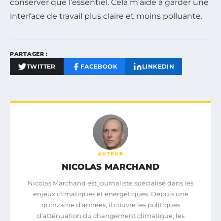
conserver que l’essentiel. Cela m’aide à garder une
interface de travail plus claire et moins polluante.
PARTAGER :
TWITTER
FACEBOOK
LINKEDIN
AUTEUR
NICOLAS MARCHAND
Nicolas Marchand est journaliste spécialisé dans les
enjeux climatiques et énergétiques. Depuis une
quinzaine d’années, il couvre les politiques
d’atténuation du changement climatique, les