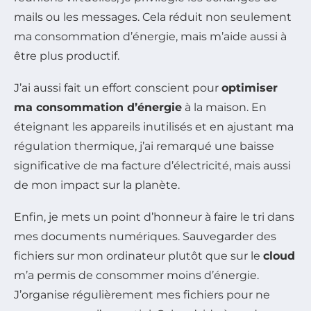
mails ou les messages. Cela réduit non seulement
ma consommation d’énergie, mais m’aide aussi à
être plus productif.
J’ai aussi fait un effort conscient pour
optimiser
ma consommation d’énergie
à la maison. En
éteignant les appareils inutilisés et en ajustant ma
régulation thermique, j’ai remarqué une baisse
significative de ma facture d’électricité, mais aussi
de mon impact sur la planète.
Enfin, je mets un point d’honneur à faire le tri dans
mes documents numériques. Sauvegarder des
fichiers sur mon ordinateur plutôt que sur le
cloud
m’a permis de consommer moins d’énergie.
J’organise régulièrement mes fichiers pour ne