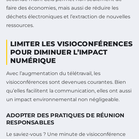
faire des économies, mais aussi de réduire les
déchets électroniques et l’extraction de nouvelles
ressources.
LIMITER LES VISIOCONFÉRENCES
POUR DIMINUER L’IMPACT
NUMÉRIQUE
Avec l’augmentation du télétravail, les
visioconférences sont devenues courantes. Bien
qu’elles facilitent la communication, elles ont aussi
un impact environnemental non négligeable.
ADOPTER DES PRATIQUES DE RÉUNION
RESPONSABLES
Le saviez-vous ? Une minute de visioconférence