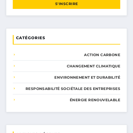
S'INSCRIRE
CATÉGORIES
ACTION CARBONE
CHANGEMENT CLIMATIQUE
ENVIRONNEMENT ET DURABILITÉ
RESPONSABILITÉ SOCIÉTALE DES ENTREPRISES
ÉNERGIE RENOUVELABLE