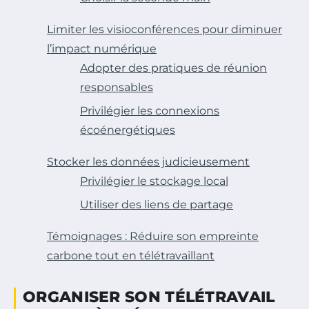
Limiter les visioconférences pour diminuer
l’impact numérique
Adopter des pratiques de réunion
responsables
Privilégier les connexions
écoénergétiques
Stocker les données judicieusement
Privilégier le stockage local
Utiliser des liens de partage
Témoignages : Réduire son empreinte
carbone tout en télétravaillant
ORGANISER SON TÉLÉTRAVAIL