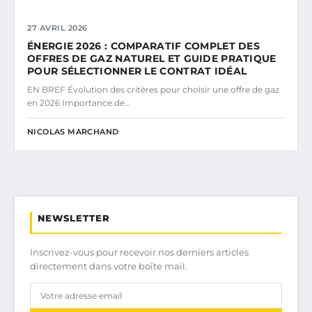
27 AVRIL 2026
ÉNERGIE 2026 : COMPARATIF COMPLET DES
OFFRES DE GAZ NATUREL ET GUIDE PRATIQUE
POUR SÉLECTIONNER LE CONTRAT IDÉAL
EN BREF Évolution des critères pour choisir une offre de gaz
en 2026 Importance de…
NICOLAS MARCHAND
NEWSLETTER
Inscrivez-vous pour recevoir nos derniers articles
directement dans votre boîte mail.