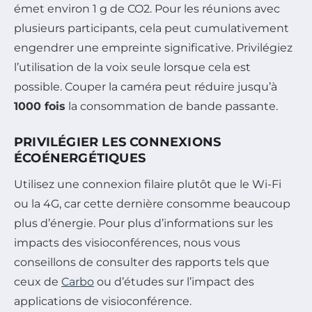
émet environ 1 g de CO2. Pour les réunions avec
plusieurs participants, cela peut cumulativement
engendrer une empreinte significative. Privilégiez
l’utilisation de la voix seule lorsque cela est
possible. Couper la caméra peut réduire jusqu’à
1000 fois
la consommation de bande passante.
PRIVILÉGIER LES CONNEXIONS
ÉCOÉNERGÉTIQUES
Utilisez une connexion filaire plutôt que le Wi-Fi
ou la 4G, car cette dernière consomme beaucoup
plus d’énergie. Pour plus d’informations sur les
impacts des visioconférences, nous vous
conseillons de consulter des rapports tels que
ceux de
Carbo
ou d’études sur l’impact des
applications de visioconférence.