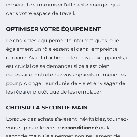
impératif de maximiser l’efficacité énergétique
dans votre espace de travail.
OPTIMISER VOTRE ÉQUIPEMENT
Le choix des équipements informatiques joue
également un rôle essentiel dans l’empreinte
carbone. Avant d’acheter de nouveaux appareils, il
est crucial de se demander si cela est bien
nécessaire. Entretenez vos appareils numériques
pour prolonger leur durée de vie et envisagez de
les
réparer
plutôt que de les remplacer.
CHOISIR LA SECONDE MAIN
Lorsque des achats s’avèrent inévitables, tournez-
vous si possible vers le
reconditionné
ou la
seconde main. Cela permet non seulement de