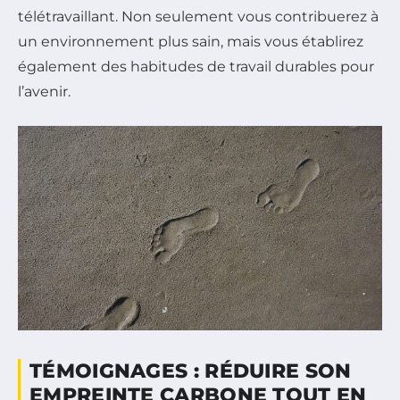
télétravaillant. Non seulement vous contribuerez à
un environnement plus sain, mais vous établirez
également des habitudes de travail durables pour
l’avenir.
TÉMOIGNAGES : RÉDUIRE SON
EMPREINTE CARBONE TOUT EN