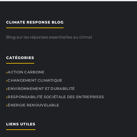
CLIMATE RESPONSE BLOG
Blog sur les réponses essentielles au climat
CATÉGORIES
ACTION CARBONE
CHANGEMENT CLIMATIQUE
ENVIRONNEMENT ET DURABILITÉ
RESPONSABILITÉ SOCIÉTALE DES ENTREPRISES
ÉNERGIE RENOUVELABLE
LIENS UTILES