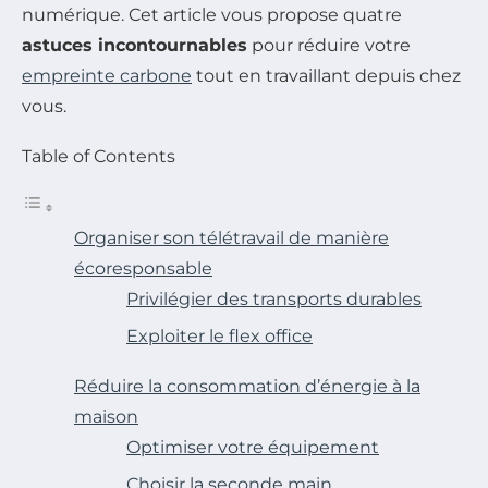
numérique. Cet article vous propose quatre
astuces incontournables
pour réduire votre
empreinte carbone
tout en travaillant depuis chez
vous.
Table of Contents
Organiser son télétravail de manière
écoresponsable
Privilégier des transports durables
Exploiter le flex office
Réduire la consommation d’énergie à la
maison
Optimiser votre équipement
Choisir la seconde main