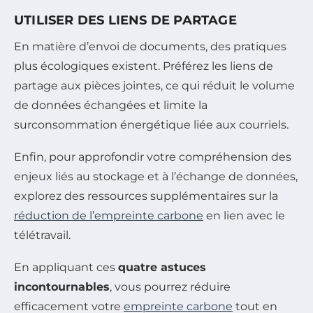
UTILISER DES LIENS DE PARTAGE
En matière d’envoi de documents, des pratiques
plus écologiques existent. Préférez les liens de
partage aux pièces jointes, ce qui réduit le volume
de données échangées et limite la
surconsommation énergétique liée aux courriels.
Enfin, pour approfondir votre compréhension des
enjeux liés au stockage et à l’échange de données,
explorez des ressources supplémentaires sur la
réduction de l’empreinte carbone
en lien avec le
télétravail.
En appliquant ces
quatre astuces
incontournables
, vous pourrez réduire
efficacement votre
empreinte carbone
tout en