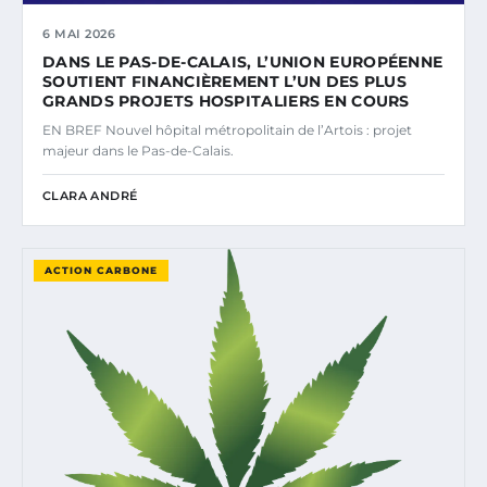
6 MAI 2026
DANS LE PAS-DE-CALAIS, L’UNION EUROPÉENNE
SOUTIENT FINANCIÈREMENT L’UN DES PLUS
GRANDS PROJETS HOSPITALIERS EN COURS
EN BREF Nouvel hôpital métropolitain de l’Artois : projet
majeur dans le Pas-de-Calais.
CLARA ANDRÉ
ACTION CARBONE