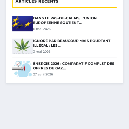
ARTICLES RÉCENTS
DANS LE PAS-DE-CALAIS, L’UNION
EUROPÉENNE SOUTIENT…
6 mai 2026
IGNORÉ PAR BEAUCOUP MAIS POURTANT
ILLÉGAL : LES…
3 mai 2026
ÉNERGIE 2026 : COMPARATIF COMPLET DES
OFFRES DE GAZ…
27 avril 2026