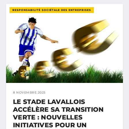
RESPONSABILITÉ SOCIÉTALE DES ENTREPRISES
8 NOVEMBRE 2025
LE STADE LAVALLOIS
ACCÉLÈRE SA TRANSITION
VERTE : NOUVELLES
INITIATIVES POUR UN