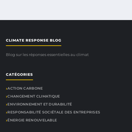
CLIMATE RESPONSE BLOG
Blog sur les réponses essentielles au climat
CATÉGORIES
ACTION CARBONE
CHANGEMENT CLIMATIQUE
ENVIRONNEMENT ET DURABILITÉ
RESPONSABILITÉ SOCIÉTALE DES ENTREPRISES
ÉNERGIE RENOUVELABLE