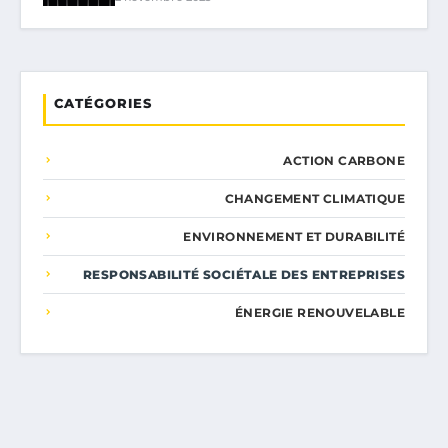
CATÉGORIES
ACTION CARBONE
CHANGEMENT CLIMATIQUE
ENVIRONNEMENT ET DURABILITÉ
RESPONSABILITÉ SOCIÉTALE DES ENTREPRISES
ÉNERGIE RENOUVELABLE