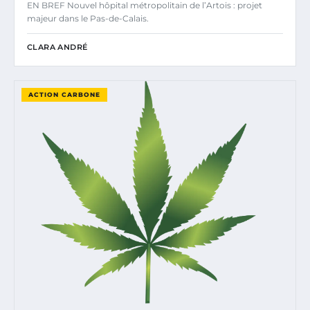
EN BREF Nouvel hôpital métropolitain de l’Artois : projet
majeur dans le Pas-de-Calais.
CLARA ANDRÉ
ACTION CARBONE