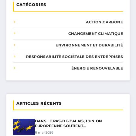
CATÉGORIES
ACTION CARBONE
CHANGEMENT CLIMATIQUE
ENVIRONNEMENT ET DURABILITÉ
RESPONSABILITÉ SOCIÉTALE DES ENTREPRISES
ÉNERGIE RENOUVELABLE
ARTICLES RÉCENTS
DANS LE PAS-DE-CALAIS, L’UNION
EUROPÉENNE SOUTIENT…
6 mai 2026