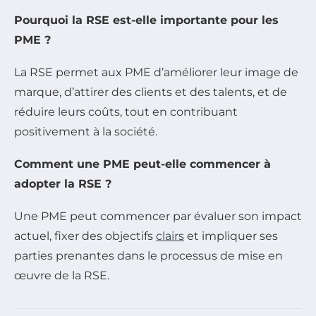
Pourquoi la RSE est-elle importante pour les
PME ?
La RSE permet aux PME d’améliorer leur image de
marque, d’attirer des clients et des talents, et de
réduire leurs coûts, tout en contribuant
positivement à la société.
Comment une PME peut-elle commencer à
adopter la RSE ?
Une PME peut commencer par évaluer son impact
actuel, fixer des objectifs
clairs
et impliquer ses
parties prenantes dans le processus de mise en
œuvre de la RSE.