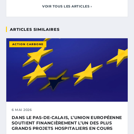
VOIR TOUS LES ARTICLES ›
ARTICLES SIMILAIRES
ACTION CARBONE
6 MAI 2026
DANS LE PAS-DE-CALAIS, L’UNION EUROPÉENNE
SOUTIENT FINANCIÈREMENT L’UN DES PLUS
GRANDS PROJETS HOSPITALIERS EN COURS