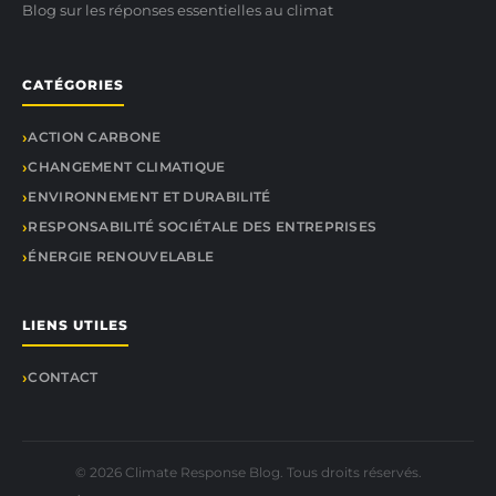
Blog sur les réponses essentielles au climat
CATÉGORIES
ACTION CARBONE
CHANGEMENT CLIMATIQUE
ENVIRONNEMENT ET DURABILITÉ
RESPONSABILITÉ SOCIÉTALE DES ENTREPRISES
ÉNERGIE RENOUVELABLE
LIENS UTILES
CONTACT
© 2026 Climate Response Blog. Tous droits réservés.