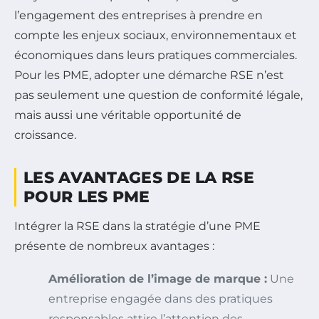
l’engagement des entreprises à prendre en
compte les enjeux sociaux, environnementaux et
économiques dans leurs pratiques commerciales.
Pour les PME, adopter une démarche RSE n’est
pas seulement une question de conformité légale,
mais aussi une véritable opportunité de
croissance.
LES AVANTAGES DE LA RSE
POUR LES PME
Intégrer la RSE dans la stratégie d’une PME
présente de nombreux avantages :
Amélioration de l’image de marque :
Une
entreprise engagée dans des pratiques
responsables attire l’attention des