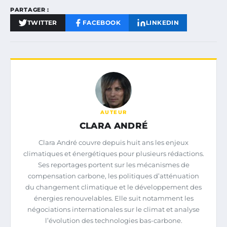
PARTAGER :
TWITTER
FACEBOOK
LINKEDIN
AUTEUR
CLARA ANDRÉ
Clara André couvre depuis huit ans les enjeux
climatiques et énergétiques pour plusieurs rédactions.
Ses reportages portent sur les mécanismes de
compensation carbone, les politiques d’atténuation
du changement climatique et le développement des
énergies renouvelables. Elle suit notamment les
négociations internationales sur le climat et analyse
l’évolution des technologies bas-carbone.