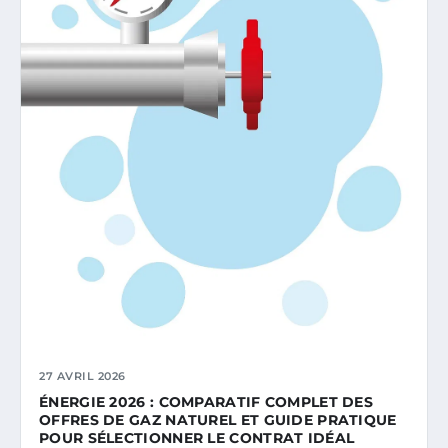
27 AVRIL 2026
ÉNERGIE 2026 : COMPARATIF COMPLET DES
OFFRES DE GAZ NATUREL ET GUIDE PRATIQUE
POUR SÉLECTIONNER LE CONTRAT IDÉAL