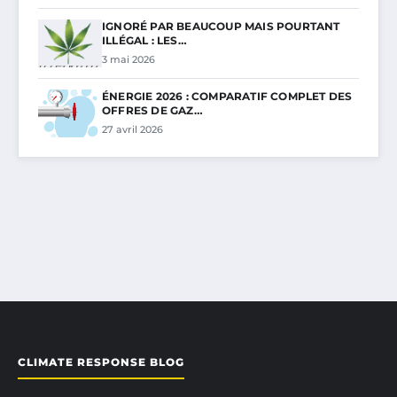
IGNORÉ PAR BEAUCOUP MAIS POURTANT
ILLÉGAL : LES…
3 mai 2026
ÉNERGIE 2026 : COMPARATIF COMPLET DES
OFFRES DE GAZ…
27 avril 2026
CLIMATE RESPONSE BLOG