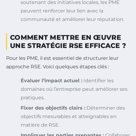
soutenant des initiatives locales, les PME
peuvent renforcer leur lien avec la
communauté et améliorer leur réputation.
COMMENT METTRE EN ŒUVRE
UNE STRATÉGIE RSE EFFICACE ?
Pour les PME, il est essentiel de structurer leur
approche RSE. Voici quelques étapes clés :
Évaluer l’impact actuel :
Identifier les
domaines où l’entreprise peut améliorer ses
pratiques.
Fixer des objectifs clairs :
Déterminer des
objectifs mesurables et atteignables en
matière de RSE.
Impliquer les parties prenantes :
Collaborer