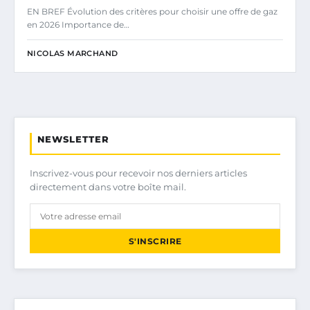
EN BREF Évolution des critères pour choisir une offre de gaz
en 2026 Importance de…
NICOLAS MARCHAND
NEWSLETTER
Inscrivez-vous pour recevoir nos derniers articles
directement dans votre boîte mail.
S'INSCRIRE