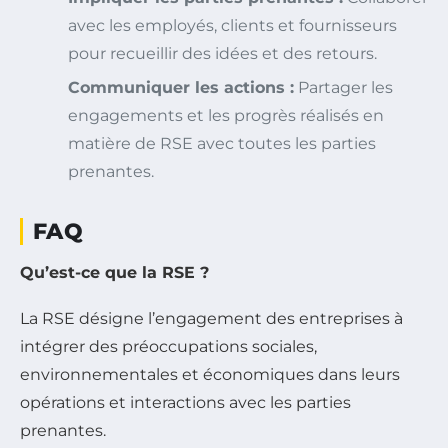
avec les employés, clients et fournisseurs
pour recueillir des idées et des retours.
Communiquer les actions :
Partager les
engagements et les progrès réalisés en
matière de RSE avec toutes les parties
prenantes.
FAQ
Qu’est-ce que la RSE ?
La RSE désigne l’engagement des entreprises à
intégrer des préoccupations sociales,
environnementales et économiques dans leurs
opérations et interactions avec les parties
prenantes.