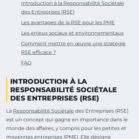
Introduction à la Responsabilité Sociétale
des Entreprises (RSE)
Les avantages de la RSE pour les PME
Les enjeux sociaux et environnementaux
Comment mettre en œuvre une stratégie
RSE efficace ?
FAQ
INTRODUCTION À LA
RESPONSABILITÉ SOCIÉTALE
DES ENTREPRISES (RSE)
La
Responsabilité Sociétale
des Entreprises (RSE)
est un concept qui gagne en importance dans le
monde des affaires, y compris pour les petites et
moyennes entreprises (PME). Elle désigne