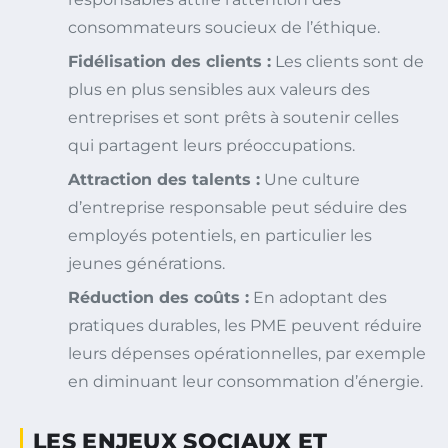
consommateurs soucieux de l’éthique.
Fidélisation des clients :
Les clients sont de
plus en plus sensibles aux valeurs des
entreprises et sont prêts à soutenir celles
qui partagent leurs préoccupations.
Attraction des talents :
Une culture
d’entreprise responsable peut séduire des
employés potentiels, en particulier les
jeunes générations.
Réduction des coûts :
En adoptant des
pratiques durables, les PME peuvent réduire
leurs dépenses opérationnelles, par exemple
en diminuant leur consommation d’énergie.
LES ENJEUX SOCIAUX ET