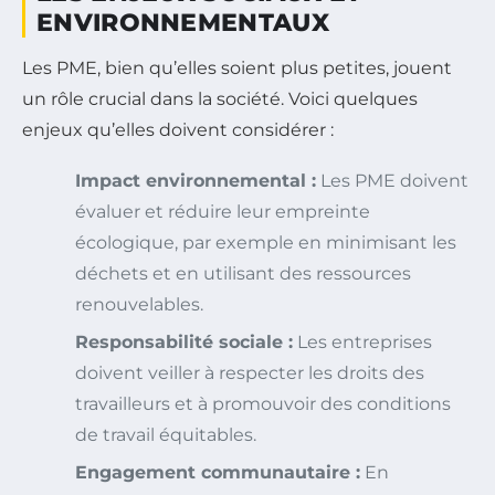
ENVIRONNEMENTAUX
Les PME, bien qu’elles soient plus petites, jouent
un rôle crucial dans la société. Voici quelques
enjeux qu’elles doivent considérer :
Impact environnemental :
Les PME doivent
évaluer et réduire leur empreinte
écologique, par exemple en minimisant les
déchets et en utilisant des ressources
renouvelables.
Responsabilité sociale :
Les entreprises
doivent veiller à respecter les droits des
travailleurs et à promouvoir des conditions
de travail équitables.
Engagement communautaire :
En