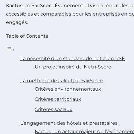
Kactus, ce FairScore Événementiel vise à rendre les c
accessibles et comparables pour les entreprises en q
engagés.
Table of Contents
La nécessité d’un standard de notation RSE
Un projet inspiré du Nutri-Score
La méthode de calcul du FairScore
Critères environnementaux
Critères territoriaux
Critères sociaux
L’engagement des hôtels et prestataires
Kactus : un acteur majeur de l’événement