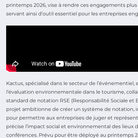
printemps 2026, vise à rendre ces engagements plus l
servant ainsi d’outil essentiel pour les entreprises en
Kactus, spécialisé dans le secteur de l’événementiel,
l’évaluation environnementale dans le tourisme, colla
standard de notation RSE (Responsabilité Sociale et
projet ambitionne de créer un système de notation, i
pour permettre aux entreprises de juger et représent
précise l’impact social et environnemental des lieux 
conférences. Prévu pour être déployé au printemps 2