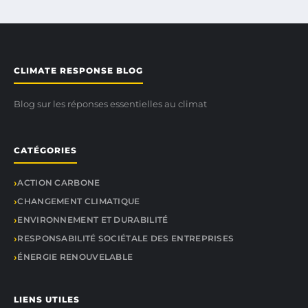
CLIMATE RESPONSE BLOG
Blog sur les réponses essentielles au climat
CATÉGORIES
ACTION CARBONE
CHANGEMENT CLIMATIQUE
ENVIRONNEMENT ET DURABILITÉ
RESPONSABILITÉ SOCIÉTALE DES ENTREPRISES
ÉNERGIE RENOUVELABLE
LIENS UTILES