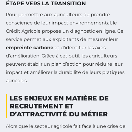
ÉTAPE VERS LA TRANSITION
Pour permettre aux agriculteurs de prendre
conscience de leur impact environnemental, le
Crédit Agricole propose un diagnostic en ligne. Ce
service permet aux exploitants de mesurer leur
empreinte carbone
et d’identifier les axes
d’amélioration. Grâce à cet outil, les agriculteurs
peuvent établir un plan d’action pour réduire leur
impact et améliorer la durabilité de leurs pratiques
agricoles.
LES ENJEUX EN MATIÈRE DE
RECRUTEMENT ET
D’ATTRACTIVITÉ DU MÉTIER
Alors que le secteur agricole fait face à une crise de