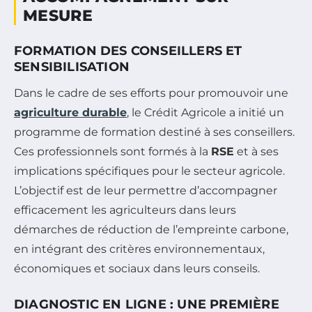
MESURE
FORMATION DES CONSEILLERS ET
SENSIBILISATION
Dans le cadre de ses efforts pour promouvoir une
agriculture durable
, le Crédit Agricole a initié un
programme de formation destiné à ses conseillers.
Ces professionnels sont formés à la
RSE
et à ses
implications spécifiques pour le secteur agricole.
L’objectif est de leur permettre d’accompagner
efficacement les agriculteurs dans leurs
démarches de réduction de l’empreinte carbone,
en intégrant des critères environnementaux,
économiques et sociaux dans leurs conseils.
DIAGNOSTIC EN LIGNE : UNE PREMIÈRE