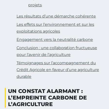
projets
Les résultats d’une démarche cohérente
Les effets sur l’environnement et sur les
exploitations agricoles
Engagement vers la neutralité carbone
Conclusion : une collaboration fructueuse
pour l’avenir de l’agriculture
Témoignages sur l’accompagnement du
Crédit Agricole en faveur d’une agriculture
durable
UN CONSTAT ALARMANT :
L’EMPREINTE CARBONE DE
L’AGRICULTURE