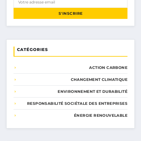
S'INSCRIRE
CATÉGORIES
ACTION CARBONE
CHANGEMENT CLIMATIQUE
ENVIRONNEMENT ET DURABILITÉ
RESPONSABILITÉ SOCIÉTALE DES ENTREPRISES
ÉNERGIE RENOUVELABLE