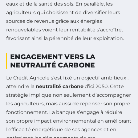
eaux et de la santé des sols. En parallèle, les
agriculteurs qui choisissent de diversifier leurs
sources de revenus grâce aux énergies
renouvelables voient leur rentabilité s’accroître,
favorisant ainsi la pérennité de leur exploitation.
ENGAGEMENT VERS LA
NEUTRALITÉ CARBONE
Le Crédit Agricole s’est fixé un objectif ambitieux :
atteindre la
neutralité carbone
d’ici 2050. Cette
stratégie implique non seulement d’accompagner
les agriculteurs, mais aussi de repenser son propre
fonctionnement. La banque s’engage à réduire
son propre impact environnemental en améliorant
l’efficacité énergétique de ses agences et en