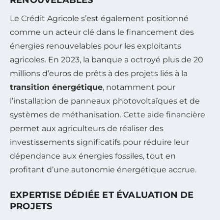
Le Crédit Agricole s’est également positionné
comme un acteur clé dans le financement des
énergies renouvelables pour les exploitants
agricoles. En 2023, la banque a octroyé plus de 20
millions d’euros de prêts à des projets liés à la
transition énergétique
, notamment pour
l’installation de panneaux photovoltaïques et de
systèmes de méthanisation. Cette aide financière
permet aux agriculteurs de réaliser des
investissements significatifs pour réduire leur
dépendance aux énergies fossiles, tout en
profitant d’une autonomie énergétique accrue.
EXPERTISE DÉDIÉE ET ÉVALUATION DE
PROJETS