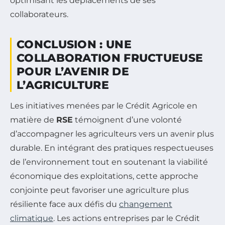
optimisant les déplacements de ses
collaborateurs.
CONCLUSION : UNE
COLLABORATION FRUCTUEUSE
POUR L’AVENIR DE
L’AGRICULTURE
Les initiatives menées par le Crédit Agricole en
matière de
RSE
témoignent d’une volonté
d’accompagner les agriculteurs vers un avenir plus
durable. En intégrant des pratiques respectueuses
de l’environnement tout en soutenant la viabilité
économique des exploitations, cette approche
conjointe peut favoriser une agriculture plus
résiliente face aux défis du
changement
climatique
. Les actions entreprises par le Crédit