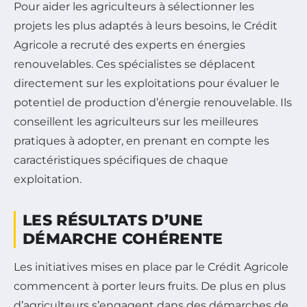
Pour aider les agriculteurs à sélectionner les
projets les plus adaptés à leurs besoins, le Crédit
Agricole a recruté des experts en énergies
renouvelables. Ces spécialistes se déplacent
directement sur les exploitations pour évaluer le
potentiel de production d’énergie renouvelable. Ils
conseillent les agriculteurs sur les meilleures
pratiques à adopter, en prenant en compte les
caractéristiques spécifiques de chaque
exploitation.
LES RÉSULTATS D’UNE
DÉMARCHE COHÉRENTE
Les initiatives mises en place par le Crédit Agricole
commencent à porter leurs fruits. De plus en plus
d’agriculteurs s’engagent dans des démarches de