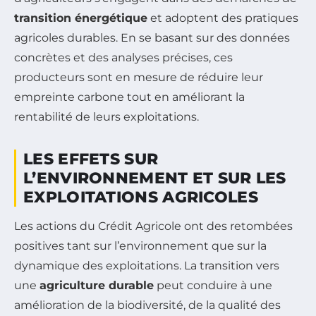
transition énergétique
et adoptent des pratiques
agricoles durables. En se basant sur des données
concrètes et des analyses précises, ces
producteurs sont en mesure de réduire leur
empreinte carbone tout en améliorant la
rentabilité de leurs exploitations.
LES EFFETS SUR
L’ENVIRONNEMENT ET SUR LES
EXPLOITATIONS AGRICOLES
Les actions du Crédit Agricole ont des retombées
positives tant sur l’environnement que sur la
dynamique des exploitations. La transition vers
une
agriculture durable
peut conduire à une
amélioration de la biodiversité, de la qualité des