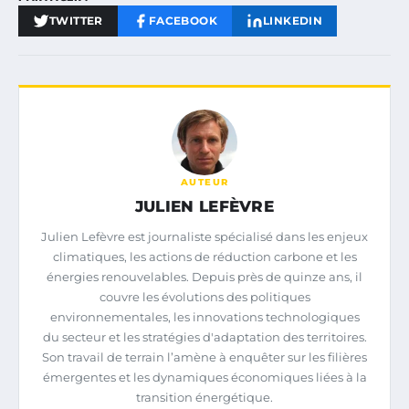
TWITTER
FACEBOOK
LINKEDIN
AUTEUR
JULIEN LEFÈVRE
Julien Lefèvre est journaliste spécialisé dans les enjeux
climatiques, les actions de réduction carbone et les
énergies renouvelables. Depuis près de quinze ans, il
couvre les évolutions des politiques
environnementales, les innovations technologiques
du secteur et les stratégies d'adaptation des territoires.
Son travail de terrain l’amène à enquêter sur les filières
émergentes et les dynamiques économiques liées à la
transition énergétique.