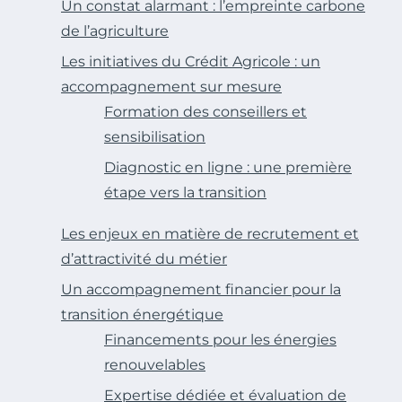
Un constat alarmant : l’empreinte carbone
de l’agriculture
Les initiatives du Crédit Agricole : un
accompagnement sur mesure
Formation des conseillers et
sensibilisation
Diagnostic en ligne : une première
étape vers la transition
Les enjeux en matière de recrutement et
d’attractivité du métier
Un accompagnement financier pour la
transition énergétique
Financements pour les énergies
renouvelables
Expertise dédiée et évaluation de