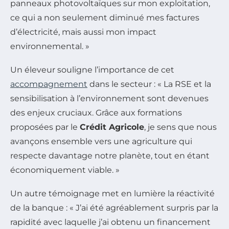
panneaux photovoltaïques sur mon exploitation,
ce qui a non seulement diminué mes factures
d’électricité, mais aussi mon impact
environnemental. »
Un éleveur souligne l’importance de cet
accompagnement
dans le secteur : « La RSE et la
sensibilisation à l’environnement sont devenues
des enjeux cruciaux. Grâce aux formations
proposées par le
Crédit Agricole
, je sens que nous
avançons ensemble vers une agriculture qui
respecte davantage notre planète, tout en étant
économiquement viable. »
Un autre témoignage met en lumière la réactivité
de la banque : « J’ai été agréablement surpris par la
rapidité avec laquelle j’ai obtenu un financement