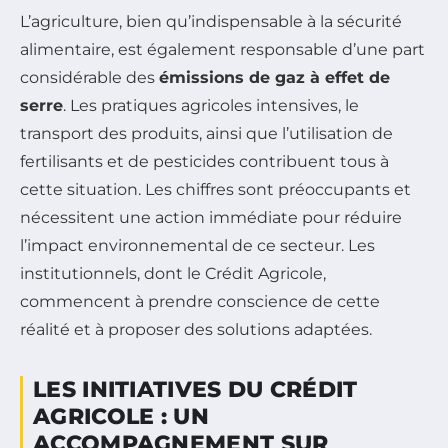
L’agriculture, bien qu’indispensable à la sécurité
alimentaire, est également responsable d’une part
considérable des
émissions de gaz à effet de
serre
. Les pratiques agricoles intensives, le
transport des produits, ainsi que l’utilisation de
fertilisants et de pesticides contribuent tous à
cette situation. Les chiffres sont préoccupants et
nécessitent une action immédiate pour réduire
l’impact environnemental de ce secteur. Les
institutionnels, dont le Crédit Agricole,
commencent à prendre conscience de cette
réalité et à proposer des solutions adaptées.
LES INITIATIVES DU CRÉDIT
AGRICOLE : UN
ACCOMPAGNEMENT SUR