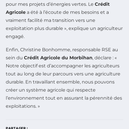
pour mes projets d’énergies vertes. Le
Crédit
Agricole
a été à l’écoute de mes besoins et a
vraiment facilité ma transition vers une
exploitation plus durable », explique un agriculteur
engagé.
Enfin, Christine Bonhomme, responsable RSE au
sein du
Crédit Agricole du Morbihan
, déclare : «
Notre objectif est d’accompagner les agriculteurs
tout au long de leur parcours vers une agriculture
durable. En travaillant ensemble, nous pouvons
créer un système agricole qui respecte
l’environnement tout en assurant la pérennité des
exploitations. »
PARTAGER :