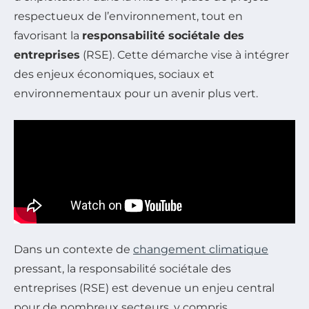
respectueux de l’environnement, tout en
favorisant la
responsabilité sociétale des
entreprises
(RSE). Cette démarche vise à intégrer
des enjeux économiques, sociaux et
environnementaux pour un avenir plus vert.
Dans un contexte de
changement climatique
pressant, la responsabilité sociétale des
entreprises (RSE) est devenue un enjeu central
pour de nombreux secteurs, y compris