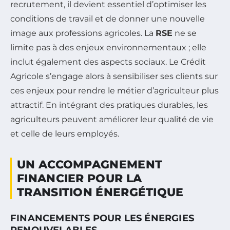
recrutement, il devient essentiel d’optimiser les
conditions de travail et de donner une nouvelle
image aux professions agricoles. La
RSE
ne se
limite pas à des enjeux environnementaux ; elle
inclut également des aspects sociaux. Le Crédit
Agricole s’engage alors à sensibiliser ses clients sur
ces enjeux pour rendre le métier d’agriculteur plus
attractif. En intégrant des pratiques durables, les
agriculteurs peuvent améliorer leur qualité de vie
et celle de leurs employés.
UN ACCOMPAGNEMENT
FINANCIER POUR LA
TRANSITION ÉNERGÉTIQUE
FINANCEMENTS POUR LES ÉNERGIES
RENOUVELABLES