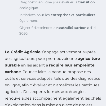
Diagnostic en ligne pour évaluer la
transition
écologique.
Initiatives pour les
entreprises
et
particuliers
également.
Objectif d’atteindre la
neutralité carbone
d’ici
2050.
Le Crédit Agricole
s’engage activement auprès
des agriculteurs pour promouvoir une
agriculture
durable
en les aidant à
réduire leur empreinte
carbone
. Pour ce faire, la banque propose des
outils et services adaptés, tels que des diagnostics
en ligne, afin d’évaluer et d’améliorer les pratiques
agricoles. Des experts formés aux énergies
renouvelables accompagnent également les chefs
d’exploitation dans la mise en place de projets