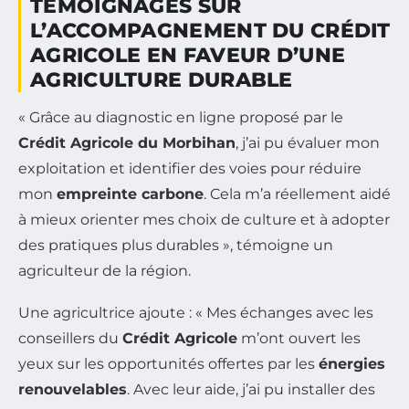
TÉMOIGNAGES SUR
L’ACCOMPAGNEMENT DU CRÉDIT
AGRICOLE EN FAVEUR D’UNE
AGRICULTURE DURABLE
« Grâce au diagnostic en ligne proposé par le
Crédit Agricole du Morbihan
, j’ai pu évaluer mon
exploitation et identifier des voies pour réduire
mon
empreinte carbone
. Cela m’a réellement aidé
à mieux orienter mes choix de culture et à adopter
des pratiques plus durables », témoigne un
agriculteur de la région.
Une agricultrice ajoute : « Mes échanges avec les
conseillers du
Crédit Agricole
m’ont ouvert les
yeux sur les opportunités offertes par les
énergies
renouvelables
. Avec leur aide, j’ai pu installer des