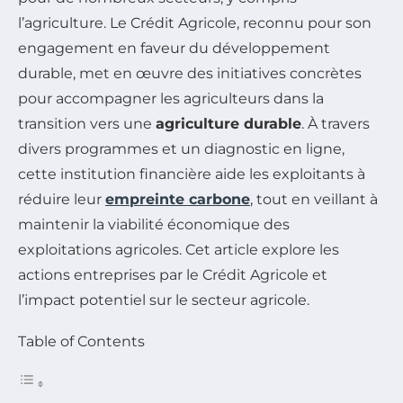
l’agriculture. Le Crédit Agricole, reconnu pour son
engagement en faveur du développement
durable, met en œuvre des initiatives concrètes
pour accompagner les agriculteurs dans la
transition vers une
agriculture durable
. À travers
divers programmes et un diagnostic en ligne,
cette institution financière aide les exploitants à
réduire leur
empreinte carbone
, tout en veillant à
maintenir la viabilité économique des
exploitations agricoles. Cet article explore les
actions entreprises par le Crédit Agricole et
l’impact potentiel sur le secteur agricole.
Table of Contents