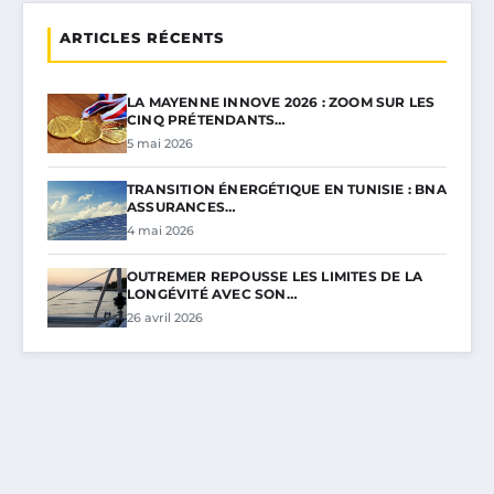
ARTICLES RÉCENTS
LA MAYENNE INNOVE 2026 : ZOOM SUR LES
CINQ PRÉTENDANTS…
5 mai 2026
TRANSITION ÉNERGÉTIQUE EN TUNISIE : BNA
ASSURANCES…
4 mai 2026
OUTREMER REPOUSSE LES LIMITES DE LA
LONGÉVITÉ AVEC SON…
26 avril 2026