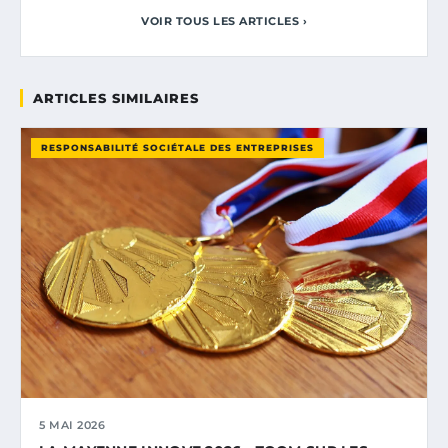
VOIR TOUS LES ARTICLES ›
ARTICLES SIMILAIRES
RESPONSABILITÉ SOCIÉTALE DES ENTREPRISES
5 MAI 2026