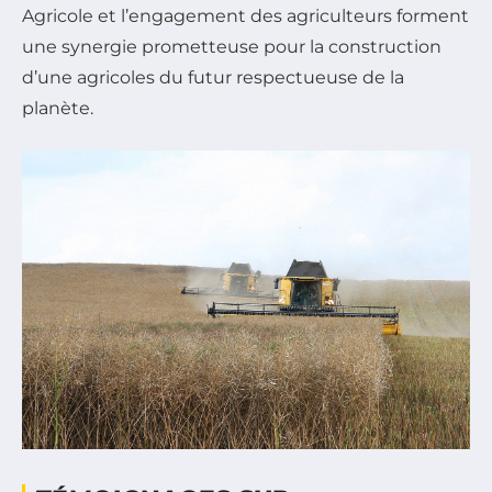
Agricole et l’engagement des agriculteurs forment
une synergie prometteuse pour la construction
d’une agricoles du futur respectueuse de la
planète.