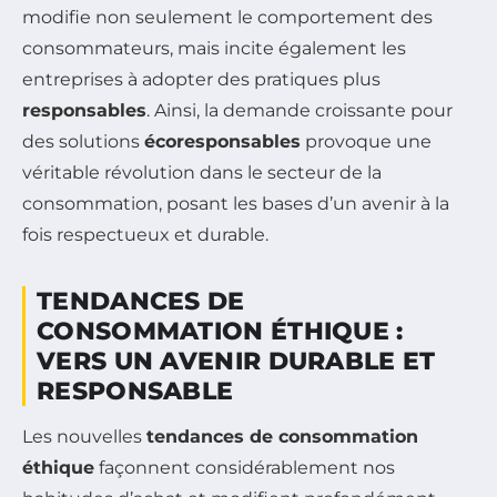
modifie non seulement le comportement des
consommateurs, mais incite également les
entreprises à adopter des pratiques plus
responsables
. Ainsi, la demande croissante pour
des solutions
écoresponsables
provoque une
véritable révolution dans le secteur de la
consommation, posant les bases d’un avenir à la
fois respectueux et durable.
TENDANCES DE
CONSOMMATION ÉTHIQUE :
VERS UN AVENIR DURABLE ET
RESPONSABLE
Les nouvelles
tendances de consommation
éthique
façonnent considérablement nos