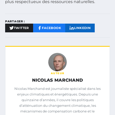
plus respectueux des ressources naturelles.
PARTAGER :
TWITTER
FACEBOOK
LINKEDIN
AUTEUR
NICOLAS MARCHAND
Nicolas Marchand est journaliste spécialisé dans les
enjeux climatiques et énergétiques. Depuis une
quinzaine d’années, il couvre les politiques
d’atténuation du changement climatique, les
mécanismes de compensation carbone et le