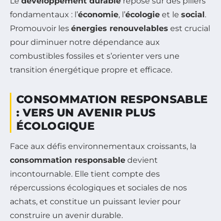
Le
développement durable
repose sur des piliers
fondamentaux : l’
économie
, l’
écologie
et le
social
.
Promouvoir les
énergies renouvelables
est crucial
pour diminuer notre dépendance aux
combustibles fossiles et s’orienter vers une
transition énergétique propre et efficace.
CONSOMMATION RESPONSABLE
: VERS UN AVENIR PLUS
ÉCOLOGIQUE
Face aux défis environnementaux croissants, la
consommation responsable
devient
incontournable. Elle tient compte des
répercussions écologiques et sociales de nos
achats, et constitue un puissant levier pour
construire un avenir durable.