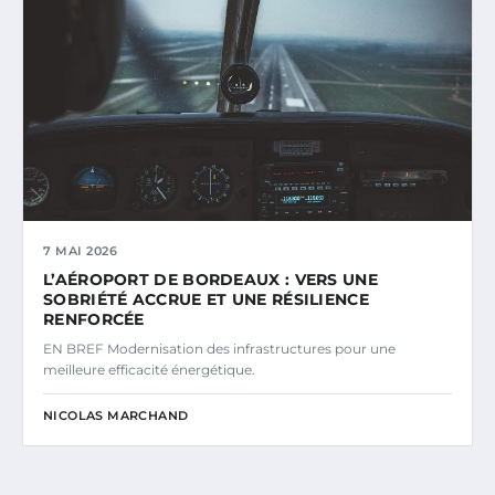
7 MAI 2026
L’AÉROPORT DE BORDEAUX : VERS UNE
SOBRIÉTÉ ACCRUE ET UNE RÉSILIENCE
RENFORCÉE
EN BREF Modernisation des infrastructures pour une
meilleure efficacité énergétique.
NICOLAS MARCHAND