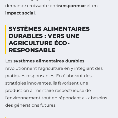
demande croissante en
transparence
et en
impact social
.
SYSTÈMES ALIMENTAIRES
DURABLES : VERS UNE
AGRICULTURE ÉCO-
RESPONSABLE
Les
systèmes alimentaires durables
révolutionnent l’agriculture en y intégrant des
pratiques responsables. En élaborant des
stratégies innovantes, ils favorisent une
production alimentaire respectueuse de
l’environnement tout en répondant aux besoins
des générations futures.