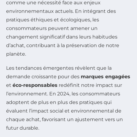
comme une nécessité face aux enjeux
environnementaux actuels. En intégrant des
pratiques éthiques et écologiques, les
consommateurs peuvent amener un
changement significatif dans leurs habitudes
d’achat, contribuant à la préservation de notre
planète.
Les tendances émergentes révèlent que la
demande croissante pour des
marques engagées
et
éco-responsables
redéfinit notre impact sur
l’environnement. En 2024, les consommateurs
adoptent de plus en plus des pratiques qui
évaluent l’impact social et environnemental de
chaque achat, favorisant un ajustement vers un
futur durable.