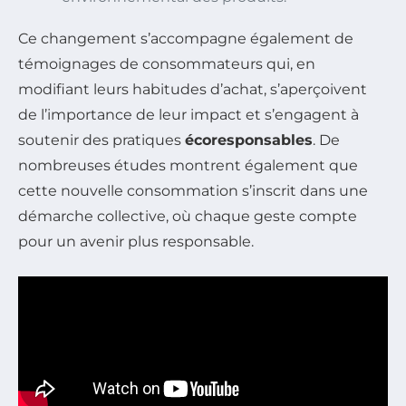
Ce changement s’accompagne également de
témoignages de consommateurs qui, en
modifiant leurs habitudes d’achat, s’aperçoivent
de l’importance de leur impact et s’engagent à
soutenir des pratiques
écoresponsables
. De
nombreuses études montrent également que
cette nouvelle consommation s’inscrit dans une
démarche collective, où chaque geste compte
pour un avenir plus responsable.