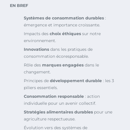
EN BREF
Systèmes de consommation durables
:
émergence et importance croissante.
Impacts des
choix éthiques
sur notre
environnement.
Innovations
dans les pratiques de
consommation écoresponsable.
Rôle des
marques engagées
dans le
changement.
Principes de
développement durable
: les 3
piliers essentiels.
Consommation responsable
: action
individuelle pour un avenir collectif.
Stratégies alimentaires durables
pour une
agriculture respectueuse.
Évolution vers des systèmes de