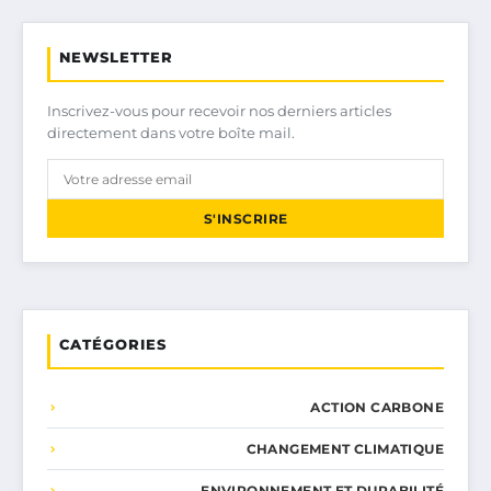
NEWSLETTER
Inscrivez-vous pour recevoir nos derniers articles
directement dans votre boîte mail.
S'INSCRIRE
CATÉGORIES
ACTION CARBONE
CHANGEMENT CLIMATIQUE
ENVIRONNEMENT ET DURABILITÉ