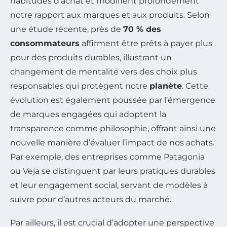
habitudes d’achat et modifient profondément
notre rapport aux marques et aux produits. Selon
une étude récente, près de
70 % des
consommateurs
affirment être prêts à payer plus
pour des produits durables, illustrant un
changement de mentalité vers des choix plus
responsables qui protègent notre
planète
. Cette
évolution est également poussée par l’émergence
de marques engagées qui adoptent la
transparence comme philosophie, offrant ainsi une
nouvelle manière d’évaluer l’impact de nos achats.
Par exemple, des entreprises comme Patagonia
ou Veja se distinguent par leurs pratiques durables
et leur engagement social, servant de modèles à
suivre pour d’autres acteurs du marché.
Par ailleurs, il est crucial d’adopter une perspective