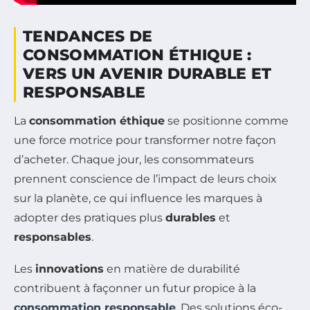
TENDANCES DE
CONSOMMATION ÉTHIQUE :
VERS UN AVENIR DURABLE ET
RESPONSABLE
La
consommation éthique
se positionne comme
une force motrice pour transformer notre façon
d’acheter. Chaque jour, les consommateurs
prennent conscience de l’impact de leurs choix
sur la planète, ce qui influence les marques à
adopter des pratiques plus
durables
et
responsables
.
Les
innovations
en matière de durabilité
contribuent à façonner un futur propice à la
consommation responsable
. Des solutions éco-