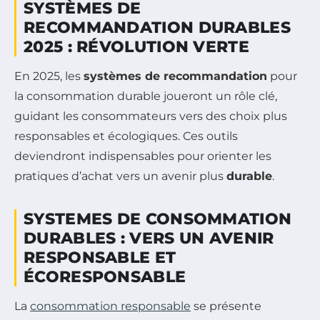
SYSTÈMES DE
RECOMMANDATION DURABLES
2025 : RÉVOLUTION VERTE
En 2025, les
systèmes de recommandation
pour
la consommation durable joueront un rôle clé,
guidant les consommateurs vers des choix plus
responsables et écologiques. Ces outils
deviendront indispensables pour orienter les
pratiques d’achat vers un avenir plus
durable
.
SYSTEMES DE CONSOMMATION
DURABLES : VERS UN AVENIR
RESPONSABLE ET
ÉCORESPONSABLE
La
consommation responsable
se présente