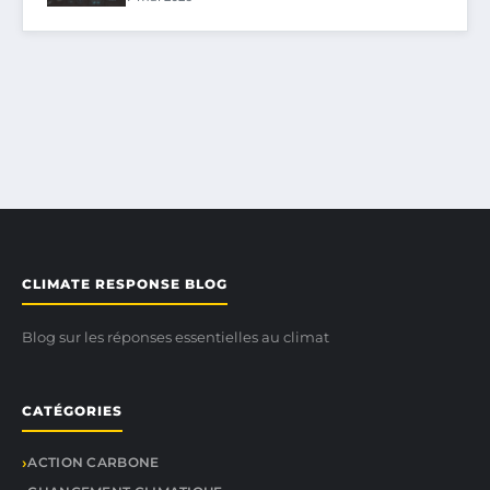
CLIMATE RESPONSE BLOG
Blog sur les réponses essentielles au climat
CATÉGORIES
ACTION CARBONE