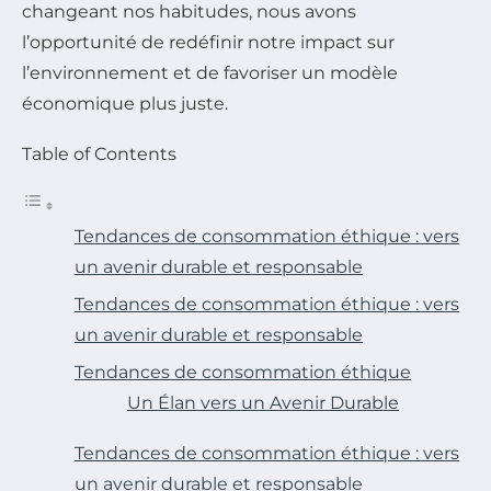
changeant nos habitudes, nous avons
l’opportunité de redéfinir notre impact sur
l’environnement et de favoriser un modèle
économique plus juste.
Table of Contents
Tendances de consommation éthique : vers
un avenir durable et responsable
Tendances de consommation éthique : vers
un avenir durable et responsable
Tendances de consommation éthique
Un Élan vers un Avenir Durable
Tendances de consommation éthique : vers
un avenir durable et responsable