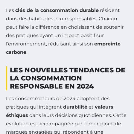
Les
clés de la consommation durable
résident
dans des habitudes éco-responsables. Chacun
peut faire la différence en choisissant de soutenir
des pratiques ayant un impact positif sur
l’environnement, réduisant ainsi son
empreinte
carbone
.
LES NOUVELLES TENDANCES DE
LA CONSOMMATION
RESPONSABLE EN 2024
Les consommateurs de 2024 adoptent des
pratiques qui intègrent
durabilité
et
valeurs
éthiques
dans leurs décisions quotidiennes. Cette
évolution est accompagnée par l’émergence de
marques engagées qui répondent à une