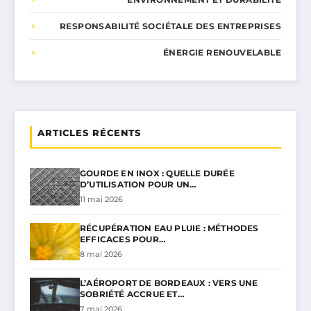
RESPONSABILITÉ SOCIÉTALE DES ENTREPRISES
ÉNERGIE RENOUVELABLE
ARTICLES RÉCENTS
GOURDE EN INOX : QUELLE DURÉE
D’UTILISATION POUR UN…
11 mai 2026
RÉCUPÉRATION EAU PLUIE : MÉTHODES
EFFICACES POUR…
8 mai 2026
L’AÉROPORT DE BORDEAUX : VERS UNE
SOBRIÉTÉ ACCRUE ET…
7 mai 2026