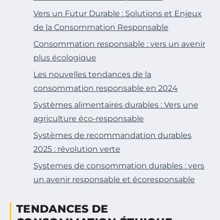
Vers un Futur Durable : Solutions et Enjeux
de la Consommation Responsable
Consommation responsable : vers un avenir
plus écologique
Les nouvelles tendances de la
consommation responsable en 2024
Systèmes alimentaires durables : Vers une
agriculture éco-responsable
Systèmes de recommandation durables
2025 : révolution verte
Systemes de consommation durables : vers
un avenir responsable et écoresponsable
TENDANCES DE