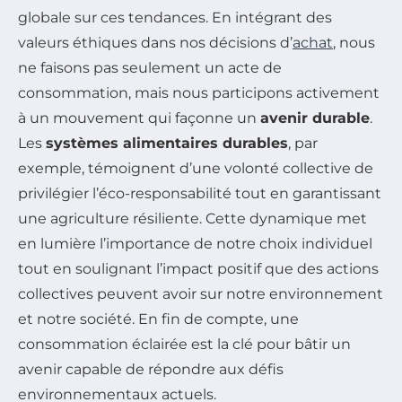
globale sur ces tendances. En intégrant des
valeurs éthiques dans nos décisions d’
achat
, nous
ne faisons pas seulement un acte de
consommation, mais nous participons activement
à un mouvement qui façonne un
avenir durable
.
Les
systèmes alimentaires durables
, par
exemple, témoignent d’une volonté collective de
privilégier l’éco-responsabilité tout en garantissant
une agriculture résiliente. Cette dynamique met
en lumière l’importance de notre choix individuel
tout en soulignant l’impact positif que des actions
collectives peuvent avoir sur notre environnement
et notre société. En fin de compte, une
consommation éclairée est la clé pour bâtir un
avenir capable de répondre aux défis
environnementaux actuels.