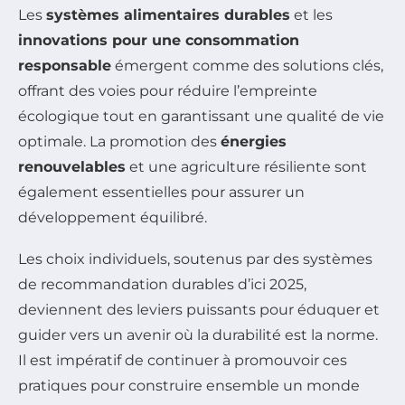
Les
systèmes alimentaires durables
et les
innovations pour une consommation
responsable
émergent comme des solutions clés,
offrant des voies pour réduire l’empreinte
écologique tout en garantissant une qualité de vie
optimale. La promotion des
énergies
renouvelables
et une agriculture résiliente sont
également essentielles pour assurer un
développement équilibré.
Les choix individuels, soutenus par des systèmes
de recommandation durables d’ici 2025,
deviennent des leviers puissants pour éduquer et
guider vers un avenir où la durabilité est la norme.
Il est impératif de continuer à promouvoir ces
pratiques pour construire ensemble un monde