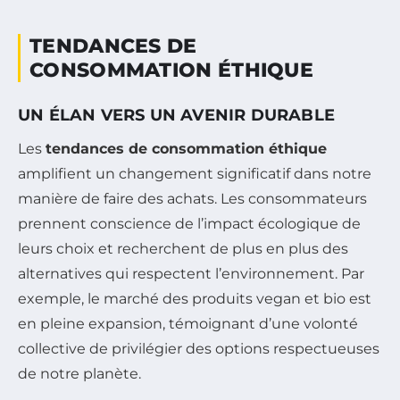
TENDANCES DE
CONSOMMATION ÉTHIQUE
UN ÉLAN VERS UN AVENIR DURABLE
Les
tendances de consommation éthique
amplifient un changement significatif dans notre
manière de faire des achats. Les consommateurs
prennent conscience de l’impact écologique de
leurs choix et recherchent de plus en plus des
alternatives qui respectent l’environnement. Par
exemple, le marché des produits vegan et bio est
en pleine expansion, témoignant d’une volonté
collective de privilégier des options respectueuses
de notre planète.