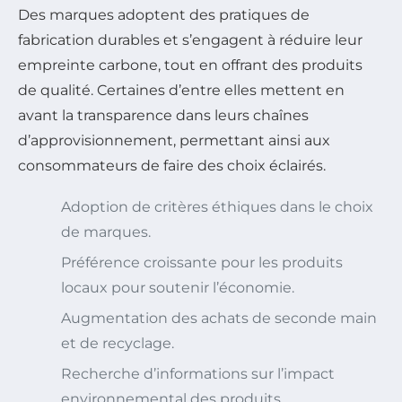
Des marques adoptent des pratiques de
fabrication durables et s’engagent à réduire leur
empreinte carbone, tout en offrant des produits
de qualité. Certaines d’entre elles mettent en
avant la transparence dans leurs chaînes
d’approvisionnement, permettant ainsi aux
consommateurs de faire des choix éclairés.
Adoption de critères éthiques dans le choix
de marques.
Préférence croissante pour les produits
locaux pour soutenir l’économie.
Augmentation des achats de seconde main
et de recyclage.
Recherche d’informations sur l’impact
environnemental des produits.