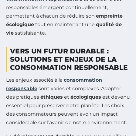
responsables émergent continuellement,
permettant à chacun de réduire son
empreinte
écologique
tout en maintenant une
qualité de
vie
satisfaisante.
VERS UN FUTUR DURABLE :
SOLUTIONS ET ENJEUX DE LA
CONSOMMATION RESPONSABLE
Les enjeux associés à la
consommation
responsable
sont variés et complexes. Adopter
des pratiques
éthiques
et
écologiques
est devenu
essentiel pour préserver notre planète. Les choix
des consommateurs peuvent avoir un impact
considérable sur l’avenir de notre environnement.