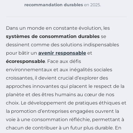
recommandation durables
en 2025.
Dans un monde en constante évolution, les
systèmes de consommation durables
se
dessinent comme des solutions indispensables
pour bâtir un
avenir responsable
et
écoresponsable
. Face aux défis
environnementaux et aux inégalités sociales
croissantes, il devient crucial d’explorer des
approches innovantes qui placent le respect de la
planète et des êtres humains au cœur de nos
choix. Le développement de pratiques éthiques et
la promotion d’entreprises engagées ouvrent la
voie à une consommation réfléchie, permettant à
chacun de contribuer à un futur plus durable. En