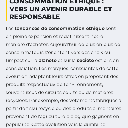
CONSOMMATION ÉTHIQUE :
VERS UN AVENIR DURABLE ET
RESPONSABLE
Les
tendances de consommation éthique
sont
en pleine expansion et redéfinissent notre
manière d’acheter. Aujourd’hui, de plus en plus de
consommateurs s’orientent vers des choix où
l’impact sur la
planète
et sur la
société
est pris en
considération. Les marques, conscientes de cette
évolution, adaptent leurs offres en proposant des
produits respectueux de l’environnement,
souvent issus de circuits courts ou de matières
recyclées. Par exemple, des vêtements fabriqués à
partir de tissu recyclé ou des produits alimentaires
provenant de l’agriculture biologique gagnent en
popularité. Cette évolution vers la durabilité