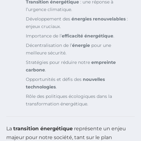
Transition énergétique
: une réponse à
l’urgence climatique.
Développement des
énergies renouvelables
:
enjeux cruciaux.
Importance de l’
efficacité énergétique
.
Décentralisation de l’
énergie
pour une
meilleure sécurité.
Stratégies pour réduire notre
empreinte
carbone
.
Opportunités et défis des
nouvelles
technologies
.
Rôle des politiques écologiques dans la
transformation énergétique.
La
transition énergétique
représente un enjeu
majeur pour notre société, tant sur le plan