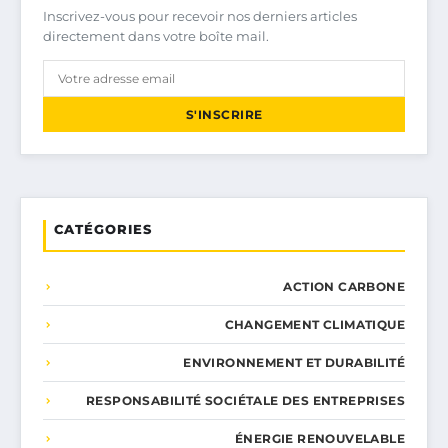
Inscrivez-vous pour recevoir nos derniers articles
directement dans votre boîte mail.
S'INSCRIRE
CATÉGORIES
ACTION CARBONE
CHANGEMENT CLIMATIQUE
ENVIRONNEMENT ET DURABILITÉ
RESPONSABILITÉ SOCIÉTALE DES ENTREPRISES
ÉNERGIE RENOUVELABLE