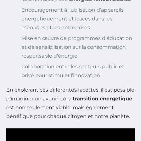
Encouragement à l’utilisation d’appareils
énergétiquement efficaces dans les
ménages et les entreprises
Mise en œuvre de programmes d’éducation
et de sensibilisation sur la consommation
responsable d’énergie
Collaboration entre les secteurs public et
privé pour stimuler l’innovation
En explorant ces différentes facettes, il est possible
d’imaginer un avenir où la
transition énergétique
est non seulement viable, mais également
bénéfique pour chaque citoyen et notre planète.