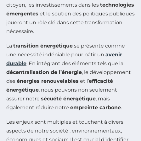
citoyen, les investissements dans les
technologies
émergentes
et le soutien des politiques publiques
joueront un rôle clé dans cette transformation
nécessaire.
La
transition énergétique
se présente comme
une nécessité indéniable pour bâtir un
avenir
durable
. En intégrant des éléments tels que la
décentralisation de l’énergie
, le développement
des
énergies renouvelables
et l’
efficacité
énergétique
, nous pouvons non seulement
assurer notre
sécuété énergétique
, mais
également réduire notre
empreinte carbone
.
Les enjeux sont multiples et touchent à divers
aspects de notre société : environnementaux,
économiques et sociaux. Il est crucial d’identifier