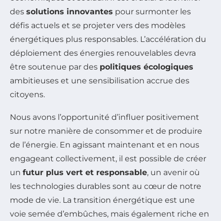
des
solutions innovantes
pour surmonter les
défis actuels et se projeter vers des modèles
énergétiques plus responsables. L’accélération du
déploiement des énergies renouvelables devra
être soutenue par des
politiques écologiques
ambitieuses et une sensibilisation accrue des
citoyens.
Nous avons l’opportunité d’influer positivement
sur notre manière de consommer et de produire
de l’énergie. En agissant maintenant et en nous
engageant collectivement, il est possible de créer
un
futur plus vert et responsable
, un avenir où
les technologies durables sont au cœur de notre
mode de vie. La transition énergétique est une
voie semée d’embûches, mais également riche en