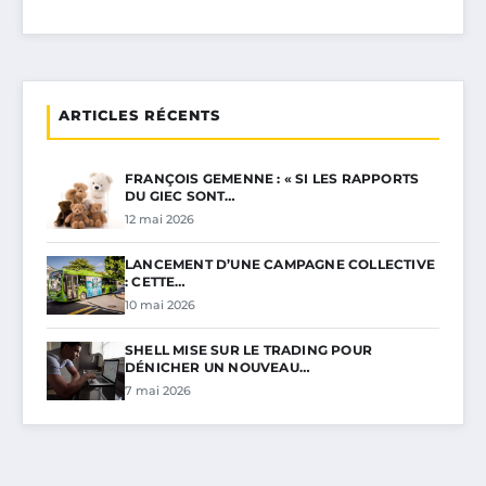
ARTICLES RÉCENTS
FRANÇOIS GEMENNE : « SI LES RAPPORTS
DU GIEC SONT…
12 mai 2026
LANCEMENT D’UNE CAMPAGNE COLLECTIVE
: CETTE…
10 mai 2026
SHELL MISE SUR LE TRADING POUR
DÉNICHER UN NOUVEAU…
7 mai 2026