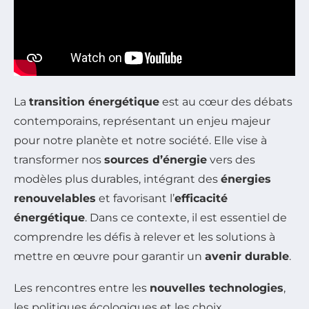
La
transition énergétique
est au cœur des débats
contemporains, représentant un enjeu majeur
pour notre planète et notre société. Elle vise à
transformer nos
sources d’énergie
vers des
modèles plus durables, intégrant des
énergies
renouvelables
et favorisant l’
efficacité
énergétique
. Dans ce contexte, il est essentiel de
comprendre les défis à relever et les solutions à
mettre en œuvre pour garantir un
avenir durable
.
Les rencontres entre les
nouvelles technologies
,
les politiques écologiques et les choix