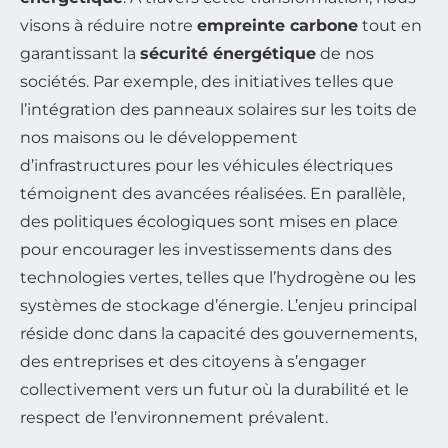
visons à réduire notre
empreinte carbone
tout en
garantissant la
sécurité énergétique
de nos
sociétés. Par exemple, des initiatives telles que
l’intégration des panneaux solaires sur les toits de
nos maisons ou le développement
d’infrastructures pour les véhicules électriques
témoignent des avancées réalisées. En parallèle,
des politiques écologiques sont mises en place
pour encourager les investissements dans des
technologies vertes, telles que l’hydrogène ou les
systèmes de stockage d’énergie. L’enjeu principal
réside donc dans la capacité des gouvernements,
des entreprises et des citoyens à s’engager
collectivement vers un futur où la durabilité et le
respect de l’environnement prévalent.