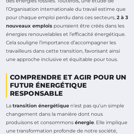
des énergies fossiles. Toutefois, une étude de
l’Organisation internationale du travail estime que
pour chaque emploi perdu dans ces secteurs,
2 à 3
nouveaux emplois
pourraient être créés dans les
énergies renouvelables et l’efficacité énergétique.
Cela souligne l’importance d’accompagner les
travailleurs dans cette transition, favorisant ainsi
une approche inclusive et équitable pour tous.
COMPRENDRE ET AGIR POUR UN
FUTUR ÉNERGÉTIQUE
RESPONSABLE
La
transition énergétique
n’est pas qu’un simple
changement dans la manière dont nous
produisons et consommons
énergie
. Elle implique
une transformation profonde de notre société,