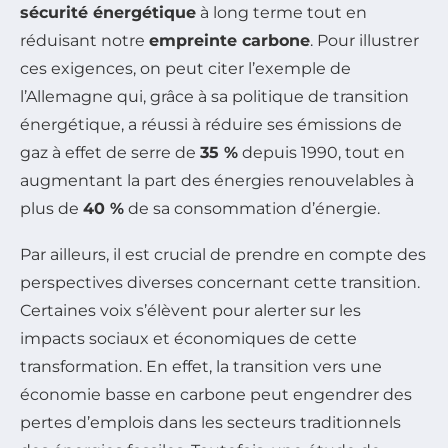
sécurité énergétique
à long terme tout en
réduisant notre
empreinte carbone
. Pour illustrer
ces exigences, on peut citer l’exemple de
l’Allemagne qui, grâce à sa politique de transition
énergétique, a réussi à réduire ses émissions de
gaz à effet de serre de
35 %
depuis 1990, tout en
augmentant la part des énergies renouvelables à
plus de
40 %
de sa consommation d’énergie.
Par ailleurs, il est crucial de prendre en compte des
perspectives diverses concernant cette transition.
Certaines voix s’élèvent pour alerter sur les
impacts sociaux et économiques de cette
transformation. En effet, la transition vers une
économie basse en carbone peut engendrer des
pertes d’emplois dans les secteurs traditionnels