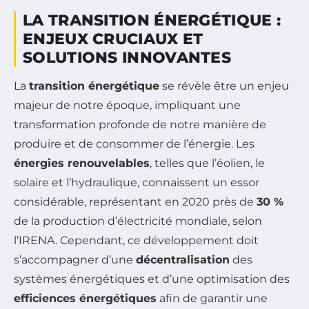
LA TRANSITION ÉNERGÉTIQUE :
ENJEUX CRUCIAUX ET
SOLUTIONS INNOVANTES
La
transition énergétique
se révèle être un enjeu
majeur de notre époque, impliquant une
transformation profonde de notre manière de
produire et de consommer de l’énergie. Les
énergies renouvelables
, telles que l’éolien, le
solaire et l’hydraulique, connaissent un essor
considérable, représentant en 2020 près de
30 %
de la production d’électricité mondiale, selon
l’IRENA. Cependant, ce développement doit
s’accompagner d’une
décentralisation
des
systèmes énergétiques et d’une optimisation des
efficiences énergétiques
afin de garantir une