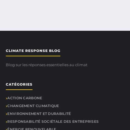
CLIMATE RESPONSE BLOG
Blog sur les réponses essentielles au climat
CATÉGORIES
ACTION CARBONE
CHANGEMENT CLIMATIQUE
ENVIRONNEMENT ET DURABILITÉ
RESPONSABILITÉ SOCIÉTALE DES ENTREPRISES
ÉNERGIE RENOUVELABLE