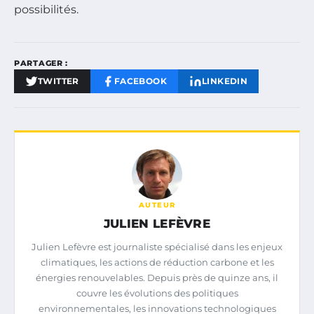
possibilités.
PARTAGER :
TWITTER
FACEBOOK
LINKEDIN
AUTEUR
JULIEN LEFÈVRE
Julien Lefèvre est journaliste spécialisé dans les enjeux
climatiques, les actions de réduction carbone et les
énergies renouvelables. Depuis près de quinze ans, il
couvre les évolutions des politiques
environnementales, les innovations technologiques