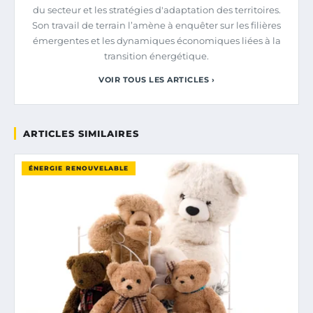
du secteur et les stratégies d'adaptation des territoires.
Son travail de terrain l’amène à enquêter sur les filières
émergentes et les dynamiques économiques liées à la
transition énergétique.
VOIR TOUS LES ARTICLES ›
ARTICLES SIMILAIRES
ÉNERGIE RENOUVELABLE