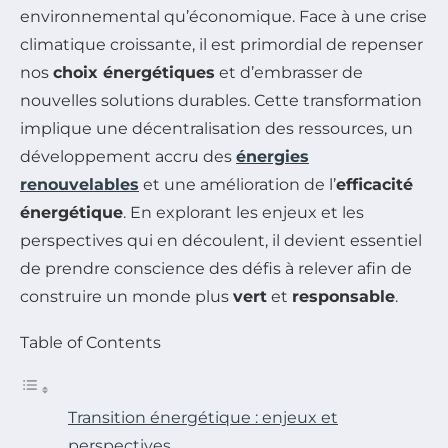
environnemental qu’économique. Face à une crise
climatique croissante, il est primordial de repenser
nos
choix énergétiques
et d’embrasser de
nouvelles solutions durables. Cette transformation
implique une décentralisation des ressources, un
développement accru des
énergies
renouvelables
et une amélioration de l’
efficacité
énergétique
. En explorant les enjeux et les
perspectives qui en découlent, il devient essentiel
de prendre conscience des défis à relever afin de
construire un monde plus
vert
et
responsable
.
Table of Contents
Transition énergétique : enjeux et
perspectives