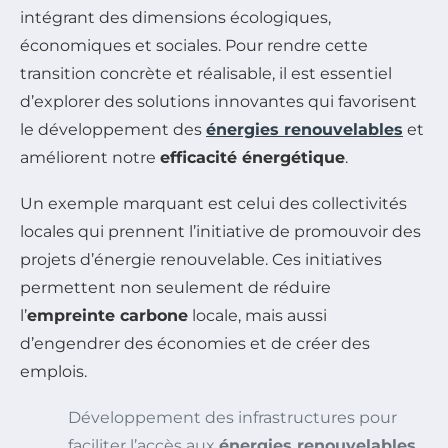
intégrant des dimensions écologiques,
économiques et sociales. Pour rendre cette
transition concrète et réalisable, il est essentiel
d’explorer des solutions innovantes qui favorisent
le développement des
énergies renouvelables
et
améliorent notre
efficacité énergétique
.
Un exemple marquant est celui des collectivités
locales qui prennent l’initiative de promouvoir des
projets d’énergie renouvelable. Ces initiatives
permettent non seulement de réduire
l’
empreinte carbone
locale, mais aussi
d’engendrer des économies et de créer des
emplois.
Développement des infrastructures pour
faciliter l’accès aux
énergies renouvelables