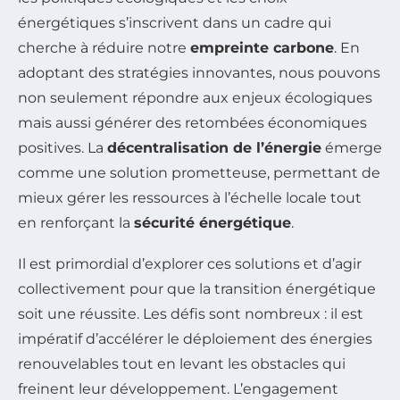
énergétiques s’inscrivent dans un cadre qui
cherche à réduire notre
empreinte carbone
. En
adoptant des stratégies innovantes, nous pouvons
non seulement répondre aux enjeux écologiques
mais aussi générer des retombées économiques
positives. La
décentralisation de l’énergie
émerge
comme une solution prometteuse, permettant de
mieux gérer les ressources à l’échelle locale tout
en renforçant la
sécurité énergétique
.
Il est primordial d’explorer ces solutions et d’agir
collectivement pour que la transition énergétique
soit une réussite. Les défis sont nombreux : il est
impératif d’accélérer le déploiement des énergies
renouvelables tout en levant les obstacles qui
freinent leur développement. L’engagement