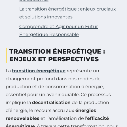
La transition énergétique : enjeux cruciaux
et solutions innovantes
Comprendre et Agir pour un Futur
Énergétique Responsable
TRANSITION ÉNERGÉTIQUE :
ENJEUX ET PERSPECTIVES
La
transition énergétique
représente un
changement profond dans nos modes de
production et de consommation d’énergie,
essentiel pour un avenir durable. Ce processus
implique la
décentralisation
de la production
d’énergie, le recours accru aux
énergies
renouvelables
et l’amélioration de l’
efficacité
énergétique
. À travers cette transformation, nous