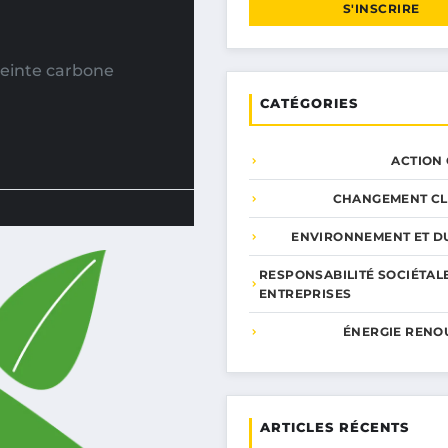
S'INSCRIRE
reinte carbone
CATÉGORIES
ACTION
CHANGEMENT CL
ENVIRONNEMENT ET DU
RESPONSABILITÉ SOCIÉTAL
ENTREPRISES
ÉNERGIE RENO
ARTICLES RÉCENTS