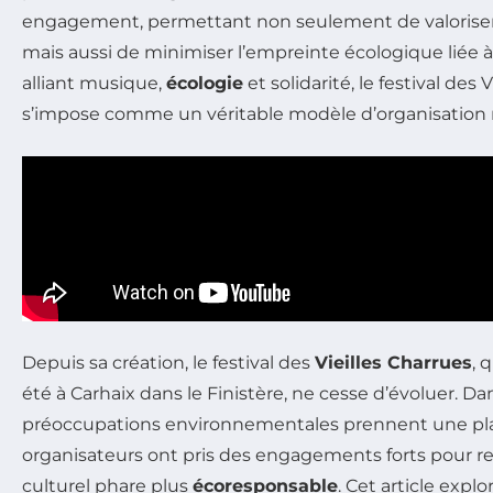
engagement, permettant non seulement de valoriser 
mais aussi de minimiser l’empreinte écologique liée à
alliant musique,
écologie
et solidarité, le festival des 
s’impose comme un véritable modèle d’organisation 
Depuis sa création, le festival des
Vieilles Charrues
, 
été à Carhaix dans le Finistère, ne cesse d’évoluer. D
préoccupations environnementales prennent une pla
organisateurs ont pris des engagements forts pour 
culturel phare plus
écoresponsable
. Cet article expl