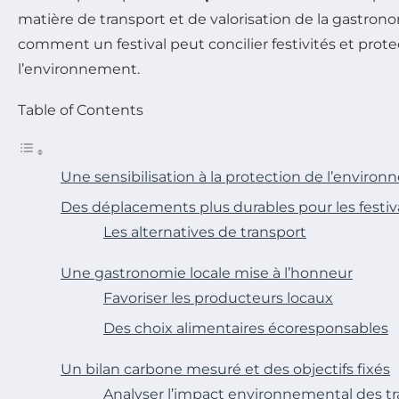
matière de transport et de valorisation de la gastronom
comment un festival peut concilier festivités et prot
l’environnement.
Table of Contents
Une sensibilisation à la protection de l’enviro
Des déplacements plus durables pour les festiva
Les alternatives de transport
Une gastronomie locale mise à l’honneur
Favoriser les producteurs locaux
Des choix alimentaires écoresponsables
Un bilan carbone mesuré et des objectifs fixés
Analyser l’impact environnemental des t