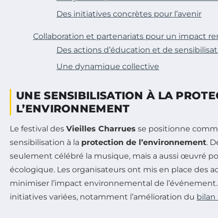
Des initiatives concrètes pour l’avenir
Collaboration et partenariats pour un impact re
Des actions d’éducation et de sensibilisa
Une dynamique collective
UNE SENSIBILISATION À LA PROTE
L’ENVIRONNEMENT
Le festival des
Vieilles Charrues
se positionne comme
sensibilisation à la
protection de l’environnement
. D
seulement célébré la musique, mais a aussi œuvré po
écologique. Les organisateurs ont mis en place des ac
minimiser l’impact environnemental de l’événement. 
initiatives variées, notamment l’amélioration du
bilan