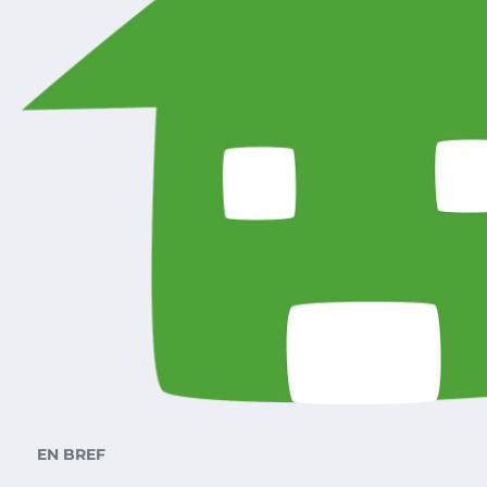
EN BREF