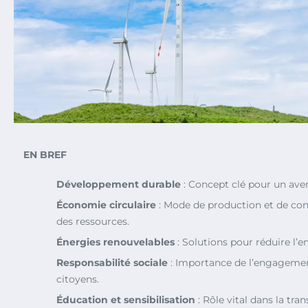
EN BREF
Développement durable
: Concept clé pour un ave
Économie circulaire
: Mode de production et de c
des ressources.
Énergies renouvelables
: Solutions pour réduire l’
Responsabilité sociale
: Importance de l’engagemen
citoyens.
Éducation et sensibilisation
: Rôle vital dans la tra