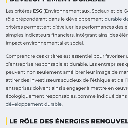
Les critères
ESG
(Environnementaux, Sociaux et de G
rôle prépondérant dans le développement
durable d
critères permettent d’évaluer les performances des e
simples indicateurs financiers, intégrant ainsi des élém
impact environnemental et social.
Comprendre ces critères est essentiel pour favoris
d’entreprise responsable et durable. Les entreprises 
peuvent non seulement améliorer leur image de ma
attirer des investisseurs soucieux de l’éthique et de l’
entreprises doivent ainsi s’engager à mettre en œuvr
écologiquement responsables, comme indiqué dans l’
développement durable
.
LE RÔLE DES ÉNERGIES RENOUVE