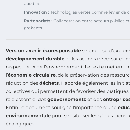
durable.
Innovation
: Technologies vertes comme levier de
Partenariats
: Collaboration entre acteurs publics et
probants.
Vers un avenir écoresponsable
se propose d’explore
développement durable
et les actions nécessaires p
respectueux de l’environnement. Le texte met en lu
l’
économie circulaire
, de la préservation des ressourc
réduction des
déchets
. Il aborde également les initia
collectives qui permettent de favoriser des pratiques
rôle essentiel des
gouvernements
et des
entreprise
Enfin, le document souligne l’importance d’une
éduc
environnementale
pour sensibiliser les générations 
écologiques.