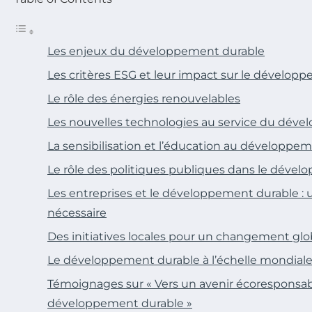
Les enjeux du développement durable
Les critères ESG et leur impact sur le dévelop
Le rôle des énergies renouvelables
Les nouvelles technologies au service du dév
La sensibilisation et l’éducation au développe
Le rôle des politiques publiques dans le déve
Les entreprises et le développement durable : 
nécessaire
Des initiatives locales pour un changement glo
Le développement durable à l’échelle mondial
Témoignages sur « Vers un avenir écoresponsable
développement durable »