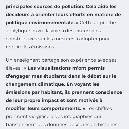
principales sources de pollution. Cela aide les
décideurs à orienter leurs efforts en matière de
politique environnementale. »
Cette approche
analytique ouvre la voie à des discussions
constructives sur les mesures à adopter pour
réduire les émissions.
Un enseignant partage son expérience avec ses
élèves :
« Les visualisations m’ont permis
d’engager mes étudiants dans le débat sur le
changement climatique. En voyant les
émissions par habitant, ils prennent conscience
de leur propre impact et sont motivés à
modifier leurs comportements. »
Les chiffres
prennent vie grâce à des infographies qui
transforment des données obscures en histoires