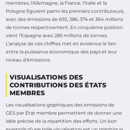
membres, l’Allemagne, la France, l’Italie et la
Pologne figurent parmi les premiers contributeurs,
avec des émissions de 692, 386, 374 et 364 millions
de tonnes respectivement. En cinquième position
vient l’Espagne avec 285 millions de tonnes.
L’analyse de ces chiffres met en évidence le lien
entre la puissance économique des pays et leur
niveau d’émissions.
VISUALISATIONS DES
CONTRIBUTIONS DES ÉTATS
MEMBRES
Les visualisations graphiques des émissions de
GES par État membre permettent de donner une
idée précise de la répartition des efforts. Un bon
exemple d’une telle visualisation est un graphique