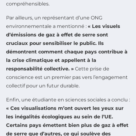
compréhensibles.
Par ailleurs, un représentant d’une ONG
environnementale a mentionné :
« Les visuels
d’émissions de gaz à effet de serre sont
cruciaux pour sensibiliser le public. Ils
démontrent comment chaque pays contribue à
la crise climatique et appellent à la
responsabilité collective. »
Cette prise de
conscience est un premier pas vers l’engagement
collectif pour un futur durable.
Enfin, une étudiante en sciences sociales a conclu :
« Ces visualisations m’ont ouvert les yeux sur
les inégalités écologiques au sein de l’UE.
Certains pays émettent bien plus de gaz à effet
de serre que d’autres, ce qui soulève des