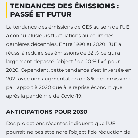
TENDANCES DES ÉMISSIONS :
PASSÉ ET FUTUR
La tendance des émissions de GES au sein de l’UE
a connu plusieurs fluctuations au cours des
dernières décennies. Entre 1990 et 2020, l’UE a
réussi à réduire ses émissions de 32 %, ce qui a
largement dépassé l’objectif de 20 % fixé pour
2020. Cependant, cette tendance s’est inversée en
2021 avec une augmentation de 6 % des émissions
par rapport à 2020 due à la reprise économique
après la pandémie de Covid-19.
ANTICIPATIONS POUR 2030
Des projections récentes indiquent que l’UE
pourrait ne pas atteindre l’objectif de réduction de