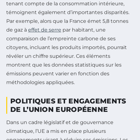
tenant compte de la consommation intérieure,
témoignent également d’importantes disparités.
Par exemple, alors que la France émet 5,8 tonnes
de gaz à
effet de serre
par habitant, une
comparaison de l’empreinte carbone de ses
citoyens, incluant les produits importés, pourrait
révéler un chiffre supérieur. Ces éléments
montrent que les données statistiques sur les
émissions peuvent varier en fonction des
méthodologies appliquées.
POLITIQUES ET ENGAGEMENTS
DE L’UNION EUROPÉENNE
Dans un cadre législatif et de gouvernance
climatique, l’UE a mis en place plusieurs
engagements visant à réduire ses émissions. Les