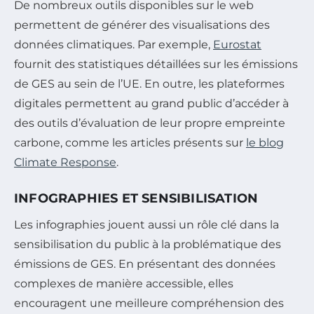
De nombreux outils disponibles sur le web
permettent de générer des visualisations des
données climatiques. Par exemple,
Eurostat
fournit des statistiques détaillées sur les émissions
de GES au sein de l’UE. En outre, les plateformes
digitales permettent au grand public d’accéder à
des outils d’évaluation de leur propre empreinte
carbone, comme les articles présents sur
le blog
Climate Response
.
INFOGRAPHIES ET SENSIBILISATION
Les infographies jouent aussi un rôle clé dans la
sensibilisation du public à la problématique des
émissions de GES. En présentant des données
complexes de manière accessible, elles
encouragent une meilleure compréhension des