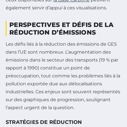
également servir d’appui à ces visualisations.
PERSPECTIVES ET DÉFIS DE LA
RÉDUCTION D’ÉMISSIONS
Les défis liés à la réduction des émissions de GES
dans l’UE sont nombreux. L’augmentation des
émissions dans le secteur des transports (19 % par
rapport à 1990) constitue un point de
préoccupation, tout comme les problèmes liés à la
pollution exportée due aux délocalisations
industrielles. Ces enjeux sont souvent représentés
sur des graphiques de progression, soulignant
l’aspect urgent de la question.
STRATÉGIES DE RÉDUCTION