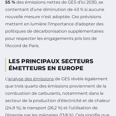
55 %
des émissions nettes de GES d’ici 2030, se
contentant d’une diminution de 43 % si aucune
nouvelle mesure n’est adoptée. Ces prévisions
mettent en lumière l’importance d’adopter des
politiques de décarbonisation supplémentaires
pour respecter les engagements pris lors de
l’Accord de Paris.
LES PRINCIPAUX SECTEURS
ÉMETTEURS EN EUROPE
L’
analyse des émissions
de GES révèle également
que trois quarts des émissions proviennent de la
combustion de carburants, notamment dans le
secteur de la production d’électricité et de chaleur
(24,9 %), le transport (26,2 %) et l’utilisation de
l’énergie par les ménages (13,8 %). Cela signifie que