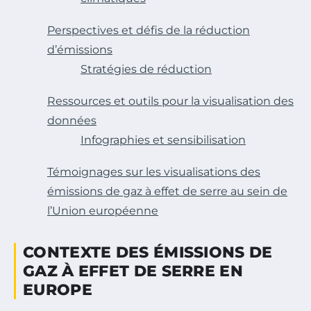
Perspectives et défis de la réduction
d’émissions
Stratégies de réduction
Ressources et outils pour la visualisation des
données
Infographies et sensibilisation
Témoignages sur les visualisations des
émissions de gaz à effet de serre au sein de
l’Union européenne
CONTEXTE DES ÉMISSIONS DE
GAZ À EFFET DE SERRE EN
EUROPE