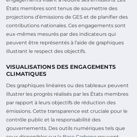
États membres sont tenus de soumettre des
projections d’émissions de GES et de planifier des
contributions nationales. Ces engagements sont
eux-mêmes mesurés par des indicateurs qui
peuvent être représentés à l’aide de graphiques
illustrant le respect des objectifs.
VISUALISATIONS DES ENGAGEMENTS
CLIMATIQUES
Des graphiques linéaires ou des tableaux peuvent
illustrer les progrès réalisés par les États membres
par rapport à leurs objectifs de réduction des
émissions. Cette transparence est cruciale pour le
contrôle public et la responsabilité des
gouvernements. Des outils numériques tels que
ceux disponibles sur
la Base Carbone
peuvent