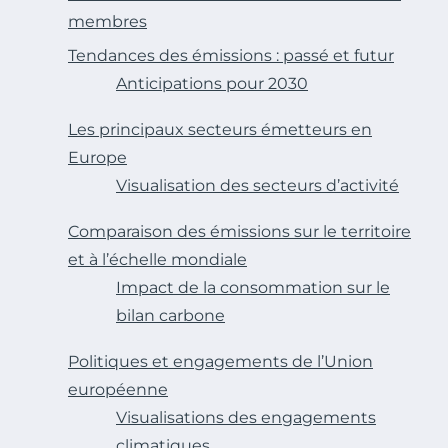
membres
Tendances des émissions : passé et futur
Anticipations pour 2030
Les principaux secteurs émetteurs en
Europe
Visualisation des secteurs d’activité
Comparaison des émissions sur le territoire
et à l’échelle mondiale
Impact de la consommation sur le
bilan carbone
Politiques et engagements de l’Union
européenne
Visualisations des engagements
climatiques