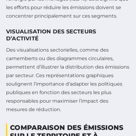
les efforts pour réduire les émissions doivent se
concentrer principalement sur ces segments.
VISUALISATION DES SECTEURS
D’ACTIVITÉ
Des visualisations sectorielles, comme des
camemberts ou des diagrammes circulaires,
permettent d’illustrer la distribution des émissions
par secteur. Ces représentations graphiques
soulignent l’importance d’adapter les politiques
publiques en fonction des secteurs les plus
responsables pour maximiser l’impact des
mesures de réduction.
COMPARAISON DES ÉMISSIONS
SUR LE TERRITOIRE ET À