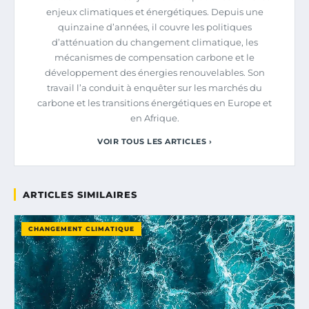
enjeux climatiques et énergétiques. Depuis une
quinzaine d’années, il couvre les politiques
d’atténuation du changement climatique, les
mécanismes de compensation carbone et le
développement des énergies renouvelables. Son
travail l’a conduit à enquêter sur les marchés du
carbone et les transitions énergétiques en Europe et
en Afrique.
VOIR TOUS LES ARTICLES ›
ARTICLES SIMILAIRES
CHANGEMENT CLIMATIQUE