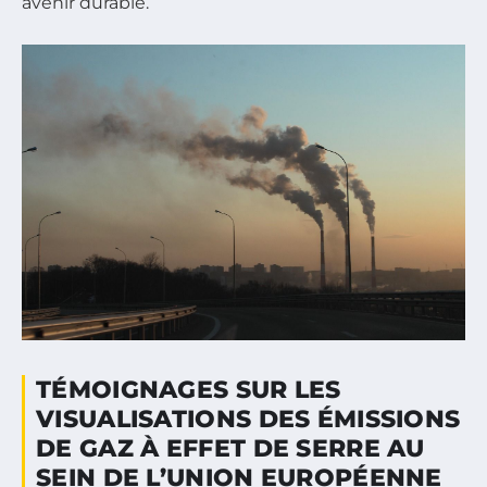
avenir durable.
TÉMOIGNAGES SUR LES
VISUALISATIONS DES ÉMISSIONS
DE GAZ À EFFET DE SERRE AU
SEIN DE L’UNION EUROPÉENNE