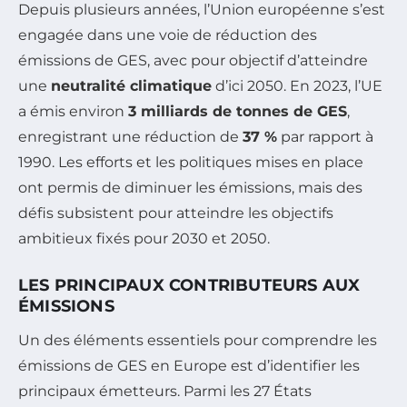
Depuis plusieurs années, l’Union européenne s’est
engagée dans une voie de réduction des
émissions de GES, avec pour objectif d’atteindre
une
neutralité climatique
d’ici 2050. En 2023, l’UE
a émis environ
3 milliards de tonnes de GES
,
enregistrant une réduction de
37 %
par rapport à
1990. Les efforts et les politiques mises en place
ont permis de diminuer les émissions, mais des
défis subsistent pour atteindre les objectifs
ambitieux fixés pour 2030 et 2050.
LES PRINCIPAUX CONTRIBUTEURS AUX
ÉMISSIONS
Un des éléments essentiels pour comprendre les
émissions de GES en Europe est d’identifier les
principaux émetteurs. Parmi les 27 États