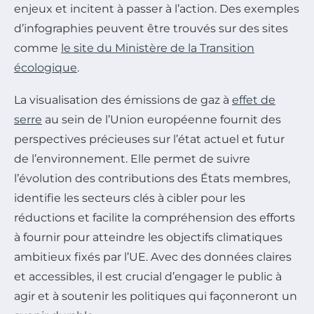
enjeux et incitent à passer à l’action. Des exemples
d’infographies peuvent être trouvés sur des sites
comme
le site du Ministère de la Transition
écologique
.
La visualisation des émissions de gaz à
effet de
serre
au sein de l’Union européenne fournit des
perspectives précieuses sur l’état actuel et futur
de l’environnement. Elle permet de suivre
l’évolution des contributions des États membres,
identifie les secteurs clés à cibler pour les
réductions et facilite la compréhension des efforts
à fournir pour atteindre les objectifs climatiques
ambitieux fixés par l’UE. Avec des données claires
et accessibles, il est crucial d’engager le public à
agir et à soutenir les politiques qui façonneront un