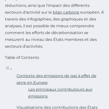
réductions, ainsi que l’impact des différents
secteurs d’activité sur le
bilan carbone
européen. À
travers des infographies, des graphiques et des
analyses, il est possible de mieux comprendre
comment les efforts de décarbonisation se
mesurent au niveau des États membres et des
secteurs d’activités.
Table of Contents
Contexte des émissions de gaz à effet de
serre en Europe
Les principaux contributeurs aux
émissions
Visualisations des contributions des États