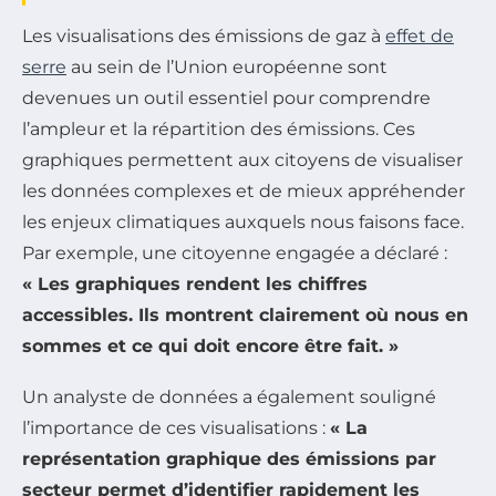
Les visualisations des émissions de gaz à
effet de
serre
au sein de l’Union européenne sont
devenues un outil essentiel pour comprendre
l’ampleur et la répartition des émissions. Ces
graphiques permettent aux citoyens de visualiser
les données complexes et de mieux appréhender
les enjeux climatiques auxquels nous faisons face.
Par exemple, une citoyenne engagée a déclaré :
« Les graphiques rendent les chiffres
accessibles. Ils montrent clairement où nous en
sommes et ce qui doit encore être fait. »
Un analyste de données a également souligné
l’importance de ces visualisations :
« La
représentation graphique des émissions par
secteur permet d’identifier rapidement les