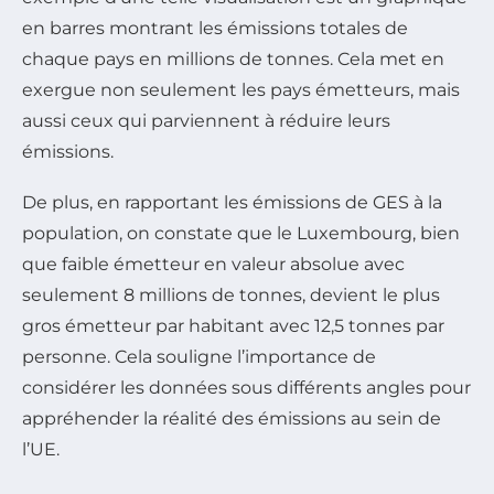
en barres montrant les émissions totales de
chaque pays en millions de tonnes. Cela met en
exergue non seulement les pays émetteurs, mais
aussi ceux qui parviennent à réduire leurs
émissions.
De plus, en rapportant les émissions de GES à la
population, on constate que le Luxembourg, bien
que faible émetteur en valeur absolue avec
seulement 8 millions de tonnes, devient le plus
gros émetteur par habitant avec 12,5 tonnes par
personne. Cela souligne l’importance de
considérer les données sous différents angles pour
appréhender la réalité des émissions au sein de
l’UE.