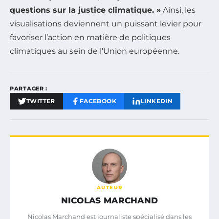
questions sur la justice climatique. »
Ainsi, les
visualisations deviennent un puissant levier pour
favoriser l’action en matière de politiques
climatiques au sein de l’Union européenne.
PARTAGER :
TWITTER
FACEBOOK
LINKEDIN
AUTEUR
NICOLAS MARCHAND
Nicolas Marchand est journaliste spécialisé dans les