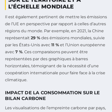
L’ÉCHELLE MONDIALE
Il est également pertinent de mettre les émissions
de l’UE en perspective par rapport à celles d’autres
régions du monde. Par exemple, en 2021, la Chine
représentait
29 %
des émissions mondiales, suivie
par les États-Unis avec
11 %
et l’Union européenne
avec
7 %
. Ces comparaisons peuvent être
représentées par des graphiques à barres
horizontales, témoignant de la nécessité d’une
coopération internationale pour faire face à la crise
climatique.
IMPACT DE LA CONSOMMATION SUR LE
BILAN CARBONE
Les visualisations de l’empreinte carbone par pays,