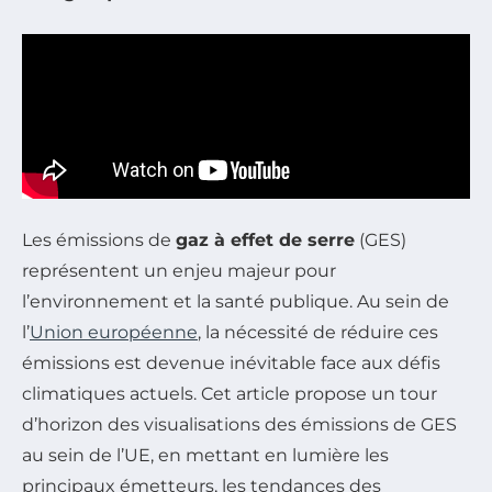
Les émissions de
gaz à effet de serre
(GES)
représentent un enjeu majeur pour
l’environnement et la santé publique. Au sein de
l’
Union européenne
, la nécessité de réduire ces
émissions est devenue inévitable face aux défis
climatiques actuels. Cet article propose un tour
d’horizon des visualisations des émissions de GES
au sein de l’UE, en mettant en lumière les
principaux émetteurs, les tendances des