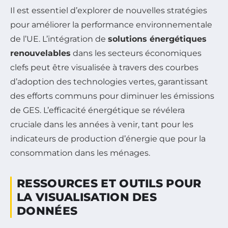
Il est essentiel d’explorer de nouvelles stratégies
pour améliorer la performance environnementale
de l’UE. L’intégration de
solutions énergétiques
renouvelables
dans les secteurs économiques
clefs peut être visualisée à travers des courbes
d’adoption des technologies vertes, garantissant
des efforts communs pour diminuer les émissions
de GES. L’efficacité énergétique se révélera
cruciale dans les années à venir, tant pour les
indicateurs de production d’énergie que pour la
consommation dans les ménages.
RESSOURCES ET OUTILS POUR
LA VISUALISATION DES
DONNÉES