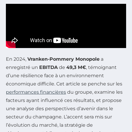
En 2024,
Vranken-Pommery Monopole
a
enregistré un
EBITDA
de
49,3 M€
, témoignant
d’une résilience face à un environnement
économique difficile. Cet article se penche sur les
performances financières
du groupe, examine les
facteurs ayant influencé ces résultats, et propose
une analyse des perspectives d’avenir dans le
secteur du champagne. L’accent sera mis sur
l’évolution du marché, la stratégie de