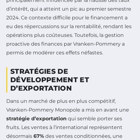
principalement influencée par la hausse des taux
d’intérêt, qui a atteint un pic au premier semestre
2024. Ce contexte difficile pour le financement a
eu des répercussions sur la rentabilité, rendant les
opérations plus coûteuses. Toutefois, la gestion
proactive des finances par Vranken-Pommery a
permis de modérer ces effets néfastes.
STRATÉGIES DE
DÉVELOPPEMENT ET
D’EXPORTATION
Dans un marché de plus en plus compétitif,
Vranken-Pommery Monopole a mis en avant une
stratégie d’exportation
qui semble porter ses
fruits. Les ventes à l’international représentent
désormais
67%
des ventes conditionnées, une