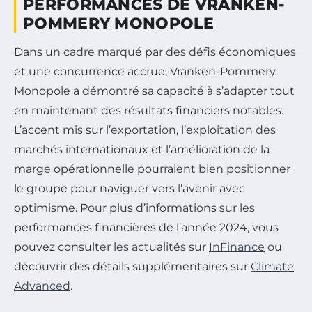
PERFORMANCES DE VRANKEN-
POMMERY MONOPOLE
Dans un cadre marqué par des défis économiques
et une concurrence accrue, Vranken-Pommery
Monopole a démontré sa capacité à s’adapter tout
en maintenant des résultats financiers notables.
L’accent mis sur l’exportation, l’exploitation des
marchés internationaux et l’amélioration de la
marge opérationnelle pourraient bien positionner
le groupe pour naviguer vers l’avenir avec
optimisme. Pour plus d’informations sur les
performances financières de l’année 2024, vous
pouvez consulter les actualités sur
InFinance
ou
découvrir des détails supplémentaires sur
Climate
Advanced
.