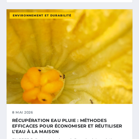
ENVIRONNEMENT ET DURABILITÉ
8 MAI 2026
RÉCUPÉRATION EAU PLUIE : MÉTHODES
EFFICACES POUR ÉCONOMISER ET RÉUTILISER
L’EAU À LA MAISON