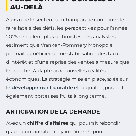
AU-DELÀ
Alors que le secteur du champagne continue de
faire face à des défis, les perspectives pour l’année
2025 semblent plus optimistes. Les analystes
estiment que Vranken-Pommery Monopole
pourrait bénéficier d’une stabilisation des taux
d’intérêt et d’une reprise des ventes à mesure que
le marché s’adapte aux nouvelles réalités
économiques. La stratégie mise en place, axée sur
le
développement durable
et la qualité, pourrait
également porter ses fruits à long terme.
ANTICIPATION DE LA DEMANDE
Avec un
chiffre d’affaires
qui pourrait rebondir
grâce à un possible regain d’intérêt pour le