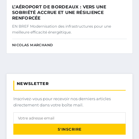
L’AÉROPORT DE BORDEAUX : VERS UNE
SOBRIÉTÉ ACCRUE ET UNE RÉSILIENCE
RENFORCÉE
EN BREF Modernisation des infrastructures pour une
meilleure efficacité énergétique.
NICOLAS MARCHAND
NEWSLETTER
Inscrivez-vous pour recevoir nos derniers articles
directement dans votre boîte mail.
S'INSCRIRE