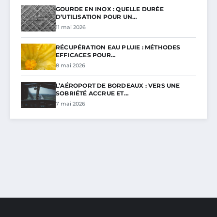
GOURDE EN INOX : QUELLE DURÉE
D’UTILISATION POUR UN…
11 mai 2026
RÉCUPÉRATION EAU PLUIE : MÉTHODES
EFFICACES POUR…
8 mai 2026
L’AÉROPORT DE BORDEAUX : VERS UNE
SOBRIÉTÉ ACCRUE ET…
7 mai 2026