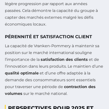
légère progression par rapport aux années
passées. Cela démontre la capacité du groupe à
capter des marchés externes malgré les défis
économiques locaux.
PÉRENNITÉ ET SATISFACTION CLIENT
La capacité de Vranken-Pommery à maintenir sa
position sur le marché international souligne
l’importance de la
satisfaction des clients
et de
l’innovation dans leurs produits. Le maintien d’une
qualité optimale
et d’une offre adaptée à la
demande des consommateurs sont essentiels
pour traverser une période de
contraction des
volumes
sur le marché national.
PERSPECTIVES POUR 2025 ET