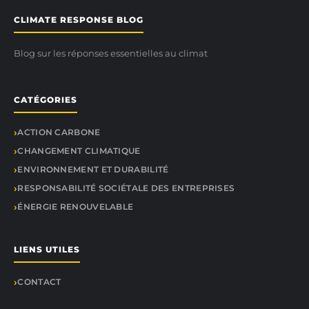
CLIMATE RESPONSE BLOG
Blog sur les réponses essentielles au climat
CATÉGORIES
ACTION CARBONE
CHANGEMENT CLIMATIQUE
ENVIRONNEMENT ET DURABILITÉ
RESPONSABILITÉ SOCIÉTALE DES ENTREPRISES
ÉNERGIE RENOUVELABLE
LIENS UTILES
CONTACT