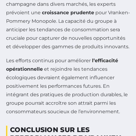
champagne dans divers marchés, les experts
prévoient une
croissance prudente
pour Vranken-
Pommery Monopole. La capacité du groupe à
anticiper les tendances de consommation sera
cruciale pour capturer de nouvelles opportunités
et développer des gammes de produits innovants.
Les efforts continus pour améliorer
l’efficacité
opérationnelle
et rejoindre les tendances
écologiques devraient également influencer
positivement les performances futures. En
intégrant des pratiques de production durables, le
groupe pourrait accroître son attrait parmi les
consommateurs soucieux de l’environnement.
CONCLUSION SUR LES