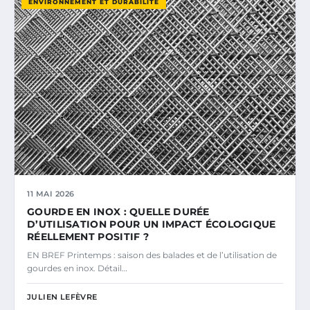
ENVIRONNEMENT ET DURABILITÉ
11 MAI 2026
GOURDE EN INOX : QUELLE DURÉE
D’UTILISATION POUR UN IMPACT ÉCOLOGIQUE
RÉELLEMENT POSITIF ?
EN BREF Printemps : saison des balades et de l’utilisation de
gourdes en inox. Détail…
JULIEN LEFÈVRE