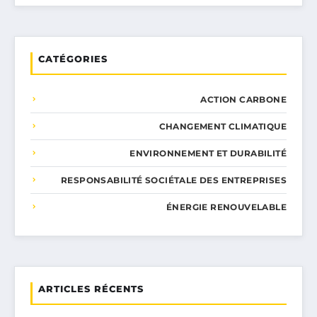
CATÉGORIES
ACTION CARBONE
CHANGEMENT CLIMATIQUE
ENVIRONNEMENT ET DURABILITÉ
RESPONSABILITÉ SOCIÉTALE DES ENTREPRISES
ÉNERGIE RENOUVELABLE
ARTICLES RÉCENTS