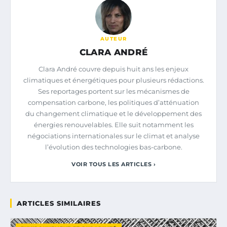
AUTEUR
CLARA ANDRÉ
Clara André couvre depuis huit ans les enjeux
climatiques et énergétiques pour plusieurs rédactions.
Ses reportages portent sur les mécanismes de
compensation carbone, les politiques d’atténuation
du changement climatique et le développement des
énergies renouvelables. Elle suit notamment les
négociations internationales sur le climat et analyse
l’évolution des technologies bas-carbone.
VOIR TOUS LES ARTICLES ›
ARTICLES SIMILAIRES