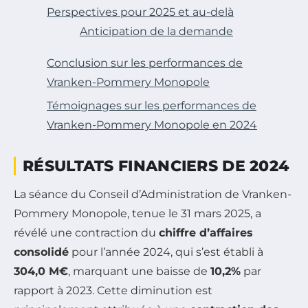
Perspectives pour 2025 et au-delà
Anticipation de la demande
Conclusion sur les performances de
Vranken-Pommery Monopole
Témoignages sur les performances de
Vranken-Pommery Monopole en 2024
RÉSULTATS FINANCIERS DE 2024
La séance du Conseil d’Administration de Vranken-
Pommery Monopole, tenue le 31 mars 2025, a
révélé une contraction du
chiffre d’affaires
consolidé
pour l’année 2024, qui s’est établi à
304,0 M€
, marquant une baisse de
10,2%
par
rapport à 2023. Cette diminution est