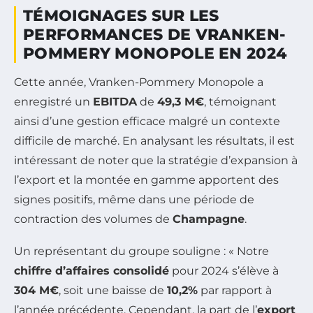
TÉMOIGNAGES SUR LES
PERFORMANCES DE VRANKEN-
POMMERY MONOPOLE EN 2024
Cette année, Vranken-Pommery Monopole a
enregistré un
EBITDA
de
49,3 M€
, témoignant
ainsi d’une gestion efficace malgré un contexte
difficile de marché. En analysant les résultats, il est
intéressant de noter que la stratégie d’expansion à
l’export et la montée en gamme apportent des
signes positifs, même dans une période de
contraction des volumes de
Champagne
.
Un représentant du groupe souligne : « Notre
chiffre d’affaires consolidé
pour 2024 s’élève à
304 M€
, soit une baisse de
10,2%
par rapport à
l’année précédente. Cependant, la part de l’
export