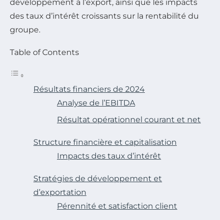
développement à l’export, ainsi que les impacts
des taux d’intérêt croissants sur la rentabilité du
groupe.
Table of Contents
Résultats financiers de 2024
Analyse de l’EBITDA
Résultat opérationnel courant et net
Structure financière et capitalisation
Impacts des taux d’intérêt
Stratégies de développement et
d’exportation
Pérennité et satisfaction client