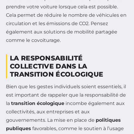
prendre votre voiture lorsque cela est possible.
Cela permet de réduire le nombre de véhicules en
circulation et les émissions de CO2. Pensez
également aux solutions de mobilité partagée
comme le covoiturage.
LA RESPONSABILITÉ
COLLECTIVE DANS LA
TRANSITION ÉCOLOGIQUE
Bien que les gestes individuels soient essentiels, il
est important de rappeler que la responsabilité de
la
transition écologique
incombe également aux
collectivités, aux entreprises et aux
gouvernements. La mise en place de
politiques
publiques
favorables, comme le soutien à l’usage