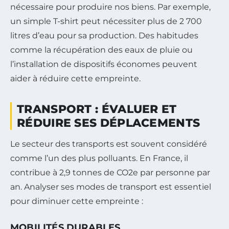
nécessaire pour produire nos biens. Par exemple,
un simple T-shirt peut nécessiter plus de 2 700
litres d’eau pour sa production. Des habitudes
comme la récupération des eaux de pluie ou
l’installation de dispositifs économes peuvent
aider à réduire cette empreinte.
TRANSPORT : ÉVALUER ET
RÉDUIRE SES DÉPLACEMENTS
Le secteur des transports est souvent considéré
comme l’un des plus polluants. En France, il
contribue à 2,9 tonnes de CO2e par personne par
an. Analyser ses modes de transport est essentiel
pour diminuer cette empreinte :
MOBILITÉS DURABLES