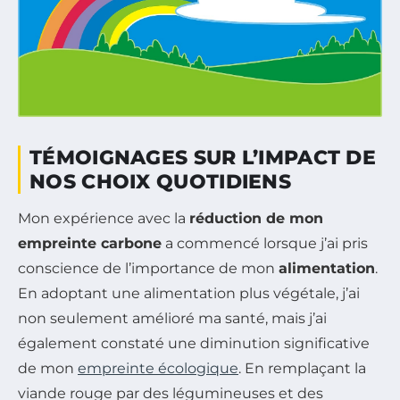
TÉMOIGNAGES SUR L’IMPACT DE
NOS CHOIX QUOTIDIENS
Mon expérience avec la
réduction de mon
empreinte carbone
a commencé lorsque j’ai pris
conscience de l’importance de mon
alimentation
.
En adoptant une alimentation plus végétale, j’ai
non seulement amélioré ma santé, mais j’ai
également constaté une diminution significative
de mon
empreinte écologique
. En remplaçant la
viande rouge par des légumineuses et des