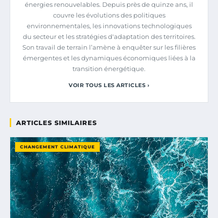
énergies renouvelables. Depuis près de quinze ans, il
couvre les évolutions des politiques
environnementales, les innovations technologiques
du secteur et les stratégies d'adaptation des territoires.
Son travail de terrain l’amène à enquêter sur les filières
émergentes et les dynamiques économiques liées à la
transition énergétique.
VOIR TOUS LES ARTICLES ›
ARTICLES SIMILAIRES
CHANGEMENT CLIMATIQUE