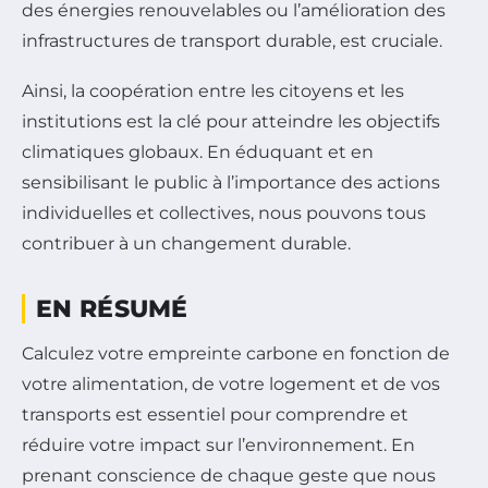
des énergies renouvelables ou l’amélioration des
infrastructures de transport durable, est cruciale.
Ainsi, la coopération entre les citoyens et les
institutions est la clé pour atteindre les objectifs
climatiques globaux. En éduquant et en
sensibilisant le public à l’importance des actions
individuelles et collectives, nous pouvons tous
contribuer à un changement durable.
EN RÉSUMÉ
Calculez votre empreinte carbone en fonction de
votre alimentation, de votre logement et de vos
transports est essentiel pour comprendre et
réduire votre impact sur l’environnement. En
prenant conscience de chaque geste que nous