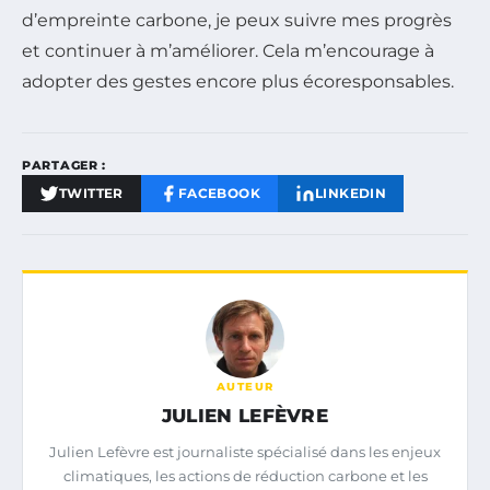
d’empreinte carbone, je peux suivre mes progrès
et continuer à m’améliorer. Cela m’encourage à
adopter des gestes encore plus écoresponsables.
PARTAGER :
TWITTER
FACEBOOK
LINKEDIN
AUTEUR
JULIEN LEFÈVRE
Julien Lefèvre est journaliste spécialisé dans les enjeux
climatiques, les actions de réduction carbone et les