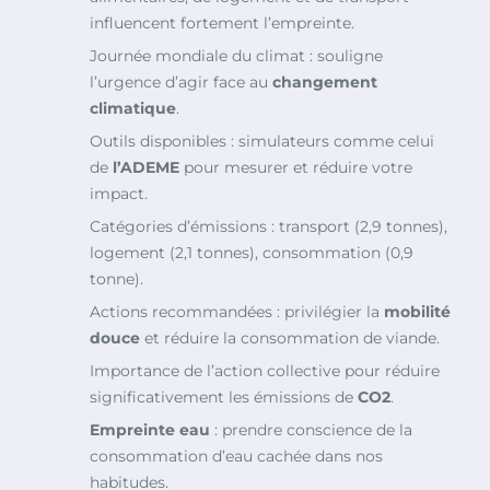
influencent fortement l’empreinte.
Journée mondiale du climat : souligne
l’urgence d’agir face au
changement
climatique
.
Outils disponibles : simulateurs comme celui
de
l’ADEME
pour mesurer et réduire votre
impact.
Catégories d’émissions : transport (2,9 tonnes),
logement (2,1 tonnes), consommation (0,9
tonne).
Actions recommandées : privilégier la
mobilité
douce
et réduire la consommation de viande.
Importance de l’action collective pour réduire
significativement les émissions de
CO2
.
Empreinte eau
: prendre conscience de la
consommation d’eau cachée dans nos
habitudes.