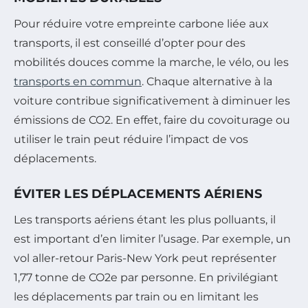
Pour réduire votre empreinte carbone liée aux
transports, il est conseillé d’opter pour des
mobilités douces comme la marche, le vélo, ou les
transports en commun
. Chaque alternative à la
voiture contribue significativement à diminuer les
émissions de CO2. En effet, faire du covoiturage ou
utiliser le train peut réduire l’impact de vos
déplacements.
ÉVITER LES DÉPLACEMENTS AÉRIENS
Les transports aériens étant les plus polluants, il
est important d’en limiter l’usage. Par exemple, un
vol aller-retour Paris-New York peut représenter
1,77 tonne de CO2e par personne. En privilégiant
les déplacements par train ou en limitant les