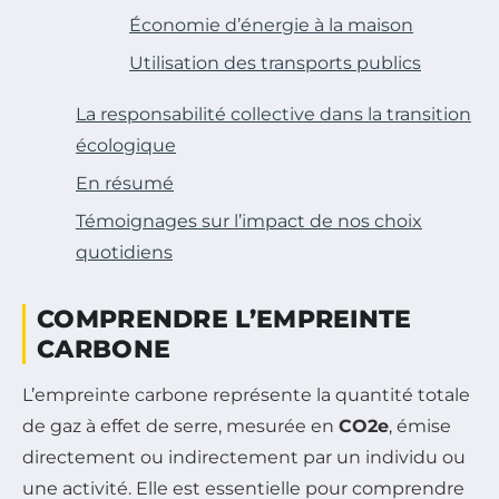
Économie d’énergie à la maison
Utilisation des transports publics
La responsabilité collective dans la transition
écologique
En résumé
Témoignages sur l’impact de nos choix
quotidiens
COMPRENDRE L’EMPREINTE
CARBONE
L’empreinte carbone représente la quantité totale
de gaz à effet de serre, mesurée en
CO2e
, émise
directement ou indirectement par un individu ou
une activité. Elle est essentielle pour comprendre