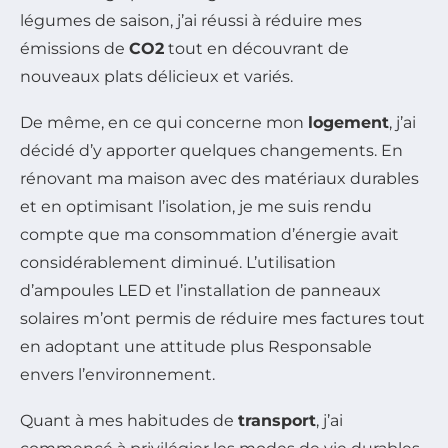
légumes de saison, j’ai réussi à réduire mes
émissions de
CO2
tout en découvrant de
nouveaux plats délicieux et variés.
De même, en ce qui concerne mon
logement
, j’ai
décidé d’y apporter quelques changements. En
rénovant ma maison avec des matériaux durables
et en optimisant l’isolation, je me suis rendu
compte que ma consommation d’énergie avait
considérablement diminué. L’utilisation
d’ampoules LED et l’installation de panneaux
solaires m’ont permis de réduire mes factures tout
en adoptant une attitude plus Responsable
envers l’environnement.
Quant à mes habitudes de
transport
, j’ai