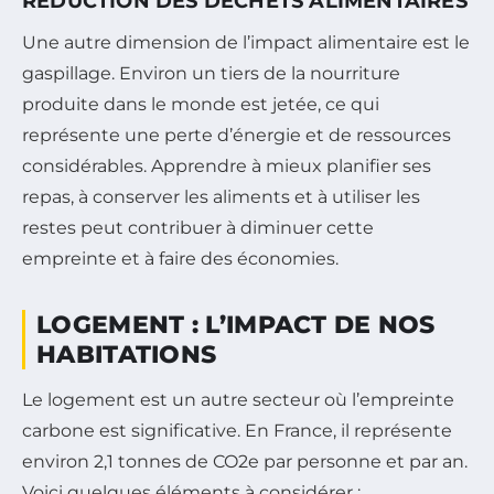
RÉDUCTION DES DÉCHETS ALIMENTAIRES
Une autre dimension de l’impact alimentaire est le
gaspillage. Environ un tiers de la nourriture
produite dans le monde est jetée, ce qui
représente une perte d’énergie et de ressources
considérables. Apprendre à mieux planifier ses
repas, à conserver les aliments et à utiliser les
restes peut contribuer à diminuer cette
empreinte et à faire des économies.
LOGEMENT : L’IMPACT DE NOS
HABITATIONS
Le logement est un autre secteur où l’empreinte
carbone est significative. En France, il représente
environ 2,1 tonnes de CO2e par personne et par an.
Voici quelques éléments à considérer :