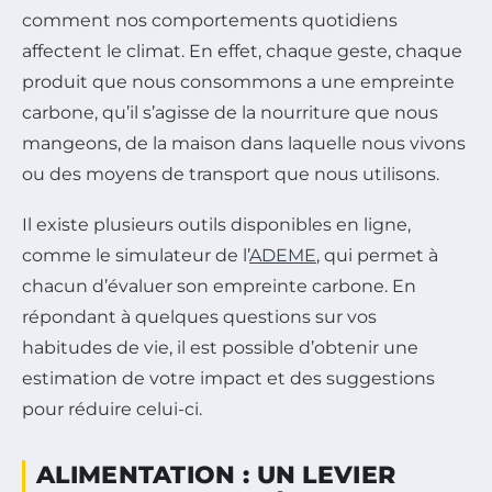
comment nos comportements quotidiens
affectent le climat. En effet, chaque geste, chaque
produit que nous consommons a une empreinte
carbone, qu’il s’agisse de la nourriture que nous
mangeons, de la maison dans laquelle nous vivons
ou des moyens de transport que nous utilisons.
Il existe plusieurs outils disponibles en ligne,
comme le simulateur de l’
ADEME
, qui permet à
chacun d’évaluer son empreinte carbone. En
répondant à quelques questions sur vos
habitudes de vie, il est possible d’obtenir une
estimation de votre impact et des suggestions
pour réduire celui-ci.
ALIMENTATION : UN LEVIER