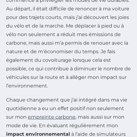
commencé à privilégier les modes de vie durables.
Au départ, il était difficile de renoncer à ma voiture
pour des trajets courts, mais j’ai découvert les joies
du vélo et de la marche. Me déplacer à pied ou à
vélo non seulement a réduit mes émissions de
carbone, mais aussi m’a permis de renouer avec la
nature et de m’économiser du temps. Je fais
également du covoiturage lorsque cela est
possible, ce qui contribue à diminuer le nombre de
véhicules sur la route et à alléger mon impact sur
l’environnement.
Chaque changement que j’ai intégré dans ma vie
quotidienne a eu un effet positif non seulement
sur mon
empreinte carbone
, mais aussi sur mon
mode de vie. En évaluant régulièrement mon
impact environnemental
à l’aide de simulateurs