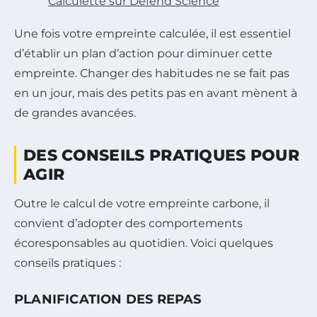
Calculette sur Defend Science
Une fois votre empreinte calculée, il est essentiel
d’établir un plan d’action pour diminuer cette
empreinte. Changer des habitudes ne se fait pas
en un jour, mais des petits pas en avant mènent à
de grandes avancées.
DES CONSEILS PRATIQUES POUR
AGIR
Outre le calcul de votre empreinte carbone, il
convient d’adopter des comportements
écoresponsables au quotidien. Voici quelques
conseils pratiques :
PLANIFICATION DES REPAS