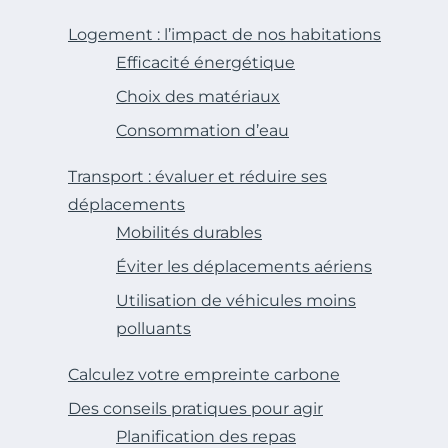
Logement : l’impact de nos habitations
Efficacité énergétique
Choix des matériaux
Consommation d’eau
Transport : évaluer et réduire ses
déplacements
Mobilités durables
Éviter les déplacements aériens
Utilisation de véhicules moins
polluants
Calculez votre empreinte carbone
Des conseils pratiques pour agir
Planification des repas