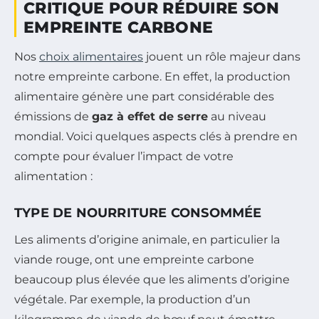
CRITIQUE POUR RÉDUIRE SON
EMPREINTE CARBONE
Nos
choix alimentaires
jouent un rôle majeur dans
notre empreinte carbone. En effet, la production
alimentaire génère une part considérable des
émissions de
gaz à effet de serre
au niveau
mondial. Voici quelques aspects clés à prendre en
compte pour évaluer l’impact de votre
alimentation :
TYPE DE NOURRITURE CONSOMMÉE
Les aliments d’origine animale, en particulier la
viande rouge, ont une empreinte carbone
beaucoup plus élevée que les aliments d’origine
végétale. Par exemple, la production d’un