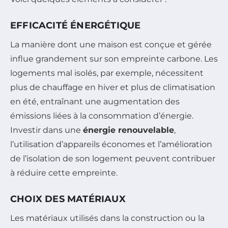
EFFICACITÉ ÉNERGÉTIQUE
La manière dont une maison est conçue et gérée
influe grandement sur son empreinte carbone. Les
logements mal isolés, par exemple, nécessitent
plus de chauffage en hiver et plus de climatisation
en été, entraînant une augmentation des
émissions liées à la consommation d’énergie.
Investir dans une
énergie renouvelable
,
l’utilisation d’appareils économes et l’amélioration
de l’isolation de son logement peuvent contribuer
à réduire cette empreinte.
CHOIX DES MATÉRIAUX
Les matériaux utilisés dans la construction ou la