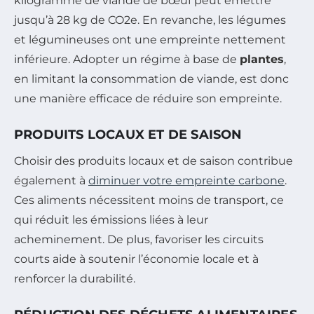
kilogramme de viande de bœuf peut émettre
jusqu’à 28 kg de CO2e. En revanche, les légumes
et légumineuses ont une empreinte nettement
inférieure. Adopter un régime à base de
plantes
,
en limitant la consommation de viande, est donc
une manière efficace de réduire son empreinte.
PRODUITS LOCAUX ET DE SAISON
Choisir des produits locaux et de saison contribue
également à
diminuer votre empreinte carbone
.
Ces aliments nécessitent moins de transport, ce
qui réduit les émissions liées à leur
acheminement. De plus, favoriser les circuits
courts aide à soutenir l’économie locale et à
renforcer la durabilité.