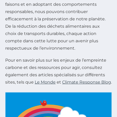
faisons et en adoptant des comportements
responsables, nous pouvons contribuer
efficacement à la préservation de notre planète.
De la réduction des déchets alimentaires aux
choix de transports durables, chaque action
compte dans cette lutte pour un avenir plus
respectueux de l’environnement.
Pour en savoir plus sur les enjeux de l’empreinte
carbone et des ressources pour agir, consultez
également des articles spécialisés sur différents
sites, tels que
Le Monde
et
Climate Response Blog
.