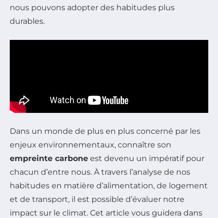
nous pouvons adopter des habitudes plus
durables.
Dans un monde de plus en plus concerné par les
enjeux environnementaux, connaître son
empreinte carbone
est devenu un impératif pour
chacun d’entre nous. À travers l’analyse de nos
habitudes en matière d’alimentation, de logement
et de transport, il est possible d’évaluer notre
impact sur le climat. Cet article vous guidera dans