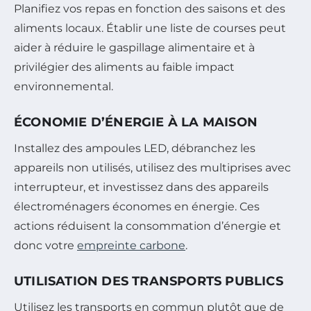
Planifiez vos repas en fonction des saisons et des
aliments locaux. Établir une liste de courses peut
aider à réduire le gaspillage alimentaire et à
privilégier des aliments au faible impact
environnemental.
ÉCONOMIE D’ÉNERGIE À LA MAISON
Installez des ampoules LED, débranchez les
appareils non utilisés, utilisez des multiprises avec
interrupteur, et investissez dans des appareils
électroménagers économes en énergie. Ces
actions réduisent la consommation d’énergie et
donc votre
empreinte carbone
.
UTILISATION DES TRANSPORTS PUBLICS
Utilisez les transports en commun plutôt que de