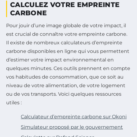
CALCULEZ VOTRE EMPREINTE
CARBONE
Pour jouir d’une image globale de votre impact, il
est crucial de connaître votre empreinte carbone.
Il existe de nombreux calculateurs d’empreinte
carbone disponibles en ligne qui vous permettent
d’estimer votre impact environnemental en
quelques minutes. Ces outils prennent en compte
vos habitudes de consommation, que ce soit au
niveau de votre alimentation, de votre logement
ou de vos transports. Voici quelques ressources
utiles :
Calculateur d’empreinte carbone sur Okoni
Simulateur proposé par le gouvernement