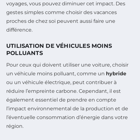
voyages, vous pouvez diminuer cet impact. Des
gestes simples comme choisir des vacances
proches de chez soi peuvent aussi faire une
différence.
UTILISATION DE VÉHICULES MOINS
POLLUANTS
Pour ceux qui doivent utiliser une voiture, choisir
un véhicule moins polluant, comme un
hybride
ou un véhicule électrique, peut contribuer à
réduire l’empreinte carbone. Cependant, il est
également essentiel de prendre en compte
l’impact environnemental de la production et de
l’éventuelle consommation d’énergie dans votre
région.