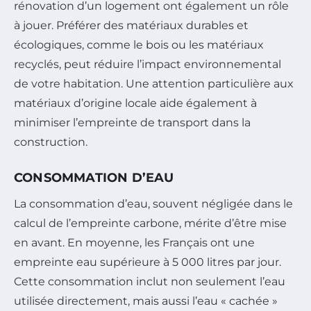
rénovation d’un logement ont également un rôle
à jouer. Préférer des matériaux durables et
écologiques, comme le bois ou les matériaux
recyclés, peut réduire l’impact environnemental
de votre habitation. Une attention particulière aux
matériaux d’origine locale aide également à
minimiser l’empreinte de transport dans la
construction.
CONSOMMATION D’EAU
La consommation d’eau, souvent négligée dans le
calcul de l’empreinte carbone, mérite d’être mise
en avant. En moyenne, les Français ont une
empreinte eau supérieure à 5 000 litres par jour.
Cette consommation inclut non seulement l’eau
utilisée directement, mais aussi l’eau « cachée »