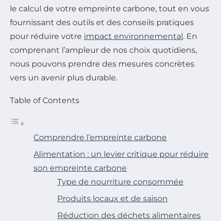
le calcul de votre empreinte carbone, tout en vous
fournissant des outils et des conseils pratiques
pour réduire votre
impact environnemental
. En
comprenant l’ampleur de nos choix quotidiens,
nous pouvons prendre des mesures concrètes
vers un avenir plus durable.
Table of Contents
Comprendre l’empreinte carbone
Alimentation : un levier critique pour réduire
son empreinte carbone
Type de nourriture consommée
Produits locaux et de saison
Réduction des déchets alimentaires