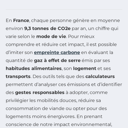
En
France
, chaque personne génère en moyenne
environ
9,3 tonnes de CO2e
par an, un chiffre qui
varie selon le
mode de vie
. Pour mieux
comprendre et réduire cet impact, il est possible
d’imiter son
empreinte carbone
en évaluant la
quantité de
gaz à effet de serre
émis par ses
habitudes alimentaires
, son
logement
et ses
transports
. Des outils tels que des
calculateurs
permettent d’analyser ces émissions et d’identifier
des
gestes responsables
à adopter, comme
privilégier les mobilités douces, réduire sa
consommation de viande ou opter pour des
logements moins énergivores. En prenant
conscience de notre impact environnemental,