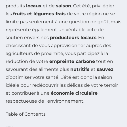
produits
locaux
et de
saison
. Cet été, privilégier
les
fruits et légumes frais
de votre région ne se
limite pas seulement à une question de goût, mais
représente également un véritable acte de
soutien envers nos
producteurs locaux
. En
choisissant de vous approvisionner auprès des
agriculteurs de proximité, vous participez à la
réduction de votre
empreinte carbone
tout en
savourant des aliments plus
nutritifs
et
sauvez
d’optimiser votre santé. L’été est donc la saison
idéale pour redécouvrir les délices de votre terroir
et contribuer à une
économie circulaire
respectueuse de l’environnement.
Table of Contents