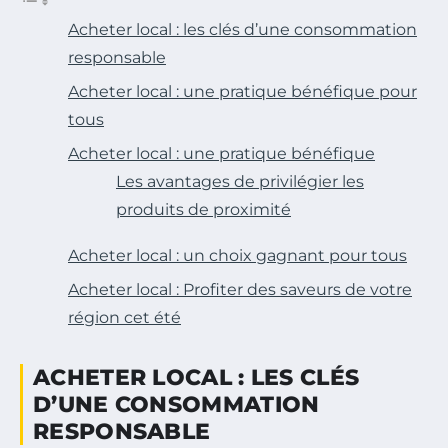
Acheter local : les clés d’une consommation
responsable
Acheter local : une pratique bénéfique pour
tous
Acheter local : une pratique bénéfique
Les avantages de privilégier les
produits de proximité
Acheter local : un choix gagnant pour tous
Acheter local : Profiter des saveurs de votre
région cet été
ACHETER LOCAL : LES CLÉS
D’UNE CONSOMMATION
RESPONSABLE