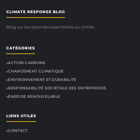
CLIMATE RESPONSE BLOG
Blog sur les réponses essentielles au climat
CATÉGORIES
ACTION CARBONE
CHANGEMENT CLIMATIQUE
ENVIRONNEMENT ET DURABILITÉ
RESPONSABILITÉ SOCIÉTALE DES ENTREPRISES
ÉNERGIE RENOUVELABLE
LIENS UTILES
CONTACT