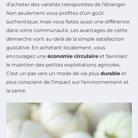
d’acheter des variétés transportées de l’étranger.
Non seulement vous profitez d’un goût
authentique, mais vous faites aussi une différence
dans votre communauté. Les avantages de cette
démarche vont au-delà de la simple satisfaction
gustative. En achetant localement, vous
encouragez une
économie circulaire
et favorisez
le maintien des petites exploitations agricoles.
C’est un pas vers un mode de vie plus
durable
et
plus conscient de l’impact sur l’environnement et
la santé.