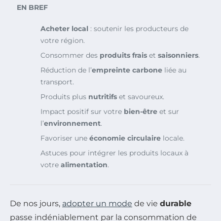
EN BREF
Acheter local
: soutenir les producteurs de
votre région.
Consommer des
produits frais
et
saisonniers
.
Réduction de l’
empreinte carbone
liée au
transport.
Produits plus
nutritifs
et savoureux.
Impact positif sur votre
bien-être
et sur
l’
environnement
.
Favoriser une
économie circulaire
locale.
Astuces pour intégrer les produits locaux à
votre
alimentation
.
De nos jours,
adopter un mode
de vie
durable
passe indéniablement par la consommation de