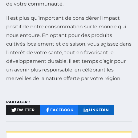
de votre communauté.
Il est plus qu’important de considérer l’impact
positif de notre consommation sur le monde qui
nous entoure. En optant pour des produits
cultivés localement et de saison, vous agissez dans
l’intérêt de votre santé, tout en favorisant le
développement durable. Il est temps d’agir pour
un avenir plus responsable, en célébrant les
merveilles de la nature offerte par votre région.
PARTAGER :
TWITTER
FACEBOOK
LINKEDIN