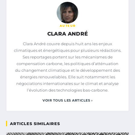
AUTEUR
CLARA ANDRÉ
Clara André couvre depuis huit ans les enjeux
climatiques et énergétiques pour plusieurs rédactions.
Ses reportages portent sur les mécanismes de
compensation carbone, les politiques d’atténuation
du changement climatique et le développement des
énergies renouvelables. Elle suit notamment les
négociations internationales sur le climat et analyse
l’évolution des technologies bas-carbone.
VOIR TOUS LES ARTICLES ›
ARTICLES SIMILAIRES