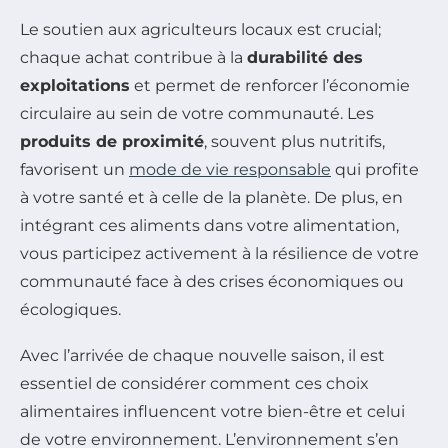
Le soutien aux agriculteurs locaux est crucial;
chaque achat contribue à la
durabilité des
exploitations
et permet de renforcer l’économie
circulaire au sein de votre communauté. Les
produits de proximité
, souvent plus nutritifs,
favorisent un
mode de vie responsable
qui profite
à votre santé et à celle de la planète. De plus, en
intégrant ces aliments dans votre alimentation,
vous participez activement à la résilience de votre
communauté face à des crises économiques ou
écologiques.
Avec l’arrivée de chaque nouvelle saison, il est
essentiel de considérer comment ces choix
alimentaires influencent votre bien-être et celui
de votre environnement. L’environnement s’en