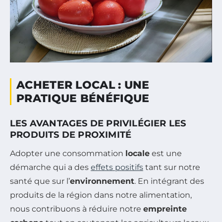
ACHETER LOCAL : UNE
PRATIQUE BÉNÉFIQUE
LES AVANTAGES DE PRIVILÉGIER LES
PRODUITS DE PROXIMITÉ
Adopter une consommation
locale
est une
démarche qui a des
effets positifs
tant sur notre
santé que sur l’
environnement
. En intégrant des
produits de la région dans notre alimentation,
nous contribuons à réduire notre
empreinte