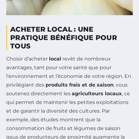
ACHETER LOCAL : UNE
PRATIQUE BÉNÉFIQUE POUR
TOUS
Choisir d’acheter
local
revêt de nombreux
avantages, tant pour votre santé que pour
l’environnement et l’économie de votre région. En
privilégiant des
produits frais et de saison
, vous
soutenez directement les
agriculteurs locaux
, ce
qui permet de maintenir les petites exploitations
et de garantir la diversité des cultures. Par
exemple, des études montrent que la
consommation de fruits et légumes de saison
issus de producteurs de proximité augmente la