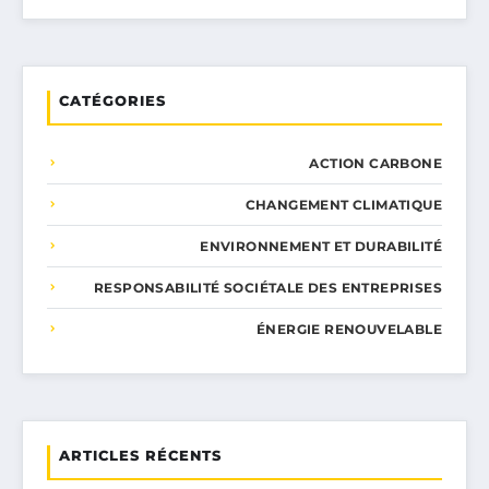
CATÉGORIES
ACTION CARBONE
CHANGEMENT CLIMATIQUE
ENVIRONNEMENT ET DURABILITÉ
RESPONSABILITÉ SOCIÉTALE DES ENTREPRISES
ÉNERGIE RENOUVELABLE
ARTICLES RÉCENTS