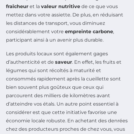
fraîcheur
et la
valeur nutritive
de ce que vous
mettez dans votre assiette. De plus, en réduisant
les distances de transport, vous diminuez
considérablement votre
empreinte carbone
,
participant ainsi à un avenir plus durable.
Les produits locaux sont également gages
d’authenticité et de
saveur
. En effet, les fruits et
légumes qui sont récoltés à maturité et
consommés rapidement après la cueillette sont
bien souvent plus goûteux que ceux qui
parcourent des milliers de kilomètres avant
d’atteindre vos étals. Un autre point essentiel à
considérer est que cette initiative favorise une
économie locale robuste. En achetant des denrées
chez des producteurs proches de chez vous, vous