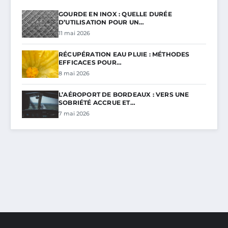
GOURDE EN INOX : QUELLE DURÉE
D’UTILISATION POUR UN…
11 mai 2026
RÉCUPÉRATION EAU PLUIE : MÉTHODES
EFFICACES POUR…
8 mai 2026
L’AÉROPORT DE BORDEAUX : VERS UNE
SOBRIÉTÉ ACCRUE ET…
7 mai 2026