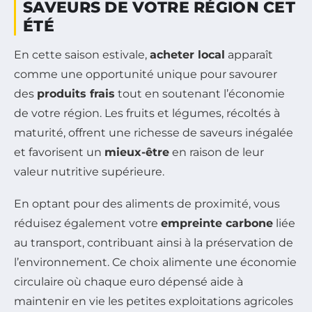
SAVEURS DE VOTRE RÉGION CET
ÉTÉ
En cette saison estivale,
acheter local
apparaît
comme une opportunité unique pour savourer
des
produits frais
tout en soutenant l’économie
de votre région. Les fruits et légumes, récoltés à
maturité, offrent une richesse de saveurs inégalée
et favorisent un
mieux-être
en raison de leur
valeur nutritive supérieure.
En optant pour des aliments de proximité, vous
réduisez également votre
empreinte carbone
liée
au transport, contribuant ainsi à la préservation de
l’environnement. Ce choix alimente une économie
circulaire où chaque euro dépensé aide à
maintenir en vie les petites exploitations agricoles