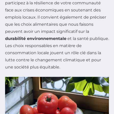
participez à la résilience de votre communauté
face aux crises économiques en soutenant des
emplois locaux. Il convient également de préciser
que les choix alimentaires que nous faisons
peuvent avoir un impact significatif sur la
durabilité environnementale
et la santé publique.
Les choix responsables en matière de
consommation locale jouent un rôle clé dans la
lutte contre le changement climatique et pour
une société plus équitable.