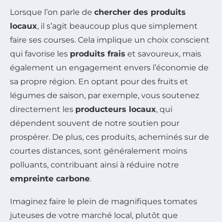
Lorsque l’on parle de
chercher des produits
locaux
, il s’agit beaucoup plus que simplement
faire ses courses. Cela implique un choix conscient
qui favorise les
produits frais
et savoureux, mais
également un engagement envers l’économie de
sa propre région. En optant pour des fruits et
légumes de saison, par exemple, vous soutenez
directement les
producteurs locaux
, qui
dépendent souvent de notre soutien pour
prospérer. De plus, ces produits, acheminés sur de
courtes distances, sont généralement moins
polluants, contribuant ainsi à réduire notre
empreinte carbone
.
Imaginez faire le plein de magnifiques tomates
juteuses de votre marché local, plutôt que