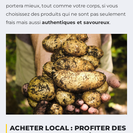
portera mieux, tout comme votre corps, si vous
choisissez des produits qui ne sont pas seulement
frais mais aussi
authentiques et savoureux
.
ACHETER LOCAL : PROFITER DES