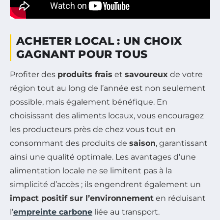
ACHETER LOCAL : UN CHOIX
GAGNANT POUR TOUS
Profiter des
produits frais
et
savoureux
de votre
région tout au long de l’année est non seulement
possible, mais également bénéfique. En
choisissant des aliments locaux, vous encouragez
les producteurs près de chez vous tout en
consommant des produits de
saison
, garantissant
ainsi une qualité optimale. Les avantages d’une
alimentation locale ne se limitent pas à la
simplicité d’accès ; ils engendrent également un
impact positif sur l’environnement
en réduisant
l’
empreinte carbone
liée au transport.