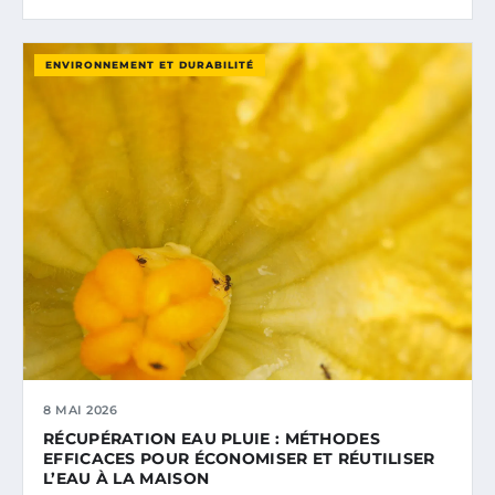
ENVIRONNEMENT ET DURABILITÉ
8 MAI 2026
RÉCUPÉRATION EAU PLUIE : MÉTHODES
EFFICACES POUR ÉCONOMISER ET RÉUTILISER
L’EAU À LA MAISON