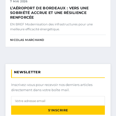
7 MAI 2026
L’AÉROPORT DE BORDEAUX : VERS UNE
SOBRIÉTÉ ACCRUE ET UNE RÉSILIENCE
RENFORCÉE
EN BREF Modernisation des infrastructures pour une
meilleure efficacité énergétique.
NICOLAS MARCHAND
NEWSLETTER
Inscrivez-vous pour recevoir nos derniers articles
directement dans votre boîte mail.
S'INSCRIRE