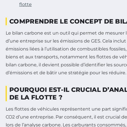
flotte
COMPRENDRE LE CONCEPT DE BI
Le bilan carbone est un outil qui permet de mesurer l
d’une entreprise sur les émissions de GES. Cela inclut
émissions liées à l’utilisation de combustibles fossiles
biens et aux transports, notamment les flottes de véhi
bilan carbone, il devient possible d’identifier les sour
d’émissions et de bâtir une stratégie pour les réduire.
POURQUOI EST-IL CRUCIAL D’ANAL
DE LA FLOTTE ?
Les flottes de véhicules représentent une part signif
CO2 d’une entreprise. Par conséquent, il est crucial d
lors de l’analyse carbone. Les carburants consommés, 