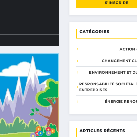
S'INSCRIRE
CATÉGORIES
ACTION
CHANGEMENT CL
ENVIRONNEMENT ET DU
RESPONSABILITÉ SOCIÉTAL
ENTREPRISES
ÉNERGIE RENO
ARTICLES RÉCENTS