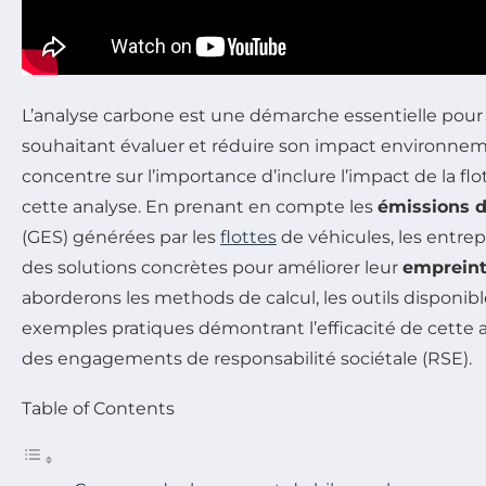
L’analyse carbone est une démarche essentielle pour
souhaitant évaluer et réduire son impact environnemen
concentre sur l’importance d’inclure l’impact de la fl
cette analyse. En prenant en compte les
émissions d
(GES) générées par les
flottes
de véhicules, les entrep
des solutions concrètes pour améliorer leur
empreint
aborderons les methods de calcul, les outils disponibl
exemples pratiques démontrant l’efficacité de cette 
des engagements de responsabilité sociétale (RSE).
Table of Contents