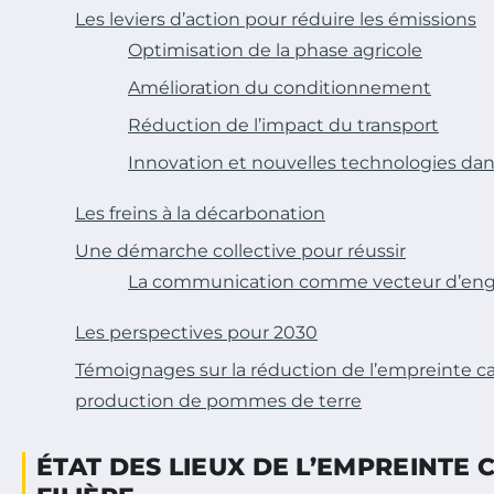
Les leviers d’action pour réduire les émissions
Optimisation de la phase agricole
Amélioration du conditionnement
Réduction de l’impact du transport
Innovation et nouvelles technologies dan
Les freins à la décarbonation
Une démarche collective pour réussir
La communication comme vecteur d’e
Les perspectives pour 2030
Témoignages sur la réduction de l’empreinte c
production de pommes de terre
ÉTAT DES LIEUX DE L’EMPREINTE